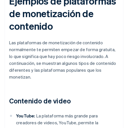
Ejemplos de plataformas
de monetización de
contenido
Las plataformas de monetización de contenido
normalmente te permiten empezar de forma gratuita,
lo que significa que hay poco riesgo involucrado. A
continuación, se muestran algunos tipos de contenido
diferentes y las plataformas populares que los
monetizan.
Contenido de video
YouTube:
La plataforma más grande para
creadores de videos, YouTube, permite la