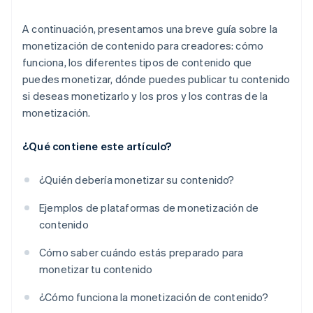
A continuación, presentamos una breve guía sobre la
monetización de contenido para creadores: cómo
funciona, los diferentes tipos de contenido que
puedes monetizar, dónde puedes publicar tu contenido
si deseas monetizarlo y los pros y los contras de la
monetización.
¿Qué contiene este artículo?
¿Quién debería monetizar su contenido?
Ejemplos de plataformas de monetización de
contenido
Cómo saber cuándo estás preparado para
monetizar tu contenido
¿Cómo funciona la monetización de contenido?