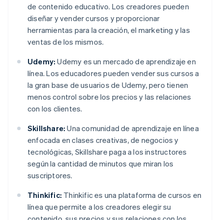
de contenido educativo. Los creadores pueden
diseñar y vender cursos y proporcionar
herramientas para la creación, el marketing y las
ventas de los mismos.
Udemy:
Udemy es un mercado de aprendizaje en
línea. Los educadores pueden vender sus cursos a
la gran base de usuarios de Udemy, pero tienen
menos control sobre los precios y las relaciones
con los clientes.
Skillshare:
Una comunidad de aprendizaje en línea
enfocada en clases creativas, de negocios y
tecnológicas, Skillshare paga a los instructores
según la cantidad de minutos que miran los
suscriptores.
Thinkific:
Thinkific es una plataforma de cursos en
línea que permite a los creadores elegir su
contenido, sus precios y sus relaciones con los