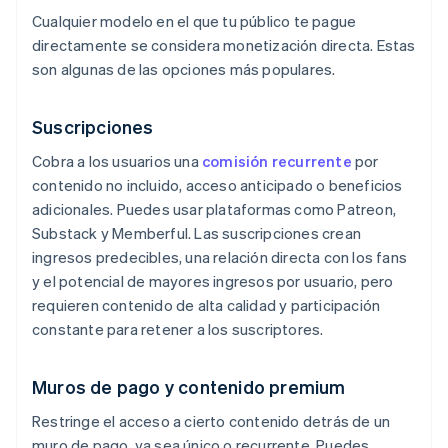
Cualquier modelo en el que tu público te pague
directamente se considera monetización directa. Estas
son algunas de las opciones más populares.
Suscripciones
Cobra a los usuarios una
comisión recurrente
por
contenido no incluido, acceso anticipado o beneficios
adicionales. Puedes usar plataformas como Patreon,
Substack y Memberful. Las suscripciones crean
ingresos predecibles, una relación directa con los fans
y el potencial de mayores ingresos por usuario, pero
requieren contenido de alta calidad y participación
constante para retener a los suscriptores.
Muros de pago y contenido premium
Restringe el acceso a cierto contenido detrás de un
muro de pago, ya sea único o recurrente. Puedes