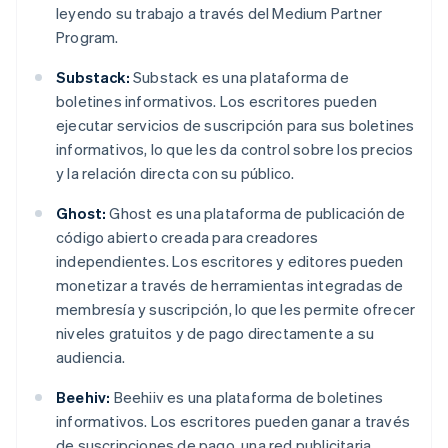
leyendo su trabajo a través del Medium Partner
Program.
Substack:
Substack es una plataforma de
boletines informativos. Los escritores pueden
ejecutar servicios de suscripción para sus boletines
informativos, lo que les da control sobre los precios
y la relación directa con su público.
Ghost:
Ghost es una plataforma de publicación de
código abierto creada para creadores
independientes. Los escritores y editores pueden
monetizar a través de herramientas integradas de
membresía y suscripción, lo que les permite ofrecer
niveles gratuitos y de pago directamente a su
audiencia.
Beehiv:
Beehiiv es una plataforma de boletines
informativos. Los escritores pueden ganar a través
de suscripciones de pago, una red publicitaria