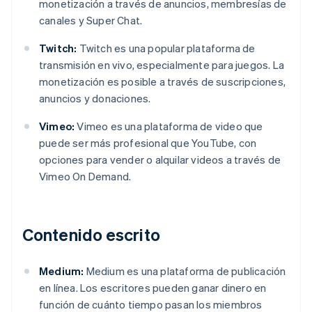
monetización a través de anuncios, membresías de
canales y Super Chat.
Twitch:
Twitch es una popular plataforma de
transmisión en vivo, especialmente para juegos. La
monetización es posible a través de suscripciones,
anuncios y donaciones.
Vimeo:
Vimeo es una plataforma de video que
puede ser más profesional que YouTube, con
opciones para vender o alquilar videos a través de
Vimeo On Demand.
Contenido escrito
Medium:
Medium es una plataforma de publicación
en línea. Los escritores pueden ganar dinero en
función de cuánto tiempo pasan los miembros