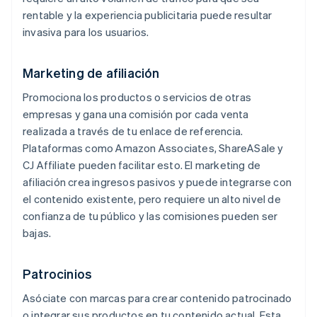
rentable y la experiencia publicitaria puede resultar
invasiva para los usuarios.
Marketing de afiliación
Promociona los productos o servicios de otras
empresas y gana una comisión por cada venta
realizada a través de tu enlace de referencia.
Plataformas como Amazon Associates, ShareASale y
CJ Affiliate pueden facilitar esto. El marketing de
afiliación crea ingresos pasivos y puede integrarse con
el contenido existente, pero requiere un alto nivel de
confianza de tu público y las comisiones pueden ser
bajas.
Patrocinios
Asóciate con marcas para crear contenido patrocinado
o integrar sus productos en tu contenido actual. Esta