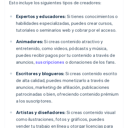
Esto incluye los siguientes tipos de creadores:
Expertos y educadores:
Si tienes conocimientos o
habilidades especializadas, puedes crear cursos,
tutoriales o seminarios web y cobrar por el acceso.
Animadores:
Si creas contenido atractivo y
entretenido, como videos, pódcasts y música,
puedes recibir pagos por tu contenido a través de
anuncios,
suscripciones
o donaciones de los fans.
Escritores y blogueros:
Si creas contenido escrito
de alta calidad, puedes monetizarlo a través de
anuncios, marketing de afiliación, publicaciones
patrocinadas o bien, ofreciendo contenido prémium
a los suscriptores.
Artistas y diseñadores:
Si creas contenido visual
como ilustraciones, fotos y gráficos, puedes
vender tu trabajo en línea u otorgar licencias para