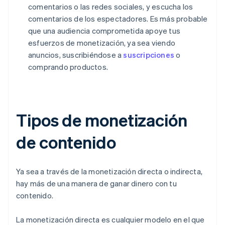
comentarios o las redes sociales, y escucha los
comentarios de los espectadores. Es más probable
que una audiencia comprometida apoye tus
esfuerzos de monetización, ya sea viendo
anuncios, suscribiéndose a
suscripciones
o
comprando productos.
Tipos de monetización
de contenido
Ya sea a través de la monetización directa o indirecta,
hay más de una manera de ganar dinero con tu
contenido.
La monetización directa es cualquier modelo en el que