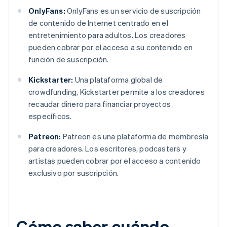
OnlyFans:
OnlyFans es un servicio de suscripción
de contenido de Internet centrado en el
entretenimiento para adultos. Los creadores
pueden cobrar por el acceso a su contenido en
función de suscripción.
Kickstarter:
Una plataforma global de
crowdfunding, Kickstarter permite a los creadores
recaudar dinero para financiar proyectos
específicos.
Patreon:
Patreon es una plataforma de membresía
para creadores. Los escritores, podcasters y
artistas pueden cobrar por el acceso a contenido
exclusivo por suscripción.
Cómo saber cuándo