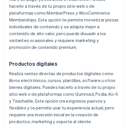
hacerlo a través de tu propio sitio web o de
plataformas como MemberPress y WooCommerce
Memberships. Esta opción te permite monetizar piezas
individuales de contenido y se adapta mejor a
contenido de alto valor, pero puede disuadir a los
visitantes ocasionales y requiere marketing y
promoción de contenido premium.
Productos digitales
Realiza ventas directas de productos digitales como
libros electrónicos, cursos, plantillas, software u otros
bienes digitales. Puedes hacerlo a través de tu propio
sitio web o de plataformas como Gumroad, Podia, Ko-fi
y Teachable. Esta opción crea ingresos pasivos y
flexibles y te permite usar tu experiencia actual, pero
requiere una inversión inicial en la creación de
productos, marketing y soporte al cliente.