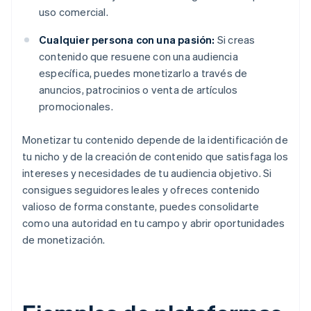
uso comercial.
Cualquier persona con una pasión:
Si creas
contenido que resuene con una audiencia
específica, puedes monetizarlo a través de
anuncios, patrocinios o venta de artículos
promocionales.
Monetizar tu contenido depende de la identificación de
tu nicho y de la creación de contenido que satisfaga los
intereses y necesidades de tu audiencia objetivo. Si
consigues seguidores leales y ofreces contenido
valioso de forma constante, puedes consolidarte
como una autoridad en tu campo y abrir oportunidades
de monetización.