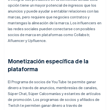
opción tiene un mayor potencial de ingresos que los
anuncios y puede ayudar a entablar relaciones con las
marcas, pero requiere que negocies contratos y
mantengas la alineación de la marca. Los influencers en
las redes sociales pueden conectarse con posibles
socios de marca en plataformas como Collabstr,
Afluencer y Upfluence.
Monetización específica de la
plataforma
El Programa de socios de YouTube te permite ganar
dinero a través de anuncios, membresías de canales,
Súper Chat, Súper Calcomanías y estantes de artículos
de promoción. Los programas de socios y afiliados de
Twitch te permiten ganar dinero a través de