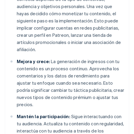
audiencia y objetivos personales. Una vez que
hayas decidido cómo monetizar tu contenido, el
siguiente paso es la implementación. Esto puede
implicar configurar cuentas en redes publicitarias,
crear un perfil en Patreon, lanzar una tienda de
artículos promocionales o iniciar una asociación de
afiliación.
Mejora y crece:
La generación de ingresos con tu
contenido es un proceso continuo. Aprovecha los
comentarios y los datos de rendimiento para
ajustar tu enfoque cuando sea necesario. Esto
podría significar cambiar tu táctica publicitaria, crear
nuevos tipos de contenido prémium o ajustar tus
precios.
Mantén la participación:
Sigue interactuando con
tu audiencia. Actualiza tu contenido con regularidad,
interactúa con tu audiencia a través de los