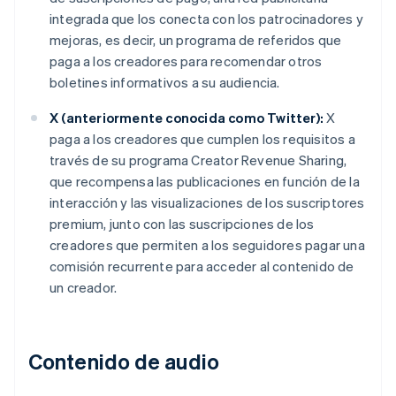
integrada que los conecta con los patrocinadores y
mejoras, es decir, un programa de referidos que
paga a los creadores para recomendar otros
boletines informativos a su audiencia.
X (anteriormente conocida como Twitter):
X
paga a los creadores que cumplen los requisitos a
través de su programa Creator Revenue Sharing,
que recompensa las publicaciones en función de la
interacción y las visualizaciones de los suscriptores
premium, junto con las suscripciones de los
creadores que permiten a los seguidores pagar una
comisión recurrente para acceder al contenido de
un creador.
Contenido de audio