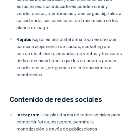
estudiantes. Los educadores pueden crear y
vender cursos, membresías y descargas digitales a
su audiencia, sin comisiones de transacción en los
planes de pago.
Kajabi:
Kajabi es una plataforma todo en uno que
combina alojamiento de cursos, marketing por
correo electrónico, embudos de ventas y funciones
de la comunidad, por lo que los creadores pueden
vender cursos, programas de entrenamiento y
membresías.
Contenido de redes sociales
Instagram:
Una plataforma de redes sociales para
compartir fotos, Instagram, permite la
monetización a través de publicaciones