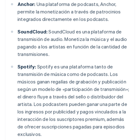
Anchor:
Una plataforma de podcasts, Anchor,
permite la monetización a través de patrocinios
integrados directamente en los podcasts.
SoundCloud:
SoundCloud es una plataforma de
transmisión de audio. Monetiza la música y el audio
pagando a los artistas en función de la cantidad de
transmisiones.
Spotify:
Spotify es una plataforma tanto de
transmisión de música como de podcasts. Los
músicos ganan regalías de grabación y publicación
según un modelo de «participación de transmisión»;
el dinero fluye a través del sello o distribuidor del
artista. Los podcasters pueden ganar una parte de
los ingresos por publicidad y pagos vinculados a la
interacción de los suscriptores premium, además
de ofrecer suscripciones pagadas para episodios
exclusivos.