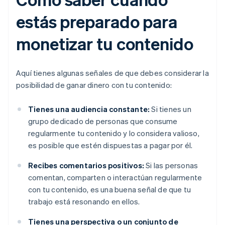
estás preparado para
monetizar tu contenido
Aquí tienes algunas señales de que debes considerar la
posibilidad de ganar dinero con tu contenido:
Tienes una audiencia constante:
Si tienes un
grupo dedicado de personas que consume
regularmente tu contenido y lo considera valioso,
es posible que estén dispuestas a pagar por él.
Recibes comentarios positivos:
Si las personas
comentan, comparten o interactúan regularmente
con tu contenido, es una buena señal de que tu
trabajo está resonando en ellos.
Tienes una perspectiva o un conjunto de