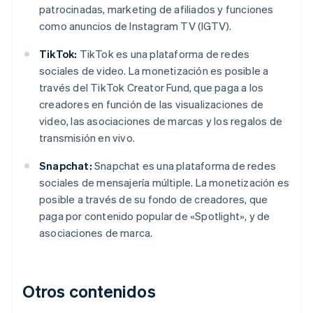
patrocinadas, marketing de afiliados y funciones
como anuncios de Instagram TV (IGTV).
TikTok:
TikTok es una plataforma de redes
sociales de video. La monetización es posible a
través del TikTok Creator Fund, que paga a los
creadores en función de las visualizaciones de
video, las asociaciones de marcas y los regalos de
transmisión en vivo.
Snapchat:
Snapchat es una plataforma de redes
sociales de mensajería múltiple. La monetización es
posible a través de su fondo de creadores, que
paga por contenido popular de «Spotlight», y de
asociaciones de marca.
Otros contenidos