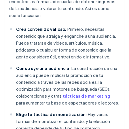
encontrar las formas adecuadas de obtener ingresos
de la audiencia o valorar tu contenido. Así es como
suele funcionar:
Crea contenido valioso:
Primero, necesitas
contenido que atraiga y enganche a una audiencia.
Puede tratarse de videos, artículos, música,
pódcasts o cualquier forma de contenido que la
gente considere útil, entretenido o informativo.
Construye una audiencia:
La construcción de una
audiencia puede implicar la promoción de tu
contenido a través de las redes sociales, la
optimización para motores de búsqueda (SEO),
colaboraciones y otras
tácticas de marketing
para aumentar tu base de espectadores o lectores.
Elige tu táctica de monetización:
Hay varias
formas de monetizar el contenido, y la elección
correcta depende de tu tipo de contenido,