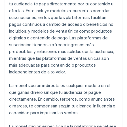
tu audiencia te paga directamente por tu contenido u
ofertas. Esto incluye modelos recurrentes como las
suscripciones, en los que las plataformas facilitan
pagos continuos a cambio de acceso o beneficios no
incluidos, y modelos de venta única como productos
digitales o contenido de pago. Las plataformas de
suscripción tienden a ofrecer ingresos más
predecibles y relaciones más sólidas con la audiencia,
mientras que las plataformas de ventas únicas son
más adecuadas para contenido o productos
independientes de alto valor.
La monetización indirecta es cualquier modelo en el
que ganas dinero sin que tu audiencia te pague
directamente. En cambio, terceros, como anunciantes
o marcas, te compensan según tu alcance, influencia o
capacidad para impulsar las ventas.
La monetización específica de la plataforma se refiere