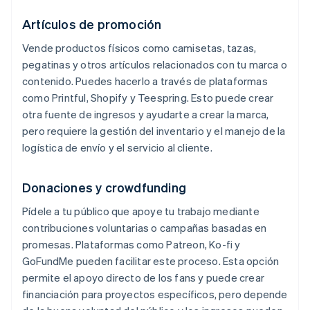
Artículos de promoción
Vende productos físicos como camisetas, tazas,
pegatinas y otros artículos relacionados con tu marca o
contenido. Puedes hacerlo a través de plataformas
como Printful, Shopify y Teespring. Esto puede crear
otra fuente de ingresos y ayudarte a crear la marca,
pero requiere la gestión del inventario y el manejo de la
logística de envío y el servicio al cliente.
Donaciones y crowdfunding
Pídele a tu público que apoye tu trabajo mediante
contribuciones voluntarias o campañas basadas en
promesas. Plataformas como Patreon, Ko-fi y
GoFundMe pueden facilitar este proceso. Esta opción
permite el apoyo directo de los fans y puede crear
financiación para proyectos específicos, pero depende