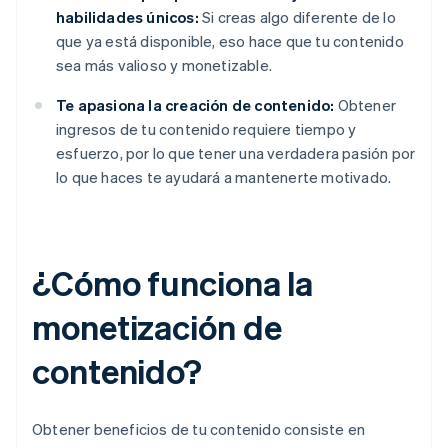
habilidades únicos:
Si creas algo diferente de lo
que ya está disponible, eso hace que tu contenido
sea más valioso y monetizable.
Te apasiona la creación de contenido:
Obtener
ingresos de tu contenido requiere tiempo y
esfuerzo, por lo que tener una verdadera pasión por
lo que haces te ayudará a mantenerte motivado.
¿Cómo funciona la
monetización de
contenido?
Obtener beneficios de tu contenido consiste en