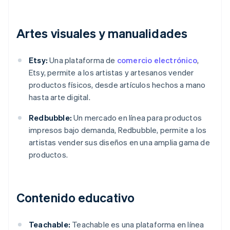
Artes visuales y manualidades
Etsy:
Una plataforma de
comercio electrónico
,
Etsy, permite a los artistas y artesanos vender
productos físicos, desde artículos hechos a mano
hasta arte digital.
Redbubble:
Un mercado en línea para productos
impresos bajo demanda, Redbubble, permite a los
artistas vender sus diseños en una amplia gama de
productos.
Contenido educativo
Teachable:
Teachable es una plataforma en línea