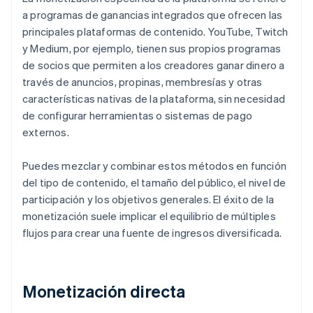
a programas de ganancias integrados que ofrecen las
principales plataformas de contenido. YouTube, Twitch
y Medium, por ejemplo, tienen sus propios programas
de socios que permiten a los creadores ganar dinero a
través de anuncios, propinas, membresías y otras
características nativas de la plataforma, sin necesidad
de configurar herramientas o sistemas de pago
externos.
Puedes mezclar y combinar estos métodos en función
del tipo de contenido, el tamaño del público, el nivel de
participación y los objetivos generales. El éxito de la
monetización suele implicar el equilibrio de múltiples
flujos para crear una fuente de ingresos diversificada.
Monetización directa