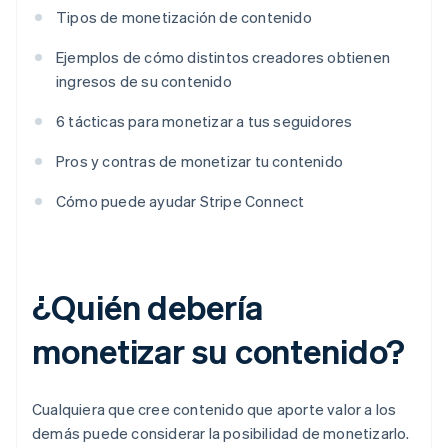
Tipos de monetización de contenido
Ejemplos de cómo distintos creadores obtienen
ingresos de su contenido
6 tácticas para monetizar a tus seguidores
Pros y contras de monetizar tu contenido
Cómo puede ayudar Stripe Connect
¿Quién debería
monetizar su contenido?
Cualquiera que cree contenido que aporte valor a los
demás puede considerar la posibilidad de monetizarlo.