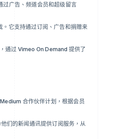
支持通过广告、频道会员和超级留言
是游戏。它支持通过订阅、广告和捐赠来
通过 Vimeo On Demand 提供了
Medium 合作伙伴计划，根据会员
可以为他们的新闻通讯提供订阅服务，从