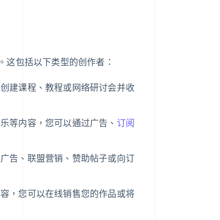
。这包括以下类型的创作者：
以创建课程、教程或网络研讨会并收
音乐等内容，您可以通过广告、
订阅
过广告、联盟营销、赞助帖子或向订
内容，您可以在线销售您的作品或将