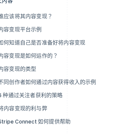
文内容
谁应该将其内容变现？
内容变现平台示例
如何知道自己是否准备好将内容变现
内容变现是如何运作的？
内容变现的类型
不同创作者如何通过内容获得收入的示例
6 种通过关注者获利的策略
将内容变现的利与弊
Stripe Connect 如何提供帮助