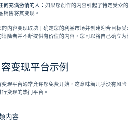
任何充满激情的人：
如果您创作的内容引起了特定受众
品销售将其变现。
您的内容变现取决于确定您的利基市场并创建迎合目标受
的追随者并不断提供有价值的内容，您可以将自己确立为
内容变现平台示例
容变现平台通常允许您免费开始，这意味着几乎没有风险
进行变现的热门平台。
频内容