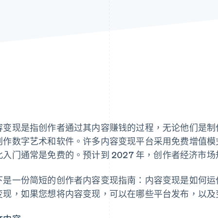
容变现是指创作者通过其内容赚钱的过程，无论他们是制
创作数字艺术和软件。许多内容变现平台采用免费增值模
此入门通常是免费的。预计到 2027 年，创作者经济市
下是一份简短的创作者内容变现指南：内容变现是如何运
变现，如果您想将内容变现，可以在哪些平台发布，以及