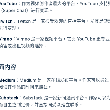
YouTube：
作为视频创作者最大的平台，YouTube 
（Super Chat）进行变现。
Twitch：
Twitch 是一家很受欢迎的直播平台，尤其
进行变现。
Vimeo：
Vimeo 是一家视频平台，它比 YouTube 更专业，
销售或出租视频的选择。
面内容
Medium：
Medium 是一家在线发布平台。作家可以通过 
阅读其作品的时间来赚钱。
Substack：
Substack 是一家新闻通讯平台。作家
而自主控制定价，并直接同受众建立联系。