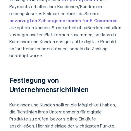
Payments erhalten Ihre Kundinnen/Kunden ein
reibungsloseres Einkaufserlebnis, da Sie ihre
bevorzugten Zahlungsmethoden für E-Commerce
akzeptieren können. Stripe arbeitet außerdem mit allen
zuvor genannten Plattformen zusammen, so dass die
Kundinnen und Kunden das gekaufte digitale Produkt
sofort herunterladen können, sobald die Zahlung
bestätigt wurde.
Festlegung von
Unternehmensrichtlinien
Kundinnen und Kunden sollten die Möglichkeit haben,
die Richtlinien Ihres Unternehmens für digitale
Produkte zu prüfen, bevor sie ihre Einkäufe
abschließen. Hier sind einige der wichtigsten Punkte,