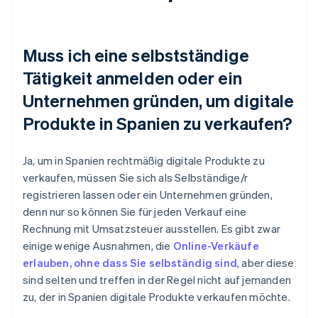
Muss ich eine selbstständige
Tätigkeit anmelden oder ein
Unternehmen gründen, um digitale
Produkte in Spanien zu verkaufen?
Ja, um in Spanien rechtmäßig digitale Produkte zu
verkaufen, müssen Sie sich als Selbständige/r
registrieren lassen oder ein Unternehmen gründen,
denn nur so können Sie für jeden Verkauf eine
Rechnung mit Umsatzsteuer ausstellen. Es gibt zwar
einige wenige Ausnahmen, die
Online-Verkäufe
erlauben, ohne dass Sie selbständig sind
, aber diese
sind selten und treffen in der Regel nicht auf jemanden
zu, der in Spanien digitale Produkte verkaufen möchte.