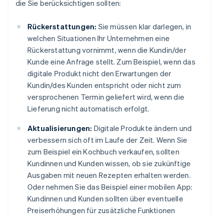
die Sie berücksichtigen sollten:
Rückerstattungen:
Sie müssen klar darlegen, in
welchen Situationen Ihr Unternehmen eine
Rückerstattung vornimmt, wenn die Kundin/der
Kunde eine Anfrage stellt. Zum Beispiel, wenn das
digitale Produkt nicht den Erwartungen der
Kundin/des Kunden entspricht oder nicht zum
versprochenen Termin geliefert wird, wenn die
Lieferung nicht automatisch erfolgt.
Aktualisierungen:
Digitale Produkte ändern und
verbessern sich oft im Laufe der Zeit. Wenn Sie
zum Beispiel ein Kochbuch verkaufen, sollten
Kundinnen und Kunden wissen, ob sie zukünftige
Ausgaben mit neuen Rezepten erhalten werden.
Oder nehmen Sie das Beispiel einer mobilen App:
Kundinnen und Kunden sollten über eventuelle
Preiserhöhungen für zusätzliche Funktionen