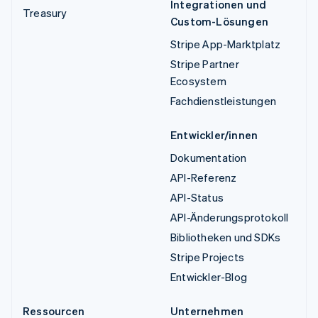
Integrationen und
Treasury
Custom-Lösungen
Stripe App-Marktplatz
Stripe Partner
Ecosystem
Fachdienstleistungen
Entwickler/innen
Dokumentation
API-Referenz
API-Status
API-Änderungsprotokoll
Bibliotheken und SDKs
Stripe Projects
Entwickler-Blog
Ressourcen
Unternehmen