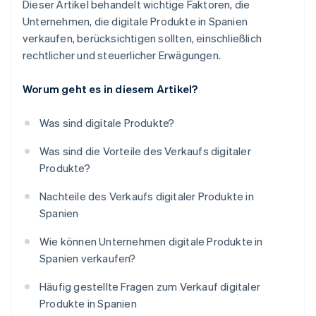
Dieser Artikel behandelt wichtige Faktoren, die
Unternehmen, die digitale Produkte in Spanien
verkaufen, berücksichtigen sollten, einschließlich
rechtlicher und steuerlicher Erwägungen.
Worum geht es in diesem Artikel?
Was sind digitale Produkte?
Was sind die Vorteile des Verkaufs digitaler
Produkte?
Nachteile des Verkaufs digitaler Produkte in
Spanien
Wie können Unternehmen digitale Produkte in
Spanien verkaufen?
Häufig gestellte Fragen zum Verkauf digitaler
Produkte in Spanien