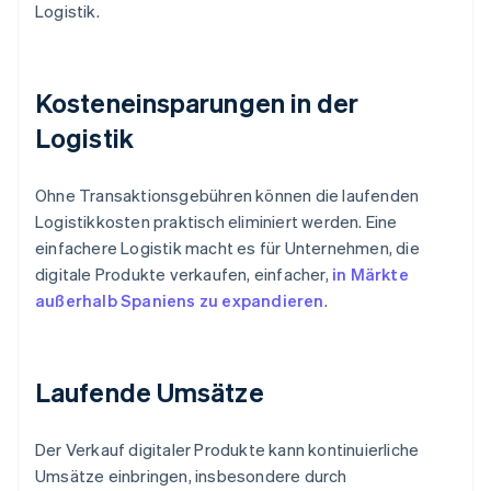
Logistik.
Kosteneinsparungen in der
Logistik
Ohne Transaktionsgebühren können die laufenden
Logistikkosten praktisch eliminiert werden. Eine
einfachere Logistik macht es für Unternehmen, die
digitale Produkte verkaufen, einfacher,
in Märkte
außerhalb Spaniens zu expandieren
.
Laufende Umsätze
Der Verkauf digitaler Produkte kann kontinuierliche
Umsätze einbringen, insbesondere durch