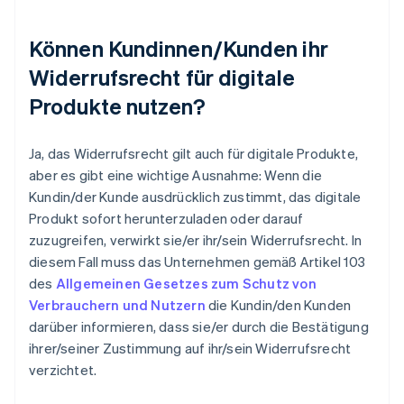
Können Kundinnen/Kunden ihr
Widerrufsrecht für digitale
Produkte nutzen?
Ja, das Widerrufsrecht gilt auch für digitale Produkte,
aber es gibt eine wichtige Ausnahme: Wenn die
Kundin/der Kunde ausdrücklich zustimmt, das digitale
Produkt sofort herunterzuladen oder darauf
zuzugreifen, verwirkt sie/er ihr/sein Widerrufsrecht. In
diesem Fall muss das Unternehmen gemäß Artikel 103
des
Allgemeinen Gesetzes zum Schutz von
Verbrauchern und Nutzern
die Kundin/den Kunden
darüber informieren, dass sie/er durch die Bestätigung
ihrer/seiner Zustimmung auf ihr/sein Widerrufsrecht
verzichtet.