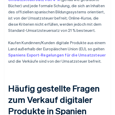
Bücher) und jede formale Schulung, die sich an Inhalten
des offiziellen spanischen Bildungssystems orientiert,
ist von der Umsatzsteuer befreit; Online-Kurse, die
diese Kriterien nicht erfüllen, werden jedoch mit dem
Standard-Umsatzsteuersatz von 21 % besteuert.
Kaufen Kundinnen/Kunden digitale Produkte aus einem
Land außerhalb der Europäischen Union (EU), so gelten
Spaniens Export-Regelungen für die Umsatzsteuer
und die Verkäufe sind von der Umsatzsteuer befreit.
Häufig gestellte Fragen
zum Verkauf digitaler
Produkte in Spanien