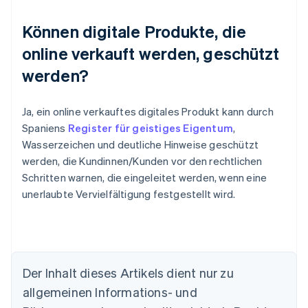
Können digitale Produkte, die
online verkauft werden, geschützt
werden?
Ja, ein online verkauftes digitales Produkt kann durch
Spaniens
Register für geistiges Eigentum
,
Wasserzeichen und deutliche Hinweise geschützt
werden, die Kundinnen/Kunden vor den rechtlichen
Schritten warnen, die eingeleitet werden, wenn eine
unerlaubte Vervielfältigung festgestellt wird.
Der Inhalt dieses Artikels dient nur zu
allgemeinen Informations- und
Australien