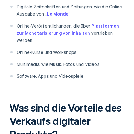
Digitale Zeitschriften und Zeitungen, wie die Online-
Ausgabe von „
Le Monde
“
Online-Veröffentlichungen, die über
Plattformen
zur Monetarisierung von Inhalten
vertrieben
werden
Online-Kurse und Workshops
Multimedia, wie Musik, Fotos und Videos
Software, Apps und Videospiele
Was sind die Vorteile des
Verkaufs digitaler
Produkte?