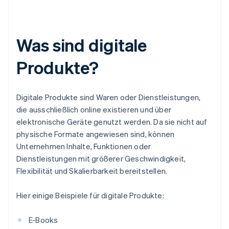
Was sind digitale
Produkte?
Digitale Produkte sind Waren oder Dienstleistungen,
die ausschließlich online existieren und über
elektronische Geräte genutzt werden. Da sie nicht auf
physische Formate angewiesen sind, können
Unternehmen Inhalte, Funktionen oder
Dienstleistungen mit größerer Geschwindigkeit,
Flexibilität und Skalierbarkeit bereitstellen.
Hier einige Beispiele für digitale Produkte:
E-Books