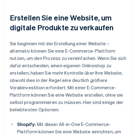
Erstellen Sie eine Website, um
digitale Produkte zu verkaufen
Sie beginnen mit der Erstellung einer Website –
alternativ können Sie eine E-Commerce-Plattform
nutzen, um den Prozess zu vereinfachen. Wenn Sie sich
dafür entscheiden, einen eigenen Onlineshop zu
erstellen, haben Sie mehr Kontrolle über Ihre Website,
obwohl dies in der Regel eine deutlich größere
Vorabinvestition erfordert. Mit einer E-Commerce-
Plattform können Sie eine Website erstellen, ohne sie
selbst programmieren zu müssen. Hier sind einige der
beliebtesten Optionen:
Shopify:
Mit dieser All-in-One E-Commerce-
Plattform können Sie eine Website einrichten, um