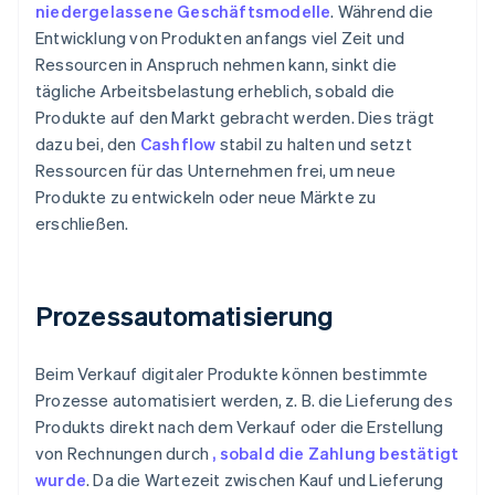
niedergelassene Geschäftsmodelle
. Während die
Entwicklung von Produkten anfangs viel Zeit und
Ressourcen in Anspruch nehmen kann, sinkt die
tägliche Arbeitsbelastung erheblich, sobald die
Produkte auf den Markt gebracht werden. Dies trägt
dazu bei, den
Cashflow
stabil zu halten und setzt
Ressourcen für das Unternehmen frei, um neue
Produkte zu entwickeln oder neue Märkte zu
erschließen.
Prozessautomatisierung
Beim Verkauf digitaler Produkte können bestimmte
Prozesse automatisiert werden, z. B. die Lieferung des
Produkts direkt nach dem Verkauf oder die Erstellung
von Rechnungen durch
, sobald die Zahlung bestätigt
wurde
. Da die Wartezeit zwischen Kauf und Lieferung