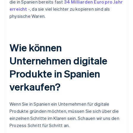
die in Spanien bereits fast
34 Milliarden Euro pro Jahr
erreicht
-, da sie viel leichter zu kopieren sind als
physische Waren.
Wie können
Unternehmen digitale
Produkte in Spanien
verkaufen?
Wenn Sie in Spanien ein Unternehmen für digitale
Produkte gründen möchten, müssen Sie sich über die
einzelnen Schritte im Klaren sein. Schauen wir uns den
Prozess Schritt für Schritt an.