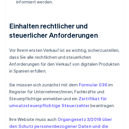
informiert werden.
Einhalten rechtlicher und
steuerlicher Anforderungen
Vor Ihrem ersten Verkauf ist es wichtig, sicherzustellen,
dass Sie alle rechtlichen und steuerlichen
Anforderungen für den Verkauf von digitalen Produkten
in Spanien erfüllen.
Sie müssen sich zunächst mit dem
Formular 036
im
Register für Unternehmer/innen, Fachkräfte und
Steuerpflichtige anmelden und ein
Zertifikat für
umsatzsteuerpflichtige Steuerzahler
beantragen.
Ihre Website muss auch
Organgesetz 3/2018 über
den Schutz personenbezogener Daten und die