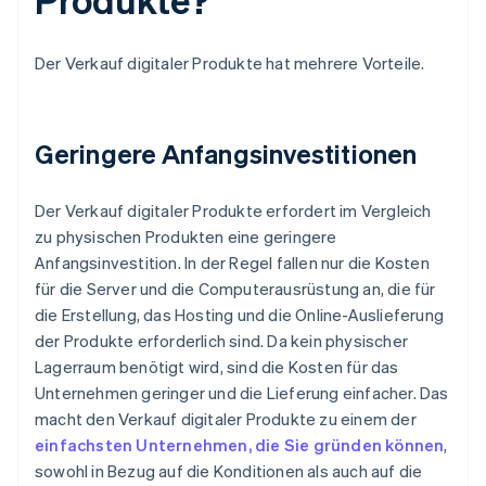
Der Verkauf digitaler Produkte hat mehrere Vorteile.
Geringere Anfangsinvestitionen
Der Verkauf digitaler Produkte erfordert im Vergleich
zu physischen Produkten eine geringere
Anfangsinvestition. In der Regel fallen nur die Kosten
für die Server und die Computerausrüstung an, die für
die Erstellung, das Hosting und die Online-Auslieferung
der Produkte erforderlich sind. Da kein physischer
Lagerraum benötigt wird, sind die Kosten für das
Unternehmen geringer und die Lieferung einfacher. Das
macht den Verkauf digitaler Produkte zu einem der
einfachsten Unternehmen, die Sie gründen können
,
sowohl in Bezug auf die Konditionen als auch auf die