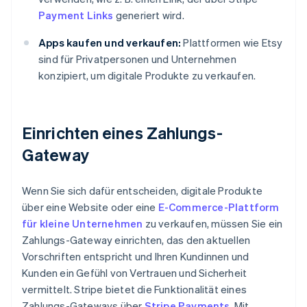
Payment Links
generiert wird.
Apps kaufen und verkaufen:
Plattformen wie Etsy
sind für Privatpersonen und Unternehmen
konzipiert, um digitale Produkte zu verkaufen.
Einrichten eines Zahlungs-
Gateway
Wenn Sie sich dafür entscheiden, digitale Produkte
über eine Website oder eine
E-Commerce-Plattform
für kleine Unternehmen
zu verkaufen, müssen Sie ein
Zahlungs-Gateway einrichten, das den aktuellen
Vorschriften entspricht und Ihren Kundinnen und
Kunden ein Gefühl von Vertrauen und Sicherheit
vermittelt. Stripe bietet die Funktionalität eines
Zahlungs-Gateways über
Stripe Payments
. Mit