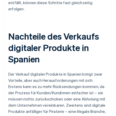
entfällt, können diese Schritte fast gleichzeitig
erfolgen.
Nachteile des Verkaufs
digitaler Produkte in
Spanien
Der Verkauf digitaler Produkte in Spanien bringt zwar
Vorteile, aber auch Herausforderungen mit sich.
Erstens kann es zu mehr Rücksendungen kommen, da
der Prozess für Kunden/Kundinnen einfacher ist – sie
müssen nichts zurückschicken oder eine Abholung mit
dem Unternehmen vereinbaren. Zweitens sind digitale
Produkte anfälliger für Piraterie – eine illegale Branche,