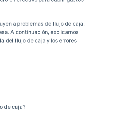
uyen a problemas de flujo de caja,
esa. A continuación, explicamos
a del flujo de caja y los errores
jo de caja?