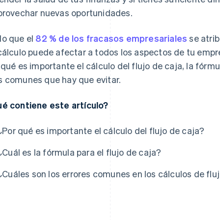
provechar nuevas oportunidades.
o que el
82 % de los fracasos empresariales
se atrib
cálculo puede afectar a todos los aspectos de tu empr
 qué es importante el cálculo del flujo de caja, la fórmul
 comunes que hay que evitar.
é contiene este artículo?
¿Por qué es importante el cálculo del flujo de caja?
¿Cuál es la fórmula para el flujo de caja?
¿Cuáles son los errores comunes en los cálculos de flu