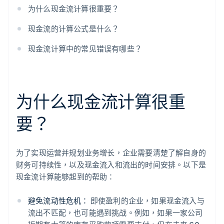
忘记税收
为什么现金流计算很重要？
只关注最终的财务结果
现金流的计算公式是什么？
现金流计算中的常见错误有哪些？
为什么现金流计算很重
要？
为了实现运营并规划业务增长，企业需要清楚了解自身的
财务可持续性，以及现金流入和流出的时间安排。以下是
现金流计算能够起到的帮助：
避免流动性危机：
即使盈利的企业，如果现金流入与
流出不匹配，也可能遇到挑战。例如，如果一家公司