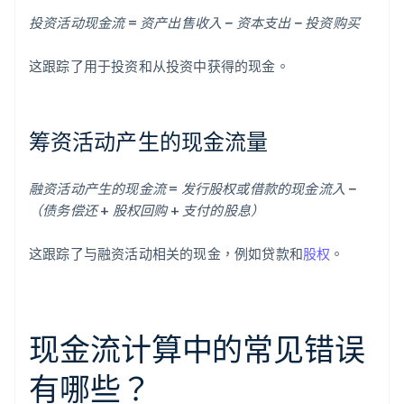
投资活动现金流 = 资产出售收入 − 资本支出 − 投资购买
这跟踪了用于投资和从投资中获得的现金。
筹资活动产生的现金流量
融资活动产生的现金流 = 发行股权或借款的现金流入 −
（债务偿还 + 股权回购 + 支付的股息）
这跟踪了与融资活动相关的现金，例如贷款和
股权
。
现金流计算中的常见错误
有哪些？