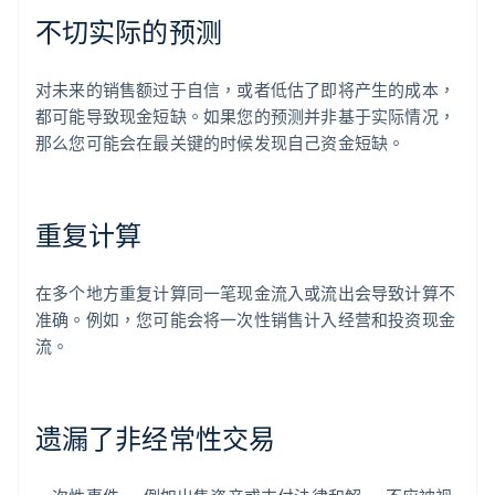
不切实际的预测
对未来的销售额过于自信，或者低估了即将产生的成本，
都可能导致现金短缺。如果您的预测并非基于实际情况，
那么您可能会在最关键的时候发现自己资金短缺。
重复计算
在多个地方重复计算同一笔现金流入或流出会导致计算不
准确。例如，您可能会将一次性销售计入经营和投资现金
流。
遗漏了非经常性交易