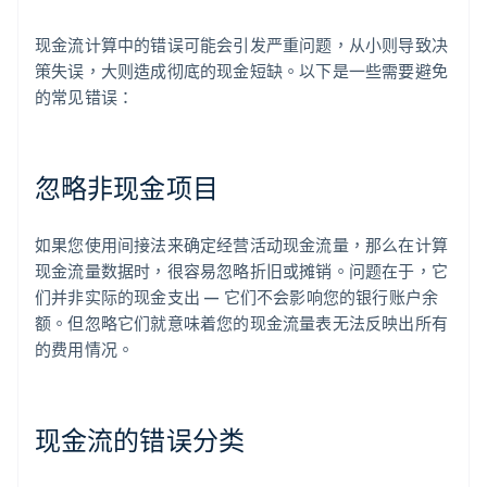
现金流计算中的错误可能会引发严重问题，从小则导致决
策失误，大则造成彻底的现金短缺。以下是一些需要避免
的常见错误：
忽略非现金项目
如果您使用间接法来确定经营活动现金流量，那么在计算
现金流量数据时，很容易忽略折旧或摊销。问题在于，它
们并非实际的现金支出 — 它们不会影响您的银行账户余
额。但忽略它们就意味着您的现金流量表无法反映出所有
的费用情况。
现金流的错误分类