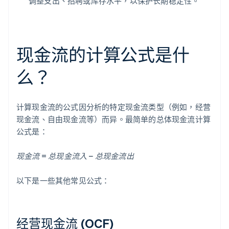
调整支出、招聘或库存水平，以保护长期稳定性。
现金流的计算公式是什
么？
计算现金流的公式因分析的特定现金流类型（例如，经营
现金流、自由现金流等）而异。最简单的总体现金流计算
公式是：
现金流 = 总现金流入 − 总现金流出
以下是一些其他常见公式：
经营现金流 (OCF)