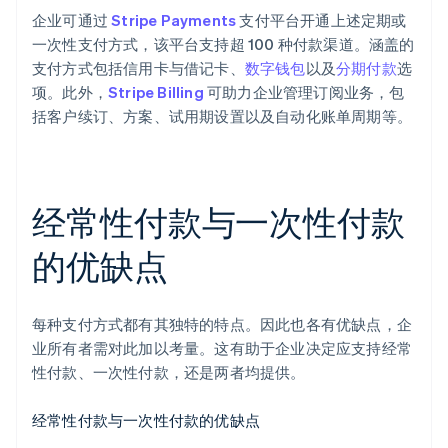
企业可通过
Stripe Payments
支付平台开通上述定期或
一次性支付方式，该平台支持超 100 种付款渠道。涵盖的
支付方式包括信用卡与借记卡、
数字钱包
以及
分期付款
选
项。此外，
Stripe Billing
可助力企业管理订阅业务，包
括客户续订、方案、试用期设置以及自动化账单周期等。
经常性付款与一次性付款
的优缺点
每种支付方式都有其独特的特点。因此也各有优缺点，企
业所有者需对此加以考量。这有助于企业决定应支持经常
性付款、一次性付款，还是两者均提供。
经常性付款与一次性付款的优缺点