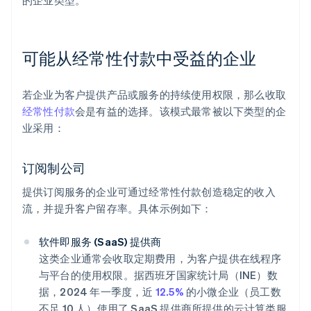
的企业类型。
可能从经常性付款中受益的企业
若企业为客户提供产品或服务的持续使用权限，那么收取
经常性付款
会是有益的选择。该模式最常被以下类型的企
业采用：
订阅制公司
提供订阅服务的企业可通过经常性付款创造稳定的收入
流，并提升客户留存率。具体示例如下：
软件即服务 (SaaS) 提供商
这类企业通常会收取定期费用，为客户提供在线程序
与平台的使用权限。据西班牙国家统计局（INE）数
据，2024 年一季度，近
12.5%
的小微企业（员工数
不足 10 人）使用了 SaaS 提供商所提供的云计算类服