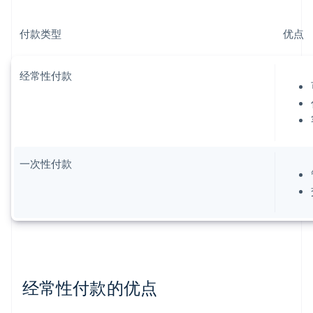
付款类型
优点
经常性付款
一次性付款
经常性付款的优点