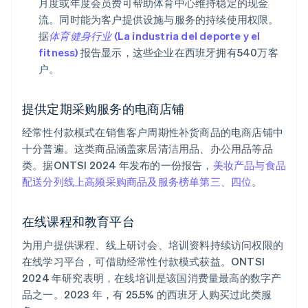
月度或年度会员费可帮助体育中心维持稳定的现金
流。同时能为客户提供设施与服务的持续使用权限。
据
体育健身行业 (La industria del deporte y el
fitness)
报告显示，这些企业在西班牙拥有540万客
户。
提供定期采购服务的电商店铺
经常性付款模式在销售客户周期性补货商品的电商店铺中
十分普遍。这类商品涵盖家居清洁用品、办公用品等品
类。据ONTSI 2024 年发布的一份报告，
美妆产品与食品
配送分列线上高频采购商品及服务榜单第三、四位
。
在线课程和教育平台
为用户提供课程、线上研讨会、培训资料持续访问权限的
在线学习平台，可借助经常性付款模式获益。ONTSI
2024 年研究表明，在线培训是该国消费量最高的数字产
品之一。2023 年，有 25.5% 的西班牙人购买过此类服