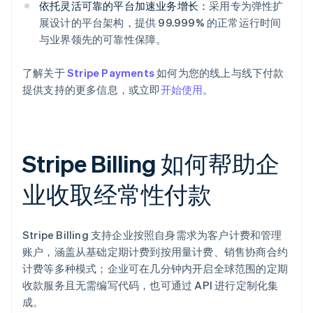
依托灵活可靠的平台加速业务增长：
采用专为弹性扩
展设计的平台架构，提供 99.999% 的正常运行时间
与业界领先的可靠性保障。
了解关于
Stripe Payments
如何为您的线上与线下付款
提供支持的更多信息，或立即
开始使用
。
Stripe Billing 如何帮助企
业收取经常性付款
Stripe Billing 支持企业按照自身需求为客户计费和管理
账户，涵盖从基础定期计费到按用量计费、销售协商合约
计费等多种模式；企业可在几分钟内开启全球范围的定期
收款服务且无需编写代码，也可通过 API 进行定制化集
成。