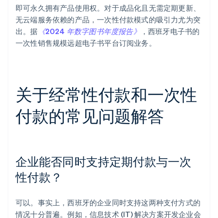
即可永久拥有产品使用权。对于成品化且无需定期更新、
无云端服务依赖的产品，一次性付款模式的吸引力尤为突
出。据
《2024 年数字图书年度报告》
，西班牙电子书的
一次性销售规模远超电子书平台订阅业务。
关于经常性付款和一次性
付款的常见问题解答
企业能否同时支持定期付款与一次
性付款？
可以。事实上，西班牙的企业同时支持这两种支付方式的
情况十分普遍。例如，信息技术 (IT) 解决方案开发企业会