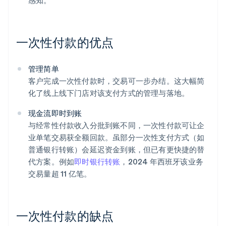
感知。
一次性付款的优点
管理简单
客户完成一次性付款时，交易可一步办结。这大幅简
化了线上线下门店对该支付方式的管理与落地。
现金流即时到账
与经常性付款收入分批到账不同，一次性付款可让企
业单笔交易获全额回款。虽部分一次性支付方式（如
普通银行转账）会延迟资金到账，但已有更快捷的替
代方案。例如
即时银行转账
，2024 年西班牙该业务
交易量超 11 亿笔。
一次性付款的缺点