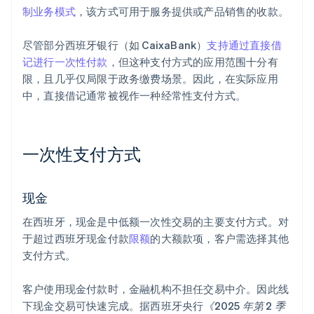
制业务模式
，该方式可用于服务提供或产品销售的收款。
尽管部分西班牙银行（如 CaixaBank）
支持通过直接借
记进行一次性付款
，但这种支付方式的应用范围十分有
限，且几乎仅局限于政务缴费场景。因此，在实际应用
中，直接借记通常被视作一种经常性支付方式。
一次性支付方式
现金
在西班牙，现金是中低额一次性交易的主要支付方式。对
于超过西班牙现金付款
限额
的大额款项，客户需选择其他
支付方式。
客户使用现金付款时，金融机构不担任交易中介。因此线
下现金交易可快速完成。据西班牙央行
《2025 年第 2 季