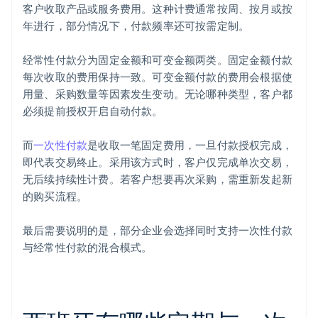
客户收取产品或服务费用。这种计费通常按周、按月或按
年进行，部分情况下，付款频率还可按需定制。
经常性付款分为固定金额和可变金额两类。固定金额付款
每次收取的费用保持一致。可变金额付款的费用会根据使
用量、采购数量等因素发生变动。无论哪种类型，客户都
必须提前授权开启自动付款。
而
一次性付款
是收取一笔固定费用，一旦付款授权完成，
即代表交易终止。采用该方式时，客户仅完成单次交易，
无后续持续性计费。若客户想要再次采购，需重新发起新
的购买流程。
最后需要说明的是，部分企业会选择同时支持一次性付款
与经常性付款的混合模式。