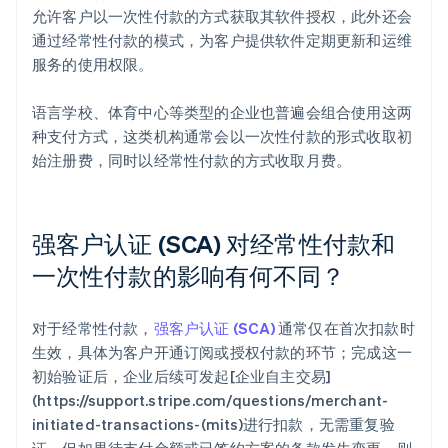
允许客户以一次性付款的方式获取其软件授权，此外还会
通过经常性付款的模式，为客户提供软件定期更新和运维
服务的使用权限。
语言学校、体育中心等类型的企业也普遍会组合使用这两
种支付方式，这类机构通常会以一次性付款的形式收取初
始注册费，同时以经常性付款的方式收取月费。
强客户认证 (SCA) 对经常性付款和
一次性付款的影响有何不同？
对于经常性付款，
强客户认证 (SCA)
通常仅在首次扣款时
生效，具体为客户开通订阅或授权付款的环节；完成这一
初始验证后，企业后续可发起[企业自主交易]
(https://support.stripe.com/questions/merchant-
initiated-transactions-(mits)进行扣款，无需重复验