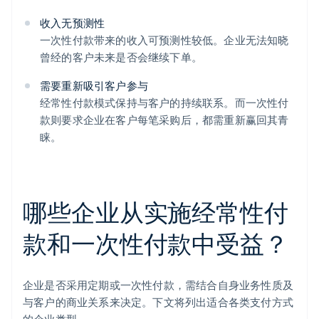
收入无预测性
一次性付款带来的收入可预测性较低。企业无法知晓
曾经的客户未来是否会继续下单。
需要重新吸引客户参与
经常性付款模式保持与客户的持续联系。而一次性付
款则要求企业在客户每笔采购后，都需重新赢回其青
睐。
哪些企业从实施经常性付
款和一次性付款中受益？
企业是否采用定期或一次性付款，需结合自身业务性质及
与客户的商业关系来决定。下文将列出适合各类支付方式