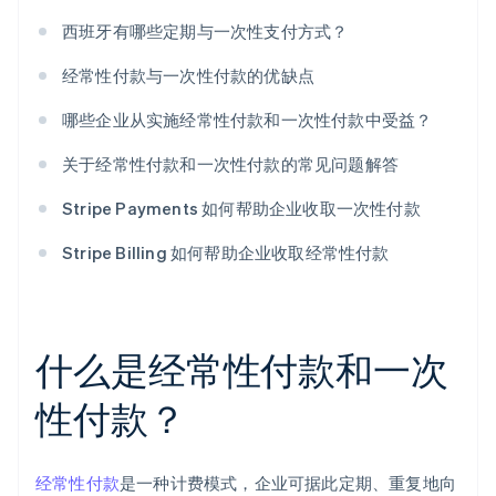
西班牙有哪些定期与一次性支付方式？
经常性付款与一次性付款的优缺点
哪些企业从实施经常性付款和一次性付款中受益？
关于经常性付款和一次性付款的常见问题解答
Stripe Payments 如何帮助企业收取一次性付款
Stripe Billing 如何帮助企业收取经常性付款
什么是经常性付款和一次
性付款？
经常性付款
是一种计费模式，企业可据此定期、重复地向