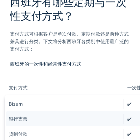
西班牙有哪些定期与一次
性支付方式？
支付方式可根据客户是单次付款、定期付款还是两种方式
兼具进行分类。下文将分析西班牙各类别中使用最广泛的
支付方式：
西班牙的一次性和经常性支付方式
支付方式
一次
Bizum
✔️
银行支票
✔️
货到付款
✔️