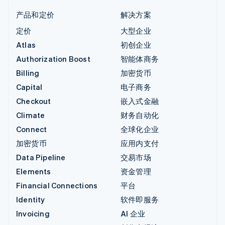
产品和定价
解决方案
定价
大型企业
Atlas
初创企业
Authorization Boost
智能体商务
Billing
加密货币
Capital
电子商务
Checkout
嵌入式金融
Climate
财务自动化
Connect
全球化企业
加密货币
应用内支付
Data Pipeline
交易市场
Elements
资金管理
Financial Connections
平台
Identity
软件即服务
Invoicing
AI 企业