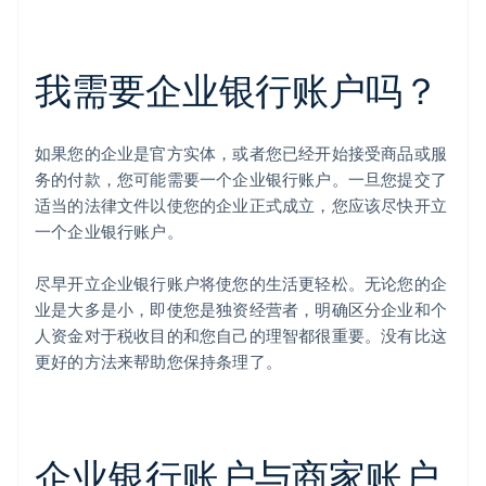
我需要企业银行账户吗？
如果您的企业是官方实体，或者您已经开始接受商品或服
务的付款，您可能需要一个企业银行账户。一旦您提交了
适当的法律文件以使您的企业正式成立，您应该尽快开立
一个企业银行账户。
尽早开立企业银行账户将使您的生活更轻松。无论您的企
业是大多是小，即使您是独资经营者，明确区分企业和个
人资金对于税收目的和您自己的理智都很重要。没有比这
更好的方法来帮助您保持条理了。
企业银行账户与商家账户