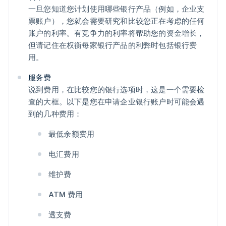
一旦您知道您计划使用哪些银行产品（例如，企业支
票账户），您就会需要研究和比较您正在考虑的任何
账户的利率。有竞争力的利率将帮助您的资金增长，
但请记住在权衡每家银行产品的利弊时包括银行费
用。
服务费
说到费用，在比较您的银行选项时，这是一个需要检
查的大框。以下是您在申请企业银行账户时可能会遇
到的几种费用：
最低余额费用
电汇费用
维护费
ATM 费用
透支费