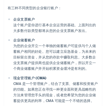
有三种不同类型的企业银行账户：
企业支票账户
这个账户是你进行基本企业运营的基础。上面列出的
大多数付款类型都将从您的企业支票账户发出。
企业储蓄账户
为您的企业开立一个单独的储蓄账户可提供与个人储
蓄账户相同的好处。您可以建立应急基金，为未来的
目标留出资金，并从您的存款中赚取利息。大多数企
业支票账户提供商也提供企业储蓄账户，所以开立一
个商业储蓄账户并开始积累资金缓冲是有利的。
现金管理账户 (CMA)
CMA 是一个管理账户，结合了支票、储蓄和投资账户
的功能。如果您正在寻找一种更全面和更具战略性的
方法来管理您手头的现金，或者您希望为您的企业储
蓄提供更高的利率，CMA 可能是一个不错的选择。