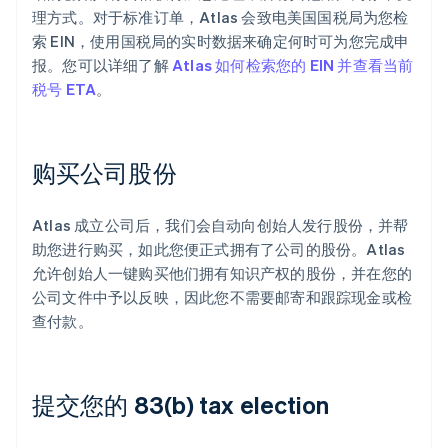
理方式。对于标准订单，Atlas 会致电美国国税局为您检
索 EIN，使用国税局的实时数据来确定何时可为您完成申
报。您可以详细了解
Atlas 如何检索您的 EIN 并查看当前
税号 ETA
。
购买公司股份
Atlas 成立公司后，我们会自动向创始人发行股份，并帮
助您进行购买，如此您便正式拥有了公司的股份。Atlas
允许创始人一键购买他们拥有知识产权的股份，并在您的
公司文件中予以反映，因此您不需要邮寄和跟踪现金或检
查付款。
提交您的 83(b) tax election