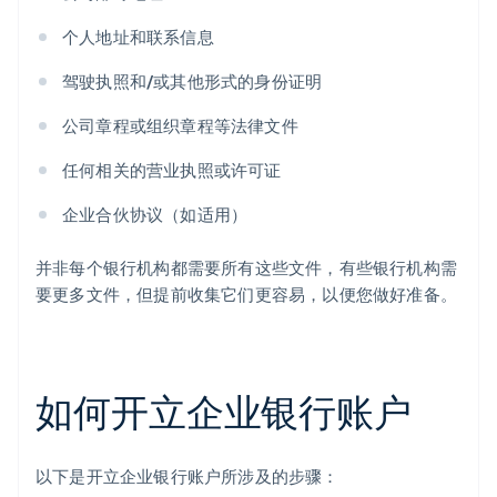
个人地址和联系信息
驾驶执照和/或其他形式的身份证明
公司章程或组织章程等法律文件
任何相关的营业执照或许可证
企业合伙协议（如适用）
并非每个银行机构都需要所有这些文件，有些银行机构需
要更多文件，但提前收集它们更容易，以便您做好准备。
如何开立企业银行账户
以下是开立企业银行账户所涉及的步骤：