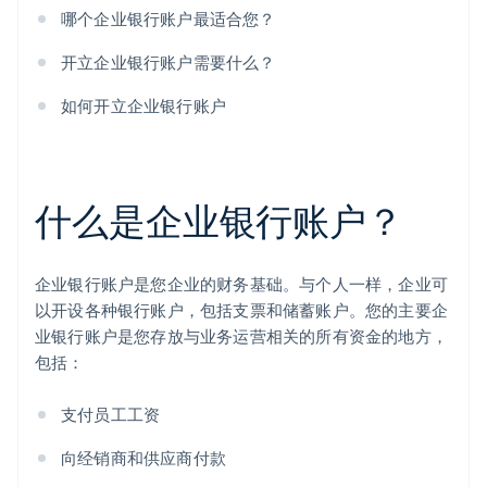
哪个企业银行账户最适合您？
开立企业银行账户需要什么？
如何开立企业银行账户
什么是企业银行账户？
企业银行账户是您企业的财务基础。与个人一样，企业可
以开设各种银行账户，包括支票和储蓄账户。您的主要企
业银行账户是您存放与业务运营相关的所有资金的地方，
包括：
支付员工工资
向经销商和供应商付款