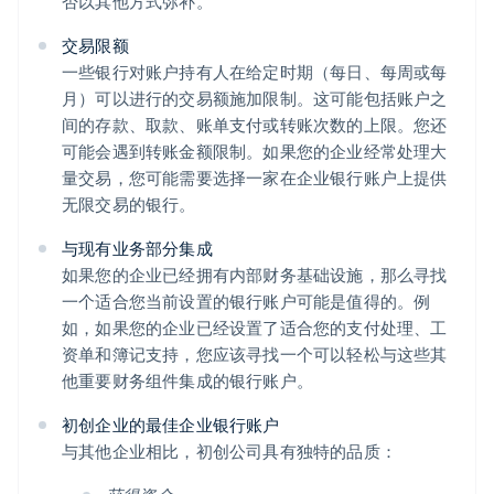
否以其他方式弥补。
交易限额
一些银行对账户持有人在给定时期（每日、每周或每
月）可以进行的交易额施加限制。这可能包括账户之
间的存款、取款、账单支付或转账次数的上限。您还
可能会遇到转账金额限制。如果您的企业经常处理大
量交易，您可能需要选择一家在企业银行账户上提供
无限交易的银行。
与现有业务部分集成
如果您的企业已经拥有内部财务基础设施，那么寻找
一个适合您当前设置的银行账户可能是值得的。例
如，如果您的企业已经设置了适合您的支付处理、工
资单和簿记支持，您应该寻找一个可以轻松与这些其
他重要财务组件集成的银行账户。
初创企业的最佳企业银行账户
与其他企业相比，初创公司具有独特的品质：