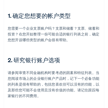
1. 确定您想要的帐户类型
您需要一个企业支票账户吗？支票和储蓄？支票、储蓄和
投资？在您开始整理一份可能合适的银行列表之前，确定
您想开设哪些类型的账户会很有帮助。
2. 研究银行账户选项
请参阅审查不同金融机构时要考虑的因素和特征列表。当
您阅读市场上的企业银行账户产品时，记下一个必备功能
的列表是很有帮助的，包括您喜欢但可以没有的功能，以
及那些您可能不会使用且没有价值的功能。请记住跟踪每
家银行的不同费用。