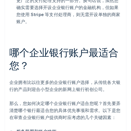
更广泛的支付处理支持的一部分。换句话说，虽然您
确实需要选择开设企业银行账户的金融机构，但如果
您使用 Stripe 等支付处理商，则无需开设单独的商家
账户。
哪个企业银行账户最适合
您？
企业拥有比以往更多的企业银行账户选择，从传统各大银
行的产品到迎合小型企业的新网上银行初创公司。
那么，您如何决定哪个企业银行账户适合您呢？首先要弄
清楚哪个银行最适合您的具体优先事项和需求。以下是您
在审查企业银行账户提供商时应考虑的几个关键因素：