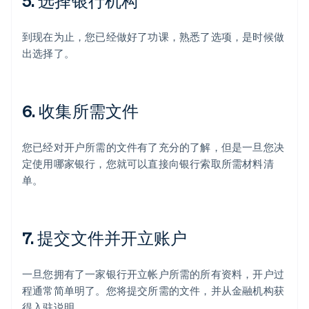
5. 选择银行机构
到现在为止，您已经做好了功课，熟悉了选项，是时候做
出选择了。
6. 收集所需文件
您已经对开户所需的文件有了充分的了解，但是一旦您决
定使用哪家银行，您就可以直接向银行索取所需材料清
单。
7. 提交文件并开立账户
一旦您拥有了一家银行开立帐户所需的所有资料，开户过
程通常简单明了。您将提交所需的文件，并从金融机构获
得入驻说明。