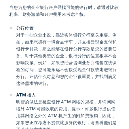
当您为您的企业银行账户寻找可能的银行时，请通过比较
利率、财务激励和账户费用来考虑全貌。
分行位置
对于一些企业来说，靠近实体银行分行至关重要。例
如，如果您拥有一辆食品卡车，并且接受现金支付和
银行卡付款，那么能够在银行分行存款是您的首要任
务。对于其他类型的企业，银行分行的位置根本不会
影响决策。例如，如果您经营咨询业务并销售在线课
程的订阅，您可能永远不会接受现金付款或走进银行
分行。评估什么对您和您的企业很重要，并找到满足
这些需求的银行。
ATM 接入
明智的做法是检查银行 ATM 网络的规模，并询问网
络外 ATM 可能收取的费用。提示：许多银行提供使
用其网络之外的 ATM 机产生的附加费报销，因此，
如果您正在考虑不提供此服务的银行，请查看他们是