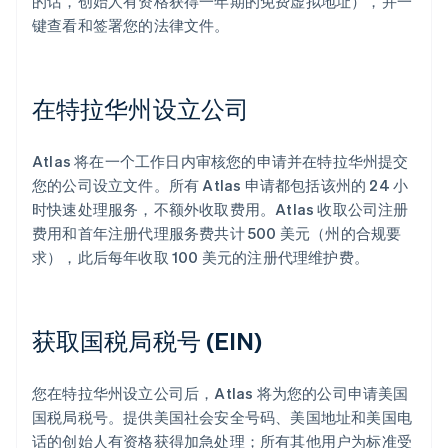
的话，创始人有资格获得一年期的免费虚拟地址），并一
键查看和签署您的法律文件。
在特拉华州设立公司
Atlas 将在一个工作日内审核您的申请并在特拉华州提交
您的公司设立文件。所有 Atlas 申请都包括该州的 24 小
时快速处理服务，不额外收取费用。Atlas 收取公司注册
费用和首年注册代理服务费共计 500 美元（州的合规要
求），此后每年收取 100 美元的注册代理维护费。
获取国税局税号 (EIN)
您在特拉华州设立公司后，Atlas 将为您的公司申请美国
国税局税号。提供美国社会安全号码、美国地址和美国电
话的创始人有资格获得加急处理；所有其他用户为标准受