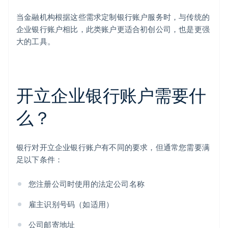
当金融机构根据这些需求定制银行账户服务时，与传统的
企业银行账户相比，此类账户更适合初创公司，也是更强
大的工具。
开立企业银行账户需要什
么？
银行对开立企业银行账户有不同的要求，但通常您需要满
足以下条件：
您注册公司时使用的法定公司名称
雇主识别号码（如适用）
公司邮寄地址