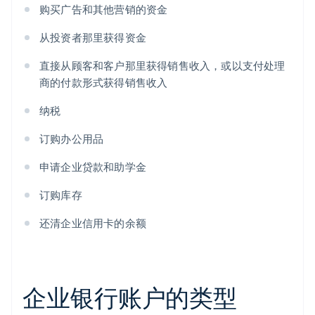
购买广告和其他营销的资金
从投资者那里获得资金
直接从顾客和客户那里获得销售收入，或以支付处理
商的付款形式获得销售收入
纳税
订购办公用品
申请企业贷款和助学金
订购库存
还清企业信用卡的余额
企业银行账户的类型