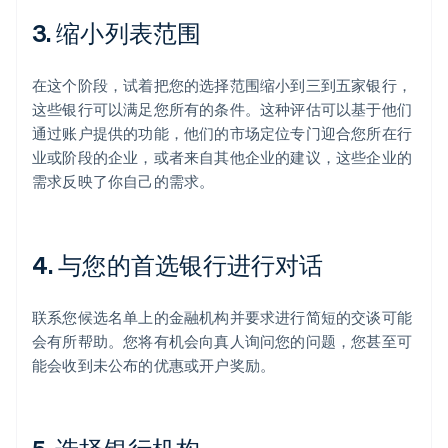
3. 缩小列表范围
在这个阶段，试着把您的选择范围缩小到三到五家银行，
这些银行可以满足您所有的条件。这种评估可以基于他们
通过账户提供的功能，他们的市场定位专门迎合您所在行
业或阶段的企业，或者来自其他企业的建议，这些企业的
需求反映了你自己的需求。
4. 与您的首选银行进行对话
联系您候选名单上的金融机构并要求进行简短的交谈可能
会有所帮助。您将有机会向真人询问您的问题，您甚至可
能会收到未公布的优惠或开户奖励。