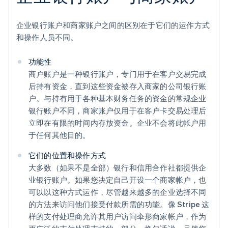
企业银行账户和商家账户之间的区别在于它们的运作方式
和操作人员不同。
功能性
商户账户是一种银行账户，专门用于在客户交易完成
后持有资金，直到这些资金被存入商家的公司银行账
户。与持有用于各种基本财务任务的资金的常规企业
银行账户不同，商家账户仅用于在客户卡交易处理后
立即在有限的时间内存放资金。企业不会将此帐户用
于任何其他目的。
它们的位置和操作方式
大多数（如果不是全部）银行和信用合作社都提供企
业银行账户。如果您决定自己开设一个商家帐户，也
可以以这种方式运作，尽管越来越多的企业选择不同
的方法来访问他们接受付款所需的功能。像 Stripe 这
样的支付处理商允许其用户访问伞形商家帐户，作为