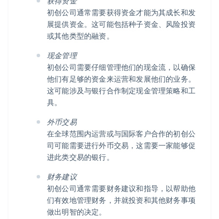
获得资金
初创公司通常需要获得资金才能为其成长和发
展提供资金。这可能包括种子资金、风险投资
或其他类型的融资。
现金管理
初创公司需要仔细管理他们的现金流，以确保
他们有足够的资金来运营和发展他们的业务。
这可能涉及与银行合作制定现金管理策略和工
具。
外币交易
在全球范围内运营或与国际客户合作的初创公
司可能需要进行外币交易，这需要一家能够促
进此类交易的银行。
财务建议
初创公司通常需要财务建议和指导，以帮助他
们有效地管理财务，并就投资和其他财务事项
做出明智的决定。