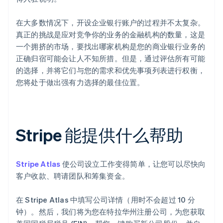
在大多数情况下，开设企业银行账户的过程并不太复杂。
真正的挑战是应对竞争你的业务的金融机构的数量，这是
一个拥挤的市场，要找出哪家机构是您的商业银行业务的
正确归宿可能会让人不知所措。但是，通过评估所有可能
的选择，并将它们与您的需求和优先事项列表进行权衡，
您将处于做出强有力选择的最佳位置。
Stripe 能提供什么帮助
Stripe Atlas
使公司设立工作变得简单，让您可以尽快向
客户收款、聘请团队和筹集资金。
在 Stripe Atlas 中填写公司详情（用时不会超过 10 分
钟）。然后，我们将为您在特拉华州注册公司，为您获取