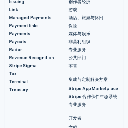
Issuing
创作者经济
Link
游戏
Managed Payments
酒店、旅游与休闲
Payment links
保险
Payments
媒体与娱乐
Payouts
非营利组织
Radar
专业服务
Revenue Recognition
公共部门
Stripe Sigma
零售
Tax
集成与定制解决方案
Terminal
Stripe App Marketplace
Treasury
Stripe 合作伙伴生态系统
专业服务
开发者
文档