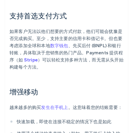
支持首选支付方式
如果客户无法以他们想要的方式付款，他们可能会犹豫是
否完成购买。至少，支持主要的信用卡和借记卡。但也要
考虑添加全球和本地
数字钱包
、先买后付 (BNPL) 和银行
转账，具体取决于您销售的热门产品。Payments 提供程
序（如
Stripe
）可以轻松支持多种方法，而无需从头开始
构建每个方法。
增强移动
越来越多的购买
发生在手机上
。这意味着您的结账需要：
快速加载，即使在连接不稳定的情况下也是如此