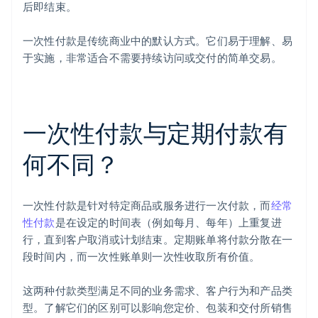
后即结束。
一次性付款是传统商业中的默认方式。它们易于理解、易
于实施，非常适合不需要持续访问或交付的简单交易。
一次性付款与定期付款有
何不同？
一次性付款是针对特定商品或服务进行一次付款，而
经常
性付款
是在设定的时间表（例如每月、每年）上重复进
行，直到客户取消或计划结束。定期账单将付款分散在一
段时间内，而一次性账单则一次性收取所有价值。
这两种付款类型满足不同的业务需求、客户行为和产品类
型。了解它们的区别可以影响您定价、包装和交付所销售