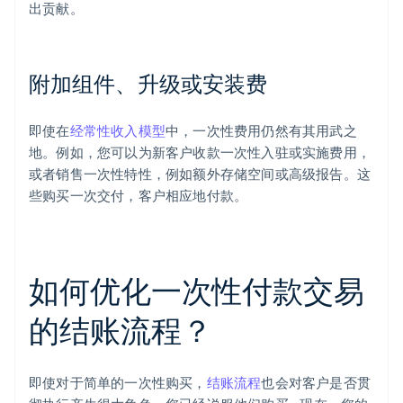
出贡献。
附加组件、升级或安装费
即使在
经常性收入模型
中，一次性费用仍然有其用武之
地。例如，您可以为新客户收款一次性入驻或实施费用，
或者销售一次性特性，例如额外存储空间或高级报告。这
些购买一次交付，客户相应地付款。
如何优化一次性付款交易
的结账流程？
即使对于简单的一次性购买，
结账流程
也会对客户是否贯