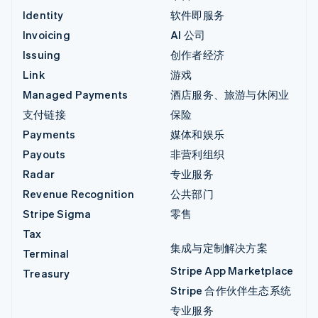
Identity
软件即服务
Invoicing
AI 公司
Issuing
创作者经济
Link
游戏
Managed Payments
酒店服务、旅游与休闲业
支付链接
保险
Payments
媒体和娱乐
Payouts
非营利组织
Radar
专业服务
Revenue Recognition
公共部门
Stripe Sigma
零售
Tax
集成与定制解决方案
Terminal
Stripe App Marketplace
Treasury
Stripe 合作伙伴生态系统
专业服务