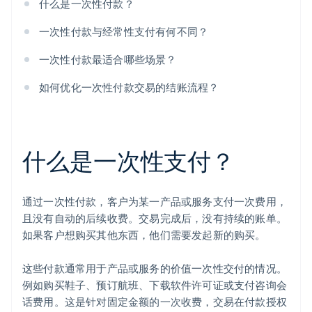
什么是一次性付款？
一次性付款与经常性支付有何不同？
一次性付款最适合哪些场景？
如何优化一次性付款交易的结账流程？
什么是一次性支付？
通过一次性付款，客户为某一产品或服务支付一次费用，
且没有自动的后续收费。交易完成后，没有持续的账单。
如果客户想购买其他东西，他们需要发起新的购买。
这些付款通常用于产品或服务的价值一次性交付的情况。
例如购买鞋子、预订航班、下载软件许可证或支付咨询会
话费用。这是针对固定金额的一次收费，交易在付款授权