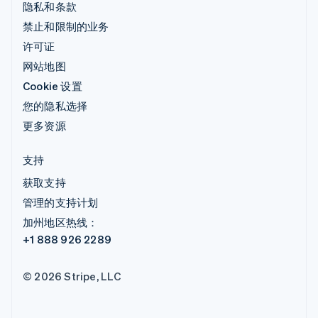
隐私和条款
禁止和限制的业务
许可证
网站地图
Cookie 设置
您的隐私选择
更多资源
支持
获取支持
管理的支持计划
加州地区热线：
+1 888 926 2289
© 2026 Stripe, LLC