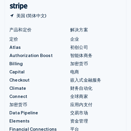
English
简体中文
美国 (简体中文)
产品和定价
解决方案
定价
企业
Atlas
初创公司
Authorization Boost
智能体商务
Billing
加密货币
Capital
电商
Checkout
嵌入式金融服务
Climate
财务自动化
Connect
全球商家
加密货币
应用内支付
Data Pipeline
交易市场
Elements
资金管理
Financial Connections
平台