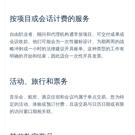
按项目或会话计费的服务
自由职业者、顾问和代理机构通常按项目、可交付成果或
会议收款。他们可能会为一次性徽标设计、为期两周的战
略冲刺或一小时的法律建议开具账单。这种类型的工作有
明确的开始和结束，因此适合一次性开具发票。
活动、旅行和票务
音乐会、航班、酒店住宿和会议均属于单点交易。您为特
定的活动、体验或预订付费，且该交易与日历日期或有限
的访问窗口期相关联。