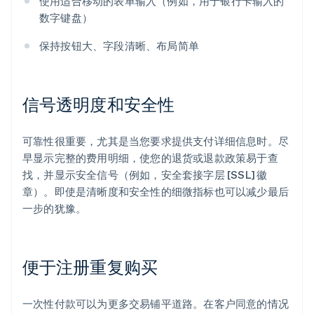
使用适合移动的表单输入（例如，用于银行卡输入的
数字键盘）
保持按钮大、字段清晰、布局简单
信号透明度和安全性
可靠性很重要，尤其是当您要求提供支付详细信息时。尽
早显示完整的费用明细，使您的退货或退款政策易于查
找，并显示安全信号（例如，安全套接字层 [SSL] 徽
章）。即使是清晰度和安全性的细微指标也可以减少最后
一步的犹豫。
便于注册重复购买
一次性付款可以为更多交易铺平道路。在客户同意的情况