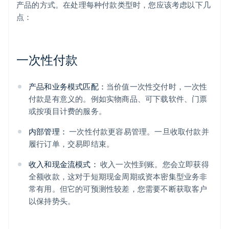
产品的方式。在处理每种付款类型时，您应该考虑以下几
点：
一次性付款
产品和业务模式匹配：
当价值一次性交付时，一次性
付款是有意义的。例如实物商品、可下载软件、门票
或按项目计费的服务。
内部管理：
一次性付款更容易管理。一旦收取付款并
履行订单，交易即结束。
收入和现金流模式：
收入一次性到账。您会立即获得
全额收款，这对于短期现金周期或资本密集型业务非
常有用。但它的可预测性较差，您需要不断获取客户
以保持势头。