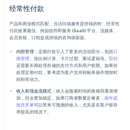
经常性付款
产品和商业模式匹配：当访问或服务是持续的时，经常性
付款效果最佳。例如软件即服务 (SaaS) 平台、流媒体、
会员资格、订阅盒或持续的咨询保留器。
内部管理：
定期付款引入了更多的活动部分，包括
订
阅管理
、按比例计算、卡片过期、重试逻辑等。它们
还需要长期处理存储的支付方式和用户权限。如果你
处理定期付款，要考虑为客户支持和账单操作增加时
间和劳动力。
收入和现金流模式：
收入会随着时间的推移而逐渐增
加，但会更加稳定。如果订阅者数量足够多，
按年或
按月开单
可以带来可预测的收入，尤其是在客户留存
率较高的情况下。