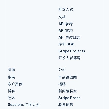
开发人员
文档
API 参考
API 状态
API 更改日志
库和 SDK
Stripe Projects
开发人员博客
资源
公司
指南
产品路线图
客户案例
招聘
博客
新闻编辑室
社区
Stripe Press
Sessions 年度大会
联系销售