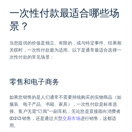
一次性付款最适合哪些场
景？
当您提供的价值是独立、有限的，或与特定事件、结果相
关联时，一次性付款最为适用。以下是通常最适合选择一
次性付款的常见场景：
零售和电子商务
如果您销售的是人们通常不需要持续购买的实物商品（如
服装、电子产品、书籍、家具），一次性付款是标准选
择。客户无需“订阅”一副耳机，无论您是直接面向消费者
(D2C) 销售，还是通过大型
交易市场
进行销售，这都适
用。