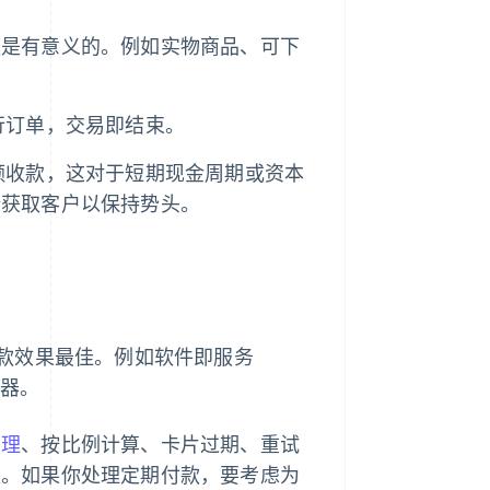
款是有意义的。例如实物商品、可下
行订单，交易即结束。
额收款，这对于短期现金周期或资本
断获取客户以保持势头。
款效果最佳。例如软件即服务
留器。
管理
、按比例计算、卡片过期、重试
限。如果你处理定期付款，要考虑为