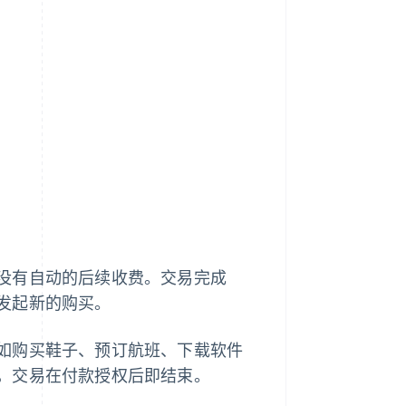
没有自动的后续收费。交易完成
发起新的购买。
如购买鞋子、预订航班、下载软件
，交易在付款授权后即结束。