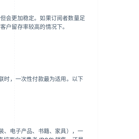
，但会更加稳定。如果订阅者数量足
在客户留存率较高的情况下。
联时，一次性付款最为适用。以下
装、电子产品、书籍、家具），一