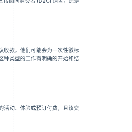
面向消费者 (D2C) 销售，还是
议收款。他们可能会为一次性徽标
这种类型的工作有明确的开始和结
的活动、体验或预订付费，且该交