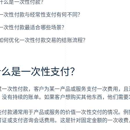
什么是一次性付款？
一次性付款与经常性支付有何不同？
一次性付款最适合哪些场景？
如何优化一次性付款交易的结账流程？
什么是一次性支付？
过一次性付款，客户为某一产品或服务支付一次费用，且
，没有持续的账单。如果客户想购买其他东西，他们需要
些付款通常用于产品或服务的价值一次性交付的情况。例
可证或支付咨询会话费用。这是针对固定金额的一次收费