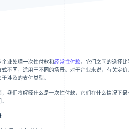
多企业处理一次性付款和
经常性付款
，它们之间的选择比
方式不同，适用于不同的场景。对于企业来说，有关定价
决于涉及的支付类型。
面，我们将解释什么是一次性付款，它们在什么情况下最
们。
录