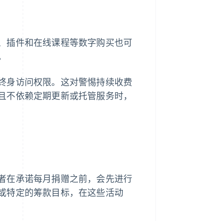
、插件和在线课程等数字购买也可
。
终身访问权限。这对警惕持续收费
且不依赖定期更新或托管服务时，
者在承诺每月捐赠之前，会先进行
或特定的筹款目标，在这些活动