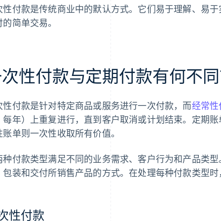
次性付款是传统商业中的默认方式。它们易于理解、易于
付的简单交易。
一次性付款与定期付款有何不同
次性付款是针对特定商品或服务进行一次付款，而
经常性
、每年）上重复进行，直到客户取消或计划结束。定期账
性账单则一次性收取所有价值。
两种付款类型满足不同的业务需求、客户行为和产品类型
、包装和交付所销售产品的方式。在处理每种付款类型时
次性付款