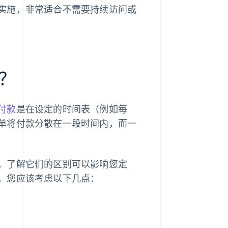
实施，非常适合不需要持续访问或
？
付款
是在设定的时间表（例如每
单将付款分散在一段时间内，而一
。了解它们的区别可以影响您定
，您应该考虑以下几点：