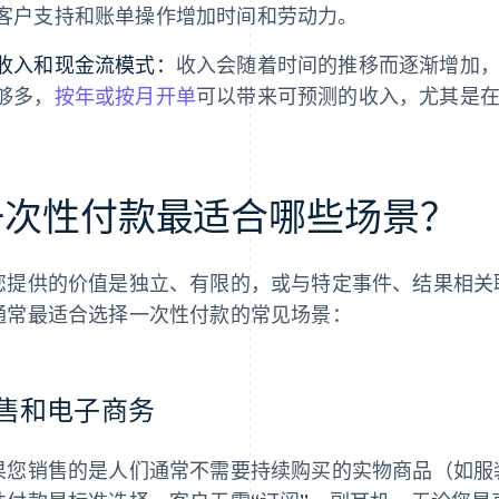
客户支持和账单操作增加时间和劳动力。
收入和现金流模式：
收入会随着时间的推移而逐渐增加
够多，
按年或按月开单
可以带来可预测的收入，尤其是
一次性付款最适合哪些场景？
您提供的价值是独立、有限的，或与特定事件、结果相关
通常最适合选择一次性付款的常见场景：
售和电子商务
果您销售的是人们通常不需要持续购买的实物商品（如服