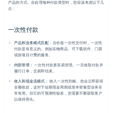
产品的方式。在处理每种付款类型时，您应该考虑以下几
点：
一次性付款
产品和业务模式匹配：
当价值一次性交付时，一次性
付款是有意义的。例如实物商品、可下载软件、门票
或按项目计费的服务。
内部管理：
一次性付款更容易管理。一旦收取付款并
履行订单，交易即结束。
收入和现金流模式：
收入一次性到账。您会立即获得
全额收款，这对于短期现金周期或资本密集型业务非
常有用。但它的可预测性较差，您需要不断获取客户
以保持势头。