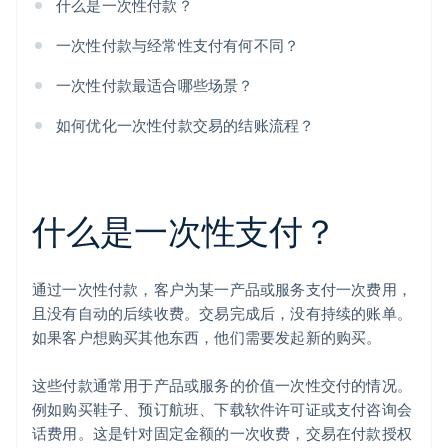
什么是一次性付款？
一次性付款与经常性支付有何不同？
一次性付款最适合哪些场景？
如何优化一次性付款交易的结账流程？
什么是一次性支付？
通过一次性付款，客户为某一产品或服务支付一次费用，
且没有自动的后续收费。交易完成后，没有持续的账单。
如果客户想购买其他东西，他们需要发起新的购买。
这些付款通常用于产品或服务的价值一次性交付的情况。
例如购买鞋子、预订航班、下载软件许可证或支付咨询会
话费用。这是针对固定金额的一次收费，交易在付款授权