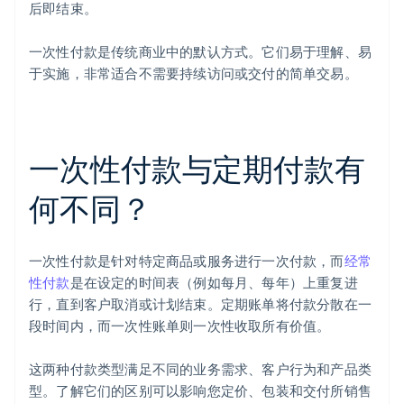
后即结束。
一次性付款是传统商业中的默认方式。它们易于理解、易
于实施，非常适合不需要持续访问或交付的简单交易。
一次性付款与定期付款有
何不同？
一次性付款是针对特定商品或服务进行一次付款，而
经常
性付款
是在设定的时间表（例如每月、每年）上重复进
行，直到客户取消或计划结束。定期账单将付款分散在一
段时间内，而一次性账单则一次性收取所有价值。
这两种付款类型满足不同的业务需求、客户行为和产品类
型。了解它们的区别可以影响您定价、包装和交付所销售