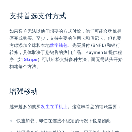
支持首选支付方式
如果客户无法以他们想要的方式付款，他们可能会犹豫是
否完成购买。至少，支持主要的信用卡和借记卡。但也要
考虑添加全球和本地
数字钱包
、先买后付 (BNPL) 和银行
转账，具体取决于您销售的热门产品。Payments 提供程
序（如
Stripe
）可以轻松支持多种方法，而无需从头开始
构建每个方法。
增强移动
越来越多的购买
发生在手机上
。这意味着您的结账需要：
快速加载，即使在连接不稳定的情况下也是如此