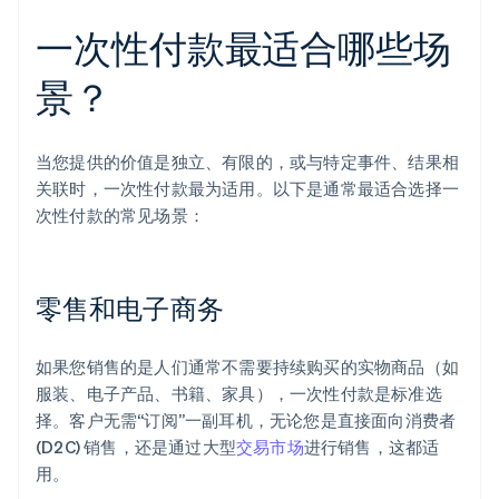
一次性付款最适合哪些场
景？
当您提供的价值是独立、有限的，或与特定事件、结果相
关联时，一次性付款最为适用。以下是通常最适合选择一
次性付款的常见场景：
零售和电子商务
如果您销售的是人们通常不需要持续购买的实物商品（如
服装、电子产品、书籍、家具），一次性付款是标准选
择。客户无需“订阅”一副耳机，无论您是直接面向消费者
(D2C) 销售，还是通过大型
交易市场
进行销售，这都适
用。