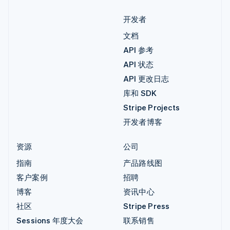
开发者
文档
API 参考
API 状态
API 更改日志
库和 SDK
Stripe Projects
开发者博客
资源
公司
指南
产品路线图
客户案例
招聘
博客
资讯中心
社区
Stripe Press
Sessions 年度大会
联系销售