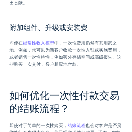
出贡献。
附加组件、升级或安装费
即使在
经常性收入模型
中，一次性费用仍然有其用武之
地。例如，您可以为新客户收款一次性入驻或实施费用，
或者销售一次性特性，例如额外存储空间或高级报告。这
些购买一次交付，客户相应地付款。
如何优化一次性付款交易
的结账流程？
即使对于简单的一次性购买，
结账流程
也会对客户是否贯