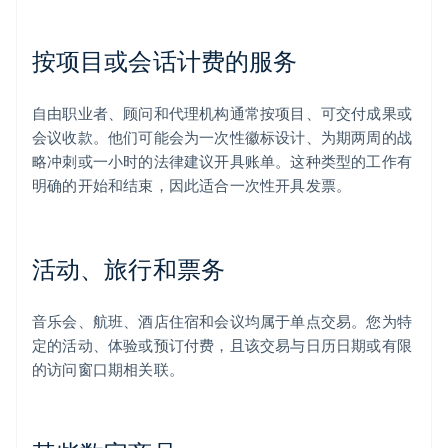
按项目或会话计费的服务
自由职业者、顾问和代理机构通常按项目、可交付成果或
会议收款。他们可能会为一次性徽标设计、为期两周的战
略冲刺或一小时的法律建议开具账单。这种类型的工作有
明确的开始和结束，因此适合一次性开具发票。
活动、旅行和票务
音乐会、航班、酒店住宿和会议均属于单点交易。您为特
定的活动、体验或预订付费，且该交易与日历日期或有限
的访问窗口期相关联。