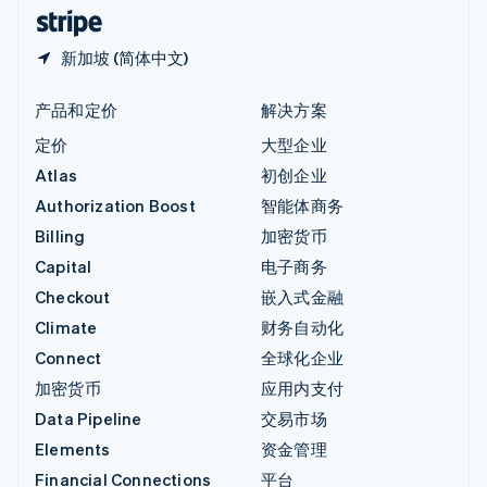
English
简体中文
新加坡 (简体中文)
产品和定价
解决方案
定价
大型企业
Atlas
初创企业
Authorization Boost
智能体商务
Billing
加密货币
Capital
电子商务
Checkout
嵌入式金融
Climate
财务自动化
Connect
全球化企业
加密货币
应用内支付
Data Pipeline
交易市场
Elements
资金管理
Financial Connections
平台