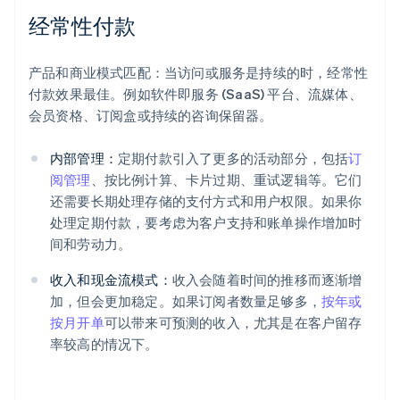
经常性付款
产品和商业模式匹配：当访问或服务是持续的时，经常性
付款效果最佳。例如软件即服务 (SaaS) 平台、流媒体、
会员资格、订阅盒或持续的咨询保留器。
内部管理：
定期付款引入了更多的活动部分，包括
订
阅管理
、按比例计算、卡片过期、重试逻辑等。它们
还需要长期处理存储的支付方式和用户权限。如果你
处理定期付款，要考虑为客户支持和账单操作增加时
间和劳动力。
收入和现金流模式：
收入会随着时间的推移而逐渐增
加，但会更加稳定。如果订阅者数量足够多，
按年或
按月开单
可以带来可预测的收入，尤其是在客户留存
率较高的情况下。