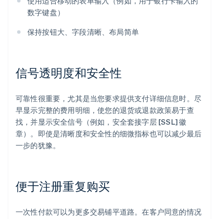
使用适合移动的表单输入（例如，用于银行卡输入的
数字键盘）
保持按钮大、字段清晰、布局简单
信号透明度和安全性
可靠性很重要，尤其是当您要求提供支付详细信息时。尽
早显示完整的费用明细，使您的退货或退款政策易于查
找，并显示安全信号（例如，安全套接字层 [SSL] 徽
章）。即使是清晰度和安全性的细微指标也可以减少最后
一步的犹豫。
便于注册重复购买
一次性付款可以为更多交易铺平道路。在客户同意的情况