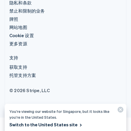
隐私和条款
禁止和限制的业务
牌照
网站地图
Cookie 设置
更多资源
支持
获取支持
托管支持方案
© 2026 Stripe, LLC
You’re viewing our website for Singapore, but it looks like
you’re in the United States.
Switch to the United States site