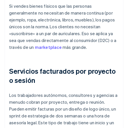
Si vendes bienes físicos que las personas
generalmente no necesitan de manera continua (por
ejemplo, ropa, electrónica, libros, muebles), los pagos
únicos son la norma. Los clientes no necesitan
«suscribirse» a un par de auriculares. Eso se aplica ya
sea que vendas directamente al consumidor (D2C) o a
través de un
marketplace
más grande.
Servicios facturados por proyecto
o sesión
Los trabajadores autónomos, consultores y agencias a
menudo cobran por proyecto, entrega o reunión.
Pueden emitir facturas por un diseño de logo único, un
sprint de estrategia de dos semanas o una hora de
asesoría legal. Este tipo de trabajo tiene un inicio y un