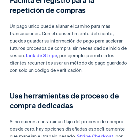
Facilita el registro para la
repetición de compras
Un pago único puede allanar el camino para más
transacciones. Con el consentimiento del cliente,
puedes guardar su información de pago para acelerar
futuros procesos de compra, sin necesidad de inicio de
sesión.
Link de Stripe
, por ejemplo, permite a los
clientes recurrentes usar un método de pago guardado
con solo un código de verificación.
Usa herramientas de proceso de
compra dedicadas
Si no quieres construir un flujo del proceso de compra
desde cero, hay opciones diseñadas específicamente
que manejan el trabajo pesado.
Stripe Checkout
, por