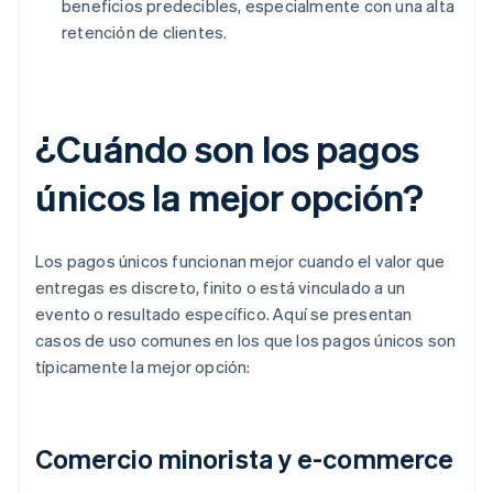
beneficios predecibles, especialmente con una alta
retención de clientes.
¿Cuándo son los pagos
únicos la mejor opción?
Los pagos únicos funcionan mejor cuando el valor que
entregas es discreto, finito o está vinculado a un
evento o resultado específico. Aquí se presentan
casos de uso comunes en los que los pagos únicos son
típicamente la mejor opción:
Comercio minorista y e-commerce