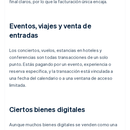
final claros, por lo que la facturación única encaja.
Eventos, viajes y venta de
entradas
Los conciertos, vuelos, estancias en hoteles y
conferencias son todas transacciones de un solo
punto. Estás pagando por un evento, experiencia o
reserva específica, y la transacción está vinculada a
una fecha del calendario o a una ventana de acceso
limitada.
Ciertos bienes digitales
Aunque muchos bienes digitales se venden como una