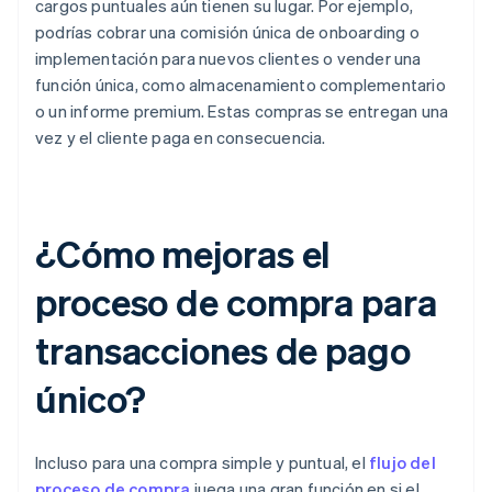
cargos puntuales aún tienen su lugar. Por ejemplo,
podrías cobrar una comisión única de onboarding o
implementación para nuevos clientes o vender una
función única, como almacenamiento complementario
o un informe premium. Estas compras se entregan una
vez y el cliente paga en consecuencia.
¿Cómo mejoras el
proceso de compra para
transacciones de pago
único?
Incluso para una compra simple y puntual, el
flujo del
proceso de compra
juega una gran función en si el