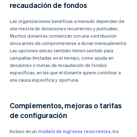
recaudación de fondos
Las organizaciones benéficas a menudo dependen de
una mezcla de donaciones recurrentes y puntuales.
Muchos donantes comienzan con una contribución
única antes de comprometerse a donar mensualmente.
Las opciones únicas también tienen sentido para
campañas limitadas en el tiempo, como ayuda en
desastres o metas de recaudación de fondos
específicas, en las que el donante quiere contribuir a
una causa específica y oportuna.
Complementos, mejoras o tarifas
de configuración
Incluso en un
modelo de ingresos recurrentes
, los