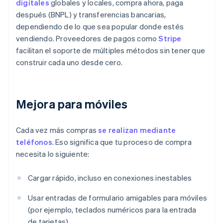
digitales
globales y locales, compra ahora, paga
después (BNPL) y transferencias bancarias,
dependiendo de lo que sea popular donde estés
vendiendo. Proveedores de pagos como
Stripe
facilitan el soporte de múltiples métodos sin tener que
construir cada uno desde cero.
Mejora para móviles
Cada vez más compras
se realizan mediante
teléfonos
. Eso significa que tu proceso de compra
necesita lo siguiente:
Cargar rápido, incluso en conexiones inestables
Usar entradas de formulario amigables para móviles
(por ejemplo, teclados numéricos para la entrada
de tarjetas)