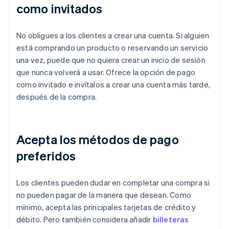
como invitados
No obligues a los clientes a crear una cuenta. Si alguien
está comprando un producto o reservando un servicio
una vez, puede que no quiera crear un inicio de sesión
que nunca volverá a usar. Ofrece la opción de pago
como invitado e invítalos a crear una cuenta más tarde,
después de la compra.
Acepta los métodos de pago
preferidos
Los clientes pueden dudar en completar una compra si
no pueden pagar de la manera que desean. Como
mínimo, acepta las principales tarjetas de crédito y
débito. Pero también considera añadir
billeteras