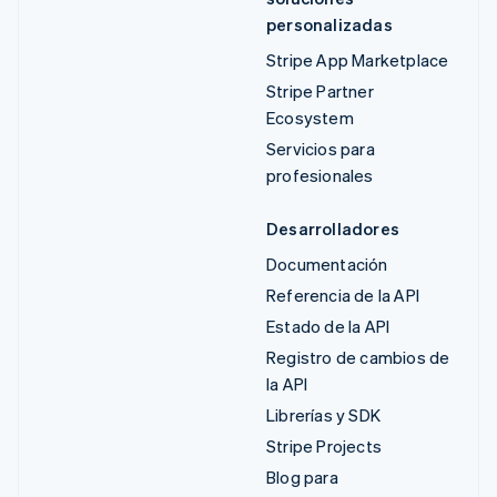
personalizadas
Stripe App Marketplace
Stripe Partner
Ecosystem
Servicios para
profesionales
Desarrolladores
Documentación
Referencia de la API
Estado de la API
Registro de cambios de
la API
Librerías y SDK
Stripe Projects
Blog para