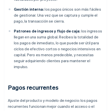
Gestión interna:
los pagos únicos son más fáciles
de gestionar. Una vez que se captura y cumple el
pago, la transacción se cierra.
Patrones de ingresos y flujo de caja:
los ingresos
llegan en una suma global. Recibes la totalidad de
los pagos de inmediato, lo que puede ser útil para
ciclos de efectivo cortos o negocios intensivos en
capital. Pero es menos predecible, y necesitas
seguir adquiriendo clientes para mantener el
impulso.
Pagos recurrentes
Ajuste del producto y modelo de negocio: los pagos
recurrentes funcionan mejor cuando el acceso o el