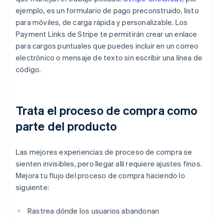
ejemplo, es un formulario de pago preconstruido, listo
para móviles, de carga rápida y personalizable. Los
Payment Links de Stripe te permitirán crear un enlace
para cargos puntuales que puedes incluir en un correo
electrónico o mensaje de texto sin escribir una línea de
código.
Trata el proceso de compra como
parte del producto
Las mejores experiencias de proceso de compra se
sienten invisibles, pero llegar allí requiere ajustes finos.
Mejora tu flujo del proceso de compra haciendo lo
siguiente:
Rastrea dónde los usuarios abandonan