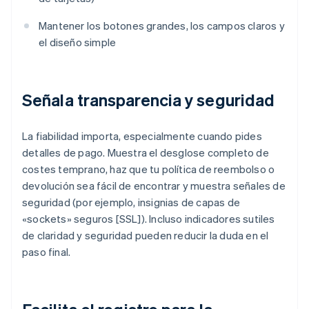
Mantener los botones grandes, los campos claros y
el diseño simple
Señala transparencia y seguridad
La fiabilidad importa, especialmente cuando pides
detalles de pago. Muestra el desglose completo de
costes temprano, haz que tu política de reembolso o
devolución sea fácil de encontrar y muestra señales de
seguridad (por ejemplo, insignias de capas de
«sockets» seguros [SSL]). Incluso indicadores sutiles
de claridad y seguridad pueden reducir la duda en el
paso final.