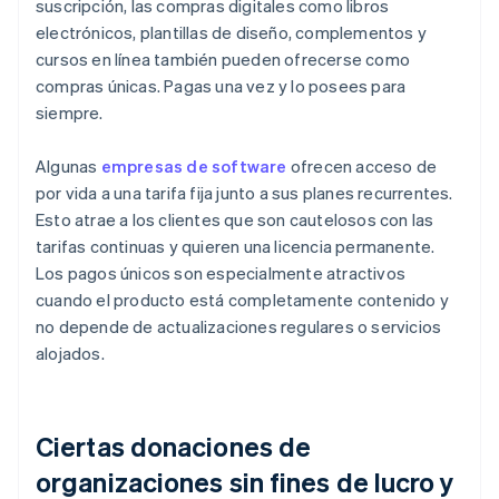
suscripción, las compras digitales como libros
electrónicos, plantillas de diseño, complementos y
cursos en línea también pueden ofrecerse como
compras únicas. Pagas una vez y lo posees para
siempre.
Algunas
empresas de software
ofrecen acceso de
por vida a una tarifa fija junto a sus planes recurrentes.
Esto atrae a los clientes que son cautelosos con las
tarifas continuas y quieren una licencia permanente.
Los pagos únicos son especialmente atractivos
cuando el producto está completamente contenido y
no depende de actualizaciones regulares o servicios
alojados.
Ciertas donaciones de
organizaciones sin fines de lucro y