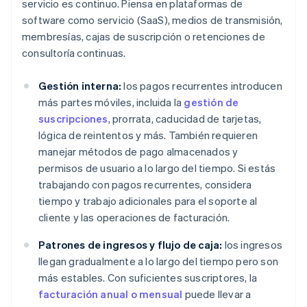
servicio es continuo. Piensa en plataformas de
software como servicio (SaaS), medios de transmisión,
membresías, cajas de suscripción o retenciones de
consultoría continuas.
Gestión interna:
los pagos recurrentes introducen
más partes móviles, incluida la
gestión de
suscripciones
, prorrata, caducidad de tarjetas,
lógica de reintentos y más. También requieren
manejar métodos de pago almacenados y
permisos de usuario a lo largo del tiempo. Si estás
trabajando con pagos recurrentes, considera
tiempo y trabajo adicionales para el soporte al
cliente y las operaciones de facturación.
Patrones de ingresos y flujo de caja:
los ingresos
llegan gradualmente a lo largo del tiempo pero son
más estables. Con suficientes suscriptores, la
facturación anual o mensual
puede llevar a