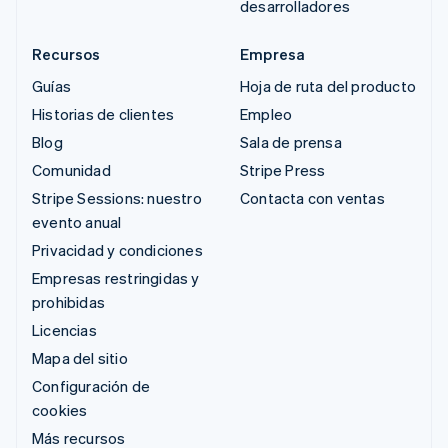
desarrolladores
Recursos
Empresa
Guías
Hoja de ruta del producto
Historias de clientes
Empleo
Blog
Sala de prensa
Comunidad
Stripe Press
Stripe Sessions: nuestro
Contacta con ventas
evento anual
Privacidad y condiciones
Empresas restringidas y
prohibidas
Licencias
Mapa del sitio
Configuración de
cookies
Más recursos