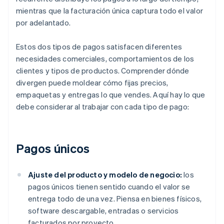
mientras que la facturación única captura todo el valor
por adelantado.
Estos dos tipos de pagos satisfacen diferentes
necesidades comerciales, comportamientos de los
clientes y tipos de productos. Comprender dónde
divergen puede moldear cómo fijas precios,
empaquetas y entregas lo que vendes. Aquí hay lo que
debe considerar al trabajar con cada tipo de pago:
Pagos únicos
Ajuste del producto y modelo de negocio:
los
pagos únicos tienen sentido cuando el valor se
entrega todo de una vez. Piensa en bienes físicos,
software descargable, entradas o servicios
facturados por proyecto.