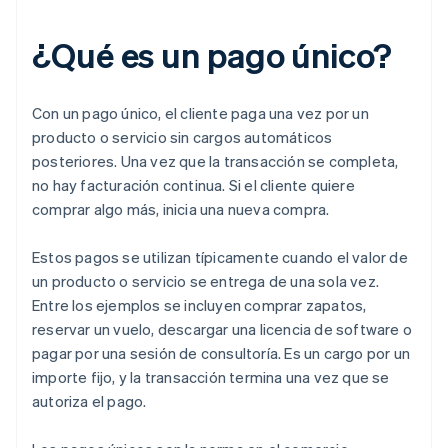
¿Qué es un pago único?
Con un pago único, el cliente paga una vez por un
producto o servicio sin cargos automáticos
posteriores. Una vez que la transacción se completa,
no hay facturación continua. Si el cliente quiere
comprar algo más, inicia una nueva compra.
Estos pagos se utilizan típicamente cuando el valor de
un producto o servicio se entrega de una sola vez.
Entre los ejemplos se incluyen comprar zapatos,
reservar un vuelo, descargar una licencia de software o
pagar por una sesión de consultoría. Es un cargo por un
importe fijo, y la transacción termina una vez que se
autoriza el pago.