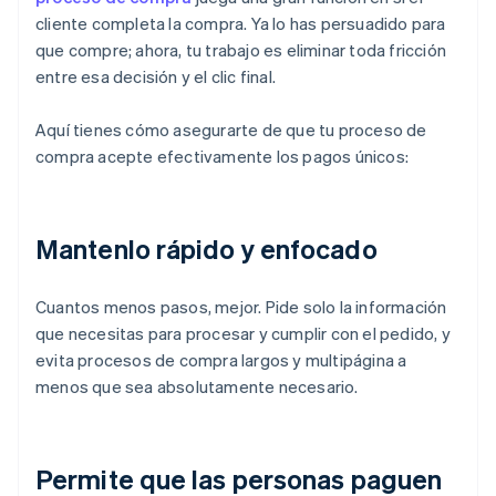
cliente completa la compra. Ya lo has persuadido para
que compre; ahora, tu trabajo es eliminar toda fricción
entre esa decisión y el clic final.
Aquí tienes cómo asegurarte de que tu proceso de
compra acepte efectivamente los pagos únicos:
Mantenlo rápido y enfocado
Cuantos menos pasos, mejor. Pide solo la información
que necesitas para procesar y cumplir con el pedido, y
evita procesos de compra largos y multipágina a
menos que sea absolutamente necesario.
Permite que las personas paguen