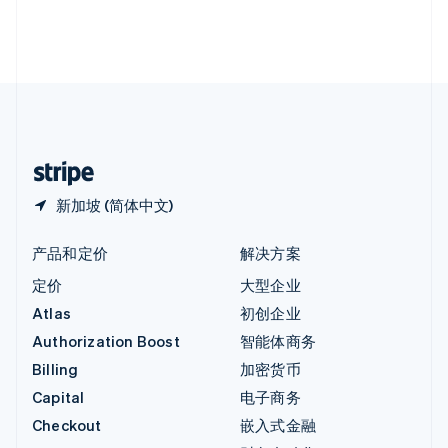
英国
English
直布罗陀
English
中国内地
简体中文
English
中国香港特别行政区
English
简体中文
新加坡 (简体中文)
产品和定价
解决方案
定价
大型企业
Atlas
初创企业
Authorization Boost
智能体商务
Billing
加密货币
Capital
电子商务
Checkout
嵌入式金融