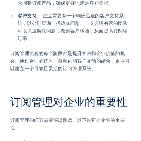
求调整订阅产品，确保更好地满足客户需求。
客户支持：
企业需要有一个响应迅速的客户支持系
统，以处理查询、投诉或问题。一支训练有素的团队
可以快速解决问题，改善客户体验，从而提高订阅续
订率。
订阅管理流程的每个阶段都是提升客户和企业价值的机
会。通过合适的技术、自动化和客户互动的结合，企业可
以建立一个可靠且灵活的订阅管理系统。
订阅管理对企业的重要性
订阅管理的细节需要深思熟虑。以下是它对企业的重要
性：