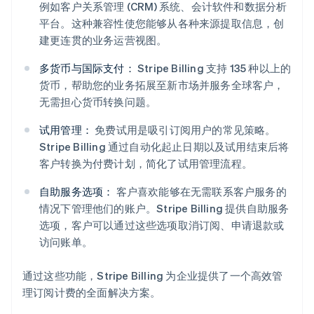
例如客户关系管理 (CRM) 系统、会计软件和数据分析
平台。这种兼容性使您能够从各种来源提取信息，创
建更连贯的业务运营视图。
多货币与国际支付：
Stripe Billing 支持 135 种以上的
货币，帮助您的业务拓展至新市场并服务全球客户，
无需担心货币转换问题。
试用管理：
免费试用是吸引订阅用户的常见策略。
Stripe Billing 通过自动化起止日期以及试用结束后将
客户转换为付费计划，简化了试用管理流程。
自助服务选项：
客户喜欢能够在无需联系客户服务的
情况下管理他们的账户。Stripe Billing 提供自助服务
选项，客户可以通过这些选项取消订阅、申请退款或
访问账单。
通过这些功能，Stripe Billing 为企业提供了一个高效管
理订阅计费的全面解决方案。