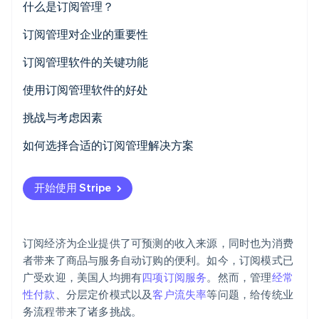
什么是订阅管理？
订阅管理对企业的重要性
订阅管理软件的关键功能
Stripe Sessions 2026
使用订阅管理软件的好处
了解 Stripe 如何为 AI 构建经济基础设施。
立即观看
挑战与考虑因素
如何选择合适的订阅管理解决方案
开始使用 Stripe
订阅经济为企业提供了可预测的收入来源，同时也为消费
者带来了商品与服务自动订购的便利。如今，订阅模式已
广受欢迎，美国人均拥有
四项订阅服务
。然而，管理
经常
性付款
、分层定价模式以及
客户流失率
等问题，给传统业
务流程带来了诸多挑战。