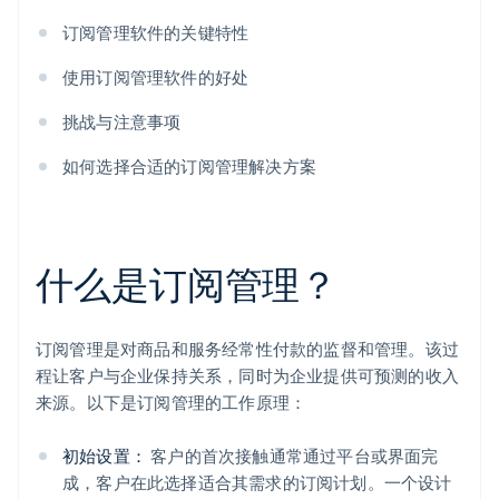
订阅管理软件的关键特性
使用订阅管理软件的好处
挑战与注意事项
如何选择合适的订阅管理解决方案
什么是订阅管理？
订阅管理是对商品和服务经常性付款的监督和管理。该过
程让客户与企业保持关系，同时为企业提供可预测的收入
来源。以下是订阅管理的工作原理：
初始设置：
客户的首次接触通常通过平台或界面完
成，客户在此选择适合其需求的订阅计划。一个设计