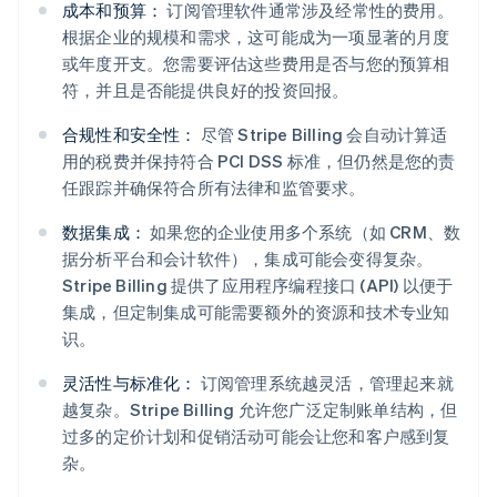
成本和预算：
订阅管理软件通常涉及经常性的费用。
根据企业的规模和需求，这可能成为一项显著的月度
或年度开支。您需要评估这些费用是否与您的预算相
符，并且是否能提供良好的投资回报。
合规性和安全性：
尽管 Stripe Billing 会自动计算适
用的税费并保持符合 PCI DSS 标准，但仍然是您的责
任跟踪并确保符合所有法律和监管要求。
数据集成：
如果您的企业使用多个系统（如 CRM、数
据分析平台和会计软件），集成可能会变得复杂。
Stripe Billing 提供了应用程序编程接口 (API) 以便于
集成，但定制集成可能需要额外的资源和技术专业知
识。
灵活性与标准化：
订阅管理系统越灵活，管理起来就
越复杂。Stripe Billing 允许您广泛定制账单结构，但
过多的定价计划和促销活动可能会让您和客户感到复
杂。