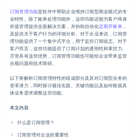
订阅管理功能
是软件中帮助企业维持订阅型商业模式的专
业特性。除了账单处理功能外，这些功能还能为客户终身
价值管理提供全面解决方案，并协助自动化
定期开账单
，
及提供关于客户行为的详细分析。对于企业来说，订阅管
理功能提供了一个集中式平台，用于监控订阅状态。对于
客户而言，这些功能提供了订阅计划的透明性和掌控力。
尽管具有这些优势，订阅管理功能也可能给企业带来监管
合规问题和技术障碍。
以下将解析订阅管理特性的组成部分及其对订阅型业务的
变革潜力，同时探讨最佳实践、关键功能以及如何根据具
体业务需求调整这些功能。
本文内容
什么是订阅管理？
订阅管理对企业的重要性