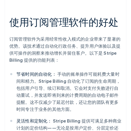
使用订阅管理软件的好处
订阅管理软件为采用经常性收入模式的企业带来了显著的
优势。该技术通过自动化行政任务、提升用户体验以及提
供可操作的洞察来推动增长并留住客户。以下是 Stripe
Billing 提供的功能列表：
节省时间的自动化：
手动的账单操作可能耗费大量时
间和精力。Stripe Billing 自动化了订阅的生命周期，
包括用户引导、续订和取消。它会对支付失败进行自
动重试，并发送即将到来的计费周期的自动电子邮件
提醒。这不仅减少了延迟付款，还让您的团队有更多
时间专注于业务的其他方面。
灵活性和定制化：
Stripe Billing 提供可满足多种商业
计划的定价结构——无论是按用户定价、分层定价还