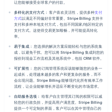
让您能够接受全球客户的付款。
多样化的支付方式：
客户喜欢灵活性，提供多种
支付
方式
以满足不同偏好非常重要。Stripe Billing 支持卡
支付和多种本地支付方式，包括不同国家/地区特定的
支付方式。这使得交易更加顺畅，并可能提高转化
率。
易于集成：
您选择的解决方案应能轻松与您的系统集
成，以避免干扰。您可以将 Stripe Billing 集成到您的
报价到现金工作流程及其他系统中，包括 CRM 软件。
可扩展性：
您的订阅管理系统应该能够随您的业务一
起成长，处理越来越多的客户和更复杂的服务，而不
会出现问题。Stripe Billing 能够现代化所有账单工作
流程，让企业能够增长并适应不断变化的市场需求。
自助服务选项：
给客户自主管理其订阅的权限可以减
轻您的行政负担，并提高用户满意度。Stripe Billing
提供一个可定制的界面，客户可以在其中管理自己的