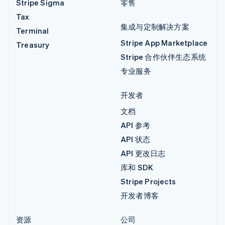
Stripe Sigma
零售
Tax
集成与定制解决方案
Terminal
Stripe App Marketplace
Treasury
Stripe 合作伙伴生态系统
专业服务
开发者
文档
API 参考
API 状态
API 更改日志
库和 SDK
Stripe Projects
开发者博客
资源
公司