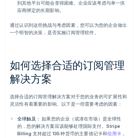
到其他平台可能会变得困难。企业应该考虑与单一供
应商绑定的长期影响。
通过认识到这些挑战与考虑因素，您可以为您的企业做出
一个明智的决策，是否实施订阅管理软件。
如何选择合适的订阅管理
解决方案
选择合适的订阅管理解决方案对于您的业务的可扩展性和
灵活性有着重要的影响。以下是一些需要考虑的因素：
全球触及：
如果您的企业（或潜在市场）是全球性
的，您的解决方案应该能够处理国际支付。Stripe
Billing 支持超过 135 种货币的主要借记卡和
信用卡
，