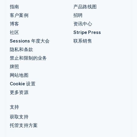
指南
产品路线图
客户案例
招聘
博客
资讯中心
社区
Stripe Press
Sessions 年度大会
联系销售
隐私和条款
禁止和限制的业务
牌照
网站地图
Cookie 设置
更多资源
支持
获取支持
托管支持方案