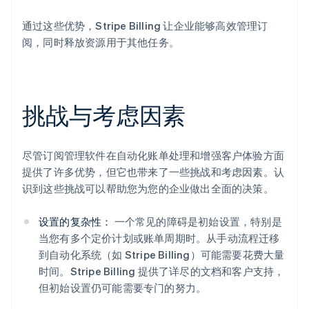
通过这些优势，Stripe Billing 让企业能够高效管理订
阅，同时释放资源用于其他任务。
挑战与考虑因素
尽管订阅管理软件在自动化账单处理和增强客户体验方面
提供了许多优势，但它也带来了一些挑战和考虑因素。认
识到这些挑战可以帮助您为您的企业做出全面的决策。
设置的复杂性：
一个常见的障碍是初始设置，特别是
当您有多个定价计划或账单周期时。从手动流程迁移
到自动化系统（如 Stripe Billing）可能需要花费大量
时间。Stripe Billing 提供了详尽的文档和客户支持，
但初始设置仍可能需要专门的努力。