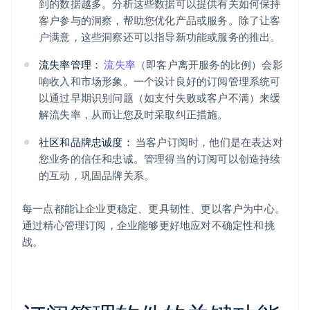
到的数据越多。分析这些数据可以提供有关如何保持
客户参与的洞察，帮助您优化产品或服务。除了让客
户满意，这些洞察还可以指导新功能或服务的推出。
流失率管理：
流失率
（即客户离开服务的比例）会影
响收入和市场形象。一个设计良好的订阅管理系统可
以通过早期识别问题（如支付失败或客户不满）来缓
解流失率，从而让您及时采取纠正措施。
社区和品牌忠诚度：
当客户订阅时，他们是在表达对
您业务的信任和忠诚。管理得当的订阅可以创造持续
的互动，巩固品牌关系。
每一点都能让企业更稳定、更具韧性、更以客户为中心。
通过精心管理订阅，企业能够更好地应对不确定性和挑
战。