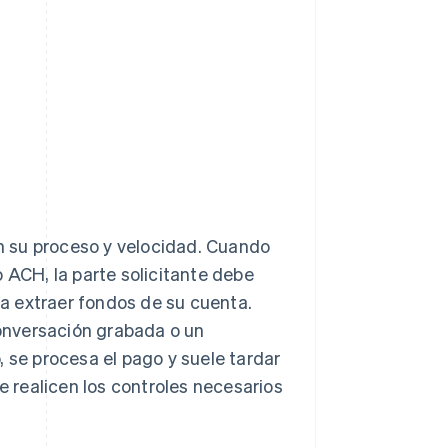
 su proceso y velocidad. Cuando
 ACH, la parte solicitante debe
ara extraer fondos de su cuenta.
onversación grabada o un
, se procesa el pago y suele tardar
e realicen los controles necesarios