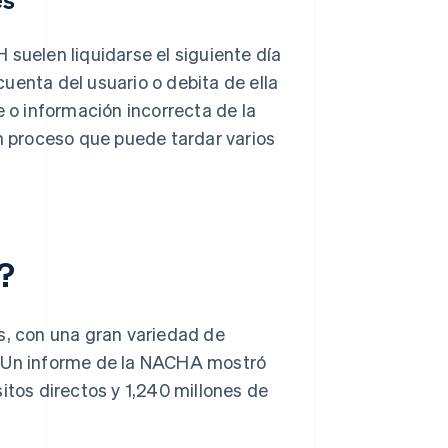
 suelen liquidarse el siguiente día
 cuenta del usuario o debita de ella
e o información incorrecta de la
un proceso que puede tardar varios
?
s, con una gran variedad de
. Un informe de la NACHA mostró
tos directos y 1,240 millones de