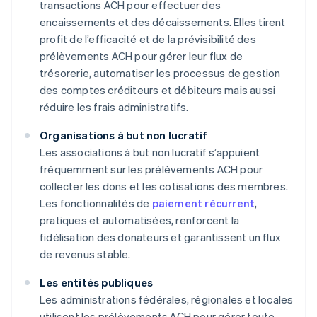
transactions ACH pour effectuer des
encaissements et des décaissements. Elles tirent
profit de l’efficacité et de la prévisibilité des
prélèvements ACH pour gérer leur flux de
trésorerie, automatiser les processus de gestion
des comptes créditeurs et débiteurs mais aussi
réduire les frais administratifs.
Organisations à but non lucratif
Les associations à but non lucratif s’appuient
fréquemment sur les prélèvements ACH pour
collecter les dons et les cotisations des membres.
Les fonctionnalités de
paiement récurrent
,
pratiques et automatisées, renforcent la
fidélisation des donateurs et garantissent un flux
de revenus stable.
Les entités publiques
Les administrations fédérales, régionales et locales
utilisent les prélèvements ACH pour gérer toute