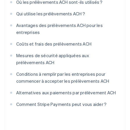
Où les prélèvements ACH sont-ils utilisés ?
Qui utilise les prélèvements ACH ?
Avantages des prélèvements ACH pour les
entreprises
Coûts et frais des prélèvements ACH
Mesures de sécurité appliquées aux
prélèvements ACH
Conditions à remplir par les entreprises pour
commencer à accepter les prélèvements ACH
Alternatives aux paiements par prélèvement ACH
Comment Stripe Payments peut vous aider ?