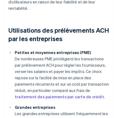
d’utilisateurs en raison de leur fiabilité et de leur
rentabilité.
Utilisations des prélèvements ACH
par les entreprises
Petites et moyennes entreprises (PME)
De nombreuses PME privilégient les transactions
par prélèvement ACH pour régler les fournisseurs,
verser les salaires et payer les impôts. Ce choix
repose sur la facilité de mise en place des
paiements récurrents et sur un coût par transaction
réduit, en particulier comparé aux frais de
traitement des paiements par carte de crédit
.
Grandes entreprises
Les grandes entreprises utilisent fréquemment les