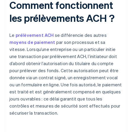
Comment fonctionnent
les prélèvements ACH ?
Le
prélèvement ACH
se différencie des autres
moyens de paiement
par son processus et sa
vitesse. Lorsqu’une entreprise ou un particulier initie
une transaction par prélèvement ACH, l’initiateur doit
d’abord obtenir l’autorisation du titulaire du compte
pour prélever des fonds. Cette autorisation peut être
donnée via un contrat signé, un enregistrement vocal
ou un formulaire en ligne. Une fois autorisé, le paiement
est traité et est généralement compensé en quelques
jours ouvrables : ce délai garantit que tous les
contrôles et mesures de sécurité sont effectués pour
sécuriser la transaction.