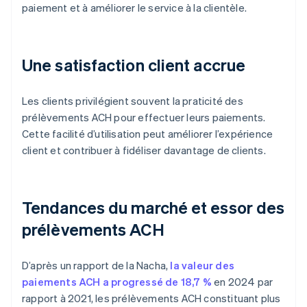
paiement et à améliorer le service à la clientèle.
Une satisfaction client accrue
Les clients privilégient souvent la praticité des
prélèvements ACH pour effectuer leurs paiements.
Cette facilité d’utilisation peut améliorer l’expérience
client et contribuer à fidéliser davantage de clients.
Tendances du marché et essor des
prélèvements ACH
D’après un rapport de la Nacha,
la valeur des
paiements ACH a progressé de 18,7 %
en 2024 par
rapport à 2021, les prélèvements ACH constituant plus