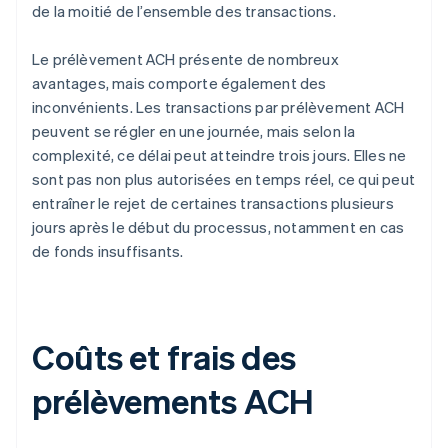
de la moitié de l’ensemble des transactions.
Le prélèvement ACH présente de nombreux
avantages, mais comporte également des
inconvénients. Les transactions par prélèvement ACH
peuvent se régler en une journée, mais selon la
complexité, ce délai peut atteindre trois jours. Elles ne
sont pas non plus autorisées en temps réel, ce qui peut
entraîner le rejet de certaines transactions plusieurs
jours après le début du processus, notamment en cas
de fonds insuffisants.
Coûts et frais des
prélèvements ACH