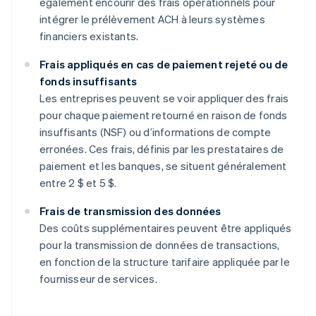
également encourir des frais opérationnels pour
intégrer le prélèvement ACH à leurs systèmes
financiers existants.
Frais appliqués en cas de paiement rejeté ou de
fonds insuffisants
Les entreprises peuvent se voir appliquer des frais
pour chaque paiement retourné en raison de fonds
insuffisants (NSF) ou d’informations de compte
erronées. Ces frais, définis par les prestataires de
paiement et les banques, se situent généralement
entre 2 $ et 5 $.
Frais de transmission des données
Des coûts supplémentaires peuvent être appliqués
pour la transmission de données de transactions,
en fonction de la structure tarifaire appliquée par le
fournisseur de services.