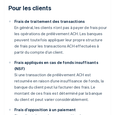
Pour les clients
Frais de traitement des transactions
En général, les clients n’ont pas à payer de frais pour
les opérations de prélèvement ACH. Les banques
peuvent toutefois appliquer leur propre structure
de frais pour les transactions ACH effectuées à
partir du compte d’un client.
Frais appliqués en cas de fonds insuffisants
(NSF)
Si une transaction de prélèvement ACH est
retournée en raison d’une insuffisance de fonds, la
banque du client peut lui facturer des frais. Le
montant de ces frais est déterminé par la banque
du client et peut varier considérablement.
Frais d’opposition à un paiement