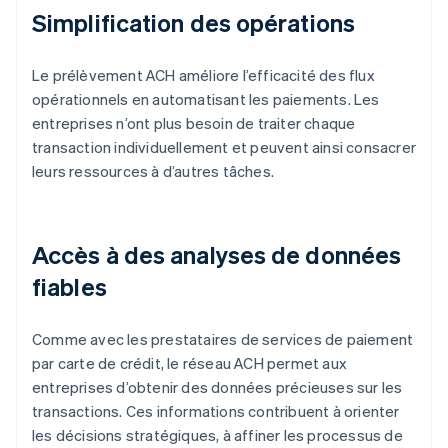
Simplification des opérations
Le prélèvement ACH améliore l’efficacité des flux
opérationnels en automatisant les paiements. Les
entreprises n’ont plus besoin de traiter chaque
transaction individuellement et peuvent ainsi consacrer
leurs ressources à d’autres tâches.
Accès à des analyses de données
fiables
Comme avec les prestataires de services de paiement
par carte de crédit, le réseau ACH permet aux
entreprises d’obtenir des données précieuses sur les
transactions. Ces informations contribuent à orienter
les décisions stratégiques, à affiner les processus de