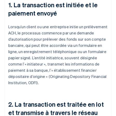
1. La transaction est initiée et le
paiement envoyé
Lorsqu’un client ou une entreprise initie un prélèvement
ACH, le processus commence par une demande
d’autorisation pour prélever des fonds sur son compte
bancaire, qui peut être accordée via un formulaire en
ligne, un enregistrement téléphonique ou un formulaire
papier signé. L’entité initiatrice, souvent désignée
comme l’« initiateur », transmet les informations de
paiement à sa banque, l’« établissement financier
dépositaire d’origine » (Originating Depository Financial
Institution, ODFI).
2. La transaction est traitée en lot
et transmise à travers le réseau