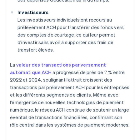
Investisseurs
Les investisseurs individuels ont recours au
prélèvement ACH pour transférer des fonds vers
des comptes de courtage, ce qui leur permet
d’investir sans avoir à supporter des frais de
transfert élevés.
La
valeur des transactions par versement
automatique ACH
a progressé de près de 7 % entre
2022 et 2024, soulignant l’attrait croissant des
transactions par prélèvement ACH pour les entreprises
et les différents segments de clients. Même avec
l’émergence de nouvelles technologies de paiement
numérique, le réseau ACH continue de soutenir un large
éventail de transactions financières, confirmant son
rôle central dans les systèmes de paiement modernes.