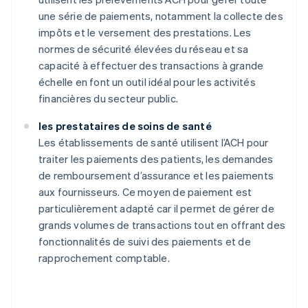
une série de paiements, notamment la collecte des
impôts et le versement des prestations. Les
normes de sécurité élevées du réseau et sa
capacité à effectuer des transactions à grande
échelle en font un outil idéal pour les activités
financières du secteur public.
les prestataires de soins de santé
Les établissements de santé utilisent l’ACH pour
traiter les paiements des patients, les demandes
de remboursement d’assurance et les paiements
aux fournisseurs. Ce moyen de paiement est
particulièrement adapté car il permet de gérer de
grands volumes de transactions tout en offrant des
fonctionnalités de suivi des paiements et de
rapprochement comptable.