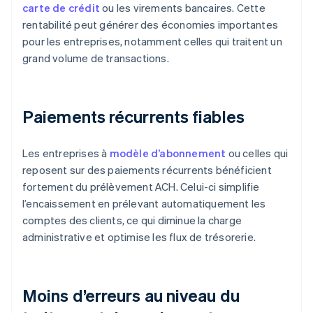
carte de crédit
ou les virements bancaires. Cette
rentabilité peut générer des économies importantes
pour les entreprises, notamment celles qui traitent un
grand volume de transactions.
Paiements récurrents fiables
Les entreprises à
modèle d’abonnement
ou celles qui
reposent sur des paiements récurrents bénéficient
fortement du prélèvement ACH. Celui-ci simplifie
l’encaissement en prélevant automatiquement les
comptes des clients, ce qui diminue la charge
administrative et optimise les flux de trésorerie.
Moins d’erreurs au niveau du