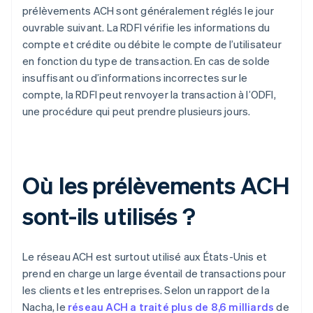
prélèvements ACH sont généralement réglés le jour
ouvrable suivant. La RDFI vérifie les informations du
compte et crédite ou débite le compte de l’utilisateur
en fonction du type de transaction. En cas de solde
insuffisant ou d’informations incorrectes sur le
compte, la RDFI peut renvoyer la transaction à l’ODFI,
une procédure qui peut prendre plusieurs jours.
Où les prélèvements ACH
sont-ils utilisés ?
Le réseau ACH est surtout utilisé aux États-Unis et
prend en charge un large éventail de transactions pour
les clients et les entreprises. Selon un rapport de la
Nacha, le
réseau ACH a traité plus de 8,6 milliards
de