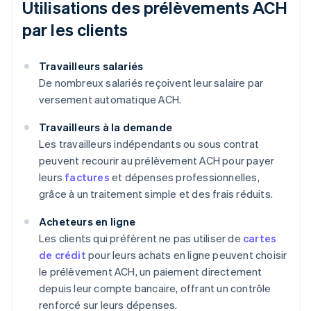
Utilisations des prélèvements ACH
par les clients
Travailleurs salariés
De nombreux salariés reçoivent leur salaire par
versement automatique ACH.
Travailleurs à la demande
Les travailleurs indépendants ou sous contrat
peuvent recourir au prélèvement ACH pour payer
leurs
factures
et dépenses professionnelles,
grâce à un traitement simple et des frais réduits.
Acheteurs en ligne
Les clients qui préfèrent ne pas utiliser de
cartes
de crédit
pour leurs achats en ligne peuvent choisir
le prélèvement ACH, un paiement directement
depuis leur compte bancaire, offrant un contrôle
renforcé sur leurs dépenses.