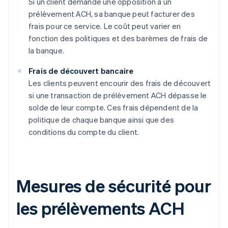
Si un client demande une opposition à un
prélèvement ACH, sa banque peut facturer des
frais pour ce service. Le coût peut varier en
fonction des politiques et des barèmes de frais de
la banque.
Frais de découvert bancaire
Les clients peuvent encourir des frais de découvert
si une transaction de prélèvement ACH dépasse le
solde de leur compte. Ces frais dépendent de la
politique de chaque banque ainsi que des
conditions du compte du client.
Mesures de sécurité pour
les prélèvements ACH