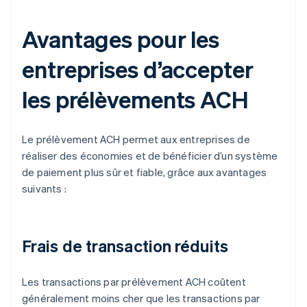
Avantages pour les
entreprises d’accepter
les prélèvements ACH
Le prélèvement ACH permet aux entreprises de
réaliser des économies et de bénéficier d’un système
de paiement plus sûr et fiable, grâce aux avantages
suivants :
Frais de transaction réduits
Les transactions par prélèvement ACH coûtent
généralement moins cher que les transactions par