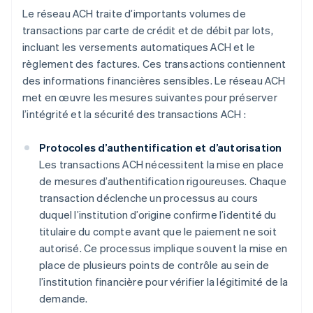
Le réseau ACH traite d’importants volumes de
transactions par carte de crédit et de débit par lots,
incluant les versements automatiques ACH et le
règlement des factures. Ces transactions contiennent
des informations financières sensibles. Le réseau ACH
met en œuvre les mesures suivantes pour préserver
l’intégrité et la sécurité des transactions ACH :
Protocoles d’authentification et d’autorisation
Les transactions ACH nécessitent la mise en place
de mesures d’authentification rigoureuses. Chaque
transaction déclenche un processus au cours
duquel l’institution d’origine confirme l’identité du
titulaire du compte avant que le paiement ne soit
autorisé. Ce processus implique souvent la mise en
place de plusieurs points de contrôle au sein de
l’institution financière pour vérifier la légitimité de la
demande.