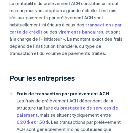
La rentabilité du prélèvement ACH constitue un atout
majeur pour son adoption à grande échelle. Les frais
liés aux paiements par prélèvement ACH sont
habituellement inférieurs à ceux des
transactions par
carte de crédit
ou des
virements bancaires
, et sont
à la charge de l’« initiateur ». Le montant exact des frais
dépend de l’institution financière, du type de
transaction et du volume de paiements traités.
Pour les entreprises
Frais de transaction par prélèvement ACH
Les frais de prélèvement ACH dépendent de la
structure tarifaire du
prestataire de services de
paiement
, mais se situent typiquement entre
0,20 $ et 1,50 $
. Les transactions par prélèvement
ACH sont généralement moins coûteuses que