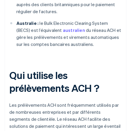
auprès des clients britanniques pour le paiement
régulier de factures.
Australie :
le Bulk Electronic Clearing System
(BECS) est l’équivalent
australien
du réseau ACH et
gère les prélèvements et virements automatiques
sur les comptes bancaires australiens.
Qui utilise les
prélèvements ACH ?
Les prélèvements ACH sont fréquemment utilisés par
de nombreuses entreprises et par différents
segments de clientèle. Le réseau ACH facilite des
solutions de paiement qui intéressent un large éventail