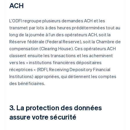
ACH
L’ODFI regroupe plusieurs demandes ACH et les
transmet par lots à des heures prédéterminées tout au
long de la journée à l’un des opérateurs ACH, soit la
Réserve fédérale (Federal Reserve), soit la Chambre de
compensation (Clearing House). Ces opérateurs ACH
classent ensuite les transactions et les acheminent
vers les « institutions financières dépositaires
réceptrices » (RDFI, Receiving Depository Financial
Institutions) appropriées, qui détiennent les comptes
des bénéficiaires.
3. La protection des données
assure votre sécurité