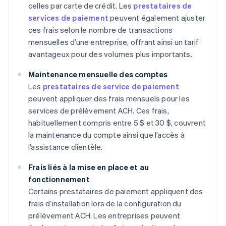
celles par carte de crédit. Les
prestataires de
services de paiement
peuvent également ajuster
ces frais selon le nombre de transactions
mensuelles d’une entreprise, offrant ainsi un tarif
avantageux pour des volumes plus importants.
Maintenance mensuelle des comptes
Les
prestataires de service de paiement
peuvent appliquer des frais mensuels pour les
services de prélèvement ACH. Ces frais,
habituellement compris entre 5 $ et 30 $, couvrent
la maintenance du compte ainsi que l’accès à
l’assistance clientèle.
Frais liés à la mise en place et au
fonctionnement
Certains prestataires de paiement appliquent des
frais d’installation lors de la configuration du
prélèvement ACH. Les entreprises peuvent