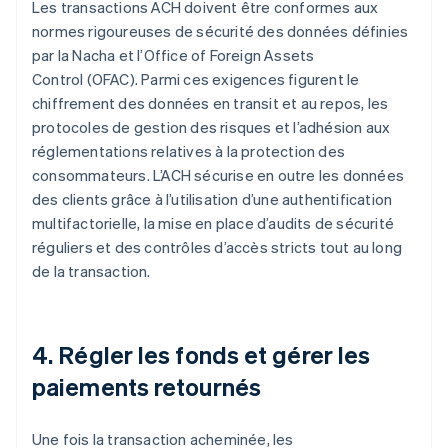
Les transactions ACH doivent être conformes aux
normes rigoureuses de sécurité des données définies
par la Nacha et l’Office of Foreign Assets
Control (OFAC). Parmi ces exigences figurent le
chiffrement des données en transit et au repos, les
protocoles de gestion des risques et l’adhésion aux
réglementations relatives à la protection des
consommateurs. L’ACH sécurise en outre les données
des clients grâce à l’utilisation d’une authentification
multifactorielle, la mise en place d’audits de sécurité
réguliers et des contrôles d’accès stricts tout au long
de la transaction.
4. Régler les fonds et gérer les
paiements retournés
Une fois la transaction acheminée, les