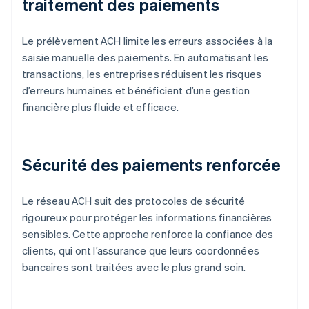
traitement des paiements
Le prélèvement ACH limite les erreurs associées à la
saisie manuelle des paiements. En automatisant les
transactions, les entreprises réduisent les risques
d’erreurs humaines et bénéficient d’une gestion
financière plus fluide et efficace.
Sécurité des paiements renforcée
Le réseau ACH suit des protocoles de sécurité
rigoureux pour protéger les informations financières
sensibles. Cette approche renforce la confiance des
clients, qui ont l’assurance que leurs coordonnées
bancaires sont traitées avec le plus grand soin.