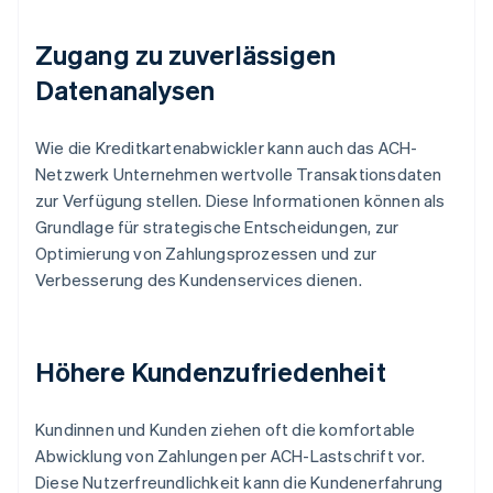
Zugang zu zuverlässigen
Datenanalysen
Wie die Kreditkartenabwickler kann auch das ACH-
Netzwerk Unternehmen wertvolle Transaktionsdaten
zur Verfügung stellen. Diese Informationen können als
Grundlage für strategische Entscheidungen, zur
Optimierung von Zahlungsprozessen und zur
Verbesserung des Kundenservices dienen.
Höhere Kundenzufriedenheit
Kundinnen und Kunden ziehen oft die komfortable
Abwicklung von Zahlungen per ACH-Lastschrift vor.
Diese Nutzerfreundlichkeit kann die Kundenerfahrung