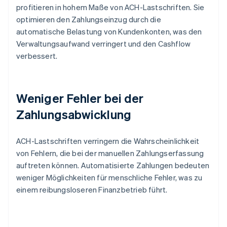
profitieren in hohem Maße von ACH-Lastschriften. Sie
optimieren den Zahlungseinzug durch die
automatische Belastung von Kundenkonten, was den
Verwaltungsaufwand verringert und den Cashflow
verbessert.
Weniger Fehler bei der
Zahlungsabwicklung
ACH-Lastschriften verringern die Wahrscheinlichkeit
von Fehlern, die bei der manuellen Zahlungserfassung
auftreten können. Automatisierte Zahlungen bedeuten
weniger Möglichkeiten für menschliche Fehler, was zu
einem reibungsloseren Finanzbetrieb führt.