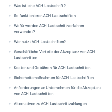
Was ist eine ACH-Lastschrift?
So funktionieren ACH-Lastschriften
Wofür werden ACH-Lastschriftverfahren
verwendet?
Wer nutzt ACH-Lastschriften?
Geschäftliche Vorteile der Akzeptanz von ACH-
Lastschriften
Kosten und Gebühren für ACH-Lastschriften
Sicherheitsmaßnahmen für ACH-Lastschriften
Anforderungen an Unternehmen für die Akzeptanz
von ACH-Lastschriften
Alternativen zu ACH-Lastschriftzahlungen