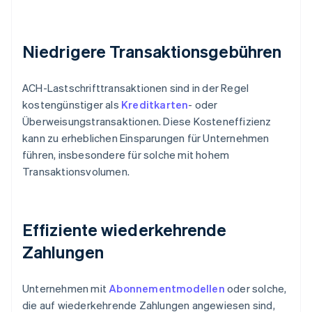
Niedrigere Transaktionsgebühren
ACH-Lastschrifttransaktionen sind in der Regel
kostengünstiger als
Kreditkarten
- oder
Überweisungstransaktionen. Diese Kosteneffizienz
kann zu erheblichen Einsparungen für Unternehmen
führen, insbesondere für solche mit hohem
Transaktionsvolumen.
Effiziente wiederkehrende
Zahlungen
Unternehmen mit
Abonnementmodellen
oder solche,
die auf wiederkehrende Zahlungen angewiesen sind,