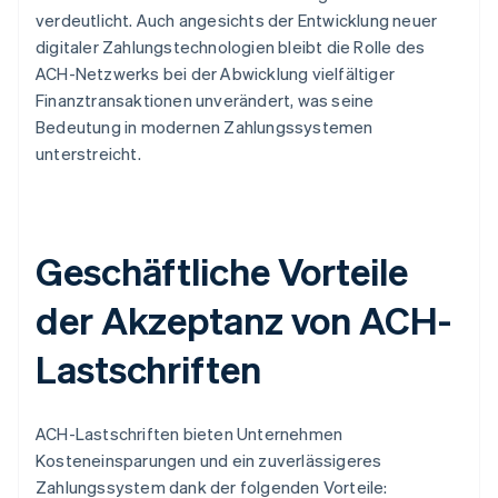
verdeutlicht. Auch angesichts der Entwicklung neuer
digitaler Zahlungstechnologien bleibt die Rolle des
ACH-Netzwerks bei der Abwicklung vielfältiger
Finanztransaktionen unverändert, was seine
Bedeutung in modernen Zahlungssystemen
unterstreicht.
Geschäftliche Vorteile
der Akzeptanz von ACH-
Lastschriften
ACH-Lastschriften bieten Unternehmen
Kosteneinsparungen und ein zuverlässigeres
Zahlungssystem dank der folgenden Vorteile: