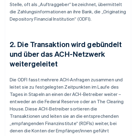
Stelle, oft als „Auftraggeber“ bezeichnet, übermittelt
die Zahlungsinformationen an ihre Bank, die „Originating
Depository Financial Institution“ (ODFI).
2. Die Transaktion wird gebündelt
und über das ACH-Netzwerk
weitergeleitet
Die ODFI fasst mehrere ACH-Anfragen zusammen und
leitet sie zu festgelegten Zeitpunkten im Laufe des
Tages in Stapeln an einen der ACH-Betreiber weiter –
entweder an die Federal Reserve oder an The Clearing
House. Diese ACH-Betreiber sortieren die
Transaktionen und leiten sie an die entsprechenden
„empfangenden Finanzinstitute“ (RDFIs) weiter, bei
denen die Konten der Empfänger/innen geführt