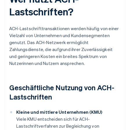
Lastschriften?
ACH-Lastschrifttransaktionen werden häufig von einer
Vielzahl von Unternehmen und Kundensegmenten
genutzt. Das ACH-Netzwerk ermöglicht
Zahlungsdienste, die aufgrund ihrer Zuverlässigkeit
und geringeren Kosten ein breites Spektrum von
Nutzerinnen und Nutzern ansprechen.
Geschäftliche Nutzung von ACH-
Lastschriften
Kleine und mittlere Unternehmen (KMU)
Viele KMU entscheiden sich für ACH-
Lastschriftverfahren zur Begleichung von