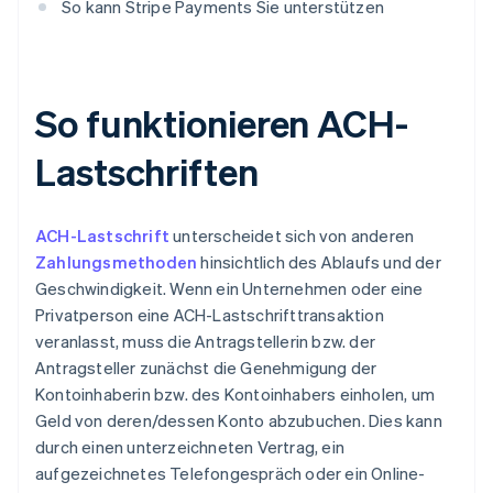
So kann Stripe Payments Sie unterstützen
So funktionieren ACH-
Lastschriften
ACH-Lastschrift
unterscheidet sich von anderen
Zahlungsmethoden
hinsichtlich des Ablaufs und der
Geschwindigkeit. Wenn ein Unternehmen oder eine
Privatperson eine ACH-Lastschrifttransaktion
veranlasst, muss die Antragstellerin bzw. der
Antragsteller zunächst die Genehmigung der
Kontoinhaberin bzw. des Kontoinhabers einholen, um
Geld von deren/dessen Konto abzubuchen. Dies kann
durch einen unterzeichneten Vertrag, ein
aufgezeichnetes Telefongespräch oder ein Online-