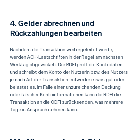
4. Gelder abrechnen und
Rückzahlungen bearbeiten
Nachdem die Transaktion weitergeleitet wurde,
werden ACH-Lastschriften in der Regel am nächsten
Werktag abgewickelt. Die RDFI prüft die Kontodaten
und schreibt dem Konto der Nutzerin bzw. des Nutzers
je nach Art der Transaktion entweder etwas gut oder
belastet es. Im Falle einer unzureichenden Deckung
oder falscher Kontoinformationen kann die RDFI die
Transaktion an die ODFI zurücksenden, was mehrere
Tage in Anspruch nehmen kann.