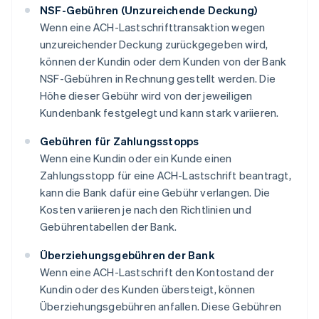
NSF-Gebühren (Unzureichende Deckung)
Wenn eine ACH-Lastschrifttransaktion wegen
unzureichender Deckung zurückgegeben wird,
können der Kundin oder dem Kunden von der Bank
NSF-Gebühren in Rechnung gestellt werden. Die
Höhe dieser Gebühr wird von der jeweiligen
Kundenbank festgelegt und kann stark variieren.
Gebühren für Zahlungsstopps
Wenn eine Kundin oder ein Kunde einen
Zahlungsstopp für eine ACH-Lastschrift beantragt,
kann die Bank dafür eine Gebühr verlangen. Die
Kosten variieren je nach den Richtlinien und
Gebührentabellen der Bank.
Überziehungsgebühren der Bank
Wenn eine ACH-Lastschrift den Kontostand der
Kundin oder des Kunden übersteigt, können
Überziehungsgebühren anfallen. Diese Gebühren