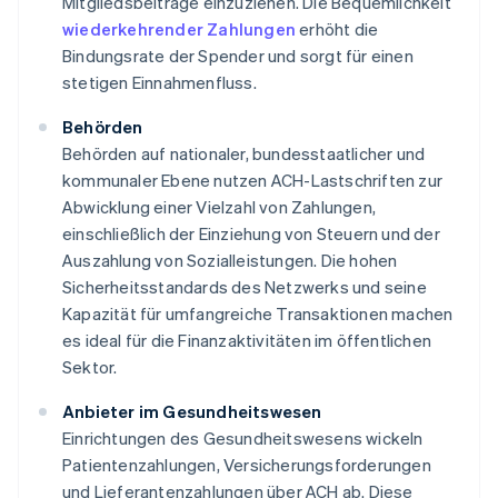
Mitgliedsbeiträge einzuziehen. Die Bequemlichkeit
wiederkehrender Zahlungen
erhöht die
Bindungsrate der Spender und sorgt für einen
stetigen Einnahmenfluss.
Behörden
Behörden auf nationaler, bundesstaatlicher und
kommunaler Ebene nutzen ACH-Lastschriften zur
Abwicklung einer Vielzahl von Zahlungen,
einschließlich der Einziehung von Steuern und der
Auszahlung von Sozialleistungen. Die hohen
Sicherheitsstandards des Netzwerks und seine
Kapazität für umfangreiche Transaktionen machen
es ideal für die Finanzaktivitäten im öffentlichen
Sektor.
Anbieter im Gesundheitswesen
Einrichtungen des Gesundheitswesens wickeln
Patientenzahlungen, Versicherungsforderungen
und Lieferantenzahlungen über ACH ab. Diese