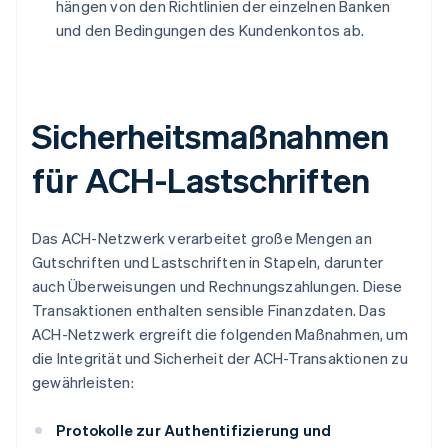
hängen von den Richtlinien der einzelnen Banken
und den Bedingungen des Kundenkontos ab.
Sicherheitsmaßnahmen
für ACH-Lastschriften
Das ACH-Netzwerk verarbeitet große Mengen an
Gutschriften und Lastschriften in Stapeln, darunter
auch Überweisungen und Rechnungszahlungen. Diese
Transaktionen enthalten sensible Finanzdaten. Das
ACH-Netzwerk ergreift die folgenden Maßnahmen, um
die Integrität und Sicherheit der ACH-Transaktionen zu
gewährleisten:
Protokolle zur Authentifizierung und