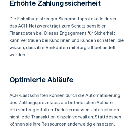
Erhöhte Zahlungssicherheit
Die Einhaltung strenger Sicherheitsprotokolle durch
das ACH-Netzwerk trägt zum Schutz sensibler
Finanzdaten bei. Dieses Engagement für Sicherheit
kann Vertrauen bei Kundinnen und Kunden schaffen, die
wissen, dass ihre Bankdaten mit Sorgfalt behandelt
werden.
Optimierte Abläufe
ACH-Lastschriften können durch die Automatisierung
des Zahlungsprozesses die betrieblichen Abläufe
effizienter gestalten. Dadurch müssen Unternehmen
nicht jede Transaktion einzeln verwalten. Stattdessen
können sie ihre Ressourcen anderweitig einsetzen.