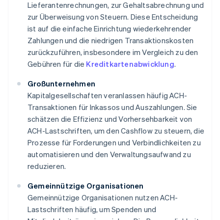
Lieferantenrechnungen, zur Gehaltsabrechnung und
zur Überweisung von Steuern. Diese Entscheidung
ist auf die einfache Einrichtung wiederkehrender
Zahlungen und die niedrigen Transaktionskosten
zurückzuführen, insbesondere im Vergleich zu den
Gebühren für die
Kreditkartenabwicklung
.
Großunternehmen
Kapitalgesellschaften veranlassen häufig ACH-
Transaktionen für Inkassos und Auszahlungen. Sie
schätzen die Effizienz und Vorhersehbarkeit von
ACH-Lastschriften, um den Cashflow zu steuern, die
Prozesse für Forderungen und Verbindlichkeiten zu
automatisieren und den Verwaltungsaufwand zu
reduzieren.
Gemeinnützige Organisationen
Gemeinnützige Organisationen nutzen ACH-
Lastschriften häufig, um Spenden und