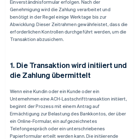
Einverständnisformular erfolgen. Nach der
Genehmigung wird die Zahlung verarbeitet und
benötigt in der Regel einige Werktage bis zur
Abwicklung: Dieser Zeitrahmen gewährleistet, dass die
erforderlichen Kontrollen durchgeführt werden, um die
Transaktion abzusichern.
1. Die Transaktion wird initiiert und
die Zahlung übermittelt
Wenn eine Kundin oder ein Kunde oder ein
Unternehmen eine ACH-Lastschrifttransaktion initiiert,
beginnt der Prozess mit einem Antrag auf
Ermächtigung zur Belastung des Bankkontos, der über
ein Online-Formular, ein aufgezeichnetes
Telefongespräch oder ein unterschriebenes
Papierformular erteilt werden kann. Die initiierende