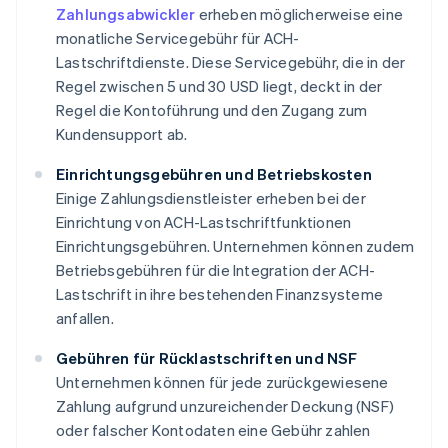
Zahlungsabwickler
erheben möglicherweise eine
monatliche Servicegebühr für ACH-
Lastschriftdienste. Diese Servicegebühr, die in der
Regel zwischen 5 und 30 USD liegt, deckt in der
Regel die Kontoführung und den Zugang zum
Kundensupport ab.
Einrichtungsgebühren und Betriebskosten
Einige Zahlungsdienstleister erheben bei der
Einrichtung von ACH-Lastschriftfunktionen
Einrichtungsgebühren. Unternehmen können zudem
Betriebsgebühren für die Integration der ACH-
Lastschrift in ihre bestehenden Finanzsysteme
anfallen.
Gebühren für Rücklastschriften und NSF
Unternehmen können für jede zurückgewiesene
Zahlung aufgrund unzureichender Deckung (NSF)
oder falscher Kontodaten eine Gebühr zahlen