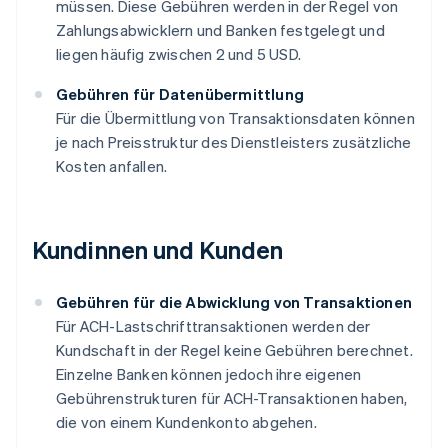
müssen. Diese Gebühren werden in der Regel von
Zahlungsabwicklern und Banken festgelegt und
liegen häufig zwischen 2 und 5 USD.
Gebühren für Datenübermittlung
Für die Übermittlung von Transaktionsdaten können
je nach Preisstruktur des Dienstleisters zusätzliche
Kosten anfallen.
Kundinnen und Kunden
Gebühren für die Abwicklung von Transaktionen
Für ACH-Lastschrifttransaktionen werden der
Kundschaft in der Regel keine Gebühren berechnet.
Einzelne Banken können jedoch ihre eigenen
Gebührenstrukturen für ACH-Transaktionen haben,
die von einem Kundenkonto abgehen.