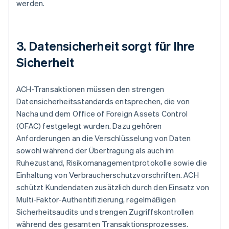
werden.
3. Datensicherheit sorgt für Ihre
Sicherheit
ACH-Transaktionen müssen den strengen
Datensicherheitsstandards entsprechen, die von
Nacha und dem Office of Foreign Assets Control
(OFAC) festgelegt wurden. Dazu gehören
Anforderungen an die Verschlüsselung von Daten
sowohl während der Übertragung als auch im
Ruhezustand, Risikomanagementprotokolle sowie die
Einhaltung von Verbraucherschutzvorschriften. ACH
schützt Kundendaten zusätzlich durch den Einsatz von
Multi-Faktor-Authentifizierung, regelmäßigen
Sicherheitsaudits und strengen Zugriffskontrollen
während des gesamten Transaktionsprozesses.