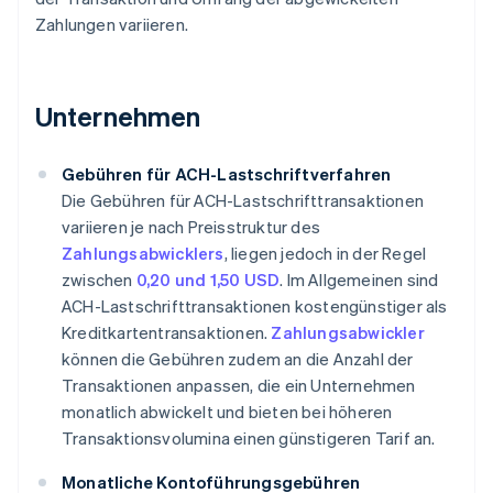
Zahlungen variieren.
Unternehmen
Gebühren für ACH-Lastschriftverfahren
Die Gebühren für ACH-Lastschrifttransaktionen
variieren je nach Preisstruktur des
Zahlungsabwicklers
, liegen jedoch in der Regel
zwischen
0,20 und 1,50 USD
. Im Allgemeinen sind
ACH-Lastschrifttransaktionen kostengünstiger als
Kreditkartentransaktionen.
Zahlungsabwickler
können die Gebühren zudem an die Anzahl der
Transaktionen anpassen, die ein Unternehmen
monatlich abwickelt und bieten bei höheren
Transaktionsvolumina einen günstigeren Tarif an.
Monatliche Kontoführungsgebühren