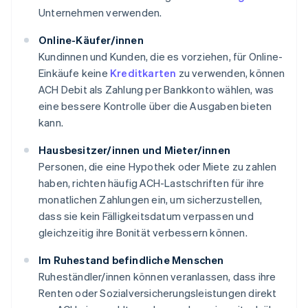
Unternehmen verwenden.
Online-Käufer/innen
Kundinnen und Kunden, die es vorziehen, für Online-
Einkäufe keine
Kreditkarten
zu verwenden, können
ACH Debit als Zahlung per Bankkonto wählen, was
eine bessere Kontrolle über die Ausgaben bieten
kann.
Hausbesitzer/innen und Mieter/innen
Personen, die eine Hypothek oder Miete zu zahlen
haben, richten häufig ACH-Lastschriften für ihre
monatlichen Zahlungen ein, um sicherzustellen,
dass sie kein Fälligkeitsdatum verpassen und
gleichzeitig ihre Bonität verbessern können.
Im Ruhestand befindliche Menschen
Ruheständler/innen können veranlassen, dass ihre
Renten oder Sozialversicherungsleistungen direkt