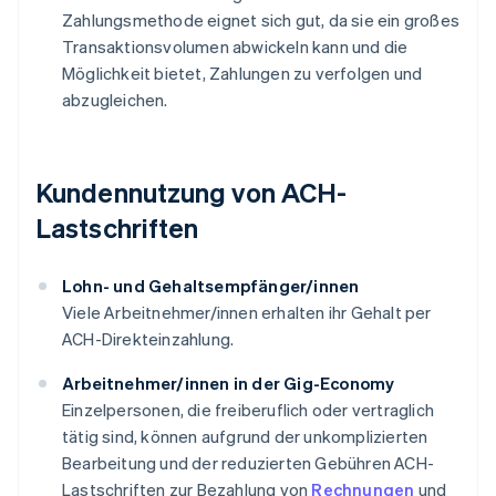
Zahlungsmethode eignet sich gut, da sie ein großes
Transaktionsvolumen abwickeln kann und die
Möglichkeit bietet, Zahlungen zu verfolgen und
abzugleichen.
Kundennutzung von ACH-
Lastschriften
Lohn- und Gehaltsempfänger/innen
Viele Arbeitnehmer/innen erhalten ihr Gehalt per
ACH-Direkteinzahlung.
Arbeitnehmer/innen in der Gig-Economy
Einzelpersonen, die freiberuflich oder vertraglich
tätig sind, können aufgrund der unkomplizierten
Bearbeitung und der reduzierten Gebühren ACH-
Lastschriften zur Bezahlung von
Rechnungen
und