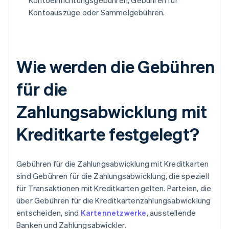
Kontoeinrichtungsgebühren, Gebühren für
Kontoauszüge oder Sammelgebühren.
Wie werden die Gebühren
für die
Zahlungsabwicklung mit
Kreditkarte festgelegt?
Gebühren für die Zahlungsabwicklung mit Kreditkarten
sind Gebühren für die Zahlungsabwicklung, die speziell
für Transaktionen mit Kreditkarten gelten. Parteien, die
über Gebühren für die Kreditkartenzahlungsabwicklung
entscheiden, sind
Kartennetzwerke
, ausstellende
Banken und Zahlungsabwickler.