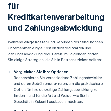
für
Kreditkartenverarbeitung
und Zahlungsabwicklung
Während einige Kosten und Gebühren fest sind, können
Unternehmen einige Kosten für Kreditkarten und
Zahlungsabwicklung reduzieren. Im Folgenden finden
Sie einige Strategien, die Sie in Betracht ziehen sollten:
Vergleichen Sie Ihre Optionen
Recherchieren Sie verschiedene Zahlungsabwickler
und deren Gebührenstrukturen, um die praktischste
Option für Ihre derzeitige Zahlungsabwicklung zu
finden – und für die Art und Weise, wie Sie Ihr
Geschäft in Zukunft ausbauen möchten.