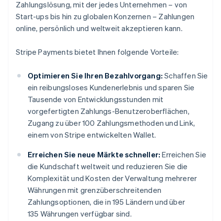
Zahlungslösung, mit der jedes Unternehmen – von
Start-ups bis hin zu globalen Konzernen – Zahlungen
online, persönlich und weltweit akzeptieren kann.
Stripe Payments bietet Ihnen folgende Vorteile:
Optimieren Sie Ihren Bezahlvorgang:
Schaffen Sie
ein reibungsloses Kundenerlebnis und sparen Sie
Tausende von Entwicklungsstunden mit
vorgefertigten Zahlungs-Benutzeroberflächen,
Zugang zu über 100 Zahlungsmethoden und Link,
einem von Stripe entwickelten Wallet.
Erreichen Sie neue Märkte schneller:
Erreichen Sie
die Kundschaft weltweit und reduzieren Sie die
Komplexität und Kosten der Verwaltung mehrerer
Währungen mit grenzüberschreitenden
Zahlungsoptionen, die in 195 Ländern und über
135 Währungen verfügbar sind.