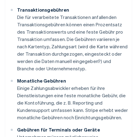
Transaktionsgebühren
Die für verarbeitete Transaktionen anfallenden
Transaktionsgebühren können einen Prozentsatz
des Transaktionswerts und eine feste Gebühr pro
Transaktion umfassen. Die Gebühren variieren je
nach Kartentyp, Zahlungsart (wird die Karte während
der Transaktion durchgezogen, eingesteckt oder
werden die Daten manuell eingegeben?) und
Branche oder Unternehmenstyp.
Monatliche Gebühren
Einige Zahlungsabwickler erheben für ihre
Dienstleistungen eine feste monatliche Gebühr, die
die Kontoführung, die z. B. Reporting und
Kundensupport umfassen kann. Stripe erhebt weder
monatliche Gebühren noch Einrichtungsgebühren.
Gebühren für Terminals oder Geräte