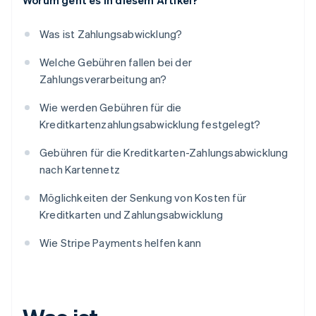
Worum geht es in diesem Artikel?
Was ist Zahlungsabwicklung?
Welche Gebühren fallen bei der
Zahlungsverarbeitung an?
Wie werden Gebühren für die
Kreditkartenzahlungsabwicklung festgelegt?
Gebühren für die Kreditkarten-Zahlungsabwicklung
nach Kartennetz
Möglichkeiten der Senkung von Kosten für
Kreditkarten und Zahlungsabwicklung
Wie Stripe Payments helfen kann