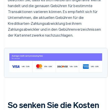
handelt und die genauen Gebühren für bestimmte
Transaktionen variieren können. Es empfiehlt sich für
Unternehmen, die aktuellen Gebühren für die
Kreditkarten-Zahlungsabwicklung bei ihrem
Zahlungsabwickler und in den Gebührenverzeichnissen
der Kartennetzwerke nachzuschlagen.
So senken Sie die Kosten