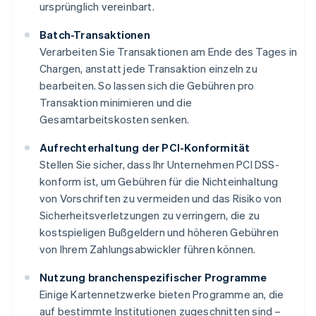
ursprünglich vereinbart.
Batch-Transaktionen
Verarbeiten Sie Transaktionen am Ende des Tages in
Chargen, anstatt jede Transaktion einzeln zu
bearbeiten. So lassen sich die Gebühren pro
Transaktion minimieren und die
Gesamtarbeitskosten senken.
Aufrechterhaltung der PCI-Konformität
Stellen Sie sicher, dass Ihr Unternehmen PCI DSS-
konform ist, um Gebühren für die Nichteinhaltung
von Vorschriften zu vermeiden und das Risiko von
Sicherheitsverletzungen zu verringern, die zu
kostspieligen Bußgeldern und höheren Gebühren
von Ihrem Zahlungsabwickler führen können.
Nutzung branchenspezifischer Programme
Einige Kartennetzwerke bieten Programme an, die
auf bestimmte Institutionen zugeschnitten sind –