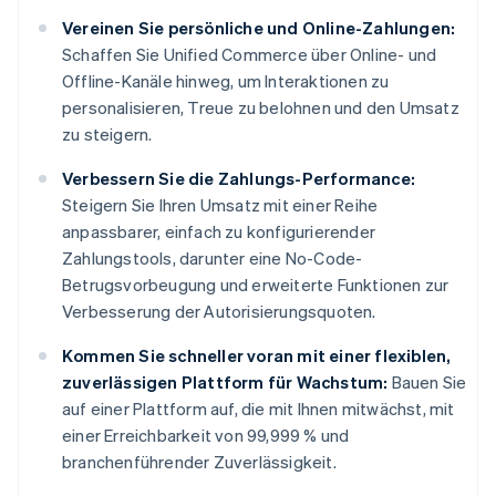
Vereinen Sie persönliche und Online-Zahlungen:
Schaffen Sie Unified Commerce über Online- und
Offline-Kanäle hinweg, um Interaktionen zu
personalisieren, Treue zu belohnen und den Umsatz
zu steigern.
Verbessern Sie die Zahlungs-Performance:
Steigern Sie Ihren Umsatz mit einer Reihe
anpassbarer, einfach zu konfigurierender
Zahlungstools, darunter eine No-Code-
Betrugsvorbeugung und erweiterte Funktionen zur
Verbesserung der Autorisierungsquoten.
Kommen Sie schneller voran mit einer flexiblen,
zuverlässigen Plattform für Wachstum:
Bauen Sie
auf einer Plattform auf, die mit Ihnen mitwächst, mit
einer Erreichbarkeit von 99,999 % und
branchenführender Zuverlässigkeit.