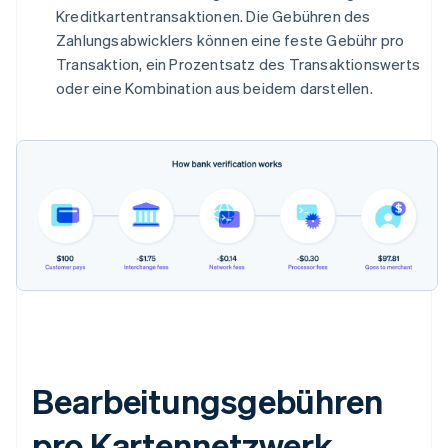
Kreditkartentransaktionen. Die Gebühren des
Zahlungsabwicklers können eine feste Gebühr pro
Transaktion, ein Prozentsatz des Transaktionswerts
oder eine Kombination aus beidem darstellen.
Bearbeitungsgebühren
pro Kartennetzwerk