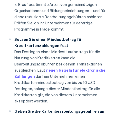
z. B. auf bestimmte Arten von gemeinnützigen
Organisationen und Bildungseinrichtungen – und für
diese reduzierte Bearbeitungsgebühren anbieten.
Prüfen Sie, ob Ihr Unternehmen für derartige
Programme in Frage kommt.
Setzen Sie einen Mindestbetrag für
Kreditkartenzahlungen fest
Das Festlegen eines Mindestkaufbetrags für die
Nutzung von Kreditkarten kann die
Bearbeitungsgebühren bei kleinen Transaktionen
ausgleichen. Laut
neuen Regeln für elektronische
Zahlungen
darf ein Unternehmen einen
Kreditkartenmindestbetrag von bis zu 10 USD
festlegen, solange dieser Mindestbetrag für alle
Kreditkarten gilt, die von diesem Unternehmen
akzeptiert werden.
Geben Sie die Kartenbearbeitungsgebühren an