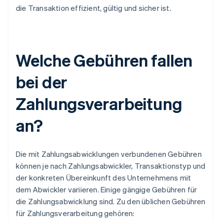
die Transaktion effizient, gültig und sicher ist.
Welche Gebühren fallen
bei der
Zahlungsverarbeitung
an?
Die mit Zahlungsabwicklungen verbundenen Gebühren
können je nach Zahlungsabwickler, Transaktionstyp und
der konkreten Übereinkunft des Unternehmens mit
dem Abwickler variieren. Einige gängige Gebühren für
die Zahlungsabwicklung sind. Zu den üblichen Gebühren
für Zahlungsverarbeitung gehören: