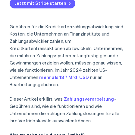
Jetzt mit Stripe starten
Gebühren für die Kreditkartenzahlungsabwicklung sind
Kosten, die Unternehmen an Finanzinstitute und
Zahlungsabwickler zahlen, um
Kreditkartentransaktionen abzuwickeln. Unternehmen,
die mit ihren Zahlungssystemen langfristig gesunde
Gewinnmargen erzielen wollen, müssen genau wissen,
wie sie funktionieren. Im Jahr 2024 zahlten US-
Unternehmen
mehr als 187 Mrd. USD
nur an
Bearbeitungsgebühren.
Dieser Artikel erklärt, was
Zahlungsverarbeitung
-
Gebühren sind, wie sie funktionieren und wie
Unternehmen die richtigen Zahlungslösungen für alle
ihre Vertriebskanäle auswählen können.