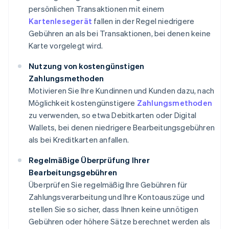
persönlichen Transaktionen mit einem
Kartenlesegerät
fallen in der Regel niedrigere
Gebühren an als bei Transaktionen, bei denen keine
Karte vorgelegt wird.
Nutzung von kostengünstigen
Zahlungsmethoden
Motivieren Sie Ihre Kundinnen und Kunden dazu, nach
Möglichkeit kostengünstigere
Zahlungsmethoden
zu verwenden, so etwa Debitkarten oder Digital
Wallets, bei denen niedrigere Bearbeitungsgebühren
als bei Kreditkarten anfallen.
Regelmäßige Überprüfung Ihrer
Bearbeitungsgebühren
Überprüfen Sie regelmäßig Ihre Gebühren für
Zahlungsverarbeitung und Ihre Kontoauszüge und
stellen Sie so sicher, dass Ihnen keine unnötigen
Gebühren oder höhere Sätze berechnet werden als