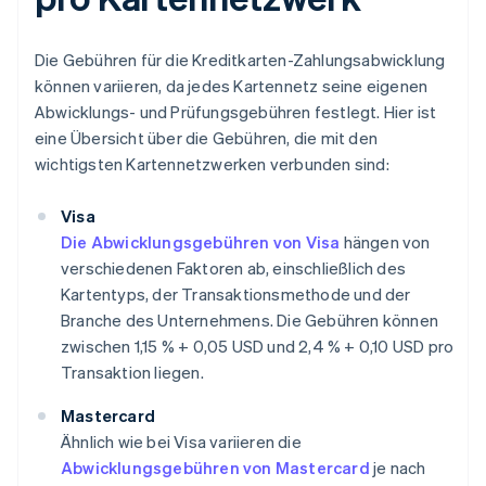
Die Gebühren für die Kreditkarten-Zahlungsabwicklung
können variieren, da jedes Kartennetz seine eigenen
Abwicklungs- und Prüfungsgebühren festlegt. Hier ist
eine Übersicht über die Gebühren, die mit den
wichtigsten Kartennetzwerken verbunden sind:
Visa
Die Abwicklungsgebühren von Visa
hängen von
verschiedenen Faktoren ab, einschließlich des
Kartentyps, der Transaktionsmethode und der
Branche des Unternehmens. Die Gebühren können
zwischen 1,15 % + 0,05 USD und 2,4 % + 0,10 USD pro
Transaktion liegen.
Mastercard
Ähnlich wie bei Visa variieren die
Abwicklungsgebühren von Mastercard
je nach