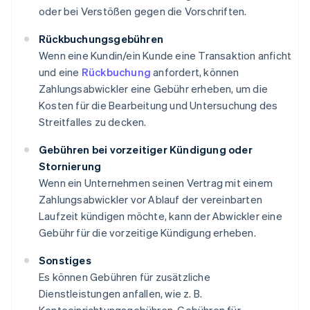
oder bei Verstößen gegen die Vorschriften.
Rückbuchungsgebühren
Wenn eine Kundin/ein Kunde eine Transaktion anficht
und eine
Rückbuchung
anfordert, können
Zahlungsabwickler eine Gebühr erheben, um die
Kosten für die Bearbeitung und Untersuchung des
Streitfalles zu decken.
Gebühren bei vorzeitiger Kündigung oder
Stornierung
Wenn ein Unternehmen seinen Vertrag mit einem
Zahlungsabwickler vor Ablauf der vereinbarten
Laufzeit kündigen möchte, kann der Abwickler eine
Gebühr für die vorzeitige Kündigung erheben.
Sonstiges
Es können Gebühren für zusätzliche
Dienstleistungen anfallen, wie z. B.