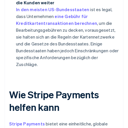
die Kunden weiter
In den meisten US-Bundesstaaten
ist es legal,
dass Unternehmen
eine Gebühr für
Kreditkartentransaktionen berechnen
, um die
Bearbeitungsgebühren zu decken, vorausgesetzt,
sie halten sich an die Regeln der Kartennetzwerke
und die Gesetze des Bundesstaates. Einige
Bundesstaaten haben jedoch Einschränkungen oder
spezifische Anforderungen bezüglich der
Zuschläge.
Wie Stripe Payments
helfen kann
Stripe Payments
bietet eine einheitliche, globale