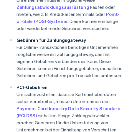
Unternehmen müssen möglicherweise
Zahlungsabwicklungsausrüstung
kaufen oder
mieten, wie z. B. Kreditkartenterminals oder
Point-
of-Sale (POS)-Systeme
. Diese können einmalige
oder wiederkehrende Gebühren verursachen.
Gebühren für Zahlungsgateway
Für Online-Transaktionen benötigen Unternehmen
möglicherweise ein Zahlungsgateway, das mit
eigenen Gebühren verbunden sein kann. Diese
Gebühren können Einrichtungsgebühren, monatliche
Gebühren und Gebühren pro Transaktion umfassen.
PCI-Gebühren
Um sicherzustellen, dass sie Karteninhaberdaten
sicher verarbeiten, müssen Unternehmen den
Payment Card Industry Data Security Standard
(PCI DSS)
einhalten. Einige Zahlungsabwickler
erheben Gebühren für die Unterstützung von
Unternehmen bei der Einhaltung von Vorschriften