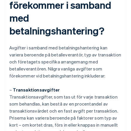
förekommer i samband
med
betalningshantering?
Avgifter i samband med betalningshantering kan
variera beroende på betalleverantör, typ av transaktion
och företagets specifika arrangemang med
betalleverantören. Några vanliga avgifter som
förekommer vid betalningshantering inkluderar:
–
Transaktionsavgifter
Transaktionsavgifter, som tas ut för varje transaktion
som behandlas, kan bestå av en procentandel av
transaktionsvärdet och en fast avgift per transaktion.
Priserna kan variera beroende på faktorer som typ av
kort – om kortet dras, förs in eller knappas in manuellt