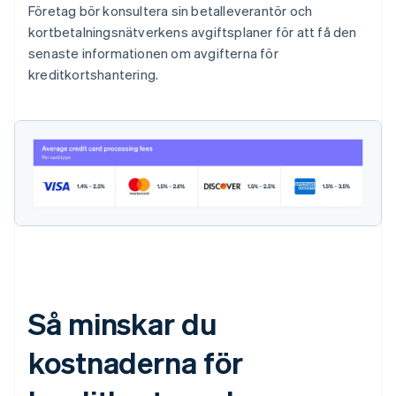
Företag bör konsultera sin betalleverantör och
kortbetalningsnätverkens avgiftsplaner för att få den
senaste informationen om avgifterna för
kreditkortshantering.
Så minskar du
kostnaderna för