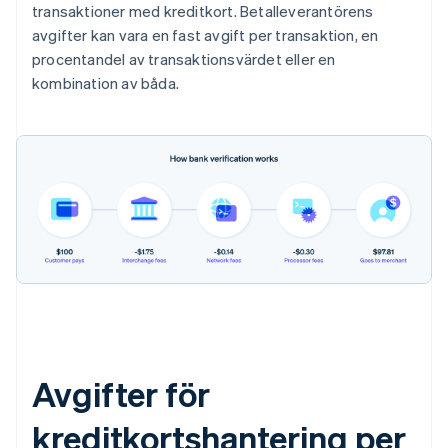
transaktioner med kreditkort. Betalleverantörens
avgifter kan vara en fast avgift per transaktion, en
procentandel av transaktionsvärdet eller en
kombination av båda.
Avgifter för
kreditkortshantering per