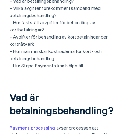
– Vad är betalningsbehandling?
– Vilka avgifter förekommer i samband med
betalningsbehandling?
– Hur fastställs avgifter för behandling av
kortbetalningar?
– Avgifter för behandling av kortbetalningar per
kortnätverk
– Hur man minskar kostnaderna för kort- och
betalningsbehandling
– Hur Stripe Payments kan hjälpa till
Vad är
betalningsbehandling?
Payment processing
avser processen att