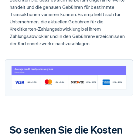
handelt und die genauen Gebühren für bestimmte
Transaktionen variieren können. Es empfiehlt sich für
Unternehmen, die aktuellen Gebühren für die
Kreditkarten-Zahlungsabwicklung bei ihrem
Zahlungsabwickler und in den Gebührenverzeichnissen
der Kartennetzwerke nachzuschlagen.
So senken Sie die Kosten