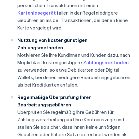
persönlichen Transaktionen mit einem
Kartenlesegerät
fallen in der Regel niedrigere
Gebühren an als bei Transaktionen, bei denen keine
Karte vorgelegt wird.
Nutzung von kostengünstigen
Zahlungsmethoden
Motivieren Sie Ihre Kundinnen und Kunden dazu, nach
Möglichkeit kostengünstigere
Zahlungsmethoden
zu verwenden, so etwa Debitkarten oder Digital
Wallets, bei denen niedrigere Bearbeitungsgebühren
als bei Kreditkarten anfallen.
Regelmäßige Überprüfung Ihrer
Bearbeitungsgebühren
Überprüfen Sie regelmäßig Ihre Gebühren für
Zahlungsverarbeitung und Ihre Kontoauszüge und
stellen Sie so sicher, dass Ihnen keine unnötigen
Gebühren oder höhere Sätze berechnet werden als