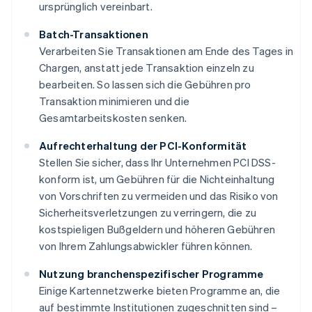
ursprünglich vereinbart.
Batch-Transaktionen
Verarbeiten Sie Transaktionen am Ende des Tages in
Chargen, anstatt jede Transaktion einzeln zu
bearbeiten. So lassen sich die Gebühren pro
Transaktion minimieren und die
Gesamtarbeitskosten senken.
Aufrechterhaltung der PCI-Konformität
Stellen Sie sicher, dass Ihr Unternehmen PCI DSS-
konform ist, um Gebühren für die Nichteinhaltung
von Vorschriften zu vermeiden und das Risiko von
Sicherheitsverletzungen zu verringern, die zu
kostspieligen Bußgeldern und höheren Gebühren
von Ihrem Zahlungsabwickler führen können.
Nutzung branchenspezifischer Programme
Einige Kartennetzwerke bieten Programme an, die
auf bestimmte Institutionen zugeschnitten sind –