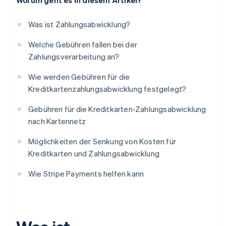
Worum geht es in diesem Artikel?
Was ist Zahlungsabwicklung?
Welche Gebühren fallen bei der
Zahlungsverarbeitung an?
Wie werden Gebühren für die
Kreditkartenzahlungsabwicklung festgelegt?
Gebühren für die Kreditkarten-Zahlungsabwicklung
nach Kartennetz
Möglichkeiten der Senkung von Kosten für
Kreditkarten und Zahlungsabwicklung
Wie Stripe Payments helfen kann