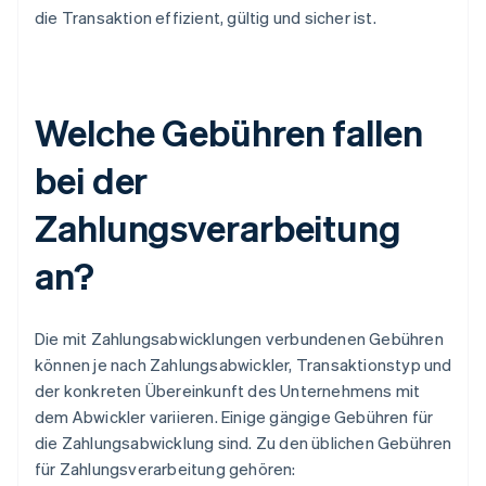
die Transaktion effizient, gültig und sicher ist.
Welche Gebühren fallen
bei der
Zahlungsverarbeitung
an?
Die mit Zahlungsabwicklungen verbundenen Gebühren
können je nach Zahlungsabwickler, Transaktionstyp und
der konkreten Übereinkunft des Unternehmens mit
dem Abwickler variieren. Einige gängige Gebühren für
die Zahlungsabwicklung sind. Zu den üblichen Gebühren
für Zahlungsverarbeitung gehören: