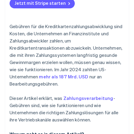
Jetzt mit Stripe starten
Gebühren für die Kreditkartenzahlungsabwicklung sind
Kosten, die Unternehmen an Finanzinstitute und
Zahlungsabwickler zahlen, um
Kreditkartentransaktionen abzuwickeln. Unternehmen,
die mit ihren Zahlungssystemen langfristig gesunde
Gewinnmargen erzielen wollen, müssen genau wissen,
wie sie funktionieren. Im Jahr 2024 zahlten US-
Unternehmen
mehr als 187 Mrd. USD
nur an
Bearbeitungsgebühren.
Dieser Artikel erklärt, was
Zahlungsverarbeitung
-
Gebühren sind, wie sie funktionieren und wie
Unternehmen die richtigen Zahlungslösungen für alle
ihre Vertriebskanäle auswählen können.