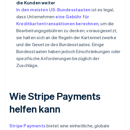
die Kunden weiter
In den meisten US-Bundesstaaten
ist es legal,
dass Unternehmen
eine Gebühr für
Kreditkartentransaktionen berechnen
, um die
Bearbeitungsgebühren zu decken, vorausgesetzt,
sie halten sich an die Regeln der Kartennetzwerke
und die Gesetze des Bundesstaates. Einige
Bundesstaaten haben jedoch Einschränkungen oder
spezifische Anforderungen bezüglich der
Zuschläge.
Wie Stripe Payments
helfen kann
Stripe Payments
bietet eine einheitliche, globale