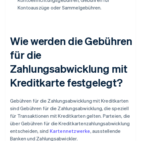
Kontoeinrichtungsgebühren, Gebühren für
Kontoauszüge oder Sammelgebühren.
Wie werden die Gebühren
für die
Zahlungsabwicklung mit
Kreditkarte festgelegt?
Gebühren für die Zahlungsabwicklung mit Kreditkarten
sind Gebühren für die Zahlungsabwicklung, die speziell
für Transaktionen mit Kreditkarten gelten. Parteien, die
über Gebühren für die Kreditkartenzahlungsabwicklung
entscheiden, sind
Kartennetzwerke
, ausstellende
Banken und Zahlungsabwickler.