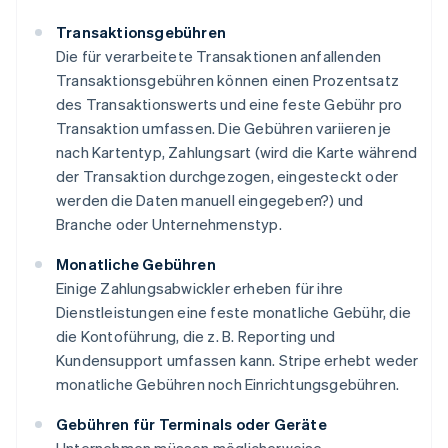
Transaktionsgebühren
Die für verarbeitete Transaktionen anfallenden
Transaktionsgebühren können einen Prozentsatz
des Transaktionswerts und eine feste Gebühr pro
Transaktion umfassen. Die Gebühren variieren je
nach Kartentyp, Zahlungsart (wird die Karte während
der Transaktion durchgezogen, eingesteckt oder
werden die Daten manuell eingegeben?) und
Branche oder Unternehmenstyp.
Monatliche Gebühren
Einige Zahlungsabwickler erheben für ihre
Dienstleistungen eine feste monatliche Gebühr, die
die Kontoführung, die z. B. Reporting und
Kundensupport umfassen kann. Stripe erhebt weder
monatliche Gebühren noch Einrichtungsgebühren.
Gebühren für Terminals oder Geräte