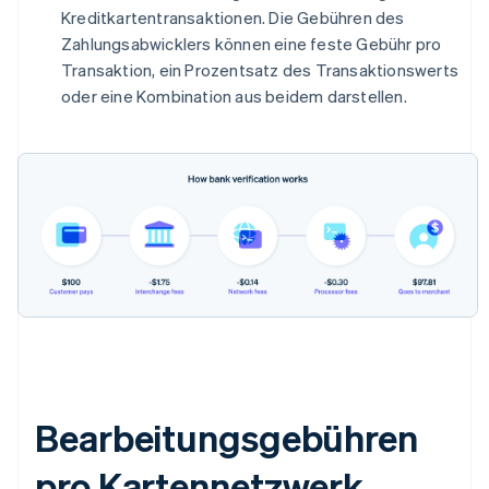
Kreditkartentransaktionen. Die Gebühren des
Zahlungsabwicklers können eine feste Gebühr pro
Transaktion, ein Prozentsatz des Transaktionswerts
oder eine Kombination aus beidem darstellen.
Bearbeitungsgebühren
pro Kartennetzwerk