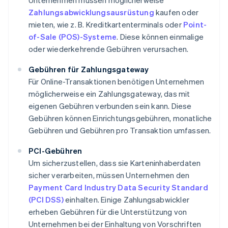
Unternehmen müssen möglicherweise
Zahlungsabwicklungsausrüstung
kaufen oder
mieten, wie z. B. Kreditkartenterminals oder
Point-
of-Sale (POS)-Systeme
. Diese können einmalige
oder wiederkehrende Gebühren verursachen.
Gebühren für Zahlungsgateway
Für Online-Transaktionen benötigen Unternehmen
möglicherweise ein Zahlungsgateway, das mit
eigenen Gebühren verbunden sein kann. Diese
Gebühren können Einrichtungsgebühren, monatliche
Gebühren und Gebühren pro Transaktion umfassen.
PCI-Gebühren
Um sicherzustellen, dass sie Karteninhaberdaten
sicher verarbeiten, müssen Unternehmen den
Payment Card Industry Data Security Standard
(PCI DSS)
einhalten. Einige Zahlungsabwickler
erheben Gebühren für die Unterstützung von
Unternehmen bei der Einhaltung von Vorschriften