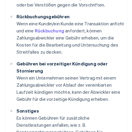
oder bei Verstößen gegen die Vorschriften.
Rückbuchungsgebühren
Wenn eine Kundin/ein Kunde eine Transaktion anficht
und eine
Rückbuchung
anfordert, können
Zahlungsabwickler eine Gebühr erheben, um die
Kosten für die Bearbeitung und Untersuchung des
Streitfalles zu decken.
Gebühren bei vorzeitiger Kündigung oder
Stornierung
Wenn ein Unternehmen seinen Vertrag mit einem
Zahlungsabwickler vor Ablauf der vereinbarten
Laufzeit kündigen möchte, kann der Abwickler eine
Gebühr für die vorzeitige Kündigung erheben.
Sonstiges
Es können Gebühren für zusätzliche
Dienstleistungen anfallen, wie z. B.