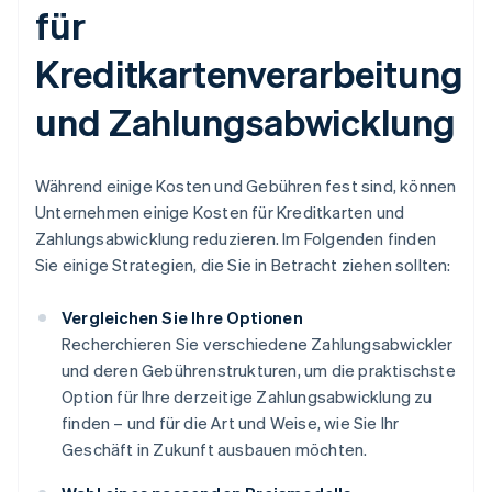
für
Kreditkartenverarbeitung
und Zahlungsabwicklung
Während einige Kosten und Gebühren fest sind, können
Unternehmen einige Kosten für Kreditkarten und
Zahlungsabwicklung reduzieren. Im Folgenden finden
Sie einige Strategien, die Sie in Betracht ziehen sollten:
Vergleichen Sie Ihre Optionen
Recherchieren Sie verschiedene Zahlungsabwickler
und deren Gebührenstrukturen, um die praktischste
Option für Ihre derzeitige Zahlungsabwicklung zu
finden – und für die Art und Weise, wie Sie Ihr
Geschäft in Zukunft ausbauen möchten.