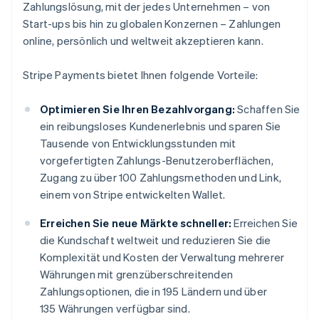
Zahlungslösung, mit der jedes Unternehmen – von
Start-ups bis hin zu globalen Konzernen – Zahlungen
online, persönlich und weltweit akzeptieren kann.
Stripe Payments bietet Ihnen folgende Vorteile:
Optimieren Sie Ihren Bezahlvorgang:
Schaffen Sie
ein reibungsloses Kundenerlebnis und sparen Sie
Tausende von Entwicklungsstunden mit
vorgefertigten Zahlungs-Benutzeroberflächen,
Zugang zu über 100 Zahlungsmethoden und Link,
einem von Stripe entwickelten Wallet.
Erreichen Sie neue Märkte schneller:
Erreichen Sie
die Kundschaft weltweit und reduzieren Sie die
Komplexität und Kosten der Verwaltung mehrerer
Währungen mit grenzüberschreitenden
Zahlungsoptionen, die in 195 Ländern und über
135 Währungen verfügbar sind.