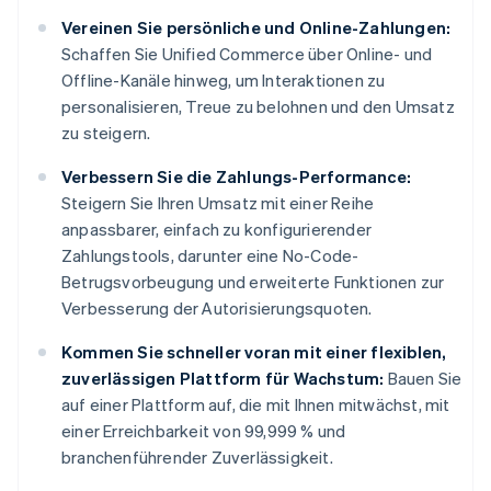
Vereinen Sie persönliche und Online-Zahlungen:
Schaffen Sie Unified Commerce über Online- und
Offline-Kanäle hinweg, um Interaktionen zu
personalisieren, Treue zu belohnen und den Umsatz
zu steigern.
Verbessern Sie die Zahlungs-Performance:
Steigern Sie Ihren Umsatz mit einer Reihe
anpassbarer, einfach zu konfigurierender
Zahlungstools, darunter eine No-Code-
Betrugsvorbeugung und erweiterte Funktionen zur
Verbesserung der Autorisierungsquoten.
Kommen Sie schneller voran mit einer flexiblen,
zuverlässigen Plattform für Wachstum:
Bauen Sie
auf einer Plattform auf, die mit Ihnen mitwächst, mit
einer Erreichbarkeit von 99,999 % und
branchenführender Zuverlässigkeit.