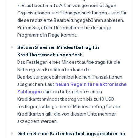
z. B. auf bestimmte Arten von gemeinnützigen
Organisationen und Bildungseinrichtungen – und für
diese reduzierte Bearbeitungsgebühren anbieten.
Prüfen Sie, ob Ihr Unternehmen für derartige
Programme in Frage kommt.
Setzen Sie einen Mindestbetrag für
Kreditkartenzahlungen fest
Das Festlegen eines Mindestkaufbetrags für die
Nutzung von Kreditkarten kann die
Bearbeitungsgebühren bei kleinen Transaktionen
ausgleichen. Laut
neuen Regeln für elektronische
Zahlungen
darf ein Unternehmen einen
Kreditkartenmindestbetrag von bis zu 10 USD
festlegen, solange dieser Mindestbetrag für alle
Kreditkarten gilt, die von diesem Unternehmen
akzeptiert werden.
Geben Sie die Kartenbearbeitungsgebühren an