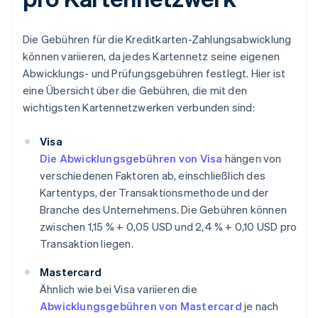
Die Gebühren für die Kreditkarten-Zahlungsabwicklung
können variieren, da jedes Kartennetz seine eigenen
Abwicklungs- und Prüfungsgebühren festlegt. Hier ist
eine Übersicht über die Gebühren, die mit den
wichtigsten Kartennetzwerken verbunden sind:
Visa
Die Abwicklungsgebühren von Visa
hängen von
verschiedenen Faktoren ab, einschließlich des
Kartentyps, der Transaktionsmethode und der
Branche des Unternehmens. Die Gebühren können
zwischen 1,15 % + 0,05 USD und 2,4 % + 0,10 USD pro
Transaktion liegen.
Mastercard
Ähnlich wie bei Visa variieren die
Abwicklungsgebühren von Mastercard
je nach