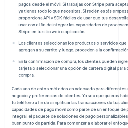
pagos desde el móvil. Si trabajas con Stripe para acepta
ya tienes todo lo que necesitas. Si recién estás empez
proporciona API y SDK fáciles de usar que tus desarrol
usar con el fin de integrar las capacidades de proces
Stripe en tu sitio web o aplicación.
Los clientes seleccionan los productos o servicios que
agregan a su carrito y, luego, proceden a la confirmaci
En la confirmación de compra, los clientes pueden ingre
tarjeta o seleccionar una opción de cartera digital para
compra.
Cada uno de estos métodos es adecuado para diferentes
negocio y preferencias de clientes. Ya sea que quieras habi
tu teléfono a fin de simplificar las transacciones de tus cli
capacidades de pago móvil como parte de un enfoque de 
integral, el paquete de soluciones de pago personalizables
buen punto de partida. Para comenzar a elaborar el enfoque