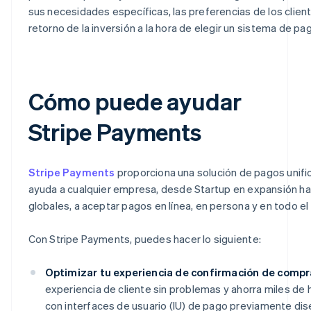
sus necesidades específicas, las preferencias de los client
retorno de la inversión a la hora de elegir un sistema de pa
Cómo puede ayudar
Stripe Payments
Stripe Payments
proporciona una solución de pagos unifi
ayuda a cualquier empresa, desde Startup en expansión h
globales, a aceptar pagos en línea, en persona y en todo e
Con Stripe Payments, puedes hacer lo siguiente:
Optimizar tu experiencia de confirmación de compr
experiencia de cliente sin problemas y ahorra miles de 
con interfaces de usuario (IU) de pago previamente di