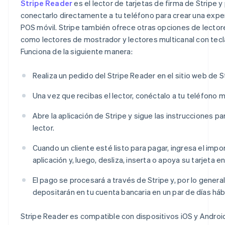
Stripe Reader
es el lector de tarjetas de firma de Stripe 
conectarlo directamente a tu teléfono para crear una expe
POS móvil. Stripe también ofrece otras opciones de lectore
como lectores de mostrador y lectores multicanal con tecl
Funciona de la siguiente manera:
Realiza un pedido del Stripe Reader en el sitio web de S
Una vez que recibas el lector, conéctalo a tu teléfono 
Abre la aplicación de Stripe y sigue las instrucciones pa
lector.
Cuando un cliente esté listo para pagar, ingresa el impo
aplicación y, luego, desliza, inserta o apoya su tarjeta en 
El pago se procesará a través de Stripe y, por lo general
depositarán en tu cuenta bancaria en un par de días háb
Stripe Reader es compatible con dispositivos iOS y Android