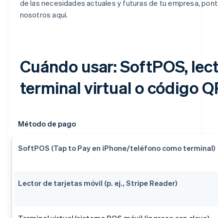
de las necesidades actuales y futuras de tu empresa, pon
nosotros aquí.
Cuándo usar: SoftPOS, lect
terminal virtual o código Q
Método de pago
SoftPOS (Tap to Pay en iPhone/teléfono como terminal)
Lector de tarjetas móvil (p. ej., Stripe Reader)
Terminal virtual/sistema POS móvil (ingreso con clave)