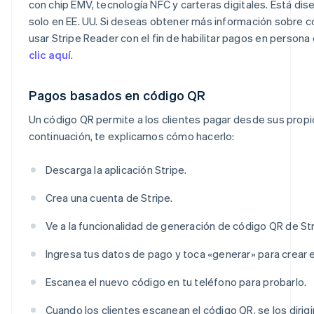
con chip EMV, tecnología NFC y carteras digitales. Está di
solo en EE. UU. Si deseas obtener más información sobre
usar Stripe Reader con el fin de habilitar pagos en persona
clic aquí
.
Pagos basados en código QR
Un código QR permite a los clientes pagar desde sus propi
continuación, te explicamos cómo hacerlo:
Descarga la aplicación Stripe.
Crea una cuenta de Stripe.
Ve a la funcionalidad de generación de código QR de Str
Ingresa tus datos de pago y toca «generar» para crear e
Escanea el nuevo código en tu teléfono para probarlo.
Cuando los clientes escanean el código QR, se los dirigi