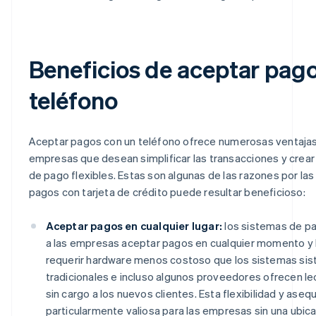
Beneficios de aceptar pag
teléfono
Aceptar pagos con un teléfono ofrece numerosas ventajas
empresas que desean simplificar las transacciones y crear
de pago flexibles. Estas son algunas de las razones por la
pagos con tarjeta de crédito puede resultar beneficioso:
Aceptar pagos en cualquier lugar:
los sistemas de p
a las empresas aceptar pagos en cualquier momento y l
requerir hardware menos costoso que los sistemas si
tradicionales e incluso algunos proveedores ofrecen le
sin cargo a los nuevos clientes. Esta flexibilidad y asequ
particularmente valiosa para las empresas sin una ubica