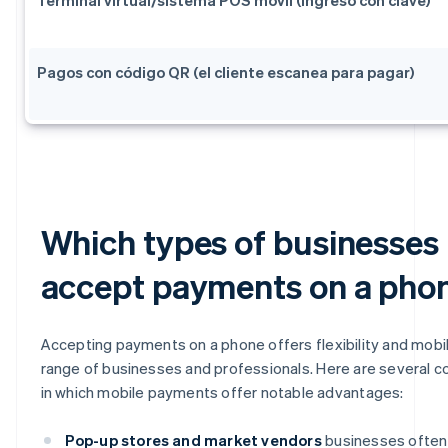
Pagos con código QR (el cliente escanea para pagar)
Which types of businesses
accept payments on a pho
Accepting payments on a phone offers flexibility and mobil
range of businesses and professionals. Here are several
in which mobile payments offer notable advantages:
Pop-up stores and market vendors
businesses often 