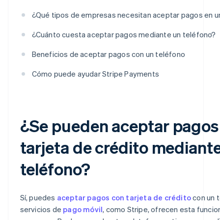
¿Qué tipos de empresas necesitan aceptar pagos en u
¿Cuánto cuesta aceptar pagos mediante un teléfono?
Beneficios de aceptar pagos con un teléfono
Cómo puede ayudar Stripe Payments
¿Se pueden aceptar pagos
tarjeta de crédito mediant
teléfono?
Sí, puedes
aceptar pagos con tarjeta de crédito
con un t
servicios de
pago móvil
, como Stripe, ofrecen esta funcion