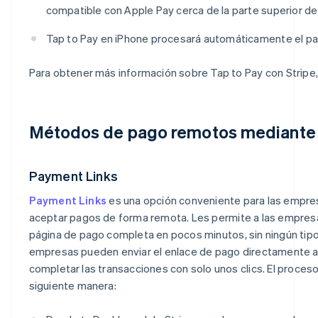
compatible con Apple Pay cerca de la parte superior de
Tap to Pay en iPhone procesará automáticamente el pa
Para obtener más información sobre Tap to Pay con Stripe
Métodos de pago remotos mediante 
Payment Links
Payment Links
es una opción conveniente para las empr
aceptar pagos de forma remota. Les permite a las empres
página de pago completa en pocos minutos, sin ningún tipo
empresas pueden enviar el enlace de pago directamente a 
completar las transacciones con solo unos clics. El proceso
siguiente manera: