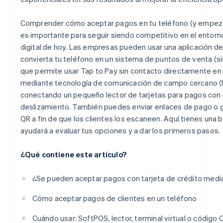
Comprender cómo aceptar pagos en tu teléfono (y empeza
es importante para seguir siendo competitivo en el entorn
digital de hoy. Las empresas pueden usar una aplicación d
convierta tu teléfono en un sistema de puntos de venta (s
que permite usar Tap to Pay sin contacto directamente en 
mediante tecnología de comunicación de campo cercano (
conectando un pequeño lector de tarjetas para pagos con 
deslizamiento. También puedes enviar enlaces de pago o 
QR a fin de que los clientes los escaneen. Aquí tienes una 
ayudará a evaluar tus opciones y a dar los primeros pasos.
¿Qué contiene este artículo?
¿Se pueden aceptar pagos con tarjeta de crédito medi
Cómo aceptar pagos de clientes en un teléfono
Cuándo usar: SoftPOS, lector, terminal virtual o código 