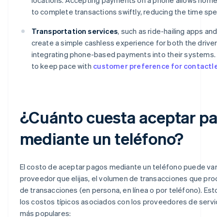
to complete transactions swiftly, reducing the time spen
Transportation services
, such as ride-hailing apps and
create a simple cashless experience for both the driv
integrating phone-based payments into their systems.
to keep pace with
customer preference for contact
¿Cuánto cuesta aceptar p
mediante un teléfono?
El costo de aceptar pagos mediante un teléfono puede var
proveedor que elijas, el volumen de transacciones que pro
de transacciones (en persona, en línea o por teléfono). Es
los costos típicos asociados con los proveedores de servi
más populares: