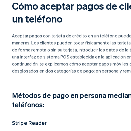
Cómo aceptar pagos de cli
un teléfono
Aceptar pagos con tarjeta de crédito en un teléfono puede 
maneras. Los clientes pueden tocar físicamente las tarjet
de forma remota o sin su tarjeta, introducir los datos de la ta
una interfaz de sistema POS establecida en la aplicación en
continuación, te explicamos cómo aceptar pagos móviles d
desglosados en dos categorías de pago: en persona y rem
Métodos de pago en persona media
teléfonos:
Stripe Reader