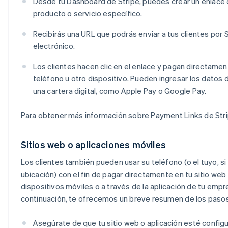
Desde tu Dashboard de Stripe, puedes crear un enlace 
producto o servicio específico.
Recibirás una URL que podrás enviar a tus clientes por
electrónico.
Los clientes hacen clic en el enlace y pagan directame
teléfono u otro dispositivo. Pueden ingresar los datos de
una cartera digital, como Apple Pay o Google Pay.
Para obtener más información sobre Payment Links de Str
Sitios web o aplicaciones móviles
Los clientes también pueden usar su teléfono (o el tuyo, si
ubicación) con el fin de pagar directamente en tu sitio we
dispositivos móviles o a través de la aplicación de tu empr
continuación, te ofrecemos un breve resumen de los pasos
Asegúrate de que tu sitio web o aplicación esté config