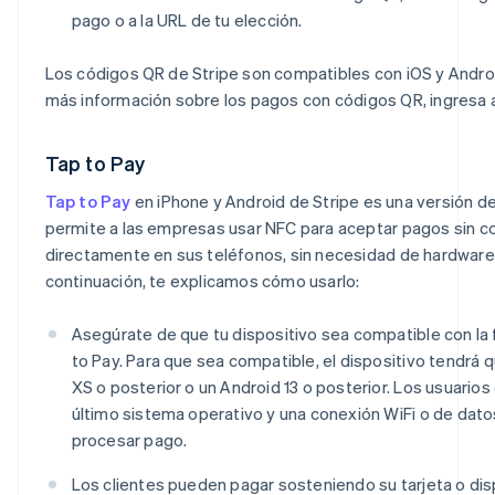
pago o a la URL de tu elección.
Los códigos QR de Stripe son compatibles con iOS y Andro
más información sobre los pagos con códigos QR, ingresa a
Tap to Pay
Tap to Pay
en iPhone y Android de Stripe es una versión d
permite a las empresas usar NFC para aceptar pagos sin c
directamente en sus teléfonos, sin necesidad de hardware 
continuación, te explicamos cómo usarlo:
Asegúrate de que tu dispositivo sea compatible con la 
to Pay. Para que sea compatible, el dispositivo tendrá 
XS o posterior o un Android 13 o posterior. Los usuarios
último sistema operativo y una conexión WiFi o de dato
procesar pago.
Los clientes pueden pagar sosteniendo su tarjeta o dis