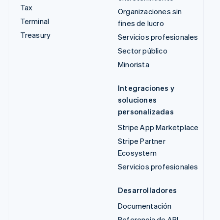
Tax
Organizaciones sin
Terminal
fines de lucro
Treasury
Servicios profesionales
Sector público
Minorista
Integraciones y
soluciones
personalizadas
Stripe App Marketplace
Stripe Partner
Ecosystem
Servicios profesionales
Desarrolladores
Documentación
Referencia de API