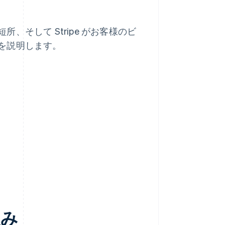
そして Stripe がお客様のビ
を説明します。
組み