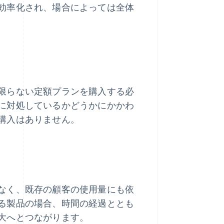
効率化され、場合によっては全体
限らない定額プランを購入する必
に対処しているかどうかにかかわ
購入はありません。
なく、既存の顧客の使用量にも依
る製品の場合、時間の経過ととも
大へとつながります。