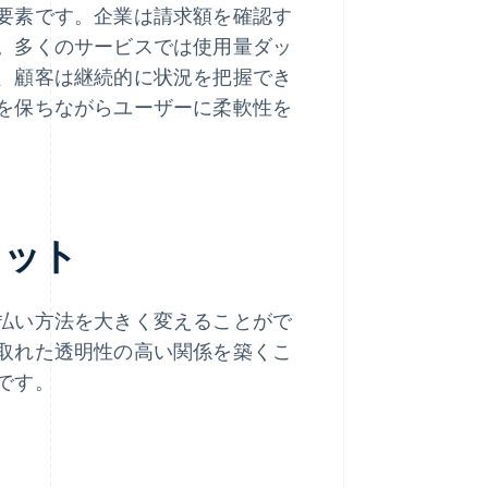
要素です。企業は請求額を確認す
。多くのサービスでは使用量ダッ
、顧客は継続的に状況を把握でき
を保ちながらユーザーに柔軟性を
リット
払い方法を大きく変えることがで
取れた透明性の高い関係を築くこ
です。