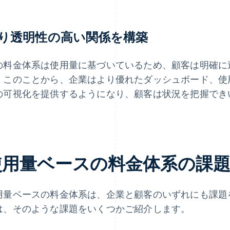
り透明性の高い関係を構築
の料金体系は使用量に基づいているため、顧客は明確に
。このことから、企業はより優れたダッシュボード、使
の可視化を提供するようになり、顧客は状況を把握でき
。
使用量ベースの料金体系の課
用量ベースの料金体系は、企業と顧客のいずれにも課題
は、そのような課題をいくつかご紹介します。