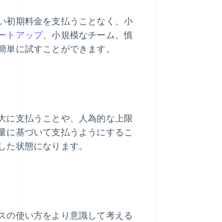
い初期料金を支払うことなく、小
ートアップ
、小規模なチーム、慎
簡単に試すことができます。
大に支払うことや、人為的な上限
量に基づいて支払うようにするこ
した状態になります。
スの使い方をより意識して考える