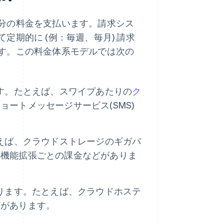
分の料金を支払います。請求シス
期的に (例：毎週、毎月) 請求
す。この料金体系モデルでは次の
す。たとえば、スワイプあたりの
ク
ートメッセージサービス(SMS)
えば、クラウドストレージのギガバ
の機能拡張ごとの課金などがありま
ります。たとえば、クラウドホステ
どがあります。