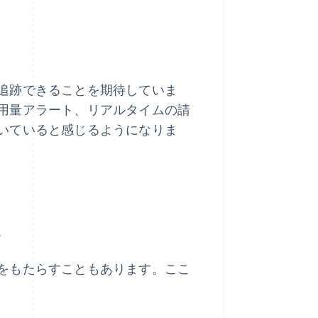
追跡できることを期待していま
用量アラート、リアルタイムの請
いていると感じるようになりま
題
をもたらすこともあります。ここ