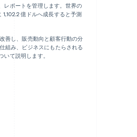
、レポートを管理します。世界の
 1,102.2 億ドルへ成長すると予測
改善し、販売動向と顧客行動の分
、仕組み、ビジネスにもたらされる
ついて説明します。