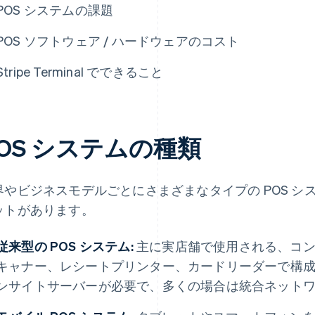
POS システムの課題
POS ソフトウェア / ハードウェアのコスト
Stripe Terminal でできること
OS システムの種類
界やビジネスモデルごとにさまざまなタイプの POS 
ットがあります。
従来型の POS システム:
主に実店舗で使用される、コン
キャナー、レシートプリンター、カードリーダーで構
ンサイトサーバーが必要で、多くの場合は統合ネット