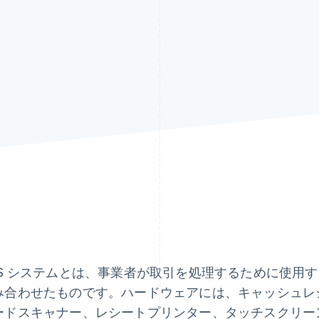
OS システムとは、事業者が取引を処理するために使用
み合わせたものです。ハードウェアには、キャッシュレ
ードスキャナー、レシートプリンター、タッチスクリー