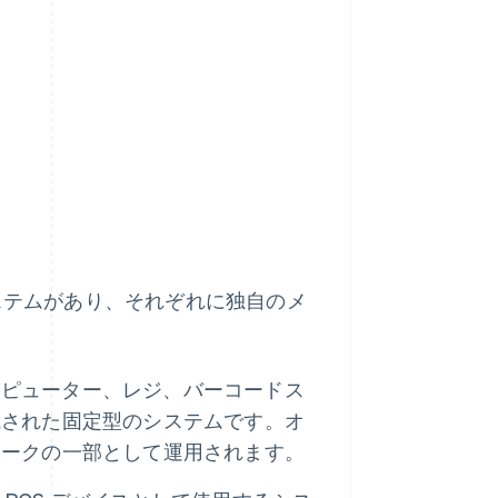
システムがあり、それぞれに独自のメ
ピューター、レジ、バーコードス
成された固定型のシステムです。オ
ワークの一部として運用されます。