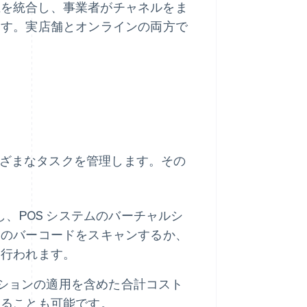
を統合し、事業者がチャネルをま
ます。実店舗とオンラインの両方で
まざまなタスクを管理します。その
、POS システムのバーチャルシ
品のバーコードをスキャンするか、
て行われます。
ーションの適用を含めた合計コスト
することも可能です。