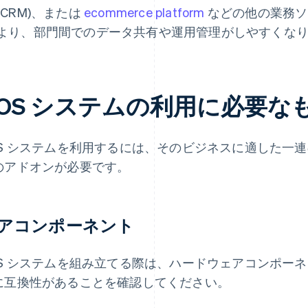
(CRM)、または
ecommerce platform
などの他の業務ソ
より、部門間でのデータ共有や運用管理がしやすくな
POS システムの利用に必要な
OS システムを利用するには、そのビジネスに適した一
のアドオンが必要です。
アコンポーネント
OS システムを組み立てる際は、ハードウェアコンポー
に互換性があることを確認してください。