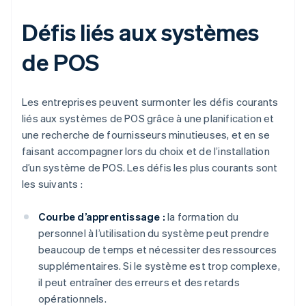
Défis liés aux systèmes
de POS
Les entreprises peuvent surmonter les défis courants
liés aux systèmes de POS grâce à une planification et
une recherche de fournisseurs minutieuses, et en se
faisant accompagner lors du choix et de l’installation
d’un système de POS. Les défis les plus courants sont
les suivants :
Courbe d’apprentissage :
la formation du
personnel à l’utilisation du système peut prendre
beaucoup de temps et nécessiter des ressources
supplémentaires. Si le système est trop complexe,
il peut entraîner des erreurs et des retards
opérationnels.