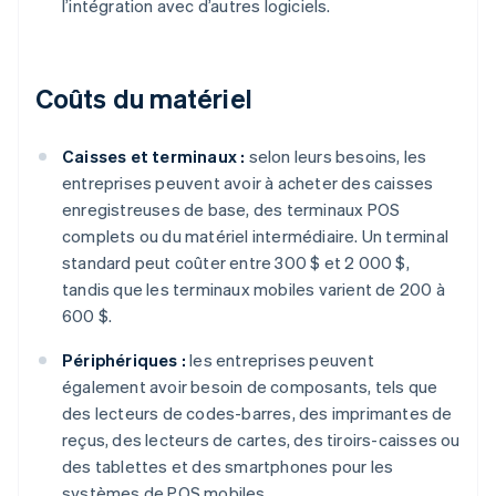
l’intégration avec d’autres logiciels.
Coûts du matériel
Caisses et terminaux :
selon leurs besoins, les
entreprises peuvent avoir à acheter des caisses
enregistreuses de base, des terminaux POS
complets ou du matériel intermédiaire. Un terminal
standard peut coûter entre 300 $ et 2 000 $,
tandis que les terminaux mobiles varient de 200 à
600 $.
Périphériques :
les entreprises peuvent
également avoir besoin de composants, tels que
des lecteurs de codes-barres, des imprimantes de
reçus, des lecteurs de cartes, des tiroirs-caisses ou
des tablettes et des smartphones pour les
systèmes de POS mobiles.