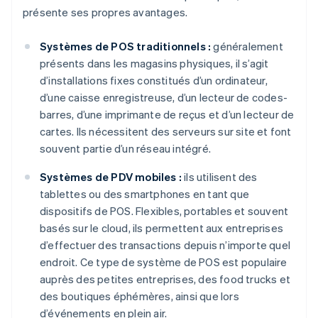
présente ses propres avantages.
Systèmes de POS traditionnels :
généralement
présents dans les magasins physiques, il s’agit
d’installations fixes constitués d’un ordinateur,
d’une caisse enregistreuse, d’un lecteur de codes-
barres, d’une imprimante de reçus et d’un lecteur de
cartes. Ils nécessitent des serveurs sur site et font
souvent partie d’un réseau intégré.
Systèmes de PDV mobiles :
ils utilisent des
tablettes ou des smartphones en tant que
dispositifs de POS. Flexibles, portables et souvent
basés sur le cloud, ils permettent aux entreprises
d’effectuer des transactions depuis n’importe quel
endroit. Ce type de système de POS est populaire
auprès des petites entreprises, des food trucks et
des boutiques éphémères, ainsi que lors
d’événements en plein air.