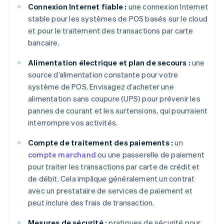
Connexion Internet fiable :
une connexion Internet
stable pour les systèmes de POS basés sur le cloud
et pour le traitement des transactions par carte
bancaire.
Alimentation électrique et plan de secours :
une
source d’alimentation constante pour votre
système de POS. Envisagez d’acheter une
alimentation sans coupure (UPS) pour prévenir les
pannes de courant et les surtensions, qui pourraient
interrompre vos activités.
Compte de traitement des paiements :
un
compte marchand
ou une passerelle de paiement
pour traiter les transactions par carte de crédit et
de débit. Cela implique généralement un contrat
avec un prestataire de services de paiement et
peut inclure des frais de transaction.
Mesures de sécurité :
pratiques de sécurité pour