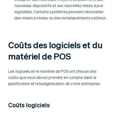
nouveaux dispositifs et aux nouvelles mises à jour
logicielles. Certains systèmes peuvent nécessiter
des mises à niveau ou des remplacements coûteux.
Coûts des logiciels et du
matériel de POS
Les logiciels et le matériel de POS ont chacun des
coûts que vous devez prendre en compte dans la
planification et la budgétisation de votre entreprise.
Coûts logiciels