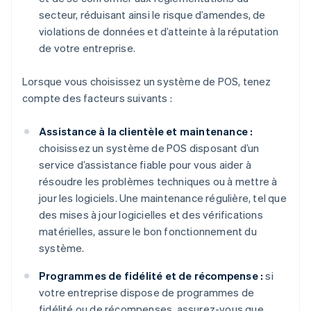
secteur, réduisant ainsi le risque d’amendes, de
violations de données et d’atteinte à la réputation
de votre entreprise.
Lorsque vous choisissez un système de POS, tenez
compte des facteurs suivants :
Assistance à la clientèle et maintenance :
choisissez un système de POS disposant d’un
service d’assistance fiable pour vous aider à
résoudre les problèmes techniques ou à mettre à
jour les logiciels. Une maintenance régulière, tel que
des mises à jour logicielles et des vérifications
matérielles, assure le bon fonctionnement du
système.
Programmes de fidélité et de récompense :
si
votre entreprise dispose de programmes de
fidélité ou de récompenses, assurez-vous que