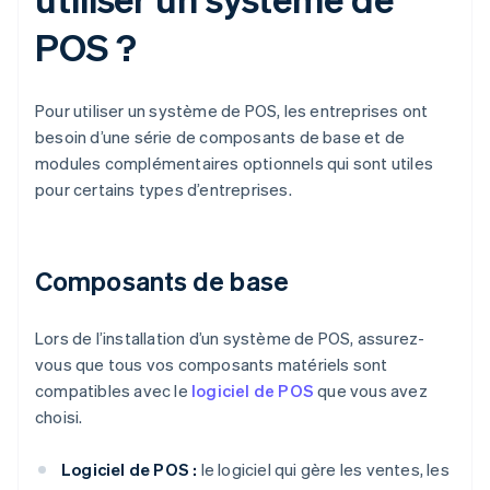
POS ?
Pour utiliser un système de POS, les entreprises ont
besoin d’une série de composants de base et de
modules complémentaires optionnels qui sont utiles
pour certains types d’entreprises.
Composants de base
Lors de l’installation d’un système de POS, assurez-
vous que tous vos composants matériels sont
compatibles avec le
logiciel de POS
que vous avez
choisi.
Logiciel de POS :
le logiciel qui gère les ventes, les