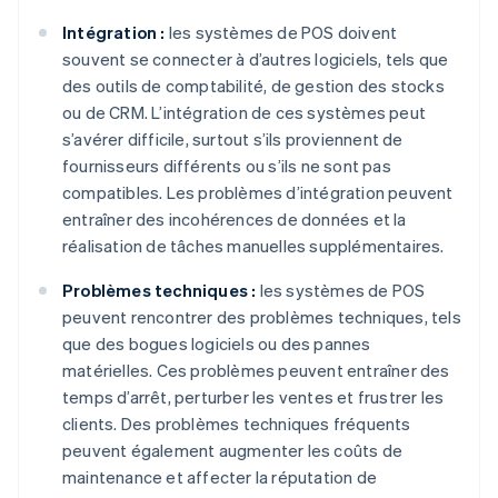
Intégration :
les systèmes de POS doivent
souvent se connecter à d’autres logiciels, tels que
des outils de comptabilité, de gestion des stocks
ou de CRM. L’intégration de ces systèmes peut
s’avérer difficile, surtout s’ils proviennent de
fournisseurs différents ou s’ils ne sont pas
compatibles. Les problèmes d’intégration peuvent
entraîner des incohérences de données et la
réalisation de tâches manuelles supplémentaires.
Problèmes techniques :
les systèmes de POS
peuvent rencontrer des problèmes techniques, tels
que des bogues logiciels ou des pannes
matérielles. Ces problèmes peuvent entraîner des
temps d’arrêt, perturber les ventes et frustrer les
clients. Des problèmes techniques fréquents
peuvent également augmenter les coûts de
maintenance et affecter la réputation de