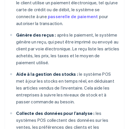
le client utilise un paiement électronique, tel qu’une
carte de crédit ou de débit, le système se
connecte à une
passerelle de paiement
pour
autoriser la transaction.
Génère des reçus :
après le paiement, le système
génère un reçu, qui peut être imprimé ou envoyé au
client par voie électronique. Le reçu liste les articles
achetés, les prix, les taxes et le moyen de
paiement utilisé.
Aide à la gestion des stocks :
le système POS
met à jour les stocks en temps réel, en déduisant
les articles vendus de l’inventaire. Cela aide les
entreprises à suivre les niveaux de stock et à
passer commande au besoin.
Collecte des données pour l’analyse :
les
systèmes POS collectent des données sur les
ventes, les préférences des clients et les