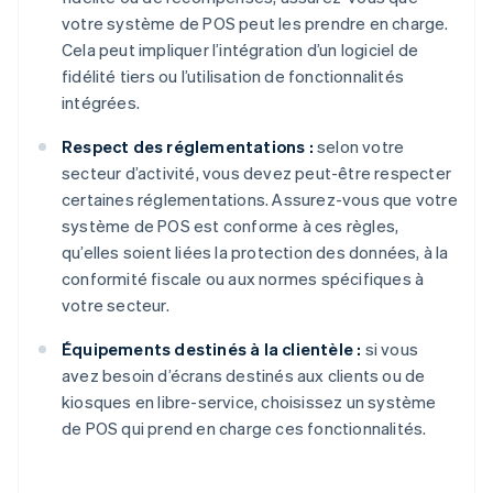
votre système de POS peut les prendre en charge.
Cela peut impliquer l’intégration d’un logiciel de
fidélité tiers ou l’utilisation de fonctionnalités
intégrées.
Respect des réglementations :
selon votre
secteur d’activité, vous devez peut-être respecter
certaines réglementations. Assurez-vous que votre
système de POS est conforme à ces règles,
qu’elles soient liées la protection des données, à la
conformité fiscale ou aux normes spécifiques à
votre secteur.
Équipements destinés à la clientèle :
si vous
avez besoin d’écrans destinés aux clients ou de
kiosques en libre-service, choisissez un système
de POS qui prend en charge ces fonctionnalités.