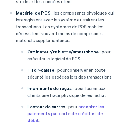
stocks et les données client.
Matériel de POS :
les composants physiques qui
interagissent avec le système et traitent les
transactions. Les systèmes de POS mobiles
nécessitent souvent moins de composants
matériels supplémentaires.
Ordinateur/tablette/smartphone :
pour
exécuter le logiciel de POS
Tiroir-caisse :
pour conserver en toute
sécurité les espèces lors des transactions
Imprimante de reçus :
pour fournir aux
clients une trace physique de leur achat
Lecteur de cartes :
pour
accepter les
paiements par carte de crédit et de
débit
.