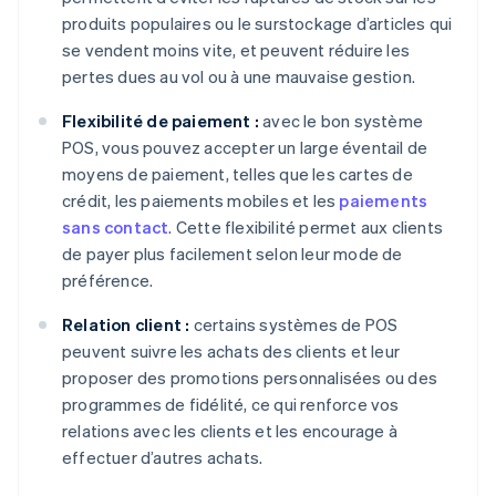
produits populaires ou le surstockage d’articles qui
se vendent moins vite, et peuvent réduire les
pertes dues au vol ou à une mauvaise gestion.
Flexibilité de paiement :
avec le bon système
POS, vous pouvez accepter un large éventail de
moyens de paiement, telles que les cartes de
crédit, les paiements mobiles et les
paiements
sans contact
. Cette flexibilité permet aux clients
de payer plus facilement selon leur mode de
préférence.
Relation client :
certains systèmes de POS
peuvent suivre les achats des clients et leur
proposer des promotions personnalisées ou des
programmes de fidélité, ce qui renforce vos
relations avec les clients et les encourage à
effectuer d’autres achats.