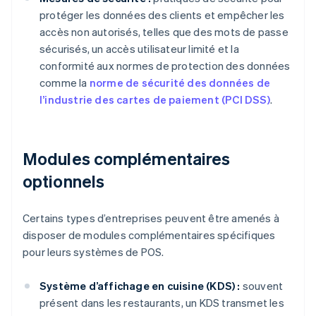
protéger les données des clients et empêcher les
accès non autorisés, telles que des mots de passe
sécurisés, un accès utilisateur limité et la
conformité aux normes de protection des données
comme la
norme de sécurité des données de
l’industrie des cartes de paiement (PCI DSS)
.
Modules complémentaires
optionnels
Certains types d’entreprises peuvent être amenés à
disposer de modules complémentaires spécifiques
pour leurs systèmes de POS.
Système d’affichage en cuisine (KDS) :
souvent
présent dans les restaurants, un KDS transmet les