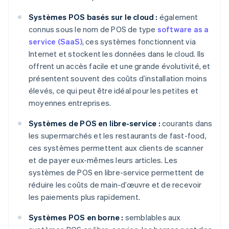
Systèmes POS basés sur le cloud :
également
connus sous le nom de POS de type
software as a
service (SaaS)
, ces systèmes fonctionnent via
Internet et stockent les données dans le cloud. Ils
offrent un accès facile et une grande évolutivité, et
présentent souvent des coûts d’installation moins
élevés, ce qui peut être idéal pour les petites et
moyennes entreprises.
Systèmes de POS en libre-service :
courants dans
les supermarchés et les restaurants de fast-food,
ces systèmes permettent aux clients de scanner
et de payer eux-mêmes leurs articles. Les
systèmes de POS en libre-service permettent de
réduire les coûts de main-d’œuvre et de recevoir
les paiements plus rapidement.
Systèmes POS en borne :
semblables aux