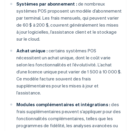
Systèmes par abonnement :
de nombreux
systèmes POS proposent un modèle d’abonnement
par terminal. Les frais mensuels, qui peuvent varier
de 60 $ à 200 $, couvrent généralement les mises
à jour logicielles, l’assistance client et le stockage
sur le cloud.
Achat unique :
certains systèmes POS
nécessitent un achat unique, dont le coût varie
selon les fonctionnalités et l’évolutivité. L’achat
d’une licence unique peut varier de 1 500 à 10 000 $.
Ce modèle facture souvent des frais
supplémentaires pour les mises à jour et
l’assistance.
Modules complémentaires et intégrations :
des
frais supplémentaires peuvent s’appliquer pour des
fonctionnalités complémentaires, telles que les
programmes de fidélité, les analyses avancées ou