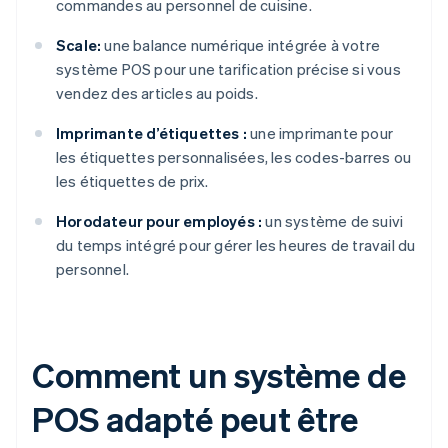
commandes au personnel de cuisine.
Scale:
une balance numérique intégrée à votre
système POS pour une tarification précise si vous
vendez des articles au poids.
Imprimante d’étiquettes :
une imprimante pour
les étiquettes personnalisées, les codes-barres ou
les étiquettes de prix.
Horodateur pour employés :
un système de suivi
du temps intégré pour gérer les heures de travail du
personnel.
Comment un système de
POS adapté peut être