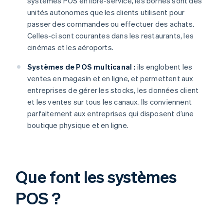
systèmes POS en libre-service, les bornes sont des
unités autonomes que les clients utilisent pour
passer des commandes ou effectuer des achats.
Celles-ci sont courantes dans les restaurants, les
cinémas et les aéroports.
Systèmes de POS multicanal :
ils englobent les
ventes en magasin et en ligne, et permettent aux
entreprises de gérer les stocks, les données client
et les ventes sur tous les canaux. Ils conviennent
parfaitement aux entreprises qui disposent d’une
boutique physique et en ligne.
Que font les systèmes
POS ?