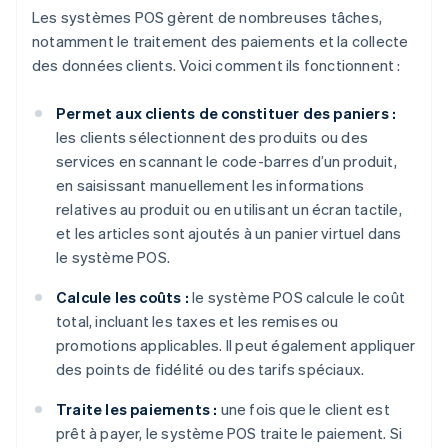
Les systèmes POS gèrent de nombreuses tâches,
notamment le traitement des paiements et la collecte
des données clients. Voici comment ils fonctionnent :
Permet aux clients de constituer des paniers :
les clients sélectionnent des produits ou des
services en scannant le code-barres d’un produit,
en saisissant manuellement les informations
relatives au produit ou en utilisant un écran tactile,
et les articles sont ajoutés à un panier virtuel dans
le système POS.
Calcule les coûts :
le système POS calcule le coût
total, incluant les taxes et les remises ou
promotions applicables. Il peut également appliquer
des points de fidélité ou des tarifs spéciaux.
Traite les paiements :
une fois que le client est
prêt à payer, le système POS traite le paiement. Si