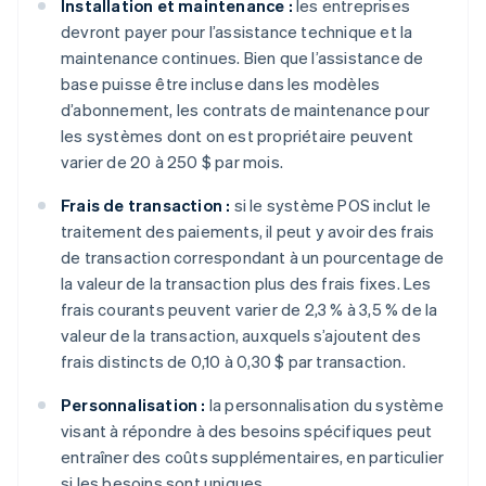
Installation et maintenance :
les entreprises
devront payer pour l’assistance technique et la
maintenance continues. Bien que l’assistance de
base puisse être incluse dans les modèles
d’abonnement, les contrats de maintenance pour
les systèmes dont on est propriétaire peuvent
varier de 20 à 250 $ par mois.
Frais de transaction :
si le système POS inclut le
traitement des paiements, il peut y avoir des frais
de transaction correspondant à un pourcentage de
la valeur de la transaction plus des frais fixes. Les
frais courants peuvent varier de 2,3 % à 3,5 % de la
valeur de la transaction, auxquels s’ajoutent des
frais distincts de 0,10 à 0,30 $ par transaction.
Personnalisation :
la personnalisation du système
visant à répondre à des besoins spécifiques peut
entraîner des coûts supplémentaires, en particulier
si les besoins sont uniques.