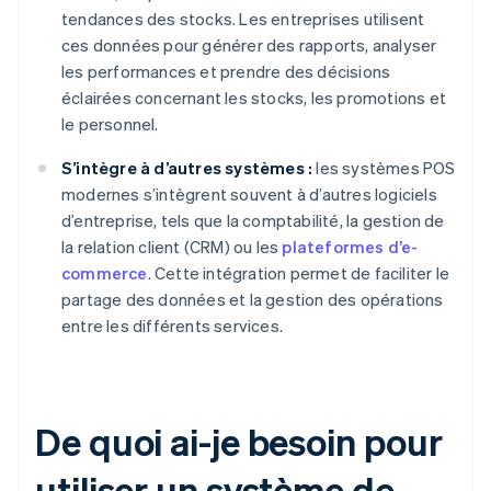
tendances des stocks. Les entreprises utilisent
ces données pour générer des rapports, analyser
les performances et prendre des décisions
éclairées concernant les stocks, les promotions et
le personnel.
S’intègre à d’autres systèmes :
les systèmes POS
modernes s’intègrent souvent à d’autres logiciels
d’entreprise, tels que la comptabilité, la gestion de
la relation client (CRM) ou les
plateformes d’e-
commerce
. Cette intégration permet de faciliter le
partage des données et la gestion des opérations
entre les différents services.
De quoi ai-je besoin pour
utiliser un système de