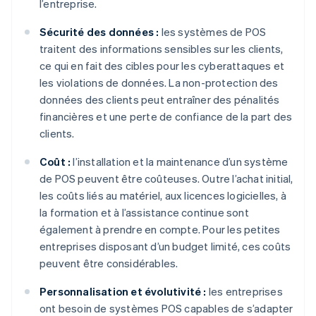
l’entreprise.
Sécurité des données :
les systèmes de POS
traitent des informations sensibles sur les clients,
ce qui en fait des cibles pour les cyberattaques et
les violations de données. La non-protection des
données des clients peut entraîner des pénalités
financières et une perte de confiance de la part des
clients.
Coût :
l’installation et la maintenance d’un système
de POS peuvent être coûteuses. Outre l’achat initial,
les coûts liés au matériel, aux licences logicielles, à
la formation et à l’assistance continue sont
également à prendre en compte. Pour les petites
entreprises disposant d’un budget limité, ces coûts
peuvent être considérables.
Personnalisation et évolutivité :
les entreprises
ont besoin de systèmes POS capables de s’adapter