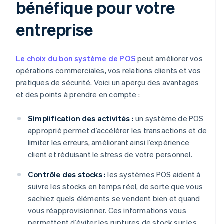
bénéfique pour votre
entreprise
Le choix du bon système de POS
peut améliorer vos
opérations commerciales, vos relations clients et vos
pratiques de sécurité. Voici un aperçu des avantages
et des points à prendre en compte :
Simplification des activités :
un système de POS
approprié permet d’accélérer les transactions et de
limiter les erreurs, améliorant ainsi l’expérience
client et réduisant le stress de votre personnel.
Contrôle des stocks :
les systèmes POS aident à
suivre les stocks en temps réel, de sorte que vous
sachiez quels éléments se vendent bien et quand
vous réapprovisionner. Ces informations vous
permettent d’éviter les ruptures de stock sur les