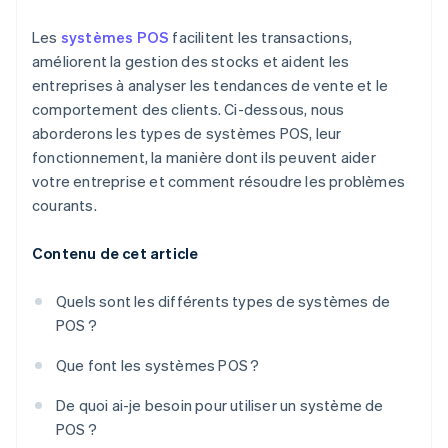
Les
systèmes POS
facilitent les transactions,
améliorent la gestion des stocks et aident les
entreprises à analyser les tendances de vente et le
comportement des clients. Ci-dessous, nous
aborderons les types de systèmes POS, leur
fonctionnement, la manière dont ils peuvent aider
votre entreprise et comment résoudre les problèmes
courants.
Contenu de cet article
Quels sont les différents types de systèmes de
POS ?
Que font les systèmes POS ?
De quoi ai-je besoin pour utiliser un système de
POS ?