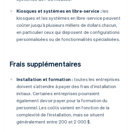
Kiosques et systèmes en libre-service :
les
kiosques et les systèmes en libre-service peuvent
coûter jusqu’à plusieurs milliers de dollars chacun,
en particulier ceux qui disposent de configurations
personnalisées ou de fonctionnalités spécialisées.
Frais supplémentaires
Installation et formation :
toutes les entreprises
doivent s’attendre à payer des frais d’installation
initiaux. Certaines entreprises pourraient
également devoir payer pour la formation du
personnel. Les coûts varient en fonction de la
complexité de l’installation, mais se situent
généralement entre 200 et 2 000 $.