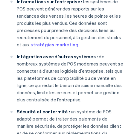
Informations sur l’entreprise :
les systèmes de
POS peuvent générer des rapports sur les
tendances des ventes, les heures de pointe et les
produits les plus vendus. Ces données sont
précieuses pour prendre des décisions liées au
recrutement du personnel, à la gestion des stocks
et aux
stratégies marketing
.
Intégration avec d’autres systèmes :
de
nombreux systèmes de POS modernes peuvent se
connecter à d’autres logiciels d’entreprise, tels que
les plateformes de comptabilité ou de vente en
ligne, ce qui réduit le besoin de saisie manuelle des
données, limite les erreurs et permet une gestion
plus centralisée de l’entreprise.
Sécurité et conformité :
un système de POS
adapté permet de traiter des paiements de
manière sécurisée, de protéger les données client
et de se conformer aux réglementations du