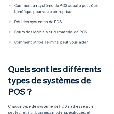
Comment un système de POS adapté peut être
bénéfique pour votre entreprise
Défi des systèmes de POS
Coûts des logiciels et du matériel de POS
Comment Stripe Terminal peut vous aider
Quels sont les différents
types de systèmes de
POS ?
Chaque type de système de POS s’adresse à un
secteur et à un business model spécifiques, et