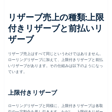
リザーブ売上の種類:上限
付きリザーブと前払いリ
ザーブ
リザーブ売上はすべて同じというわけではありません。
ローリングリザーブに加えて、上限付きリザーブと前払
いリザーブがあります。その仕組みは以下のようになっ
ています。
上限付きリザーブ
ローリングリザーブと同様に、上限付きリザーブは各取
引の一定割合を差し引きます。ただし、上限付きリザー