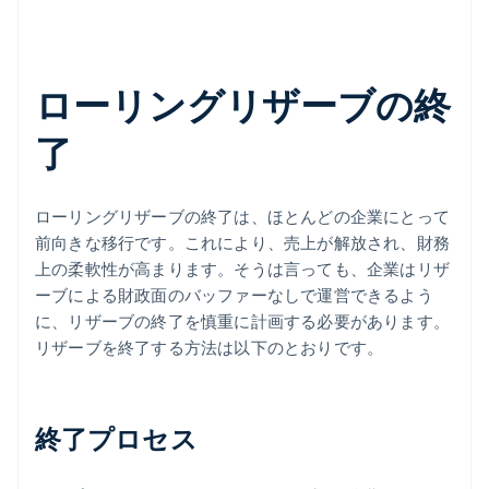
ローリングリザーブの終
了
ローリングリザーブの終了は、ほとんどの企業にとって
前向きな移行です。これにより、売上が解放され、財務
上の柔軟性が高まります。そうは言っても、企業はリザ
ーブによる財政面のバッファーなしで運営できるよう
に、リザーブの終了を慎重に計画する必要があります。
リザーブを終了する方法は以下のとおりです。
終了プロセス