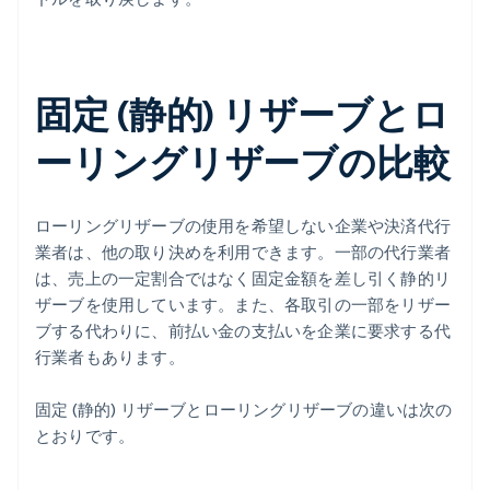
固定 (静的) リザーブとロ
ーリングリザーブの比較
ローリングリザーブの使用を希望しない企業や決済代行
業者は、他の取り決めを利用できます。一部の代行業者
は、売上の一定割合ではなく固定金額を差し引く静的リ
ザーブを使用しています。また、各取引の一部をリザー
ブする代わりに、前払い金の支払いを企業に要求する代
行業者もあります。
固定 (静的) リザーブとローリングリザーブの違いは次の
とおりです。