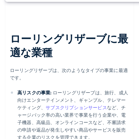
ローリングリザーブに最
適な業種
ローリングリザーブは、次のようなタイプの事業に最適
です。
高リスクの事業:
ローリングリザーブは、旅行、成人
向けエンターテインメント、ギャンブル、テレマー
ケティング、
サブスクリプションサービス
など、チ
ャージバック率の高い業界で事業を行う企業や、電
子機器、高級品、オンラインコースなど、不審請求
の申請や返品が発生しやすい商品やサービスを販売
する企業のリスクを管理できます。