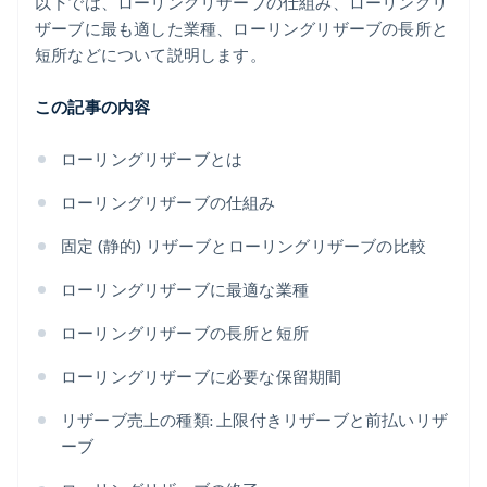
以下では、ローリングリザーブの仕組み、ローリングリ
ザーブに最も適した業種、ローリングリザーブの長所と
短所などについて説明します。
この記事の内容
ローリングリザーブとは
ローリングリザーブの仕組み
固定 (静的) リザーブとローリングリザーブの比較
ローリングリザーブに最適な業種
ローリングリザーブの長所と短所
ローリングリザーブに必要な保留期間
リザーブ売上の種類: 上限付きリザーブと前払いリザ
ーブ