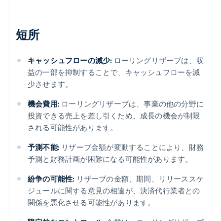
短所
キャッシュフローの減少:
ローリングリザーブは、収
益の一部を抑制することで、キャッシュフローを減
少させます。
機会費用:
ローリングリザーブは、事業の他の分野に
投資できる売上を差し引くため、成長の機会が制限
される可能性があります。
予測不能:
リザーブ金額が変動することにより、財務
予測と財務計画が困難になる可能性があります。
紛争の可能性:
リザーブの金額、期間、リリーススケ
ジュールに関する意見の相違が、決済代行業者との
関係を悪化させる可能性があります。