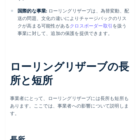
国際的な事業:
ローリングリザーブは、為替変動、配
送の問題、文化の違いによりチャージバックのリス
クが高まる可能性がある
クロスボーダー取引
を扱う
事業に対して、追加の保護を提供できます。
ローリングリザーブの長
所と短所
事業者にとって、ローリングリザーブには長所も短所も
あります。ここでは、事業者への影響について説明しま
す。
長所