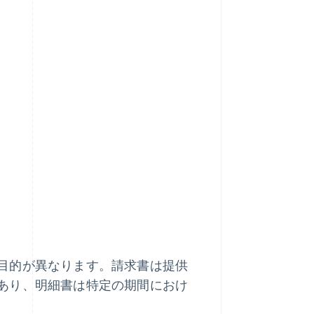
目的が異なります。請求書は提供
あり、明細書は特定の期間におけ