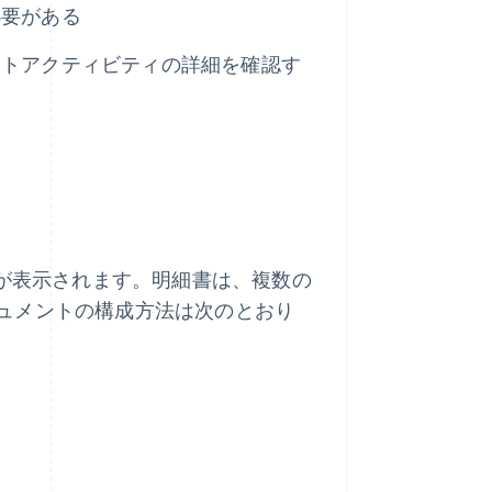
必要がある
ントアクティビティの詳細を確認す
いが表示されます。明細書は、複数の
ュメントの構成方法は次のとおり