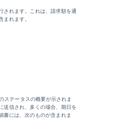
行されます。これは、請求額を通
含まれます。
トのステータスの概要が示されま
に送信され、多くの場合、期日を
細書には、次のものが含まれま