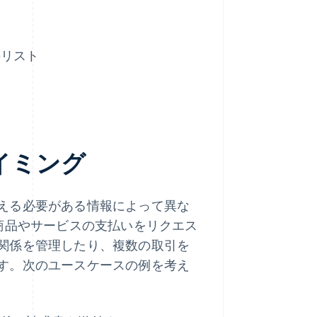
のリスト
イミング
える必要がある情報によって異な
商品やサービスの支払いをリクエス
関係を管理したり、複数の取引を
す。次のユースケースの例を考え