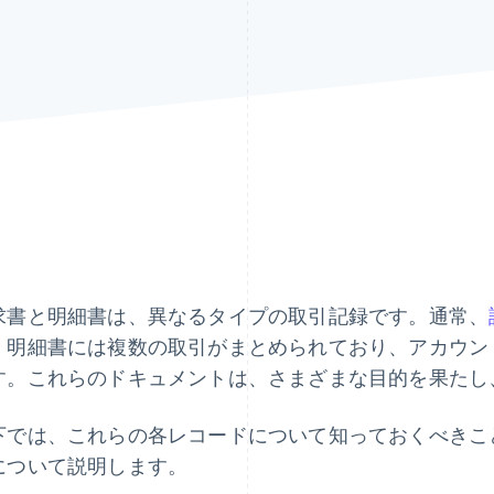
求書と明細書は、異なるタイプの取引記録です。通常、
、明細書には複数の取引がまとめられており、アカウン
す。これらのドキュメントは、さまざまな目的を果たし
下では、これらの各レコードについて知っておくべきこ
について説明します。