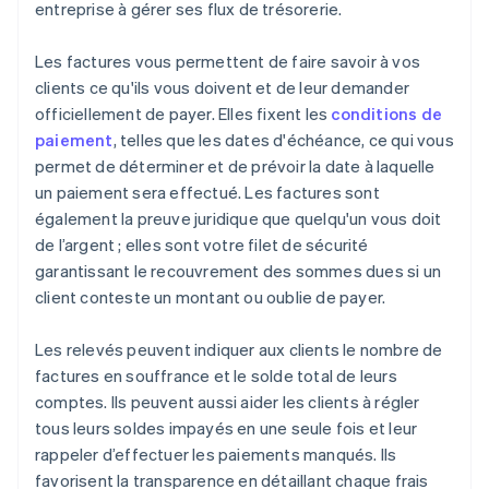
entreprise à gérer ses flux de trésorerie.
Les factures vous permettent de faire savoir à vos
clients ce qu'ils vous doivent et de leur demander
officiellement de payer. Elles fixent les
conditions de
paiement
, telles que les dates d'échéance, ce qui vous
permet de déterminer et de prévoir la date à laquelle
un paiement sera effectué. Les factures sont
également la preuve juridique que quelqu'un vous doit
de l’argent ; elles sont votre filet de sécurité
garantissant le recouvrement des sommes dues si un
client conteste un montant ou oublie de payer.
Les relevés peuvent indiquer aux clients le nombre de
factures en souffrance et le solde total de leurs
comptes. Ils peuvent aussi aider les clients à régler
tous leurs soldes impayés en une seule fois et leur
rappeler d’effectuer les paiements manqués. Ils
favorisent la transparence en détaillant chaque frais