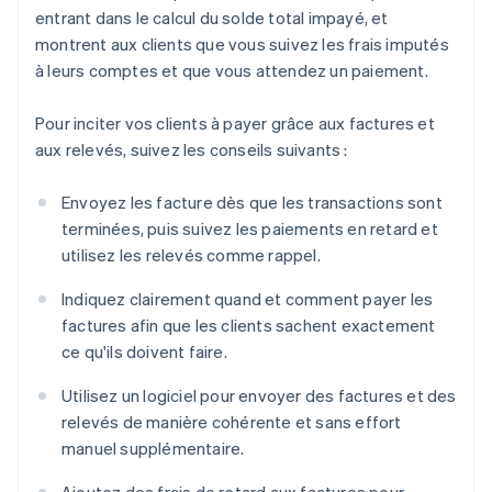
entrant dans le calcul du solde total impayé, et
montrent aux clients que vous suivez les frais imputés
à leurs comptes et que vous attendez un paiement.
Pour inciter vos clients à payer grâce aux factures et
aux relevés, suivez les conseils suivants :
Envoyez les facture dès que les transactions sont
terminées, puis suivez les paiements en retard et
utilisez les relevés comme rappel.
Indiquez clairement quand et comment payer les
factures afin que les clients sachent exactement
ce qu'ils doivent faire.
Utilisez un logiciel pour envoyer des factures et des
relevés de manière cohérente et sans effort
manuel supplémentaire.