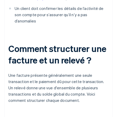
Un client doit confirmer les détails de l’activité de
son compte pour s’assurer qu’il n’y a pas
d’anomalies
Comment structurer une
facture et un relevé ?
Une facture présente généralement une seule
transaction et le paiement dû pour cette transaction.
Un relevé donne une vue d'ensemble de plusieurs
transactions et du solde global du compte. Voici
comment structurer chaque document.