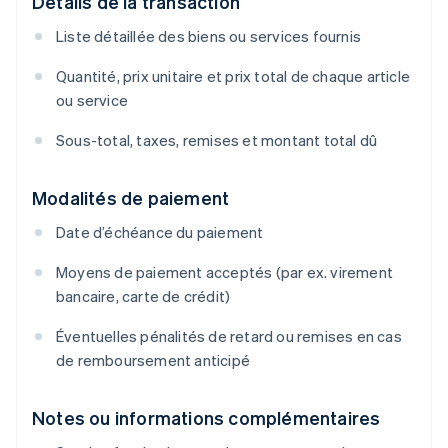
Détails de la transaction
Liste détaillée des biens ou services fournis
Quantité, prix unitaire et prix total de chaque article
ou service
Sous-total, taxes, remises et montant total dû
Modalités de paiement
Date d’échéance du paiement
Moyens de paiement acceptés (par ex. virement
bancaire, carte de crédit)
Éventuelles pénalités de retard ou remises en cas
de remboursement anticipé
Notes ou informations complémentaires