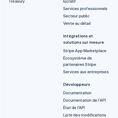
Treasury
lucratif
Services professionnels
Secteur public
Vente au détail
Intégrations et
solutions sur mesure
Stripe App Marketplace
Écosystème de
partenaires Stripe
Services aux entreprises
Développeurs
Documentation
Documentation de l'API
État de l'API
Liste des modifications