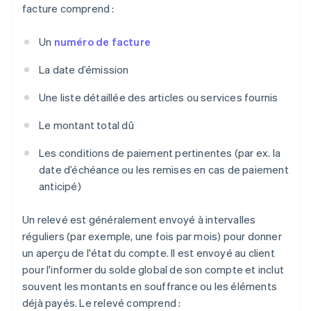
facture comprend :
Un
numéro de facture
La date d’émission
Une liste détaillée des articles ou services fournis
Le montant total dû
Les conditions de paiement pertinentes (par ex. la
date d’échéance ou les remises en cas de paiement
anticipé)
Un relevé est généralement envoyé à intervalles
réguliers (par exemple, une fois par mois) pour donner
un aperçu de l'état du compte. Il est envoyé au client
pour l'informer du solde global de son compte et inclut
souvent les montants en souffrance ou les éléments
déjà payés. Le relevé comprend :