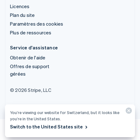
Licences
Plan du site
Paramètres des cookies
Plus de ressources
Service d'assistance
Obtenir de l'aide
Offres de support
gérées
© 2026 Stripe, LLC
You’re viewing our website for Switzerland, but it looks like
you’re in the United States.
Switch to the United States site