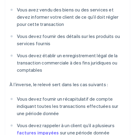
Vous avez vendu des biens ou des services et
devez informer votre client de ce qu’il doit régler
pour cette transaction
Vous devez fournir des détails sur les produits ou
services fournis
Vous devez établir un enregistrement légal de la
transaction commerciale à des fins juridiques ou
comptables
À l’inverse, le relevé sert dans les cas suivants :
Vous devez fournir un récapitulatif de compte
indiquant toutes les transactions effectuées sur
une période donnée
Vous devez rappeler à un client qu’il a plusieurs
factures impayées
sur une période donnée