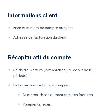
Informations client
Nom et numéro de compte du client
Adresse de facturation du client
Récapitulatif du compte
Solde d’ouverture (le montant dû au début de la
période)
Liste des transactions, y compris :
Numéros, dates et montants des factures
Paiements reçus