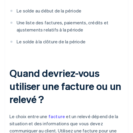
Le solde au début de la période
Une liste des factures, paiements, crédits et
ajustements relatifs à la période
Le solde à la clôture de la période
Quand devriez-vous
utiliser une facture ou un
relevé ?
Le choix entre une
facture
et un relevé dépend de la
situation et des informations que vous devez
communiquer au client. Utilisez une facture pour une