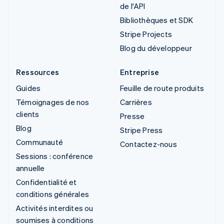
de l'API
Bibliothèques et SDK
Stripe Projects
Blog du développeur
Ressources
Entreprise
Guides
Feuille de route produits
Témoignages de nos
Carrières
clients
Presse
Blog
Stripe Press
Communauté
Contactez-nous
Sessions : conférence
annuelle
Confidentialité et
conditions générales
Activités interdites ou
soumises à conditions