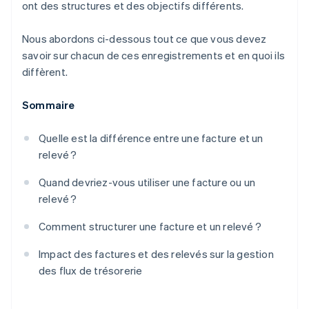
ont des structures et des objectifs différents.
Nous abordons ci-dessous tout ce que vous devez
savoir sur chacun de ces enregistrements et en quoi ils
diffèrent.
Sommaire
Quelle est la différence entre une facture et un
relevé ?
Quand devriez-vous utiliser une facture ou un
relevé ?
Comment structurer une facture et un relevé ?
Impact des factures et des relevés sur la gestion
des flux de trésorerie