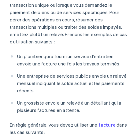
transaction unique ou lorsque vous demandez le
paiement de biens ou de services spécifiques. Pour
gérer des opérations en cours, résumer des
transactions multiples ou traiter des soldes impayés,
émettez plutôt un relevé. Prenons les exemples de cas
d’utilisation suivants :
Un plombier qui a fourni un service d’entretien
envoie une facture une fois les travaux terminés.
Une entreprise de services publics envoie un relevé
mensuel indiquant le solde actuel et les paiements
récents.
Un grossiste envoie un relevé à un détaillant qui a
plusieurs factures en attente.
En règle générale, vous devez utiliser une
facture
dans
les cas suivants :