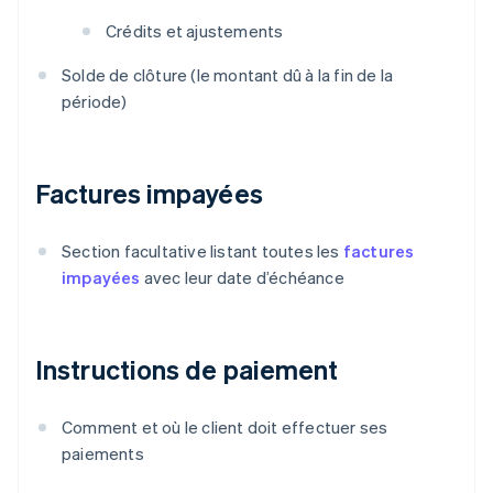
Crédits et ajustements
Solde de clôture (le montant dû à la fin de la
période)
Factures impayées
Section facultative listant toutes les
factures
impayées
avec leur date d’échéance
Instructions de paiement
Comment et où le client doit effectuer ses
paiements