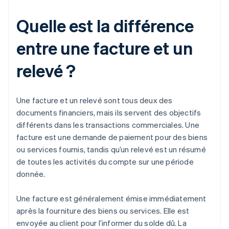
Quelle est la différence
entre une facture et un
relevé ?
Une facture et un relevé sont tous deux des
documents financiers, mais ils servent des objectifs
différents dans les transactions commerciales. Une
facture est une demande de paiement pour des biens
ou services fournis, tandis qu’un relevé est un résumé
de toutes les activités du compte sur une période
donnée.
Une facture est généralement émise immédiatement
après la fourniture des biens ou services. Elle est
envoyée au client pour l’informer du solde dû. La