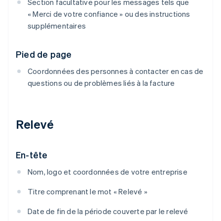
Section facultative pour les messages tels que
« Merci de votre confiance » ou des instructions
supplémentaires
Pied de page
Coordonnées des personnes à contacter en cas de
questions ou de problèmes liés à la facture
Relevé
En-tête
Nom, logo et coordonnées de votre entreprise
Titre comprenant le mot « Relevé »
Date de fin de la période couverte par le relevé