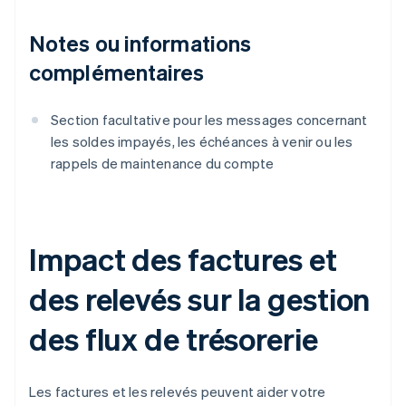
Notes ou informations
complémentaires
Section facultative pour les messages concernant
les soldes impayés, les échéances à venir ou les
rappels de maintenance du compte
Impact des factures et
des relevés sur la gestion
des flux de trésorerie
Les factures et les relevés peuvent aider votre