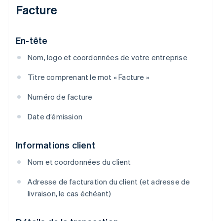
Facture
En-tête
Nom, logo et coordonnées de votre entreprise
Titre comprenant le mot « Facture »
Numéro de facture
Date d’émission
Informations client
Nom et coordonnées du client
Adresse de facturation du client (et adresse de
livraison, le cas échéant)