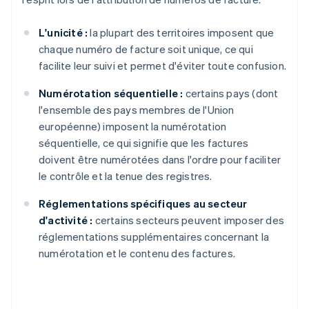
L'unicité :
la plupart des territoires imposent que
chaque numéro de facture soit unique, ce qui
facilite leur suivi et permet d'éviter toute confusion.
Numérotation séquentielle :
certains pays (dont
l'ensemble des pays membres de l'Union
européenne) imposent la numérotation
séquentielle, ce qui signifie que les factures
doivent être numérotées dans l'ordre pour faciliter
le contrôle et la tenue des registres.
Réglementations spécifiques au secteur
d'activité :
certains secteurs peuvent imposer des
réglementations supplémentaires concernant la
numérotation et le contenu des factures.
Allemagne
Deutsch
English