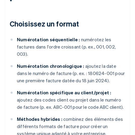
Choisissez un format
Numérotation séquentielle :
numérotez les
factures dans l'ordre croissant (p. ex., 001, 002,
003).
Numérotation chronologique :
ajoutez la date
dans le numéro de facture (p. ex. : 180624-001 pour
une première facture datée du 18 juin 2024).
Numérotation spécifique au client/projet :
ajoutez des codes client ou projet dans le numéro
de facture (p. ex. ABC-001 pour le code ABC client).
Méthodes hybrides :
combinez des éléments des
différents formats de facture pour créer un
système unique adapté à votre entreprise.