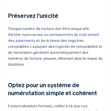
Préservez l'unicité
Chaque numéro de facture doit être unique afin
d'éviter toute erreur ou confusion lors du
traitement
des paiements
et de la tenue des registres
comptables. La plupart des logiciels de comptabilité et
de facturation génèrent automatiquement des
numéros de facture uniques, éliminant ainsi le risque de
doublons.
Optez pour un système de
numérotation simple et cohérent
Il existe plusieurs formats, veillez à ce que vos