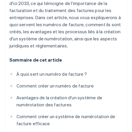
d'ici 2033, ce qui témoigne de l'importance de la
facturation et du traitement des factures pour les
entreprises. Dans cet article, nous vous expliquerons à
quoi servent les numéros de facture, comment ils sont
créés, les avantages et les processus liés à la création
d'un système de numérotation, ainsi que les aspects
juridiques et réglementaires.
Sommaire de cet article
À quoi sert un numéro de facture ?
Comment créer un numéro de facture
Avantages de la création d'un système de
numérotation des factures
Comment créer un système de numérotation de
facture efficace