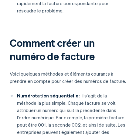
rapidement la facture correspondante pour
résoudre le problème.
Comment créer un
numéro de facture
Voici quelques méthodes et éléments courants à
prendre en compte pour créer des numéros de facture.
Numérotation séquentielle :
il s'agit de la
méthode la plus simple. Chaque facture se voit
attribuer un numéro qui suit la précédente dans
l'ordre numérique. Par exemple, la première facture
peut être 001, la seconde 002, et ainsi de suite. Les
entreprises peuvent également ajouter des