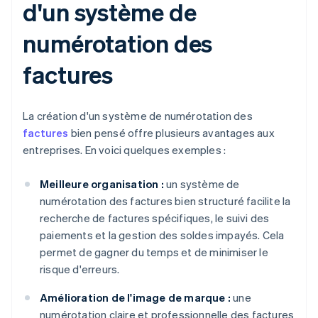
d'un système de
numérotation des
factures
La création d'un système de numérotation des
factures
bien pensé offre plusieurs avantages aux
entreprises. En voici quelques exemples :
Meilleure organisation :
un système de
numérotation des factures bien structuré facilite la
recherche de factures spécifiques, le suivi des
paiements et la gestion des soldes impayés. Cela
permet de gagner du temps et de minimiser le
risque d'erreurs.
Amélioration de l'image de marque :
une
numérotation claire et professionnelle des factures