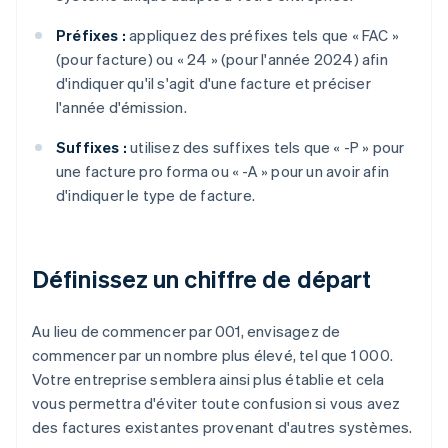
Préfixes :
appliquez des préfixes tels que « FAC »
(pour facture) ou « 24 » (pour l'année 2024) afin
d'indiquer qu'il s'agit d'une facture et préciser
l'année d'émission.
Suffixes :
utilisez des suffixes tels que « -P » pour
une facture pro forma ou « -A » pour un avoir afin
d'indiquer le type de facture.
Définissez un chiffre de départ
Au lieu de commencer par 001, envisagez de
commencer par un nombre plus élevé, tel que 1 000.
Votre entreprise semblera ainsi plus établie et cela
vous permettra d'éviter toute confusion si vous avez
des factures existantes provenant d'autres systèmes.