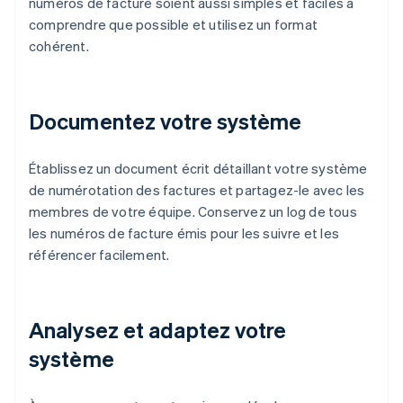
numéros de facture soient aussi simples et faciles à
comprendre que possible et utilisez un format
cohérent.
Documentez votre système
Établissez un document écrit détaillant votre système
de numérotation des factures et partagez-le avec les
membres de votre équipe. Conservez un log de tous
les numéros de facture émis pour les suivre et les
référencer facilement.
Analysez et adaptez votre
système