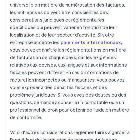
universelle en matière de numérotation des factures,
les entreprises doivent être conscientes des
considérations juridiques et réglementaires
spécifiques qui peuvent varier en fonction de leur
localisation et de leur secteur d'activité. Si votre
entreprise accepte les
paiements internationaux
,
vous devez connaître les réglementations en matière
de facturation de chaque pays, car les exigences
relatives aux devises, aux langues et aux informations
fiscales peuvent différer. En cas d'informations de
facturation incorrectes ou manquantes, vous pouvez
vous exposer à des pénalités fiscales et des
problèmes juridiques. Si vous avez des doutes ou des
questions, demandez conseil à un comptable ou à un
professionnel du droit pour obtenir de l'aide en matière
de conformité.
Voici d'autres considérations réglementaires à garder à
l'esprit lors de l'attribution de numéros de facture.