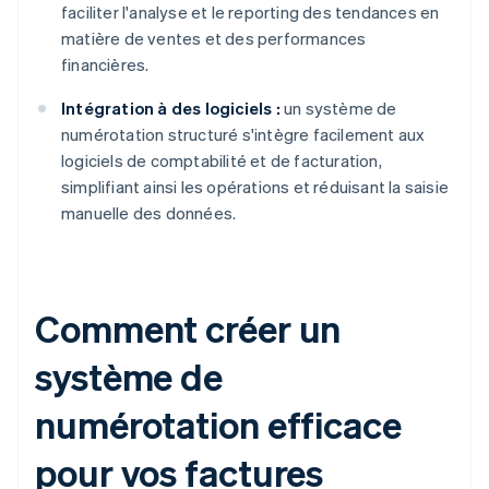
faciliter l'analyse et le reporting des tendances en
matière de ventes et des performances
financières.
Intégration à des logiciels :
un système de
numérotation structuré s'intègre facilement aux
logiciels de comptabilité et de facturation,
simplifiant ainsi les opérations et réduisant la saisie
manuelle des données.
Comment créer un
système de
numérotation efficace
pour vos factures