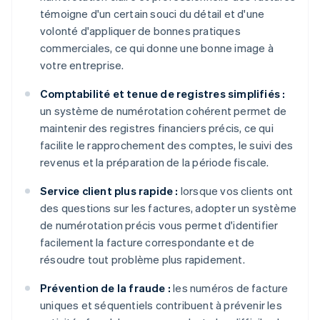
témoigne d'un certain souci du détail et d'une
volonté d'appliquer de bonnes pratiques
commerciales, ce qui donne une bonne image à
votre entreprise.
Comptabilité et tenue de registres simplifiés :
un système de numérotation cohérent permet de
maintenir des registres financiers précis, ce qui
facilite le rapprochement des comptes, le suivi des
revenus et la préparation de la période fiscale.
Service client plus rapide :
lorsque vos clients ont
des questions sur les factures, adopter un système
de numérotation précis vous permet d'identifier
facilement la facture correspondante et de
résoudre tout problème plus rapidement.
Prévention de la fraude :
les numéros de facture
uniques et séquentiels contribuent à prévenir les