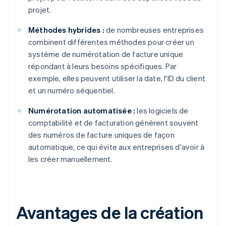
projet.
Méthodes hybrides :
de nombreuses entreprises
combinent différentes méthodes pour créer un
système de numérotation de facture unique
répondant à leurs besoins spécifiques. Par
exemple, elles peuvent utiliser la date, l'ID du client
et un numéro séquentiel.
Numérotation automatisée :
les logiciels de
comptabilité et de facturation génèrent souvent
des numéros de facture uniques de façon
automatique, ce qui évite aux entreprises d'avoir à
les créer manuellement.
Avantages de la création