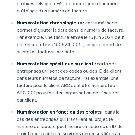
préfixes tels que « FAC » pour indiquer clairement
qu'il s'agit d'un numéro de facture.
Numérotation chronologique :
cette méthode
permet d'ajouter la date dans le numéro de facture.
Par exemple, une facture émise le 15 juin 2024 peut
être numérotée « 150624-001 », ce qui permet de
suivre les factures par date.
Numérotation spécifique au client :
certaines
entreprises utilisent des codes ou des ID de client
dans leurs numéros de facture. Par exemple, une
facture pour le client ABC peut être numérotée
ABC-001 pour faciliter l'organisation des factures
par client.
Numérotation en fonction des projets :
dans le
cas des entreprises qui travaillent au projet, le
numéro de facture peut inclure un code ou un ID de
projet pour faciliter le suivi des dépenses liées au