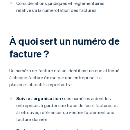
Considérations juridiques et réglementaires
relatives à la numérotation des factures
À quoi sert un numéro de
facture ?
Un numéro de facture est un identifiant unique attribué
à chaque facture émise par une entreprise. Il a
plusieurs objectifs importants :
Suivi et organisation :
ces numéros aident les
entreprises à garder une trace de leurs factures et
à retrouver, référencer ou vérifier facilement une
facture donnée.