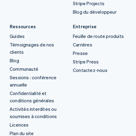
Stripe Projects
Blog du développeur
Ressources
Entreprise
Guides
Feuille de route produits
Témoignages de nos
Carrières
clients
Presse
Blog
Stripe Press
Communauté
Contactez-nous
Sessions : conférence
annuelle
Confidentialité et
conditions générales
Activités interdites ou
soumises à conditions
Licences
Plan du site