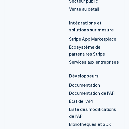
Secteur public
Vente au détail
Intégrations et
solutions sur mesure
Stripe App Marketplace
Écosystème de
partenaires Stripe
Services aux entreprises
Développeurs
Documentation
Documentation de l'API
État de l'API
Liste des modifications
de l'API
Bibliothèques et SDK