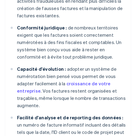
activités frauduleuses en rendant plus difficiles la
création de fausses factures et la manipulation de
factures existantes.
Conformité juridique :
de nombreux territoires
exigent que les factures soient correctement
numérotées à des fins fiscales et comptables. Un
système bien conçu vous aide à rester en
conformité et à évite tout problème juridique.
Capacité d'évolution :
adopter un système de
numérotation bien pensé vous permet de vous
adapter facilement à la
croissance de votre
entreprise
. Vos factures restent organisées et
traçables, même lorsque le nombre de transactions
augmente.
Facilité d'analyse et de reporting des données :
un numéro de facture informatif incluant des détails
tels que la date, l'ID client ou le code de projet peut