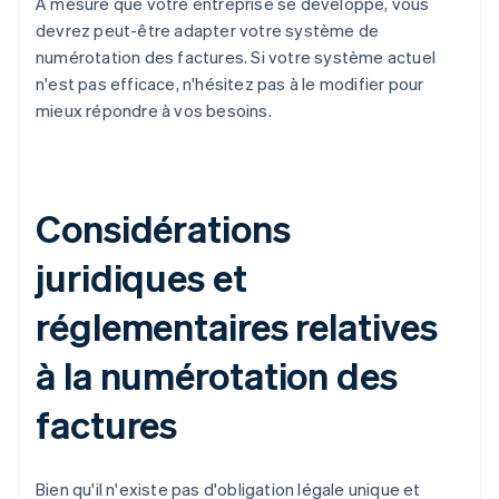
À mesure que votre entreprise se développe, vous
devrez peut-être adapter votre système de
numérotation des factures. Si votre système actuel
n'est pas efficace, n'hésitez pas à le modifier pour
mieux répondre à vos besoins.
Considérations
juridiques et
réglementaires relatives
à la numérotation des
factures
Bien qu'il n'existe pas d'obligation légale unique et