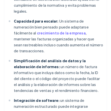
cumplimiento de la normativa y evita problemas
legales.
Capacidad para escalar:
Un sistema de
numeración bien pensado puede adaptarse
fácilmente al
crecimiento de la empresa
,
mantener las facturas organizadas y hacer que
sean rastreables incluso cuando aumenta el número
de transacciones.
Simplificación del análisis de datos y la
elaboración de informes:
un número de factura
informativo que incluya datos como la fecha, la ID
del cliente o el código del proyecto puede facilitar
el análisis y la elaboración de informes sobre las
tendencias de ventas y el rendimiento financiero.
Integración de software:
un sistema de
numeración estructurado puede integrarse