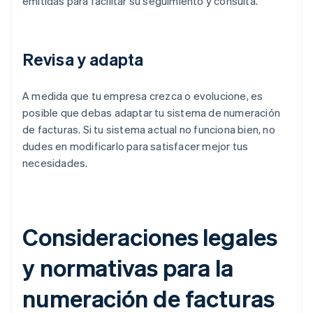
emitidas para facilitar su seguimiento y consulta.
Revisa y adapta
A medida que tu empresa crezca o evolucione, es
posible que debas adaptar tu sistema de numeración
de facturas. Si tu sistema actual no funciona bien, no
dudes en modificarlo para satisfacer mejor tus
necesidades.
Consideraciones legales
y normativas para la
numeración de facturas