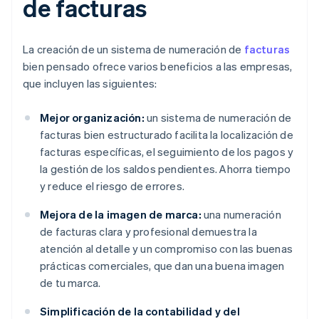
de facturas
La creación de un sistema de numeración de
facturas
bien pensado ofrece varios beneficios a las empresas,
que incluyen las siguientes:
Mejor organización:
un sistema de numeración de
facturas bien estructurado facilita la localización de
facturas específicas, el seguimiento de los pagos y
la gestión de los saldos pendientes. Ahorra tiempo
y reduce el riesgo de errores.
Mejora de la imagen de marca:
una numeración
de facturas clara y profesional demuestra la
atención al detalle y un compromiso con las buenas
prácticas comerciales, que dan una buena imagen
de tu marca.
Simplificación de la contabilidad y del