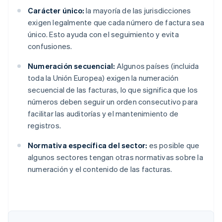
Carácter único:
la mayoría de las jurisdicciones
exigen legalmente que cada número de factura sea
único. Esto ayuda con el seguimiento y evita
confusiones.
Numeración secuencial:
Algunos países (incluida
toda la Unión Europea) exigen la numeración
secuencial de las facturas, lo que significa que los
números deben seguir un orden consecutivo para
facilitar las auditorías y el mantenimiento de
registros.
Normativa específica del sector:
es posible que
algunos sectores tengan otras normativas sobre la
numeración y el contenido de las facturas.
Alemania
Deutsch
English