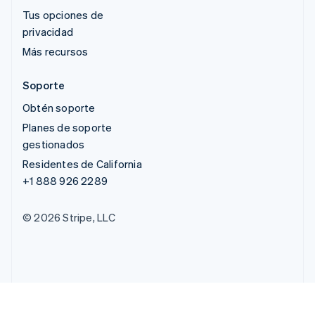
Tus opciones de
privacidad
Más recursos
Soporte
Obtén soporte
Planes de soporte
gestionados
Residentes de California
+1 888 926 2289
© 2026 Stripe, LLC