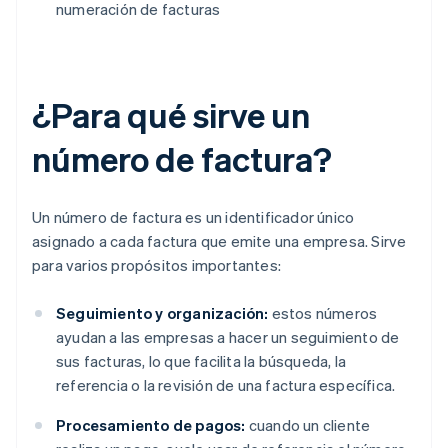
numeración de facturas
¿Para qué sirve un
número de factura?
Un número de factura es un identificador único
asignado a cada factura que emite una empresa. Sirve
para varios propósitos importantes:
Seguimiento y organización:
estos números
ayudan a las empresas a hacer un seguimiento de
sus facturas, lo que facilita la búsqueda, la
referencia o la revisión de una factura específica.
Procesamiento de pagos:
cuando un cliente