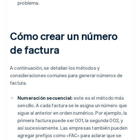
problema.
Cómo crear un número
de factura
A continuación, se detallan los métodos y
consideraciones comunes para generar números de
factura.
Numeración secuencial:
este es el método más
sencillo. A cada factura se le asigna un número que
sigue al anterior en orden numérico. Por ejemplo, la
primera factura puede ser 001, la segunda 002, y
así sucesivamente. Las empresas también pueden
agregar prefijos como «FAC» para aclarar que se