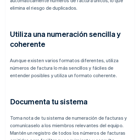
automáticamente números de factura únicos, lo que
elimina el riesgo de duplicados.
Utiliza una numeración sencilla y
coherente
Aunque existen varios formatos diferentes, utiliza
números de factura lo más sencillos y fáciles de
entender posibles y utiliza un formato coherente.
Documenta tu sistema
Toma nota de tu sistema de numeración de facturas y
comunícaselo a los miembros relevantes del equipo.
Mantén un registro de todos los números de facturas