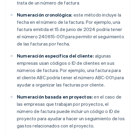
trata de un número de factura
Numeración cronológica:
este método incluye la
fecha en el número de la factura. Por ejemplo, una
factura emitida el 15 de junio de 2024 podría tener
el número 240615-001 para permitir el seguimiento
de las facturas por fecha.
Numeración específica del cliente:
algunas
empresas usan códigos o ID de clientes en sus
números de factura. Por ejemplo, una factura para
el cliente ABC podría tener el número ABC-001 para
ayudar a organizar las facturas por cliente.
Numeración basada en proyectos:
en el caso de
las empresas que trabajan por proyectos, el
número de factura puede incluir un código o ID de
proyecto para ayudar a hacer un seguimiento de los
gastos relacionados con el proyecto.