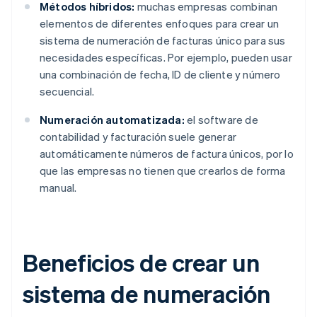
Métodos híbridos:
muchas empresas combinan
elementos de diferentes enfoques para crear un
sistema de numeración de facturas único para sus
necesidades específicas. Por ejemplo, pueden usar
una combinación de fecha, ID de cliente y número
secuencial.
Numeración automatizada:
el software de
contabilidad y facturación suele generar
automáticamente números de factura únicos, por lo
que las empresas no tienen que crearlos de forma
manual.
Beneficios de crear un
sistema de numeración