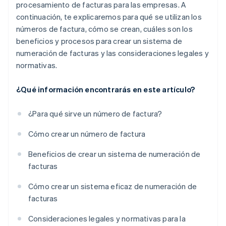
procesamiento de facturas para las empresas. A
continuación, te explicaremos para qué se utilizan los
números de factura, cómo se crean, cuáles son los
beneficios y procesos para crear un sistema de
numeración de facturas y las consideraciones legales y
normativas.
¿Qué información encontrarás en este artículo?
¿Para qué sirve un número de factura?
Cómo crear un número de factura
Beneficios de crear un sistema de numeración de
facturas
Cómo crear un sistema eficaz de numeración de
facturas
Consideraciones legales y normativas para la