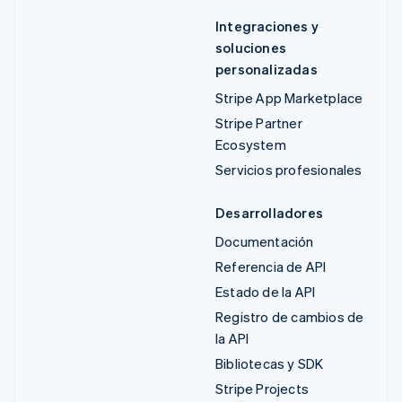
Integraciones y
soluciones
personalizadas
Stripe App Marketplace
Stripe Partner
Ecosystem
Servicios profesionales
Desarrolladores
Documentación
Referencia de API
Estado de la API
Registro de cambios de
la API
Bibliotecas y SDK
Stripe Projects