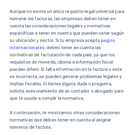
Aunque no existe un único requisito legal universal para
numerar las facturas, las empresas deben tener en
cuenta las consideraciones legales y normativas
específicas a tener en cuenta que pueden variar según
su ubicación y sector. Si tu empresa acepta
pagos
internacionales
, debes tener en cuenta las
normativas de facturación de cada país, ya que los
requisitos de moneda, idioma e información fiscal
pueden diferir. Si falta información en la factura o esta
es incorrecta, se pueden generar problemas legales y
multas fiscales. Si tienes alguna duda o pregunta,
solicita asesoramiento de un contador o abogado para
que te ayude a cumplir la normativa.
A continuación, te mostramos otras consideraciones
normativas que debes tener en cuenta al asignar
números de factura.