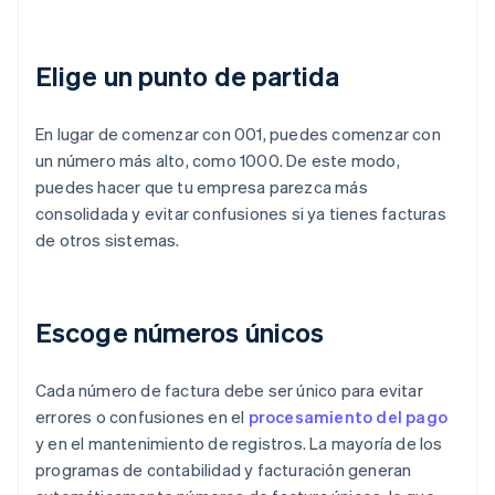
Elige un punto de partida
En lugar de comenzar con 001, puedes comenzar con
un número más alto, como 1000. De este modo,
puedes hacer que tu empresa parezca más
consolidada y evitar confusiones si ya tienes facturas
de otros sistemas.
Escoge números únicos
Cada número de factura debe ser único para evitar
errores o confusiones en el
procesamiento del pago
y en el mantenimiento de registros. La mayoría de los
programas de contabilidad y facturación generan