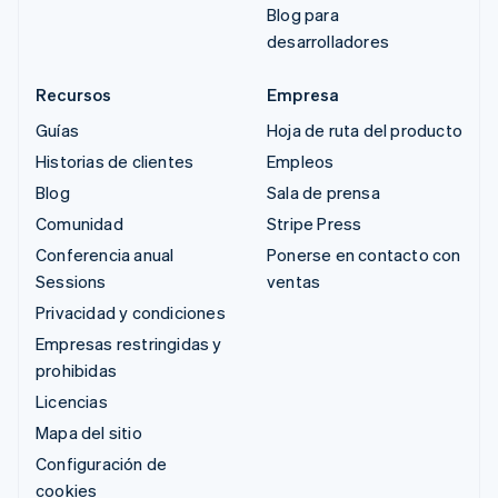
Blog para
desarrolladores
Recursos
Empresa
Guías
Hoja de ruta del producto
Historias de clientes
Empleos
Blog
Sala de prensa
Comunidad
Stripe Press
Conferencia anual
Ponerse en contacto con
Sessions
ventas
Privacidad y condiciones
Empresas restringidas y
prohibidas
Licencias
Mapa del sitio
Configuración de
cookies