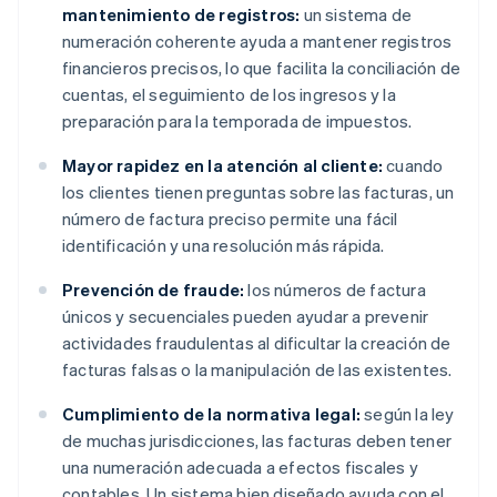
mantenimiento de registros:
un sistema de
numeración coherente ayuda a mantener registros
financieros precisos, lo que facilita la conciliación de
cuentas, el seguimiento de los ingresos y la
preparación para la temporada de impuestos.
Mayor rapidez en la atención al cliente:
cuando
los clientes tienen preguntas sobre las facturas, un
número de factura preciso permite una fácil
identificación y una resolución más rápida.
Prevención de fraude:
los números de factura
únicos y secuenciales pueden ayudar a prevenir
actividades fraudulentas al dificultar la creación de
facturas falsas o la manipulación de las existentes.
Cumplimiento de la normativa legal:
según la ley
de muchas jurisdicciones, las facturas deben tener
una numeración adecuada a efectos fiscales y
contables. Un sistema bien diseñado ayuda con el