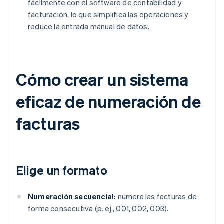
fácilmente con el software de contabilidad y
facturación, lo que simplifica las operaciones y
reduce la entrada manual de datos.
Cómo crear un sistema
eficaz de numeración de
facturas
Elige un formato
Numeración secuencial:
numera las facturas de
forma consecutiva (p. ej., 001, 002, 003).