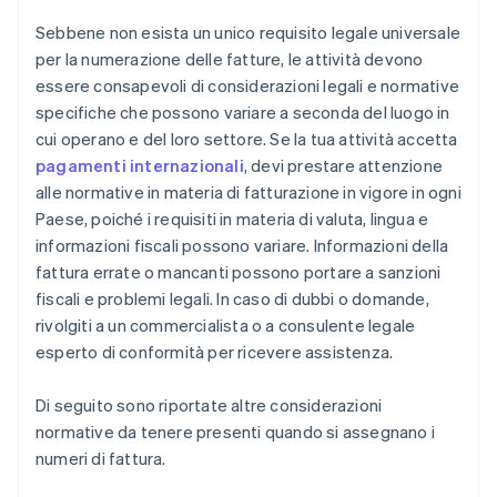
Sebbene non esista un unico requisito legale universale
per la numerazione delle fatture, le attività devono
essere consapevoli di considerazioni legali e normative
specifiche che possono variare a seconda del luogo in
cui operano e del loro settore. Se la tua attività accetta
pagamenti internazionali
, devi prestare attenzione
alle normative in materia di fatturazione in vigore in ogni
Paese, poiché i requisiti in materia di valuta, lingua e
informazioni fiscali possono variare. Informazioni della
fattura errate o mancanti possono portare a sanzioni
fiscali e problemi legali. In caso di dubbi o domande,
rivolgiti a un commercialista o a consulente legale
esperto di conformità per ricevere assistenza.
Di seguito sono riportate altre considerazioni
normative da tenere presenti quando si assegnano i
numeri di fattura.