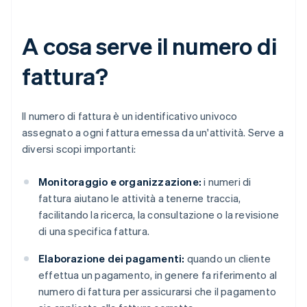
A cosa serve il numero di
fattura?
Il numero di fattura è un identificativo univoco
assegnato a ogni fattura emessa da un'attività. Serve a
diversi scopi importanti:
Monitoraggio e organizzazione:
i numeri di
fattura aiutano le attività a tenerne traccia,
facilitando la ricerca, la consultazione o la revisione
di una specifica fattura.
Elaborazione dei pagamenti:
quando un cliente
effettua un pagamento, in genere fa riferimento al
numero di fattura per assicurarsi che il pagamento