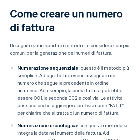
Come creare un numero
di fattura
Di seguito sono riportati i metodi e le considerazioni più
comuni per la generazione dei numeri di fattura.
Numerazione sequenziale:
questo è il metodo più
semplice. Ad ogni fattura viene assegnato un
numero che segue la precedente in ordine
numerico. Ad esempio, la prima fattura potrebbe
essere 001, la seconda 002 e così via. Le attività
possono anche aggiungere prefissi come "FATT"
per chiarire che si tratta di un numero di fattura.
Numerazione cronologica:
con questo metodo si
integra la data nel numero della fattura. Ad