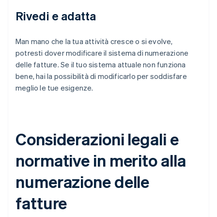
Rivedi e adatta
Man mano che la tua attività cresce o si evolve,
potresti dover modificare il sistema di numerazione
delle fatture. Se il tuo sistema attuale non funziona
bene, hai la possibilità di modificarlo per soddisfare
meglio le tue esigenze.
Considerazioni legali e
normative in merito alla
numerazione delle
fatture