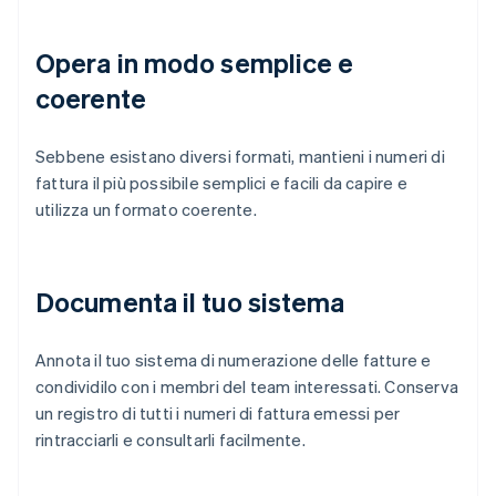
Opera in modo semplice e
coerente
Sebbene esistano diversi formati, mantieni i numeri di
fattura il più possibile semplici e facili da capire e
utilizza un formato coerente.
Documenta il tuo sistema
Annota il tuo sistema di numerazione delle fatture e
condividilo con i membri del team interessati. Conserva
un registro di tutti i numeri di fattura emessi per
rintracciarli e consultarli facilmente.