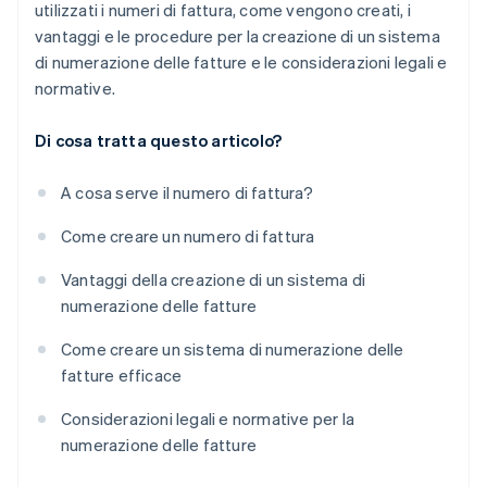
utilizzati i numeri di fattura, come vengono creati, i
vantaggi e le procedure per la creazione di un sistema
di numerazione delle fatture e le considerazioni legali e
normative.
Di cosa tratta questo articolo?
A cosa serve il numero di fattura?
Come creare un numero di fattura
Vantaggi della creazione di un sistema di
numerazione delle fatture
Come creare un sistema di numerazione delle
fatture efficace
Considerazioni legali e normative per la
numerazione delle fatture