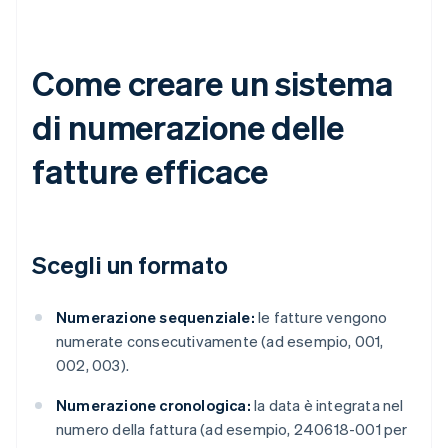
Come creare un sistema
di numerazione delle
fatture efficace
Scegli un formato
Numerazione sequenziale:
le fatture vengono
numerate consecutivamente (ad esempio, 001,
002, 003).
Numerazione cronologica:
la data è integrata nel
numero della fattura (ad esempio, 240618-001 per