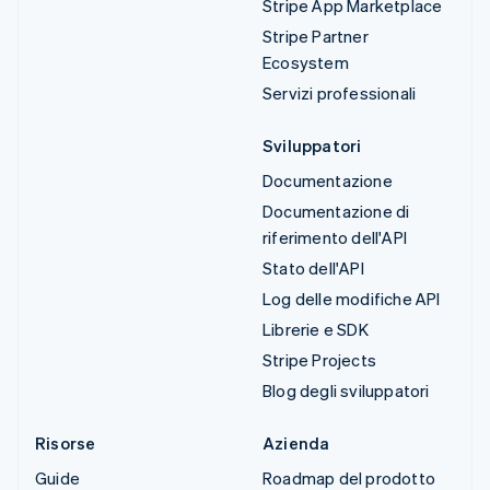
Stripe App Marketplace
Stripe Partner
Ecosystem
Servizi professionali
Sviluppatori
Documentazione
Documentazione di
riferimento dell'API
Stato dell'API
Log delle modifiche API
Librerie e SDK
Stripe Projects
Blog degli sviluppatori
Risorse
Azienda
Guide
Roadmap del prodotto