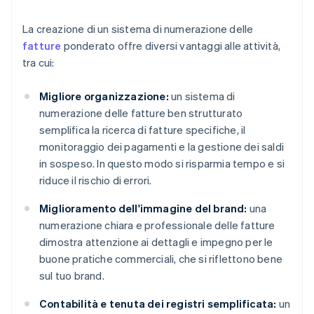
La creazione di un sistema di numerazione delle
fatture
ponderato offre diversi vantaggi alle attività,
tra cui:
Migliore organizzazione:
un sistema di
numerazione delle fatture ben strutturato
semplifica la ricerca di fatture specifiche, il
monitoraggio dei pagamenti e la gestione dei saldi
in sospeso. In questo modo si risparmia tempo e si
riduce il rischio di errori.
Miglioramento dell'immagine del brand:
una
numerazione chiara e professionale delle fatture
dimostra attenzione ai dettagli e impegno per le
buone pratiche commerciali, che si riflettono bene
sul tuo brand.
Contabilità e tenuta dei registri semplificata:
un