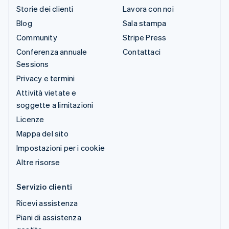
Storie dei clienti
Lavora con noi
Blog
Sala stampa
Community
Stripe Press
Conferenza annuale
Contattaci
Sessions
Privacy e termini
Attività vietate e
soggette a limitazioni
Licenze
Mappa del sito
Impostazioni per i cookie
Altre risorse
Servizio clienti
Ricevi assistenza
Piani di assistenza