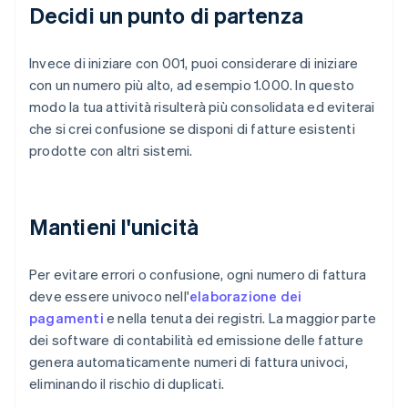
Decidi un punto di partenza
Invece di iniziare con 001, puoi considerare di iniziare
con un numero più alto, ad esempio 1.000. In questo
modo la tua attività risulterà più consolidata ed eviterai
che si crei confusione se disponi di fatture esistenti
prodotte con altri sistemi.
Mantieni l'unicità
Per evitare errori o confusione, ogni numero di fattura
deve essere univoco nell'
elaborazione dei
pagamenti
e nella tenuta dei registri. La maggior parte
dei software di contabilità ed emissione delle fatture
genera automaticamente numeri di fattura univoci,
eliminando il rischio di duplicati.