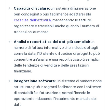
Capacità di scalare:
un sistema di numerazione
ben congegnato può facilmente adattarsi alla
crescita dell'attività
, mantenendo le fatture
organizzate e tracciabili anche quando il numero di
transazioni aumenta.
Analisi e reportistica dei dati più semplici:
un
numero di fattura informativo che includa dettagli
come la data, l'ID cliente o il codice di progetto può
consentire un'analisi e una reportistica più semplici
delle tendenze di vendita e delle prestazioni
finanziarie.
Integrazione software:
un sistema di numerazione
strutturato può integrarsi facilmente con i software
di contabilità e fatturazione, semplificando le
operazioni e riducendo l'inserimento manuale dei
dati.