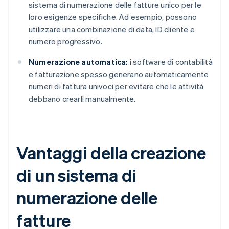
sistema di numerazione delle fatture unico per le
loro esigenze specifiche. Ad esempio, possono
utilizzare una combinazione di data, ID cliente e
numero progressivo.
Numerazione automatica:
i software di contabilità
e fatturazione spesso generano automaticamente
numeri di fattura univoci per evitare che le attività
debbano crearli manualmente.
Vantaggi della creazione
di un sistema di
numerazione delle
fatture