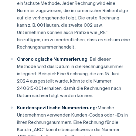
einfachste Methode. Jeder Rechnung wird eine
Nummer zugewiesen, die in numerischer Reihenfolge
auf die vorhergehende folgt. Die erste Rechnung
kann z. B. 001 lauten, die zweite 002 usw.
Unternehmen können auch Präfixe wie „RE“
hinzufügen, um zu verdeutlichen, dass es sich um eine
Rechnungsnummer handelt.
Chronologische Nummerierung:
Bei dieser
Methode wird das Datum in die Rechnungsnummer
integriert. Beispiel: Eine Rechnung, die am 15. Juni
2024 ausgestellt wurde, könnte die Nummer
240615-001 erhalten, damit die Rechnungen nach
Datum nachverfolgt werden können.
Kundenspezifische Nummerierung:
Manche
Unternehmen verwenden Kunden-Codes oder -IDs in
ihren Rechnungsnummern. Eine Rechnung für die
Kundin „ABC“ könnte beispielsweise die Nummer