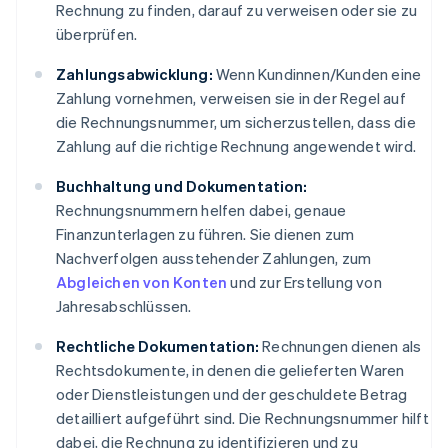
Rechnung zu finden, darauf zu verweisen oder sie zu
überprüfen.
Zahlungsabwicklung:
Wenn Kundinnen/Kunden eine
Zahlung vornehmen, verweisen sie in der Regel auf
die Rechnungsnummer, um sicherzustellen, dass die
Zahlung auf die richtige Rechnung angewendet wird.
Buchhaltung und Dokumentation:
Rechnungsnummern helfen dabei, genaue
Finanzunterlagen zu führen. Sie dienen zum
Nachverfolgen ausstehender Zahlungen, zum
Abgleichen von Konten
und zur Erstellung von
Jahresabschlüssen.
Rechtliche Dokumentation:
Rechnungen dienen als
Rechtsdokumente, in denen die gelieferten Waren
oder Dienstleistungen und der geschuldete Betrag
detailliert aufgeführt sind. Die Rechnungsnummer hilft
dabei, die Rechnung zu identifizieren und zu