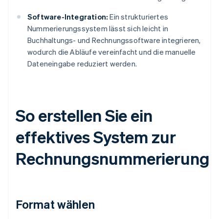
Software-Integration:
Ein strukturiertes
Nummerierungssystem lässt sich leicht in
Buchhaltungs- und Rechnungssoftware integrieren,
wodurch die Abläufe vereinfacht und die manuelle
Dateneingabe reduziert werden.
So erstellen Sie ein
effektives System zur
Rechnungsnummerierung
Format wählen