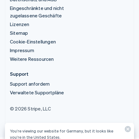
Eingeschränkte und nicht
zugelassene Geschäfte
Lizenzen
Sitemap
Cookie-Einstellungen
Impressum
Weitere Ressourcen
Support
Support anfordern
Verwaltete Supportpläne
© 2026 Stripe, LLC
You’re viewing our website for Germany, but it looks like
you’re in the United States.