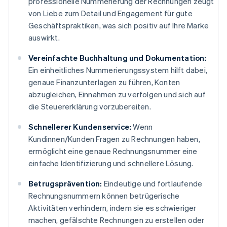
professionelle Nummerierung der Rechnungen zeugt
von Liebe zum Detail und Engagement für gute
Geschäftspraktiken, was sich positiv auf Ihre Marke
auswirkt.
Vereinfachte Buchhaltung und Dokumentation:
Ein einheitliches Nummerierungssystem hilft dabei,
genaue Finanzunterlagen zu führen, Konten
abzugleichen, Einnahmen zu verfolgen und sich auf
die Steuererklärung vorzubereiten.
Schnellerer Kundenservice:
Wenn
Kundinnen/Kunden Fragen zu Rechnungen haben,
ermöglicht eine genaue Rechnungsnummer eine
einfache Identifizierung und schnellere Lösung.
Betrugsprävention:
Eindeutige und fortlaufende
Rechnungsnummern können betrügerische
Aktivitäten verhindern, indem sie es schwieriger
machen, gefälschte Rechnungen zu erstellen oder