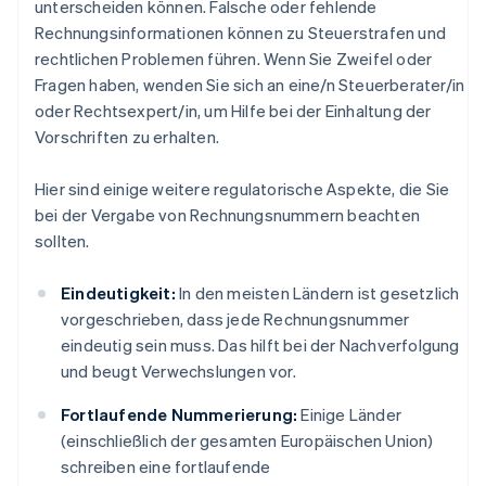
unterscheiden können. Falsche oder fehlende
Rechnungsinformationen können zu Steuerstrafen und
rechtlichen Problemen führen. Wenn Sie Zweifel oder
Fragen haben, wenden Sie sich an eine/n Steuerberater/in
oder Rechtsexpert/in, um Hilfe bei der Einhaltung der
Vorschriften zu erhalten.
Hier sind einige weitere regulatorische Aspekte, die Sie
bei der Vergabe von Rechnungsnummern beachten
sollten.
Eindeutigkeit:
In den meisten Ländern ist gesetzlich
vorgeschrieben, dass jede Rechnungsnummer
eindeutig sein muss. Das hilft bei der Nachverfolgung
und beugt Verwechslungen vor.
Fortlaufende Nummerierung:
Einige Länder
(einschließlich der gesamten Europäischen Union)
schreiben eine fortlaufende