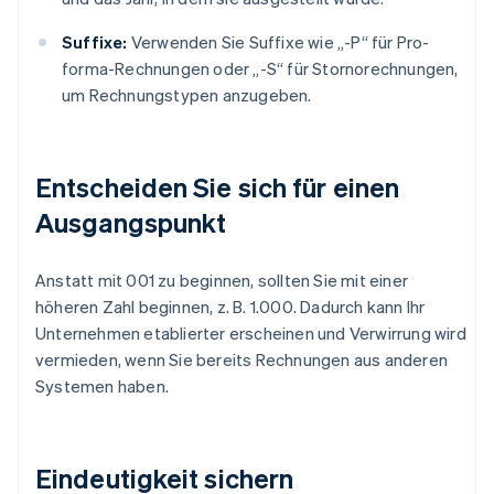
Suffixe:
Verwenden Sie Suffixe wie „-P“ für Pro-
forma-Rechnungen oder „-S“ für Stornorechnungen,
um Rechnungstypen anzugeben.
Entscheiden Sie sich für einen
Ausgangspunkt
Anstatt mit 001 zu beginnen, sollten Sie mit einer
höheren Zahl beginnen, z. B. 1.000. Dadurch kann Ihr
Unternehmen etablierter erscheinen und Verwirrung wird
vermieden, wenn Sie bereits Rechnungen aus anderen
Systemen haben.
Eindeutigkeit sichern