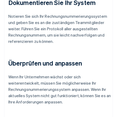
Dokumentieren Sie Ihr System
Notieren Sie sich Ihr Rechnungsnummerierungssystem
und geben Sie es an die zuständigen Teammitglieder
weiter. Führen Sie ein Protokoll aller ausgestellten
Rechnungsnummern, um sie leicht nachverfolgen und
referenzieren zu können.
Überprüfen und anpassen
Wenn Ihr Unternehmen wächst oder sich
weiterentwickelt, müssen Sie möglicherweise Ihr
Rechnungsnummerierungssystem anpassen. Wenn Ihr
aktuelles System nicht gut funktioniert, können Sie es an
Ihre Anforderungen anpassen.