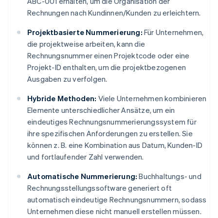
ABC-001 erhalten, um die Organisation der
Rechnungen nach Kundinnen/Kunden zu erleichtern.
Projektbasierte Nummerierung:
Für Unternehmen,
die projektweise arbeiten, kann die
Rechnungsnummer einen Projektcode oder eine
Projekt-ID enthalten, um die projektbezogenen
Ausgaben zu verfolgen.
Hybride Methoden:
Viele Unternehmen kombinieren
Elemente unterschiedlicher Ansätze, um ein
eindeutiges Rechnungsnummerierungssystem für
ihre spezifischen Anforderungen zu erstellen. Sie
können z. B. eine Kombination aus Datum, Kunden-ID
und fortlaufender Zahl verwenden.
Automatische Nummerierung:
Buchhaltungs- und
Rechnungsstellungssoftware generiert oft
automatisch eindeutige Rechnungsnummern, sodass
Unternehmen diese nicht manuell erstellen müssen.