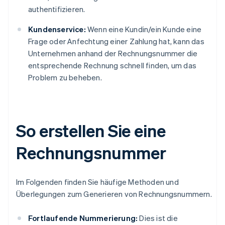
authentifizieren.
Kundenservice:
Wenn eine Kundin/ein Kunde eine
Frage oder Anfechtung einer Zahlung hat, kann das
Unternehmen anhand der Rechnungsnummer die
entsprechende Rechnung schnell finden, um das
Problem zu beheben.
So erstellen Sie eine
Rechnungsnummer
Im Folgenden finden Sie häufige Methoden und
Überlegungen zum Generieren von Rechnungsnummern.
Fortlaufende Nummerierung:
Dies ist die