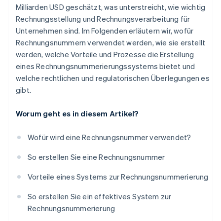
Milliarden USD geschätzt, was unterstreicht, wie wichtig
Rechnungsstellung und Rechnungsverarbeitung für
Unternehmen sind. Im Folgenden erläutern wir, wofür
Rechnungsnummern verwendet werden, wie sie erstellt
werden, welche Vorteile und Prozesse die Erstellung
eines Rechnungsnummerierungssystems bietet und
welche rechtlichen und regulatorischen Überlegungen es
gibt.
Worum geht es in diesem Artikel?
Wofür wird eine Rechnungsnummer verwendet?
So erstellen Sie eine Rechnungsnummer
Vorteile eines Systems zur Rechnungsnummerierung
So erstellen Sie ein effektives System zur
Rechnungsnummerierung