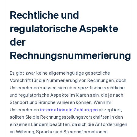
Rechtliche und
regulatorische Aspekte
der
Rechnungsnummerierung
Es gibt zwar keine allgemeingültige gesetzliche
Vorschrift für die Nummerierung von Rechnungen, doch
Unternehmen müssen sich über spezifische rechtliche
und regulatorische Aspekte im Klaren sein, die je nach
Standort und Branche variieren können. Wenn Ihr
Unternehmen
internationale Zahlungen
akzeptiert,
sollten Sie die Rechnungsstellungsvorschriften in den
einzelnen Ländern beachten, da sich die Anforderungen
an Währung, Sprache und Steuerinformationen