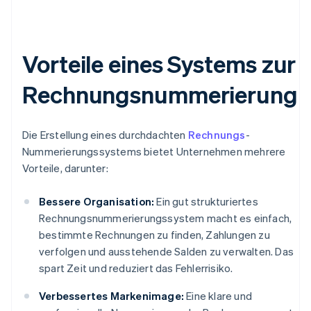
Vorteile eines Systems zur
Rechnungsnummerierung
Die Erstellung eines durchdachten
Rechnungs
-
Nummerierungssystems bietet Unternehmen mehrere
Vorteile, darunter:
Bessere Organisation:
Ein gut strukturiertes
Rechnungsnummerierungssystem macht es einfach,
bestimmte Rechnungen zu finden, Zahlungen zu
verfolgen und ausstehende Salden zu verwalten. Das
spart Zeit und reduziert das Fehlerrisiko.
Verbessertes Markenimage:
Eine klare und