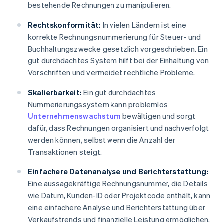
bestehende Rechnungen zu manipulieren.
Rechtskonformität:
In vielen Ländern ist eine
korrekte Rechnungsnummerierung für Steuer- und
Buchhaltungszwecke gesetzlich vorgeschrieben. Ein
gut durchdachtes System hilft bei der Einhaltung von
Vorschriften und vermeidet rechtliche Probleme.
Skalierbarkeit:
Ein gut durchdachtes
Nummerierungssystem kann problemlos
Unternehmenswachstum
bewältigen und sorgt
dafür, dass Rechnungen organisiert und nachverfolgt
werden können, selbst wenn die Anzahl der
Transaktionen steigt.
Einfachere Datenanalyse und Berichterstattung:
Eine aussagekräftige Rechnungsnummer, die Details
wie Datum, Kunden-ID oder Projektcode enthält, kann
eine einfachere Analyse und Berichterstattung über
Verkaufstrends und finanzielle Leistung ermöglichen.