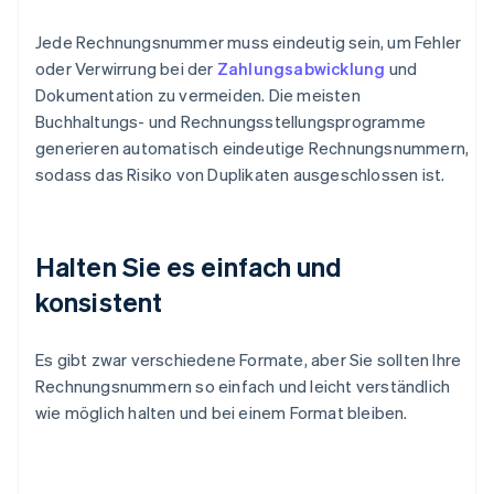
Jede Rechnungsnummer muss eindeutig sein, um Fehler
oder Verwirrung bei der
Zahlungsabwicklung
und
Dokumentation zu vermeiden. Die meisten
Buchhaltungs- und Rechnungsstellungsprogramme
generieren automatisch eindeutige Rechnungsnummern,
sodass das Risiko von Duplikaten ausgeschlossen ist.
Halten Sie es einfach und
konsistent
Es gibt zwar verschiedene Formate, aber Sie sollten Ihre
Rechnungsnummern so einfach und leicht verständlich
wie möglich halten und bei einem Format bleiben.