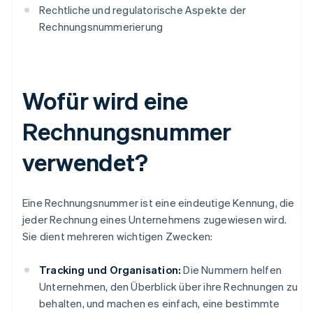
Rechtliche und regulatorische Aspekte der
Rechnungsnummerierung
Wofür wird eine
Rechnungsnummer
verwendet?
Eine Rechnungsnummer ist eine eindeutige Kennung, die
jeder Rechnung eines Unternehmens zugewiesen wird.
Sie dient mehreren wichtigen Zwecken:
Tracking und Organisation:
Die Nummern helfen
Unternehmen, den Überblick über ihre Rechnungen zu
behalten, und machen es einfach, eine bestimmte