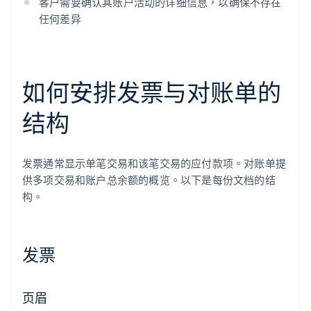
客户需要确认其账户活动的详细信息，以确保不存在
任何差异
如何安排发票与对账单的
结构
发票通常显示单笔交易和该笔交易的应付款项。对账单提
供多项交易和账户总余额的概览。以下是每份文档的结
构。
发票
页眉