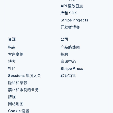
API 更改日志
库和 SDK
Stripe Projects
开发者博客
资源
公司
指南
产品路线图
客户案例
招聘
博客
资讯中心
社区
Stripe Press
Sessions 年度大会
联系销售
隐私和条款
禁止和限制的业务
牌照
网站地图
Cookie 设置