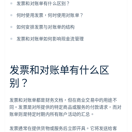
发票和对账单有什么区别？
何时使用发票，何时使用对账单？
如何安排发票与对账单的结构
发票和对账单如何影响现金流管理
发票和对账单有什么区
别？
发票和对账单都是财务文档，但在商业交易中的用途不
同。发票是对所提供的特定商品或服务的付款请求，而对
账单则是特定时期内所有账户活动的汇总。
发票通常在提供货物或服务后立即开具。它将发送给客