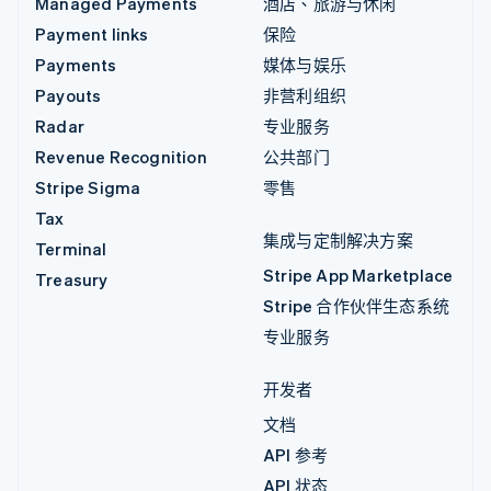
Managed Payments
酒店、旅游与休闲
Payment links
保险
Payments
媒体与娱乐
Payouts
非营利组织
Radar
专业服务
Revenue Recognition
公共部门
Stripe Sigma
零售
Tax
集成与定制解决方案
Terminal
Stripe App Marketplace
Treasury
Stripe 合作伙伴生态系统
专业服务
开发者
文档
API 参考
API 状态