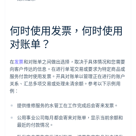
何时使用发票，何时使用
对账单？
在
发票
和对账单之间做出选择，取决于具体情况和您需要
向客户传达的信息。在进行单笔交易或要求为特定商品或
服务付款时使用发票。开具对账单以管理正在进行的账户
关系、汇总多项交易或处理未清余额。参考以下示例用
例：
提供维修服务的水管工在工作完成后会寄来发票。
公用事业公司每月都会寄来对账单，显示当前余额和
最近的付款情况。