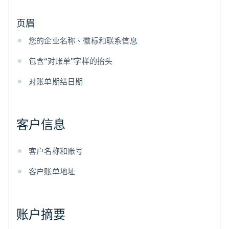
页眉
您的企业名称、徽标和联系信息
包含“对账单”字样的抬头
对账单期结日期
客户信息
客户名称和账号
客户账单地址
账户摘要