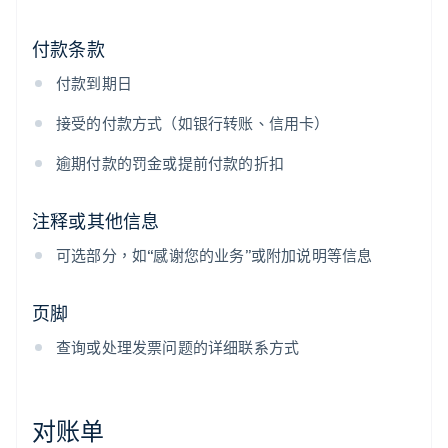
付款条款
付款到期日
接受的付款方式（如银行转账、信用卡）
逾期付款的罚金或提前付款的折扣
注释或其他信息
可选部分，如“感谢您的业务”或附加说明等信息
页脚
查询或处理发票问题的详细联系方式
对账单