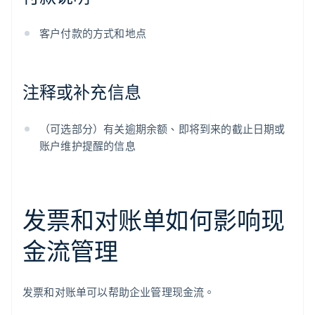
客户付款的方式和地点
注释或补充信息
（可选部分）有关逾期余额、即将到来的截止日期或
账户维护提醒的信息
发票和对账单如何影响现
金流管理
发票和对账单可以帮助企业管理现金流。