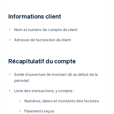
Informations client
Nom et numéro de compte du client
Adresse de facturation du client
Récapitulatif du compte
Solde d’ouverture (le montant dû au début de la
période)
Liste des transactions, y compris :
Numéros, dates et montants des factures
Paiements reçus