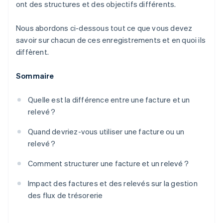
ont des structures et des objectifs différents.
Nous abordons ci-dessous tout ce que vous devez
savoir sur chacun de ces enregistrements et en quoi ils
diffèrent.
Sommaire
Quelle est la différence entre une facture et un
relevé ?
Quand devriez-vous utiliser une facture ou un
relevé ?
Comment structurer une facture et un relevé ?
Impact des factures et des relevés sur la gestion
des flux de trésorerie