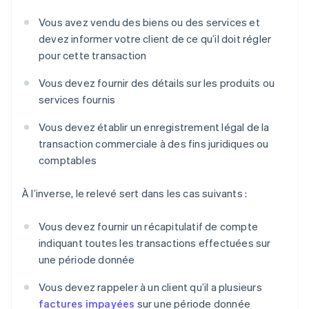
Vous avez vendu des biens ou des services et
devez informer votre client de ce qu’il doit régler
pour cette transaction
Vous devez fournir des détails sur les produits ou
services fournis
Vous devez établir un enregistrement légal de la
transaction commerciale à des fins juridiques ou
comptables
À l’inverse, le relevé sert dans les cas suivants :
Vous devez fournir un récapitulatif de compte
indiquant toutes les transactions effectuées sur
une période donnée
Vous devez rappeler à un client qu’il a plusieurs
factures impayées
sur une période donnée