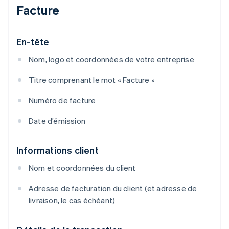
Facture
En-tête
Nom, logo et coordonnées de votre entreprise
Titre comprenant le mot « Facture »
Numéro de facture
Date d’émission
Informations client
Nom et coordonnées du client
Adresse de facturation du client (et adresse de
livraison, le cas échéant)