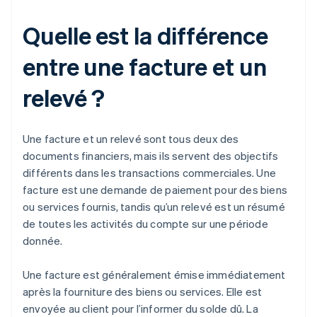
Quelle est la différence
entre une facture et un
relevé ?
Une facture et un relevé sont tous deux des
documents financiers, mais ils servent des objectifs
différents dans les transactions commerciales. Une
facture est une demande de paiement pour des biens
ou services fournis, tandis qu’un relevé est un résumé
de toutes les activités du compte sur une période
donnée.
Une facture est généralement émise immédiatement
après la fourniture des biens ou services. Elle est
envoyée au client pour l’informer du solde dû. La