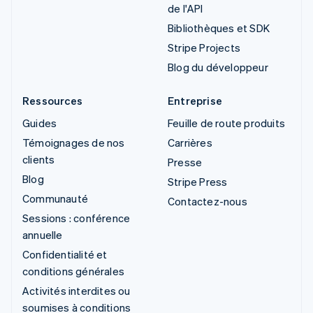
de l'API
Bibliothèques et SDK
Stripe Projects
Blog du développeur
Ressources
Entreprise
Guides
Feuille de route produits
Témoignages de nos
Carrières
clients
Presse
Blog
Stripe Press
Communauté
Contactez-nous
Sessions : conférence
annuelle
Confidentialité et
conditions générales
Activités interdites ou
soumises à conditions