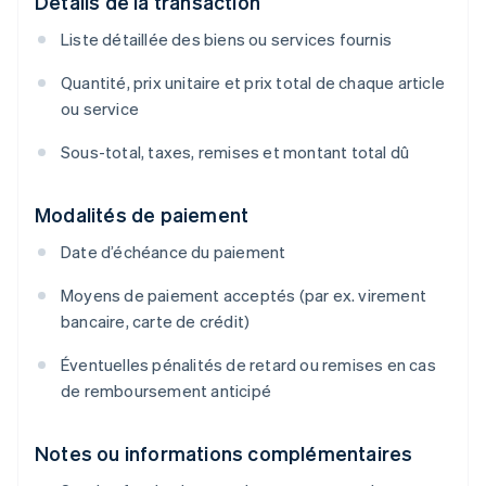
Détails de la transaction
Liste détaillée des biens ou services fournis
Quantité, prix unitaire et prix total de chaque article
ou service
Sous-total, taxes, remises et montant total dû
Modalités de paiement
Date d’échéance du paiement
Moyens de paiement acceptés (par ex. virement
bancaire, carte de crédit)
Éventuelles pénalités de retard ou remises en cas
de remboursement anticipé
Notes ou informations complémentaires