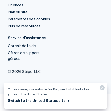
Licences
Plan du site
Paramètres des cookies
Plus de ressources
Service d'assistance
Obtenir de l'aide
Offres de support
gérées
© 2026 Stripe, LLC
You’re viewing our website for Belgium, but it looks like
you’re in the United States.
Switch to the United States site