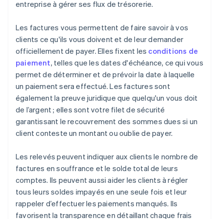
entreprise à gérer ses flux de trésorerie.
Les factures vous permettent de faire savoir à vos
clients ce qu'ils vous doivent et de leur demander
officiellement de payer. Elles fixent les
conditions de
paiement
, telles que les dates d'échéance, ce qui vous
permet de déterminer et de prévoir la date à laquelle
un paiement sera effectué. Les factures sont
également la preuve juridique que quelqu'un vous doit
de l’argent ; elles sont votre filet de sécurité
garantissant le recouvrement des sommes dues si un
client conteste un montant ou oublie de payer.
Les relevés peuvent indiquer aux clients le nombre de
factures en souffrance et le solde total de leurs
comptes. Ils peuvent aussi aider les clients à régler
tous leurs soldes impayés en une seule fois et leur
rappeler d’effectuer les paiements manqués. Ils
favorisent la transparence en détaillant chaque frais