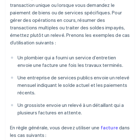
transaction unique ou lorsque vous demandez le
paiement de biens ou de services spécifiques. Pour
gérer des opérations en cours, résumer des
transactions multiples ou traiter des soldes impayés,
émettez plutôt un relevé. Prenons les exemples de cas
d’utilisation suivants :
Un plombier qui a fourni un service d’entretien
envoie une facture une fois les travaux terminés.
Une entreprise de services publics envoie un relevé
mensuel indiquant le solde actuel et les paiements
récents.
Un grossiste envoie un relevé à un détaillant qui a
plusieurs factures en attente.
En règle générale, vous devez utiliser une
facture
dans
les cas suivants :