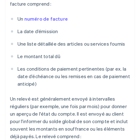
facture comprend :
Un
numéro de facture
La date d’émission
Une liste détaillée des articles ou services fournis
Le montant total dû
Les conditions de paiement pertinentes (par ex. la
date d’échéance ou les remises en cas de paiement
anticipé)
Un relevé est généralement envoyé à intervalles
réguliers (par exemple, une fois par mois) pour donner
un aperçu de l'état du compte. Il est envoyé au client
pour l'informer du solde global de son compte et inclut
souvent les montants en souffrance ou les éléments
déjà payés. Le relevé comprend :