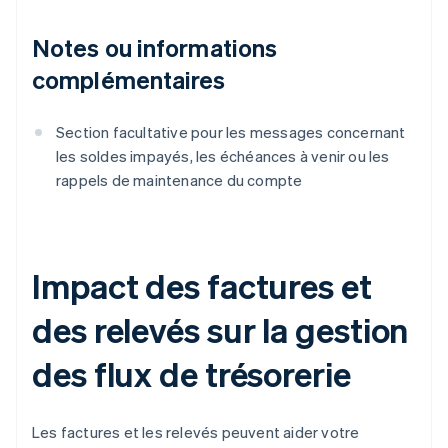
Notes ou informations
complémentaires
Section facultative pour les messages concernant
les soldes impayés, les échéances à venir ou les
rappels de maintenance du compte
Impact des factures et
des relevés sur la gestion
des flux de trésorerie
Les factures et les relevés peuvent aider votre