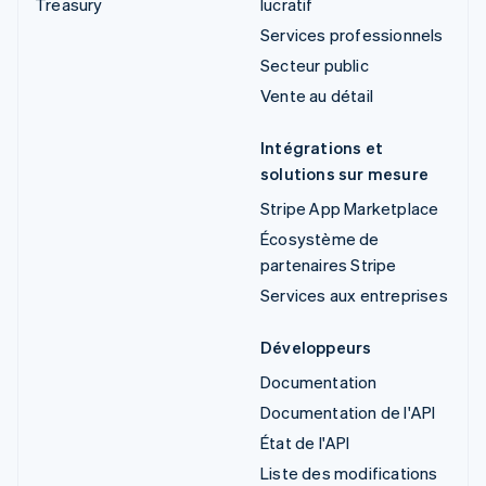
Treasury
lucratif
Services professionnels
Secteur public
Vente au détail
Intégrations et
solutions sur mesure
Stripe App Marketplace
Écosystème de
partenaires Stripe
Services aux entreprises
Développeurs
Documentation
Documentation de l'API
État de l'API
Liste des modifications