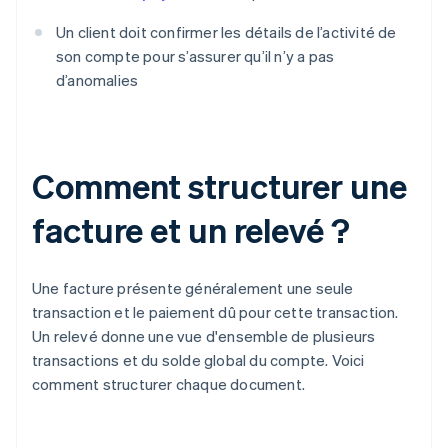
Un client doit confirmer les détails de l’activité de
son compte pour s’assurer qu’il n’y a pas
d’anomalies
Comment structurer une
facture et un relevé ?
Une facture présente généralement une seule
transaction et le paiement dû pour cette transaction.
Un relevé donne une vue d'ensemble de plusieurs
transactions et du solde global du compte. Voici
comment structurer chaque document.