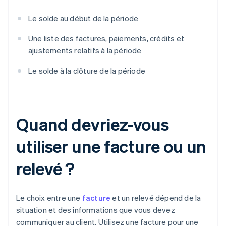
Le solde au début de la période
Une liste des factures, paiements, crédits et
ajustements relatifs à la période
Le solde à la clôture de la période
Quand devriez-vous
utiliser une facture ou un
relevé ?
Le choix entre une
facture
et un relevé dépend de la
situation et des informations que vous devez
communiquer au client. Utilisez une facture pour une