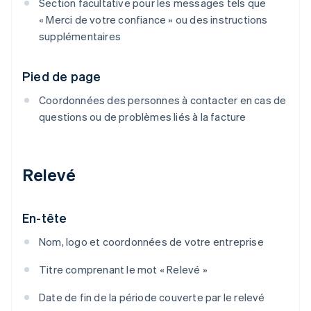
Section facultative pour les messages tels que
« Merci de votre confiance » ou des instructions
supplémentaires
Pied de page
Coordonnées des personnes à contacter en cas de
questions ou de problèmes liés à la facture
Relevé
En-tête
Nom, logo et coordonnées de votre entreprise
Titre comprenant le mot « Relevé »
Date de fin de la période couverte par le relevé