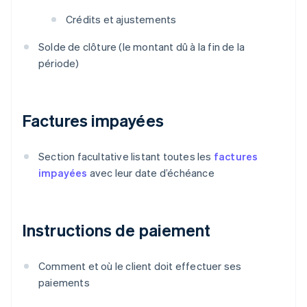
Crédits et ajustements
Solde de clôture (le montant dû à la fin de la
période)
Factures impayées
Section facultative listant toutes les
factures
impayées
avec leur date d’échéance
Instructions de paiement
Comment et où le client doit effectuer ses
paiements