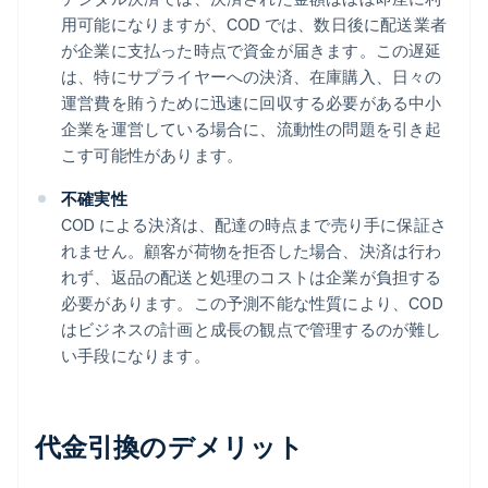
用可能になりますが、COD では、数日後に配送業者
が企業に支払った時点で資金が届きます。この遅延
は、特にサプライヤーへの決済、在庫購入、日々の
運営費を賄うために迅速に回収する必要がある中小
企業を運営している場合に、流動性の問題を引き起
こす可能性があります。
不確実性
COD による決済は、配達の時点まで売り手に保証さ
れません。顧客が荷物を拒否した場合、決済は行わ
れず、返品の配送と処理のコストは企業が負担する
必要があります。この予測不能な性質により、COD
はビジネスの計画と成長の観点で管理するのが難し
い手段になります。
代金引換のデメリット