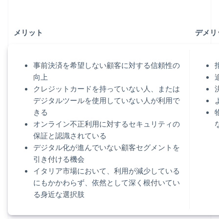
メリット
デメリ
事前決済を希望しない顧客に対する信頼性の
向上
クレジットカードを持っていない人、または
デジタルツールを使用していない人が利用で
きる
オンライン不正利用に対するセキュリティの
保証と認識されている
デジタル化が進んでいない顧客セグメントを
引き付ける機会
イタリア市場において、利用が減少している
にもかかわらず、依然として深く根付いてい
る身近な選択肢