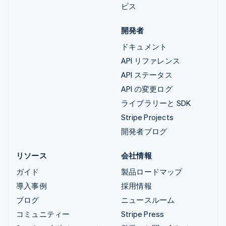
ビス
開発者
ドキュメント
API リファレンス
API ステータス
API の変更ログ
ライブラリーと SDK
Stripe Projects
開発者ブログ
リソース
会社情報
ガイド
製品ロードマップ
導入事例
採用情報
ブログ
ニュースルーム
コミュニティー
Stripe Press