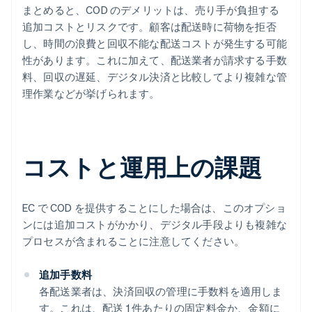
まとめると、COD のデメリットは、売り手が負担する
追加コストとリスクです。顧客は配送時に荷物を拒否
し、時間の浪費と回収不能な配送コストが発生する可能
性があります。これに加えて、配送業者が請求する手数
料、回収の遅延、デジタル決済と比較してより複雑な管
理作業などが挙げられます。
コストと運用上の課題
EC で COD を提供することにした場合は、このオプショ
ンには追加コストがかかり、デジタル手段よりも複雑な
プロセスが含まれることに注意してください。
追加手数料
各配送業者は、決済回収の管理に手数料を適用しま
す。これは、配送 1 件あたりの固定料金か、金額に