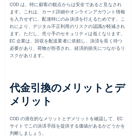
COD は、特に顧客の観点からは安全であると見なされ
ます。これは、カード詳細やオンラインアカウント情報
を入力せずに、配達時にのみ決済を行えるためです。こ
れにより、デジタル不正利用のリスクの認識が軽減され
ます。ただし、売り手のセキュリティは低くなります。
EC 企業は、回収を配送業者に依頼し、決済を長く待つ
必要があり、荷物が拒否され、経済的損失につながるリ
スクがあります。
代金引換のメリットとデ
メリット
COD の潜在的なメリットとデメリットを確認して、EC
サイトでこの決済手段を提供する価値があるかどうかを
判断しましょう。