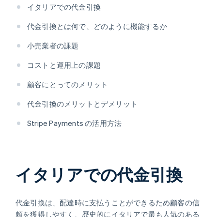
イタリアでの代金引換
代金引換とは何で、どのように機能するか
小売業者の課題
コストと運用上の課題
顧客にとってのメリット
代金引換のメリットとデメリット
Stripe Payments の活用方法
イタリアでの代金引換
代金引換は、配達時に支払うことができるため顧客の信
頼を獲得しやすく、歴史的にイタリアで最も人気のある