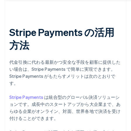
Stripe Payments の活用
方法
代金引換に代わる最新かつ安全な手段を顧客に提供した
い場合は、Stripe Payments で簡単に実現できます。
Stripe Payments がもたらすメリットは次のとおりで
す。
Stripe Payments
は統合型のグローバル決済ソリューシ
ョンです。成長中のスタートアップから大企業まで、あ
らゆる企業がオンライン、対面、世界各地で決済を受け
付けることができます。