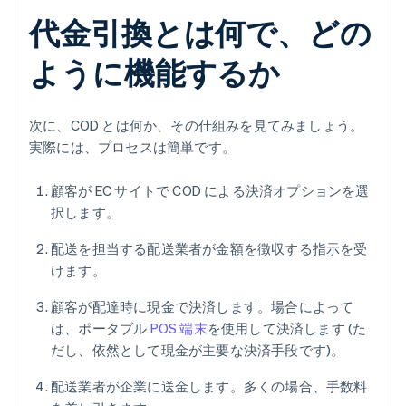
代金引換とは何で、どの
ように機能するか
次に、COD とは何か、その仕組みを見てみましょう。
実際には、プロセスは簡単です。
顧客が EC サイトで COD による決済オプションを選
択します。
配送を担当する配送業者が金額を徴収する指示を受
けます。
顧客が配達時に現金で決済します。場合によって
は、ポータブル
POS 端末
を使用して決済します (た
だし、依然として現金が主要な決済手段です)。
配送業者が企業に送金します。多くの場合、手数料