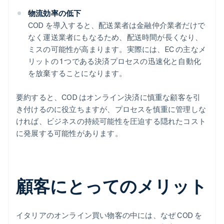
物流効率の低下
COD を導入すると、配送業者は金融仲介業者だけで
なく運送業者にもなるため、配送時間が長くなり、
ミスの可能性が高まります。実際には、EC の主なメ
リットの 1 つである決済プロセスの迅速化と自動化
を放棄することになります。
要約すると、COD はオンライン決済に慎重な顧客を引
き付けるのに役立ちますが、プロセスを慎重に管理しな
ければ、ビジネスの持続可能性を圧迫する隠れたコスト
に発展する可能性があります。
顧客にとってのメリット
イタリアのオンライン買い物客の中には、なぜ COD を