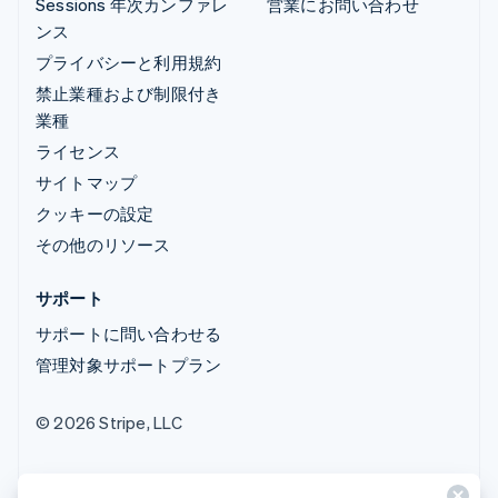
Sessions 年次カンファレ
営業にお問い合わせ
ンス
プライバシーと利用規約
禁止業種および制限付き
業種
ライセンス
サイトマップ
クッキーの設定
その他のリソース
サポート
サポートに問い合わせる
管理対象サポートプラン
© 2026 Stripe, LLC