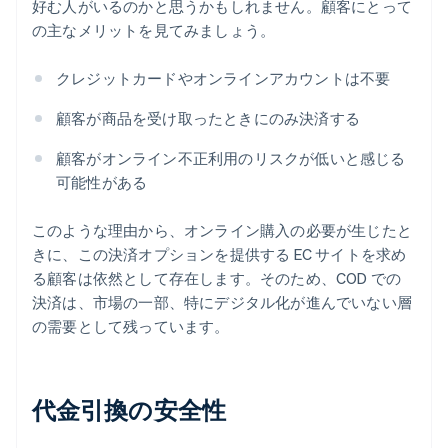
好む人がいるのかと思うかもしれません。顧客にとって
の主なメリットを見てみましょう。
クレジットカードやオンラインアカウントは不要
顧客が商品を受け取ったときにのみ決済する
顧客がオンライン不正利用のリスクが低いと感じる
可能性がある
このような理由から、オンライン購入の必要が生じたと
きに、この決済オプションを提供する EC サイトを求め
る顧客は依然として存在します。そのため、COD での
決済は、市場の一部、特にデジタル化が進んでいない層
の需要として残っています。
代金引換の安全性