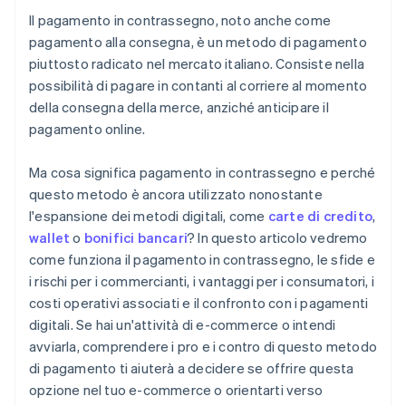
Il pagamento in contrassegno, noto anche come
pagamento alla consegna, è un metodo di pagamento
piuttosto radicato nel mercato italiano. Consiste nella
possibilità di pagare in contanti al corriere al momento
della consegna della merce, anziché anticipare il
pagamento online.
Ma cosa significa pagamento in contrassegno e perché
questo metodo è ancora utilizzato nonostante
l'espansione dei metodi digitali, come
carte di credito
,
wallet
o
bonifici bancari
? In questo articolo vedremo
come funziona il pagamento in contrassegno, le sfide e
i rischi per i commercianti, i vantaggi per i consumatori, i
costi operativi associati e il confronto con i pagamenti
digitali. Se hai un'attività di e-commerce o intendi
avviarla, comprendere i pro e i contro di questo metodo
di pagamento ti aiuterà a decidere se offrire questa
opzione nel tuo e-commerce o orientarti verso