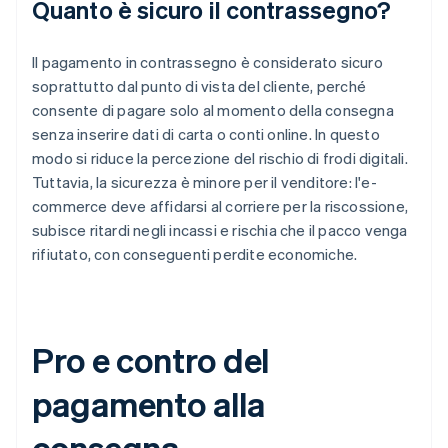
Quanto è sicuro il contrassegno?
Il pagamento in contrassegno è considerato sicuro
soprattutto dal punto di vista del cliente, perché
consente di pagare solo al momento della consegna
senza inserire dati di carta o conti online. In questo
modo si riduce la percezione del rischio di frodi digitali.
Tuttavia, la sicurezza è minore per il venditore: l'e-
commerce deve affidarsi al corriere per la riscossione,
subisce ritardi negli incassi e rischia che il pacco venga
rifiutato, con conseguenti perdite economiche.
Pro e contro del
pagamento alla
consegna