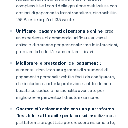
complessità e i costi della gestione multivaluta con
opzioni di pagamento transfrontaliere, disponibili in
195 Paesi e in più di 135 valute.
Unificare i pagamenti di persona e online:
crea
un'esperienza di commercio unificata su canali
online e di persona per personalizzare le interazioni,
premiare la fedeltà e aumentare i ricavi.
Migliorare le prestazioni dei pagamenti:
aumenta i ricavi con una gamma di strumenti di
pagamento personalizzabili e facili da configurare,
che includono anche la protezione antifrode non
basata su codice e funzionalità avanzate per
migliorare le percentuali di autorizzazione.
Operare più velocemente con una piattaforma
flessibile e affidabile per la crescita:
utilizza una
piattaforma progettata per crescere insieme a te,