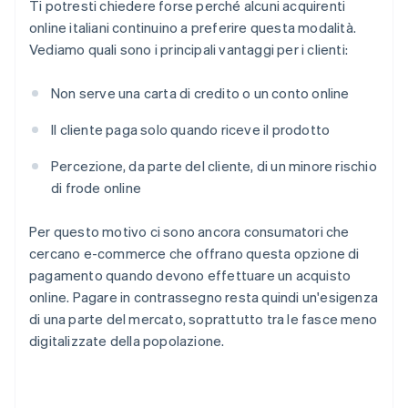
Ti potresti chiedere forse perché alcuni acquirenti
online italiani continuino a preferire questa modalità.
Vediamo quali sono i principali vantaggi per i clienti:
Non serve una carta di credito o un conto online
Il cliente paga solo quando riceve il prodotto
Percezione, da parte del cliente, di un minore rischio
di frode online
Per questo motivo ci sono ancora consumatori che
cercano e-commerce che offrano questa opzione di
pagamento quando devono effettuare un acquisto
online. Pagare in contrassegno resta quindi un'esigenza
di una parte del mercato, soprattutto tra le fasce meno
digitalizzate della popolazione.