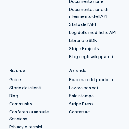
Documentazione
Documentazione di
riferimento dell'API
Stato dell'API
Log delle modifiche API
Librerie e SDK
Stripe Projects
Blog degli sviluppatori
Risorse
Azienda
Guide
Roadmap del prodotto
Storie dei clienti
Lavora con noi
Blog
Sala stampa
Community
Stripe Press
Conferenza annuale
Contattaci
Sessions
Privacy e termini