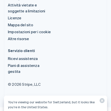
Attività vietate e
soggette a limitazioni
Licenze
Mappa del sito
Impostazioni per i cookie
Altre risorse
Servizio clienti
Ricevi assistenza
Piani di assistenza
gestita
© 2026 Stripe, LLC
You’re viewing our website for Switzerland, but it looks like
you’re in the United States.