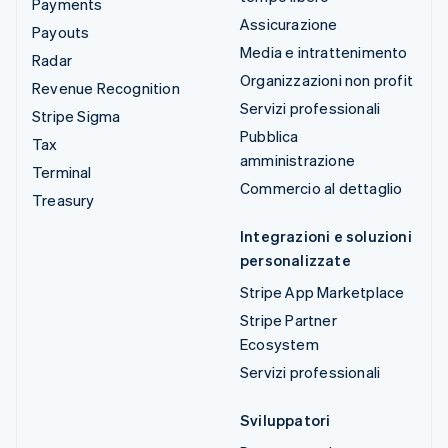
Payments
Assicurazione
Payouts
Media e intrattenimento
Radar
Organizzazioni non profit
Revenue Recognition
Servizi professionali
Stripe Sigma
Pubblica
Tax
amministrazione
Terminal
Commercio al dettaglio
Treasury
Integrazioni e soluzioni
personalizzate
Stripe App Marketplace
Stripe Partner
Ecosystem
Servizi professionali
Sviluppatori