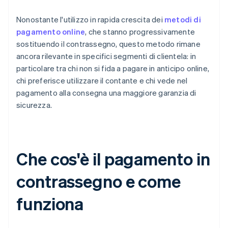
Nonostante l'utilizzo in rapida crescita dei
metodi di
pagamento online
, che stanno progressivamente
sostituendo il contrassegno, questo metodo rimane
ancora rilevante in specifici segmenti di clientela: in
particolare tra chi non si fida a pagare in anticipo online,
chi preferisce utilizzare il contante e chi vede nel
pagamento alla consegna una maggiore garanzia di
sicurezza.
Che cos'è il pagamento in
contrassegno e come
funziona