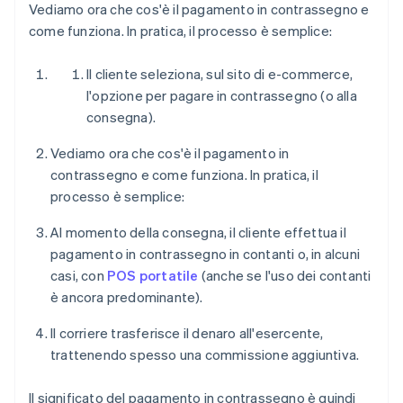
Vediamo ora che cos'è il pagamento in contrassegno e
come funziona. In pratica, il processo è semplice:
Il cliente seleziona, sul sito di e-commerce,
l'opzione per pagare in contrassegno (o alla
consegna).
Vediamo ora che cos'è il pagamento in
contrassegno e come funziona. In pratica, il
processo è semplice:
Al momento della consegna, il cliente effettua il
pagamento in contrassegno in contanti o, in alcuni
casi, con
POS portatile
(anche se l'uso dei contanti
è ancora predominante).
Il corriere trasferisce il denaro all'esercente,
trattenendo spesso una commissione aggiuntiva.
Il significato del pagamento in contrassegno è quindi