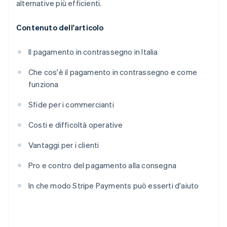
alternative più efficienti.
Contenuto dell'articolo
Il pagamento in contrassegno in Italia
Che cos'è il pagamento in contrassegno e come
funziona
Sfide per i commercianti
Costi e difficoltà operative
Vantaggi per i clienti
Pro e contro del pagamento alla consegna
In che modo Stripe Payments può esserti d'aiuto