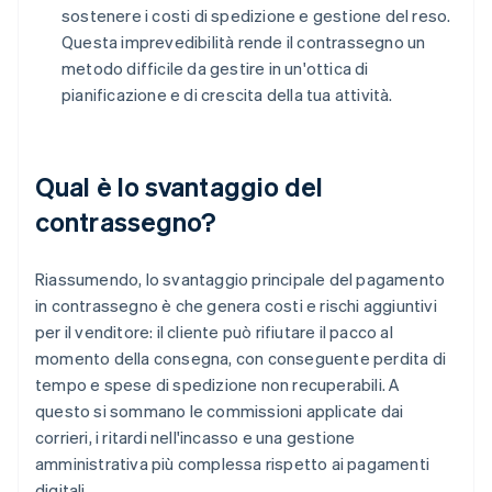
sostenere i costi di spedizione e gestione del reso.
Questa imprevedibilità rende il contrassegno un
metodo difficile da gestire in un'ottica di
pianificazione e di crescita della tua attività.
Qual è lo svantaggio del
contrassegno?
Riassumendo, lo svantaggio principale del pagamento
in contrassegno è che genera costi e rischi aggiuntivi
per il venditore: il cliente può rifiutare il pacco al
momento della consegna, con conseguente perdita di
tempo e spese di spedizione non recuperabili. A
questo si sommano le commissioni applicate dai
corrieri, i ritardi nell'incasso e una gestione
amministrativa più complessa rispetto ai pagamenti
digitali.