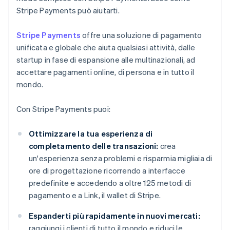
Stripe Payments può aiutarti.
Stripe Payments
offre una soluzione di pagamento
unificata e globale che aiuta qualsiasi attività, dalle
startup in fase di espansione alle multinazionali, ad
accettare pagamenti online, di persona e in tutto il
mondo.
Con Stripe Payments puoi:
Ottimizzare la tua esperienza di
completamento delle transazioni:
crea
un'esperienza senza problemi e risparmia migliaia di
ore di progettazione ricorrendo a interfacce
predefinite e accedendo a oltre 125 metodi di
pagamento e a Link, il wallet di Stripe.
Espanderti più rapidamente in nuovi mercati:
raggiungi i clienti di tutto il mondo e riduci le