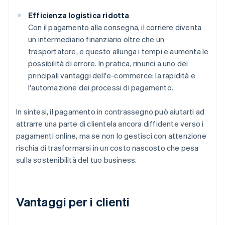
Efficienza logistica ridotta
Con il pagamento alla consegna, il corriere diventa
un intermediario finanziario oltre che un
trasportatore, e questo allunga i tempi e aumenta le
possibilità di errore. In pratica, rinunci a uno dei
principali vantaggi dell'e-commerce: la rapidità e
l'automazione dei processi di pagamento.
In sintesi, il pagamento in contrassegno può aiutarti ad
attrarre una parte di clientela ancora diffidente verso i
pagamenti online, ma se non lo gestisci con attenzione
rischia di trasformarsi in un costo nascosto che pesa
sulla sostenibilità del tuo business.
Vantaggi per i clienti