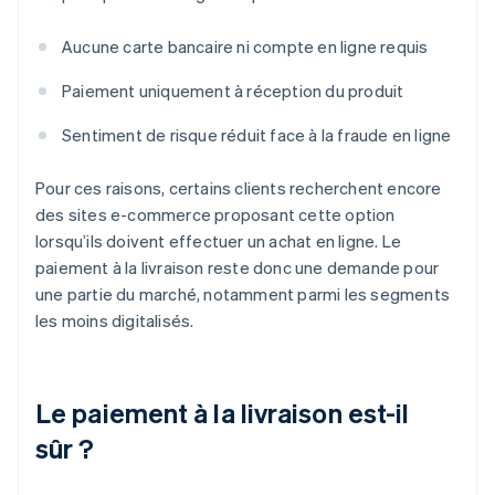
Aucune carte bancaire ni compte en ligne requis
Paiement uniquement à réception du produit
Sentiment de risque réduit face à la fraude en ligne
Pour ces raisons, certains clients recherchent encore
des sites e-commerce proposant cette option
lorsqu’ils doivent effectuer un achat en ligne. Le
paiement à la livraison reste donc une demande pour
une partie du marché, notamment parmi les segments
les moins digitalisés.
Le paiement à la livraison est-il
sûr ?