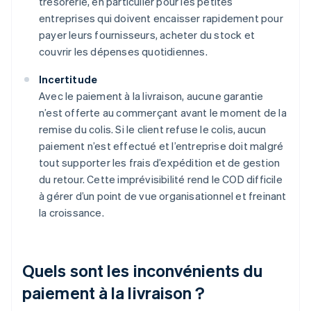
trésorerie, en particulier pour les petites
entreprises qui doivent encaisser rapidement pour
payer leurs fournisseurs, acheter du stock et
couvrir les dépenses quotidiennes.
Incertitude
Avec le paiement à la livraison, aucune garantie
n’est offerte au commerçant avant le moment de la
remise du colis. Si le client refuse le colis, aucun
paiement n’est effectué et l’entreprise doit malgré
tout supporter les frais d’expédition et de gestion
du retour. Cette imprévisibilité rend le COD difficile
à gérer d’un point de vue organisationnel et freinant
la croissance.
Quels sont les inconvénients du
paiement à la livraison ?