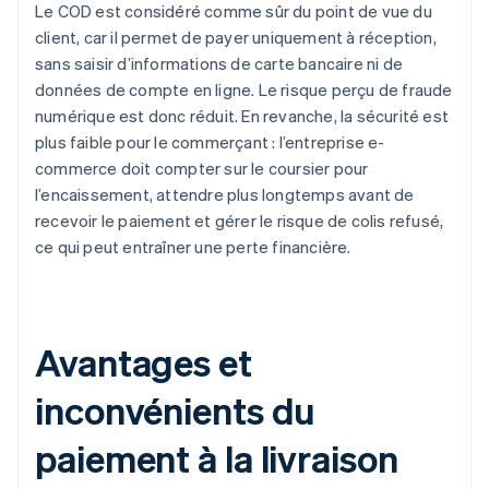
Le COD est considéré comme sûr du point de vue du
client, car il permet de payer uniquement à réception,
sans saisir d’informations de carte bancaire ni de
données de compte en ligne. Le risque perçu de fraude
numérique est donc réduit. En revanche, la sécurité est
plus faible pour le commerçant : l’entreprise e-
commerce doit compter sur le coursier pour
l’encaissement, attendre plus longtemps avant de
recevoir le paiement et gérer le risque de colis refusé,
ce qui peut entraîner une perte financière.
Avantages et
inconvénients du
paiement à la livraison