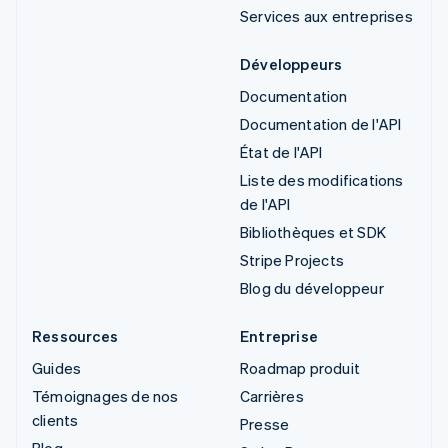
Services aux entreprises
Développeurs
Documentation
Documentation de l'API
État de l'API
Liste des modifications
de l'API
Bibliothèques et SDK
Stripe Projects
Blog du développeur
Ressources
Entreprise
Guides
Roadmap produit
Témoignages de nos
Carrières
clients
Presse
Blog