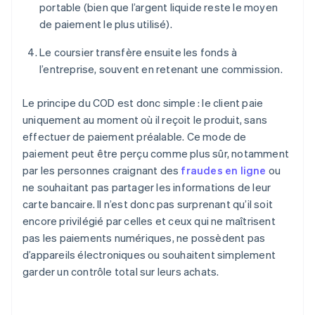
portable (bien que l’argent liquide reste le moyen
de paiement le plus utilisé).
Le coursier transfère ensuite les fonds à
l’entreprise, souvent en retenant une commission.
Le principe du COD est donc simple : le client paie
uniquement au moment où il reçoit le produit, sans
effectuer de paiement préalable. Ce mode de
paiement peut être perçu comme plus sûr, notamment
par les personnes craignant des
fraudes en ligne
ou
ne souhaitant pas partager les informations de leur
carte bancaire. Il n’est donc pas surprenant qu’il soit
encore privilégié par celles et ceux qui ne maîtrisent
pas les paiements numériques, ne possèdent pas
d’appareils électroniques ou souhaitent simplement
garder un contrôle total sur leurs achats.