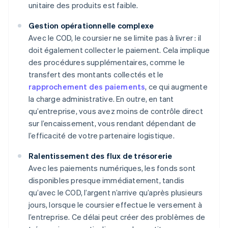
unitaire des produits est faible.
Gestion opérationnelle complexe
Avec le COD, le coursier ne se limite pas à livrer : il
doit également collecter le paiement. Cela implique
des procédures supplémentaires, comme le
transfert des montants collectés et le
rapprochement des paiements
, ce qui augmente
la charge administrative. En outre, en tant
qu’entreprise, vous avez moins de contrôle direct
sur l’encaissement, vous rendant dépendant de
l’efficacité de votre partenaire logistique.
Ralentissement des flux de trésorerie
Avec les paiements numériques, les fonds sont
disponibles presque immédiatement, tandis
qu’avec le COD, l’argent n’arrive qu’après plusieurs
jours, lorsque le coursier effectue le versement à
l’entreprise. Ce délai peut créer des problèmes de