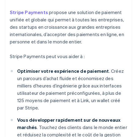
Stripe Payments
propose une solution de paiement
unifiée et globale qui permet à toutes les entreprises,
des startups en croissance aux grandes entreprises
internationales, d’accepter des paiements en ligne, en
personne et dans le monde entier.
Stripe Payments peut vous aider à :
Optimiser votre expérience de paiement
. Créez
un parcours d’achat fluide et économisez des
milliers d’heures d’ingénierie grâce aux interfaces
utilisateur de paiement préconfigurées, à plus de
125 moyens de paiement et à Link, un wallet créé
par Stripe.
Vous développer rapidement sur de nouveaux
marchés
. Touchez des clients dans le monde entier
et réduisez la complexité et le coût de la gestion