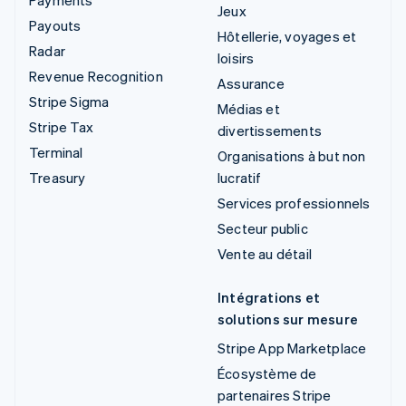
Jeux
Payouts
Hôtellerie, voyages et
Radar
loisirs
Revenue Recognition
Assurance
Stripe Sigma
Médias et
Stripe Tax
divertissements
Terminal
Organisations à but non
Treasury
lucratif
Services professionnels
Secteur public
Vente au détail
Intégrations et
solutions sur mesure
Stripe App Marketplace
Écosystème de
partenaires Stripe