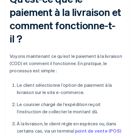
paiement à la livraison et
comment fonctionne-t-
il ?
Voyons maintenant ce qu’est le paiement à la livraison
(COD) et comment il fonctionne. En pratique, le
processus est simple :
Le client sélectionne l’option de paiement à la
livraison sur le site e-commerce.
Le coursier chargé de l’expédition reçoit
l’instruction de collecter le montant dû.
À la livraison, le client règle en espèces ou, dans
certains cas, via un terminal
point de vente (POS)