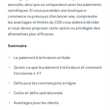
associés, ainsi que sa comparaison avec les paiements
numériques. Si vous possédez une boutique e-
commerce ou prévoyez d’en lancer une, comprendre
les avantages et limites du COD vous aidera à décider
si vous devez proposer cette option ou privilégier des
alternatives plus efficaces.
Sommaire
Le paiement à la livraison en Italie
Qu’est-ce que le paiement à la livraison et comment
fonctionne-t-il ?
Défis pour les commerçants en ligne
Coûts et défis opérationnels
Avantages pour les clients