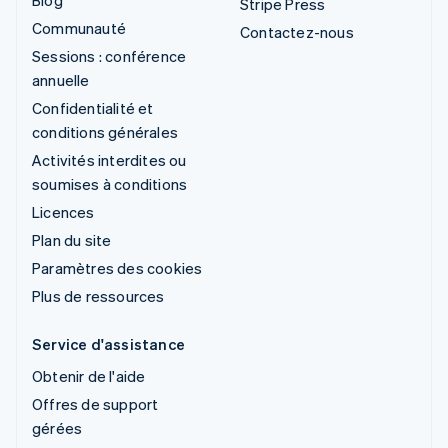
Stripe Press
Communauté
Contactez-nous
Sessions : conférence
annuelle
Confidentialité et
conditions générales
Activités interdites ou
soumises à conditions
Licences
Plan du site
Paramètres des cookies
Plus de ressources
Service d'assistance
Obtenir de l'aide
Offres de support
gérées