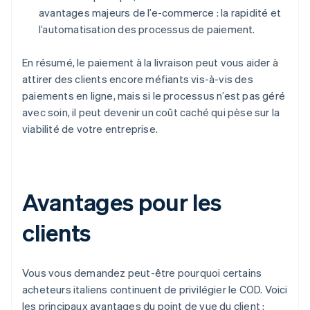
avantages majeurs de l’e-commerce : la rapidité et
l’automatisation des processus de paiement.
En résumé, le paiement à la livraison peut vous aider à
attirer des clients encore méfiants vis-à-vis des
paiements en ligne, mais si le processus n’est pas géré
avec soin, il peut devenir un coût caché qui pèse sur la
viabilité de votre entreprise.
Avantages pour les
clients
Vous vous demandez peut-être pourquoi certains
acheteurs italiens continuent de privilégier le COD. Voici
les principaux avantages du point de vue du client :