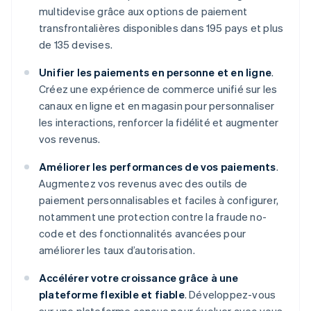
multidevise grâce aux options de paiement
transfrontalières disponibles dans 195 pays et plus
de 135 devises.
Unifier les paiements en personne et en ligne
.
Créez une expérience de commerce unifié sur les
canaux en ligne et en magasin pour personnaliser
les interactions, renforcer la fidélité et augmenter
vos revenus.
Améliorer les performances de vos paiements
.
Augmentez vos revenus avec des outils de
paiement personnalisables et faciles à configurer,
notamment une protection contre la fraude no-
code et des fonctionnalités avancées pour
améliorer les taux d’autorisation.
Accélérer votre croissance grâce à une
plateforme flexible et fiable
. Développez-vous