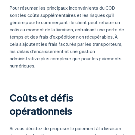
Pour résumer, les principaux inconvénients du COD
sont les coûts supplémentaires et les risques qu’il
génère pour le commerçant : le client peut refuser un
colis au moment de la livraison, entraînant une perte de
temps et des frais d’expédition non récupérables. À
cela s’ajoutent les frais facturés par les transporteurs,
les délais d’encaissement et une gestion
administrative plus complexe que pour les paiements
numériques.
Coûts et défis
opérationnels
Si vous décidez de proposer le paiement à la livraison