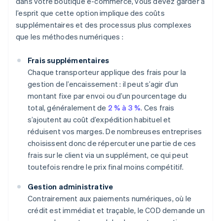
dans votre boutique e-commerce, vous devez garder à
l’esprit que cette option implique des coûts
supplémentaires et des processus plus complexes
que les méthodes numériques :
Frais supplémentaires
Chaque transporteur applique des frais pour la
gestion de l’encaissement : il peut s’agir d’un
montant fixe par envoi ou d’un pourcentage du
total, généralement de
2 % à 3 %
. Ces frais
s’ajoutent au coût d’expédition habituel et
réduisent vos marges. De nombreuses entreprises
choisissent donc de répercuter une partie de ces
frais sur le client via un supplément, ce qui peut
toutefois rendre le prix final moins compétitif.
Gestion administrative
Contrairement aux paiements numériques, où le
crédit est immédiat et traçable, le COD demande un