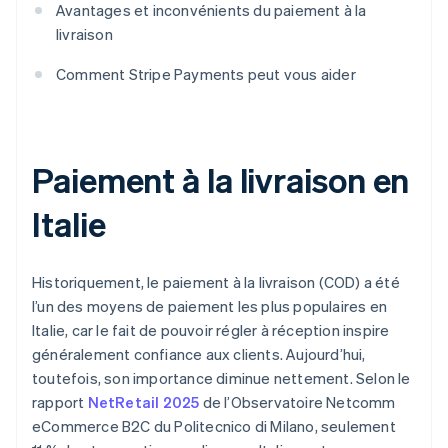
Avantages et inconvénients du paiement à la
livraison
Comment Stripe Payments peut vous aider
Paiement à la livraison en
Italie
Historiquement, le paiement à la livraison (COD) a été
l’un des moyens de paiement les plus populaires en
Italie, car le fait de pouvoir régler à réception inspire
généralement confiance aux clients. Aujourd’hui,
toutefois, son importance diminue nettement. Selon le
rapport
NetRetail 2025
de l’Observatoire Netcomm
eCommerce B2C du Politecnico di Milano, seulement