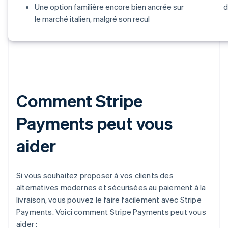
Une option familière encore bien ancrée sur
d
le marché italien, malgré son recul
Comment Stripe
Payments peut vous
aider
Si vous souhaitez proposer à vos clients des
alternatives modernes et sécurisées au paiement à la
livraison, vous pouvez le faire facilement avec Stripe
Payments. Voici comment Stripe Payments peut vous
aider :