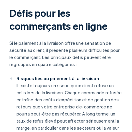
Défis pour les
commerçants en ligne
Si le paiement à la livraison offre une sensation de
sécurité au client, il présente plusieurs difficultés pour
le commerçant. Les principaux défis peuvent être
regroupés en quatre catégories :
Risques liés au paiement à la livraison
Il existe toujours un risque qu’un client refuse un
colis lors de la livraison. Chaque commande refusée
entraîne des coûts d’expédition et de gestion des
retours que votre entreprise d’e-commerce ne
pourra peut-être pas récupérer. À long terme, un
taux de refus élevé peut affecter sérieusement la
marge, en particulier dans les secteurs où la valeur