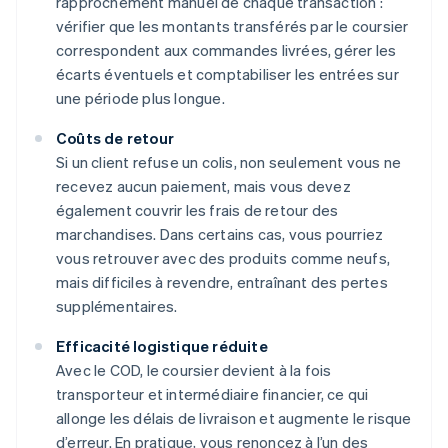
rapprochement manuel de chaque transaction :
vérifier que les montants transférés par le coursier
correspondent aux commandes livrées, gérer les
écarts éventuels et comptabiliser les entrées sur
une période plus longue.
Coûts de retour
Si un client refuse un colis, non seulement vous ne
recevez aucun paiement, mais vous devez
également couvrir les frais de retour des
marchandises. Dans certains cas, vous pourriez
vous retrouver avec des produits comme neufs,
mais difficiles à revendre, entraînant des pertes
supplémentaires.
Efficacité logistique réduite
Avec le COD, le coursier devient à la fois
transporteur et intermédiaire financier, ce qui
allonge les délais de livraison et augmente le risque
d’erreur. En pratique, vous renoncez à l’un des