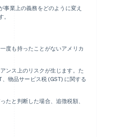
が事業上の義務をどのように変え
す。
を一度も持ったことがないアメリカ
イアンス上のリスクが生じます。た
、物品サービス税 (GST) に関する
だったと判断した場合、追徴税額、