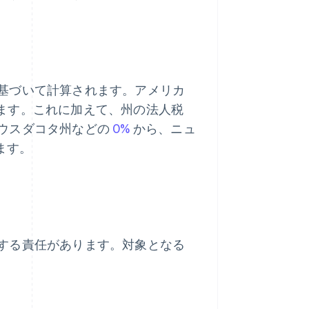
基づいて計算されます。アメリカ
ます。これに加えて、州の法人税
ウスダコタ州などの
0%
から、ニュ
ます。
する責任があります。対象となる