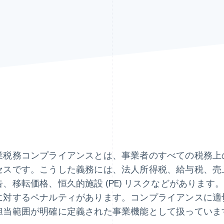
業税務コンプライアンスとは、事業者のすべての税務上
セスです。こうした義務には、法人所得税、給与税、売
告、移転価格、恒久的施設 (PE) リスクなどがありま
に対するペナルティがあります。コンプライアンスに適
担当範囲が明確に定義された事業機能として扱っていま