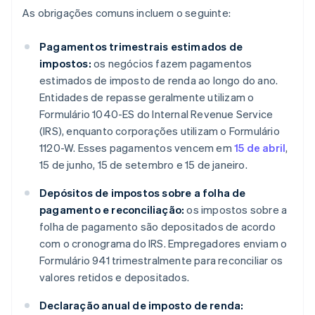
As obrigações comuns incluem o seguinte:
Pagamentos trimestrais estimados de
impostos:
os negócios fazem pagamentos
estimados de imposto de renda ao longo do ano.
Entidades de repasse geralmente utilizam o
Formulário 1040-ES do Internal Revenue Service
(IRS), enquanto corporações utilizam o Formulário
1120-W. Esses pagamentos vencem em
15 de abril
,
15 de junho, 15 de setembro e 15 de janeiro.
Depósitos de impostos sobre a folha de
pagamento e reconciliação:
os impostos sobre a
folha de pagamento são depositados de acordo
com o cronograma do IRS. Empregadores enviam o
Formulário 941 trimestralmente para reconciliar os
valores retidos e depositados.
Declaração anual de imposto de renda: