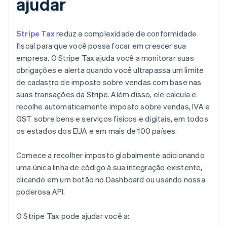
ajudar
Stripe Tax
reduz a complexidade de conformidade
fiscal para que você possa focar em crescer sua
empresa. O Stripe Tax ajuda você a monitorar suas
obrigações e alerta quando você ultrapassa um limite
de cadastro de imposto sobre vendas com base nas
suas transações da Stripe. Além disso, ele calcula e
recolhe automaticamente imposto sobre vendas, IVA e
GST sobre bens e serviços físicos e digitais, em todos
os estados dos EUA e em mais de 100 países.
Comece a recolher imposto globalmente adicionando
uma única linha de código à sua integração existente,
clicando em um botão no Dashboard ou usando nossa
poderosa API.
O Stripe Tax pode ajudar você a: