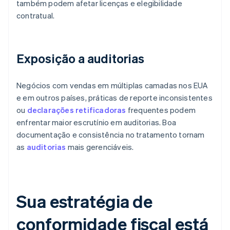
também podem afetar licenças e elegibilidade
contratual.
Exposição a auditorias
Negócios com vendas em múltiplas camadas nos EUA
e em outros países, práticas de reporte inconsistentes
ou
declarações retificadoras
frequentes podem
enfrentar maior escrutínio em auditorias. Boa
documentação e consistência no tratamento tornam
as
auditorias
mais gerenciáveis.
Sua estratégia de
conformidade fiscal está