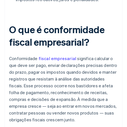
O que é conformidade
fiscal empresarial?
Conformidade
fiscal empresarial
significa calcular o
que deve ser pago, enviar declarações precisas dentro
do prazo, pagar os impostos quando devidos e manter
registros que resistam à análise das autoridades
fiscais. Esse processo ocorre nos bastidores e afeta
folha de pagamento, reconhecimento de receitas,
compras e decisões de expansão. À medida que a
empresa cresce — seja ao entrar em novos mercados,
contratar pessoas ou vender novos produtos — suas
obrigações fiscais crescem junto.