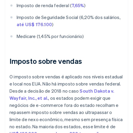
Imposto de renda federal (
7,65%
)
Imposto de Seguridade Social (6,20% dos salários,
até US$ 176.100
)
Medicare (1,45% por funcionário)
Imposto sobre vendas
O imposto sobre vendas é aplicado nos níveis estadual
e local nos EUA. Não há imposto sobre vendas federal.
Desde a decisão de 2018 no caso
South Dakota v.
Wayfair, Inc., et al.
, os estados podem exigir que
negócios de e-commerce fora do estado recolham e
repassem imposto sobre vendas ao ultrapassar o
limite de nexo econômico, mesmo sem presença física
no estado. Na maioria dos estados, esse limite é de