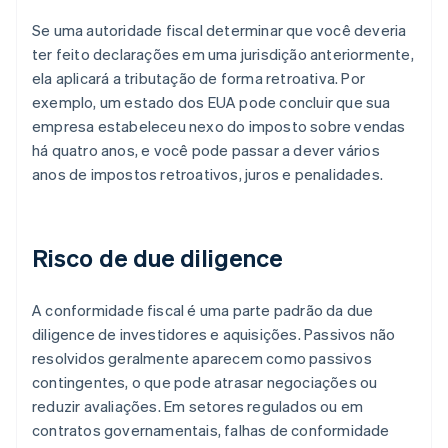
Se uma autoridade fiscal determinar que você deveria
ter feito declarações em uma jurisdição anteriormente,
ela aplicará a tributação de forma retroativa. Por
exemplo, um estado dos EUA pode concluir que sua
empresa estabeleceu nexo do imposto sobre vendas
há quatro anos, e você pode passar a dever vários
anos de impostos retroativos, juros e penalidades.
Risco de due diligence
A conformidade fiscal é uma parte padrão da due
diligence de investidores e aquisições. Passivos não
resolvidos geralmente aparecem como passivos
contingentes, o que pode atrasar negociações ou
reduzir avaliações. Em setores regulados ou em
contratos governamentais, falhas de conformidade