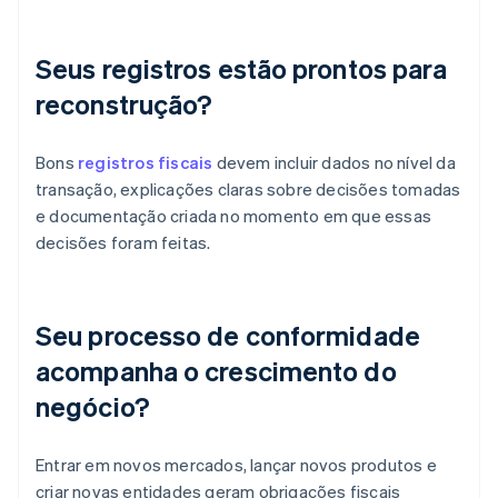
Seus registros estão prontos para
reconstrução?
Bons
registros fiscais
devem incluir dados no nível da
transação, explicações claras sobre decisões tomadas
e documentação criada no momento em que essas
decisões foram feitas.
Seu processo de conformidade
acompanha o crescimento do
negócio?
Entrar em novos mercados, lançar novos produtos e
criar novas entidades geram obrigações fiscais