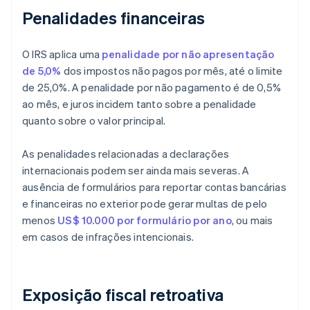
Penalidades financeiras
O IRS aplica uma
penalidade por não apresentação
de 5,0%
dos impostos não pagos por mês, até o limite
de 25,0%. A penalidade por não pagamento é de 0,5%
ao mês, e juros incidem tanto sobre a penalidade
quanto sobre o valor principal.
As penalidades relacionadas a declarações
internacionais podem ser ainda mais severas. A
ausência de formulários para reportar contas bancárias
e financeiras no exterior pode gerar multas de pelo
menos
US$ 10.000 por formulário por ano
, ou mais
em casos de infrações intencionais.
Exposição fiscal retroativa