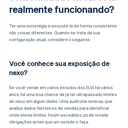
realmente funcionando?
Ter uma estratégia e executá-la de forma consistente
são coisas diferentes. Quando se trata da sua
configuração atual, considere o seguinte.
Você conhece sua exposição de
nexo?
Se você vende em vários estados dos EUA há vários
anos, há uma boa chance de já ter ultrapassado limites
de nexo em algum deles. Uma auditoria reversa, que
analisa dados históricos de vendas para identificar
onde esses limites foram excedidos, pode revelar
obrigações antes que um estado o faça.