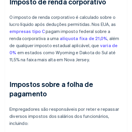
Imposto de renda corporativo
O imposto de renda corporativo é calculado sobre o
lucro líquido após deduções permitidas. Nos EUA, as
empresas tipo C
pagam imposto federal sobre a
renda corporativa a uma
alíquota fixa de 21,0%
, além
de qualquer imposto estadual aplicável, que
varia de
0%
em estados como Wyoming e Dakota do Sul até
11,5% na faixa mais alta em Nova Jersey.
Impostos sobre a folha de
pagamento
Empregadores são responsáveis por reter e repassar
diversos impostos dos salários dos funcionários,
incluindo: