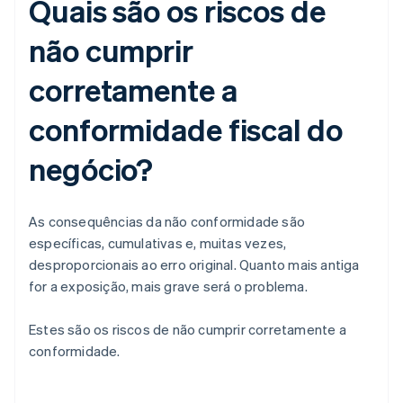
Quais são os riscos de
não cumprir
corretamente a
conformidade fiscal do
negócio?
As consequências da não conformidade são
específicas, cumulativas e, muitas vezes,
desproporcionais ao erro original. Quanto mais antiga
for a exposição, mais grave será o problema.
Estes são os riscos de não cumprir corretamente a
conformidade.