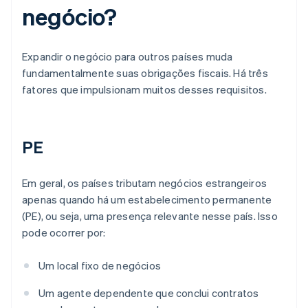
negócio?
Expandir o negócio para outros países muda
fundamentalmente suas obrigações fiscais. Há três
fatores que impulsionam muitos desses requisitos.
PE
Em geral, os países tributam negócios estrangeiros
apenas quando há um estabelecimento permanente
(PE), ou seja, uma presença relevante nesse país. Isso
pode ocorrer por:
Um local fixo de negócios
Um agente dependente que conclui contratos