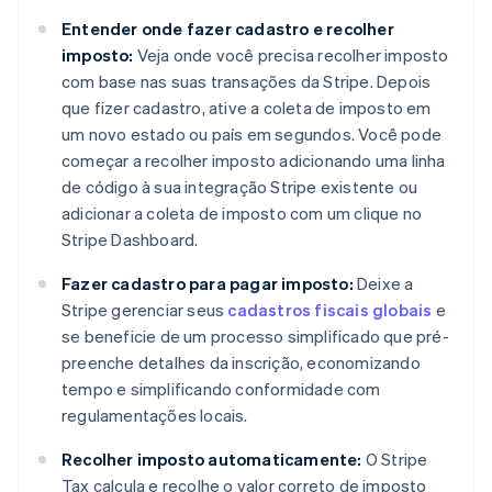
Entender onde fazer cadastro e recolher
imposto:
Veja onde você precisa recolher imposto
com base nas suas transações da Stripe. Depois
que fizer cadastro, ative a coleta de imposto em
um novo estado ou país em segundos. Você pode
começar a recolher imposto adicionando uma linha
de código à sua integração Stripe existente ou
adicionar a coleta de imposto com um clique no
Stripe Dashboard.
Fazer cadastro para pagar imposto:
Deixe a
Stripe gerenciar seus
cadastros fiscais globais
e
se beneficie de um processo simplificado que pré-
preenche detalhes da inscrição, economizando
tempo e simplificando conformidade com
regulamentações locais.
Recolher imposto automaticamente:
O Stripe
Tax calcula e recolhe o valor correto de imposto