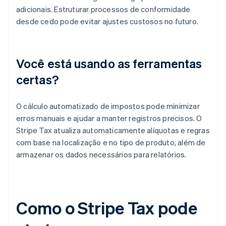
adicionais. Estruturar processos de conformidade
desde cedo pode evitar ajustes custosos no futuro.
Você está usando as ferramentas
certas?
O cálculo automatizado de impostos pode minimizar
erros manuais e ajudar a manter registros precisos. O
Stripe Tax atualiza automaticamente alíquotas e regras
com base na localização e no tipo de produto, além de
armazenar os dados necessários para relatórios.
Como o Stripe Tax pode