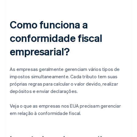
Como funciona a
conformidade fiscal
empresarial?
As empresas geralmente gerenciam vários tipos de
impostos simultaneamente. Cada tributo tem suas
próprias regras para calcular o valor devido, realizar
depósitos e enviar declarações.
Veja o que as empresas nos EUA precisam gerenciar
em relação à conformidade fiscal.