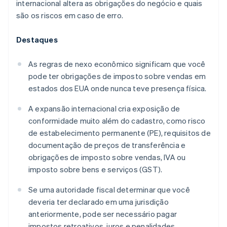
internacional altera as obrigações do negócio e quais
são os riscos em caso de erro.
Destaques
As regras de nexo econômico significam que você
pode ter obrigações de imposto sobre vendas em
estados dos EUA onde nunca teve presença física.
A expansão internacional cria exposição de
conformidade muito além do cadastro, como risco
de estabelecimento permanente (PE), requisitos de
documentação de preços de transferência e
obrigações de imposto sobre vendas, IVA ou
imposto sobre bens e serviços (GST).
Se uma autoridade fiscal determinar que você
deveria ter declarado em uma jurisdição
anteriormente, pode ser necessário pagar
impostos retroativos, juros e penalidades.