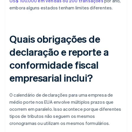
US$ 100.000 em vendas ou 200 transações
por ano,
embora alguns estados tenham limites diferentes.
Quais obrigações de
declaração e reporte a
conformidade fiscal
empresarial inclui?
O calendário de declarações para uma empresa de
médio porte nos EUA envolve múltiplos prazos que
ocorrem em paralelo. Isso acontece porque diferentes
tipos de tributos não seguem os mesmos
cronogramas ou utilizam os mesmos formulários.