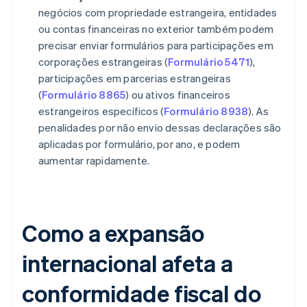
negócios com propriedade estrangeira, entidades
ou contas financeiras no exterior também podem
precisar enviar formulários para participações em
corporações estrangeiras (
Formulário 5471
),
participações em parcerias estrangeiras
(
Formulário 8865
) ou ativos financeiros
estrangeiros específicos (
Formulário 8938
). As
penalidades por não envio dessas declarações são
aplicadas por formulário, por ano, e podem
aumentar rapidamente.
Como a expansão
internacional afeta a
conformidade fiscal do