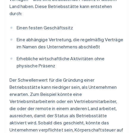
Land haben. Diese Betriebsstätte kann entstehen
durch:
Einen festen Geschäftssitz
Eine abhängige Vertretung, die regelmäßig Verträge
im Namen des Unternehmens abschließt
Erhebliche wirtschaftliche Aktivitäten ohne
physische Präsenz
Der Schwellenwert für die Gründung einer
Betriebsstätte kann niedriger sein, als Unternehmen
erwarten. Zum Beispiel könnte eine
Vertriebsmitarbeiterin oder ein Vertriebsmitarbeiter,
die oder der remote in einem anderen Land arbeitet,
ausreichen, damit der Status als Betriebsstätte
aktiviert wird. Sobald dies geschieht, könnte das
Unternehmen verpflichtet sein, Körperschaftsteuer auf