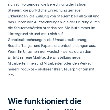
sich auf Folgendes: die Berechnung der fälligen
Steuern, die pünktliche Einreichung genauer
Erklärungen, die Zahlung von Steuern bei Fälligkeit und
das Führen von Aufzeichnungen, die der Prüfung durch
die Steuerbehörden standhalten. Sie läuft immer im
Hintergrund ab und wirkt sich auf
Gehaltsabrechnungen, die Umsatzrealisierung,
Beschaffungs- und Expansionsentscheidungen aus.
Wenn Ihr Unternehmen wächst – sei es durch den
Eintritt in neue Märkte, die Einstellung neuer
Mitarbeiterinnen und Mitarbeiter oder den Verkauf
neuer Produkte – skalieren Ihre Steuerpflichten mit
ihm.
Wie funktioniert die