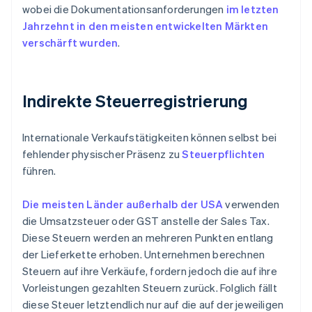
wobei die Dokumentationsanforderungen
im letzten
Jahrzehnt in den meisten entwickelten Märkten
verschärft wurden
.
Indirekte Steuerregistrierung
Internationale Verkaufstätigkeiten können selbst bei
fehlender physischer Präsenz zu
Steuerpflichten
führen.
Die meisten Länder außerhalb der USA
verwenden
die Umsatzsteuer oder GST anstelle der Sales Tax.
Diese Steuern werden an mehreren Punkten entlang
der Lieferkette erhoben. Unternehmen berechnen
Steuern auf ihre Verkäufe, fordern jedoch die auf ihre
Vorleistungen gezahlten Steuern zurück. Folglich fällt
diese Steuer letztendlich nur auf die auf der jeweiligen