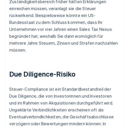
Zuständigkeitsbereich früher hätten Erklärungen
einreichen müssen, veranlagt sie die Steuer
rückwirkend. Beispielsweise könnte ein US-
Bundesstaat zu dem Schluss kommen, dass Ihr
Unternehmen vor vier Jahren einen Sales Tax Nexus
begründet hat, weshalb Sie dann womöglich für
mehrere Jahre Steuern, Zinsen und Strafen nachzahlen
müssen.
Due Diligence-Risiko
Steuer-Compliance ist ein Standardbestandteil der
Due Diligence, die von Investorinnen und Investoren
und im Rahmen von Akquisitionen durchgeführt wird.
Ungeklärte Verbindlichkeiten erscheinen oft als
Eventualverbindlichkeiten, die Geschäftsabschlüsse
verzögern oder Bewertungen mindern können. In