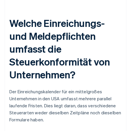
Welche Einreichungs-
und Meldepflichten
umfasst die
Steuerkonformität von
Unternehmen?
Der Einreichungskalender für ein mittelgroßes
Unternehmen in den USA umfasst mehrere parallel
laufende Fristen. Dies liegt daran, dass verschiedene
Steuerarten weder dieselben Zeitpläne noch dieselben
Formulare haben.