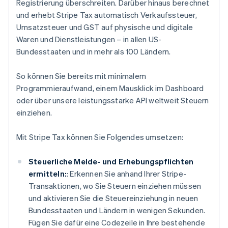
Registrierung überschreiten. Darüber hinaus berechnet
und erhebt Stripe Tax automatisch Verkaufssteuer,
Umsatzsteuer und GST auf physische und digitale
Waren und Dienstleistungen – in allen US-
Bundesstaaten und in mehr als 100 Ländern.
So können Sie bereits mit minimalem
Programmieraufwand, einem Mausklick im Dashboard
oder über unsere leistungsstarke API weltweit Steuern
einziehen.
Mit Stripe Tax können Sie Folgendes umsetzen:
Steuerliche Melde- und Erhebungspflichten
ermitteln:
: Erkennen Sie anhand Ihrer Stripe-
Transaktionen, wo Sie Steuern einziehen müssen
und aktivieren Sie die Steuereinziehung in neuen
Bundesstaaten und Ländern in wenigen Sekunden.
Fügen Sie dafür eine Codezeile in Ihre bestehende