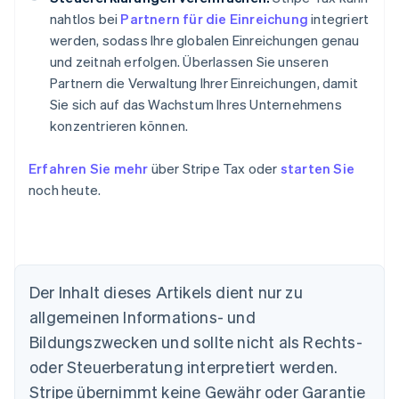
nahtlos bei
Partnern für die Einreichung
integriert
werden, sodass Ihre globalen Einreichungen genau
und zeitnah erfolgen. Überlassen Sie unseren
Partnern die Verwaltung Ihrer Einreichungen, damit
Sie sich auf das Wachstum Ihres Unternehmens
konzentrieren können.
Erfahren Sie mehr
über Stripe Tax oder
starten Sie
noch heute.
Der Inhalt dieses Artikels dient nur zu
allgemeinen Informations- und
Bildungszwecken und sollte nicht als Rechts-
oder Steuerberatung interpretiert werden.
Stripe übernimmt keine Gewähr oder Garantie