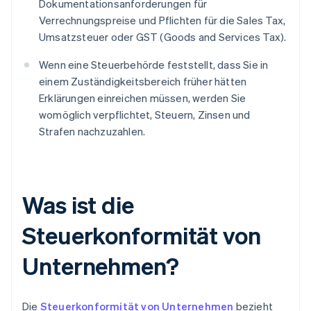
Dokumentationsanforderungen für
Verrechnungspreise und Pflichten für die Sales Tax,
Umsatzsteuer oder GST (Goods and Services Tax).
Wenn eine Steuerbehörde feststellt, dass Sie in
einem Zuständigkeitsbereich früher hätten
Erklärungen einreichen müssen, werden Sie
womöglich verpflichtet, Steuern, Zinsen und
Strafen nachzuzahlen.
Was ist die
Steuerkonformität von
Unternehmen?
Die
Steuerkonformität von Unternehmen
bezieht