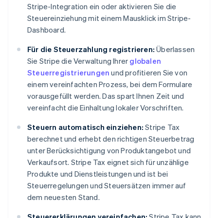
Stripe-Integration ein oder aktivieren Sie die
Steuereinziehung mit einem Mausklick im Stripe-
Dashboard.
Für die Steuerzahlung registrieren:
Überlassen
Sie Stripe die Verwaltung Ihrer
globalen
Steuerregistrierungen
und profitieren Sie von
einem vereinfachten Prozess, bei dem Formulare
vorausgefüllt werden. Das spart Ihnen Zeit und
vereinfacht die Einhaltung lokaler Vorschriften.
Steuern automatisch einziehen:
Stripe Tax
berechnet und erhebt den richtigen Steuerbetrag
unter Berücksichtigung von Produktangebot und
Verkaufsort. Stripe Tax eignet sich für unzählige
Produkte und Dienstleistungen und ist bei
Steuerregelungen und Steuersätzen immer auf
dem neuesten Stand.
Steuererklärungen vereinfachen:
Stripe Tax kann