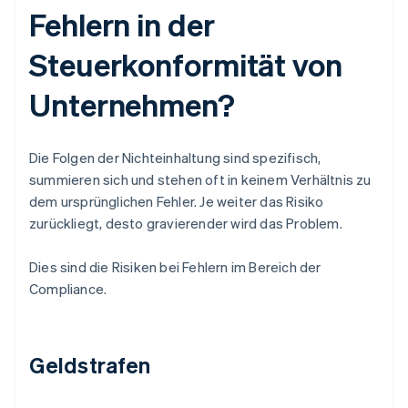
Fehlern in der
Steuerkonformität von
Unternehmen?
Die Folgen der Nichteinhaltung sind spezifisch,
summieren sich und stehen oft in keinem Verhältnis zu
dem ursprünglichen Fehler. Je weiter das Risiko
zurückliegt, desto gravierender wird das Problem.
Dies sind die Risiken bei Fehlern im Bereich der
Compliance.
Geldstrafen