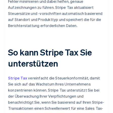
Fehler minimieren und dabei helfen, genaue
Aufzeichnungen zu führen. Stripe Tax aktualisiert
Steuersätze und -vorschriften automatisch basierend
auf Standort und Produkttyp und speichert die für die
Berichterstattung erforderlichen Daten.
So kann Stripe Tax Sie
unterstützen
Stripe Tax
vereinfacht die Steuerkonformität, damit
Sie sich auf das Wachstum Ihres Unternehmens
konzentrieren können. Stripe Tax unterstützt Sie bei
der Überwachung Ihrer Verpflichtungen und
benachrichtigt Sie, wenn Sie basierend auf Ihren Stripe-
Transaktionen einen Schwellenwert für eine Sales Tax-