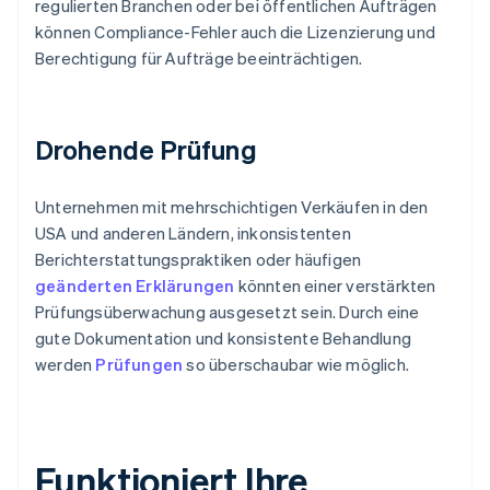
regulierten Branchen oder bei öffentlichen Aufträgen
können Compliance-Fehler auch die Lizenzierung und
Berechtigung für Aufträge beeinträchtigen.
Drohende Prüfung
Unternehmen mit mehrschichtigen Verkäufen in den
USA und anderen Ländern, inkonsistenten
Berichterstattungspraktiken oder häufigen
geänderten Erklärungen
könnten einer verstärkten
Prüfungsüberwachung ausgesetzt sein. Durch eine
gute Dokumentation und konsistente Behandlung
werden
Prüfungen
so überschaubar wie möglich.
Funktioniert Ihre