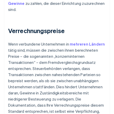
Gewinne
zu zahlen, die dieser Einrichtung zuzurechnen
sind.
Verrechnungspreise
Wenn verbundene Unternehmen in
mehreren Ländern
tätig sind, müssen die zwischen ihnen berechneten
Preise – die sogenannten „konzerninternen
Transaktionen“ – dem Fremdvergleichsgrundsatz
entsprechen. Steuerbehörden verlangen, dass
Transaktionen zwischen nahestehenden Parteien so
bepreist werden, als ob sie zwischen unabhängigen
Unternehmen stattfänden. Dies hindert Unternehmen
daran, Gewinne in Zuständigkeitsbereiche mit
niedrigerer Besteuerung zu verlagern. Die
Dokumentation, dass Ihre Verrechnungspreise diesem
Standard entsprechen, ist selbst eine Verpflichtung,