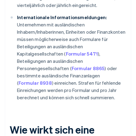
vierteljährlich oder jährlich eingereicht.
Internationale Informationsmeldungen:
Unternehmen mit ausländischen
Inhabern/Inhaberinnen, Einheiten oder Finanzkonten
müssen möglicherweise auch Formulare für
Beteiligungen an ausländischen
Kapitalgesellschaften (
Formular 5471
),
Beteiligungen an ausländischen
Personengesellschaften (
Formular 8865
) oder
bestimmte ausländische Finanzanlagen
(
Formular 8938
) einreichen. Strafen für fehlende
Einreichungen werden pro Formular und pro Jahr
berechnet und können sich schnell summieren.
Wie wirkt sich eine