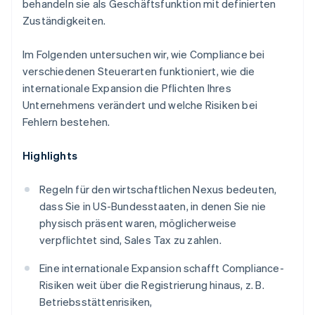
behandeln sie als Geschäftsfunktion mit definierten
Zuständigkeiten.
Im Folgenden untersuchen wir, wie Compliance bei
verschiedenen Steuerarten funktioniert, wie die
internationale Expansion die Pflichten Ihres
Unternehmens verändert und welche Risiken bei
Fehlern bestehen.
Highlights
Regeln für den wirtschaftlichen Nexus bedeuten,
dass Sie in US-Bundesstaaten, in denen Sie nie
physisch präsent waren, möglicherweise
verpflichtet sind, Sales Tax zu zahlen.
Eine internationale Expansion schafft Compliance-
Risiken weit über die Registrierung hinaus, z. B.
Betriebsstättenrisiken,