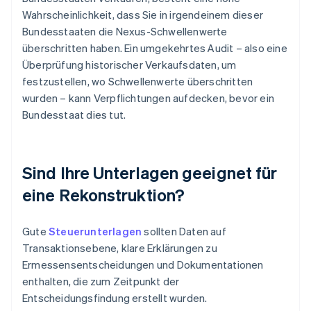
Wahrscheinlichkeit, dass Sie in irgendeinem dieser
Bundesstaaten die Nexus-Schwellenwerte
überschritten haben. Ein umgekehrtes Audit – also eine
Überprüfung historischer Verkaufsdaten, um
festzustellen, wo Schwellenwerte überschritten
wurden – kann Verpflichtungen aufdecken, bevor ein
Bundesstaat dies tut.
Sind Ihre Unterlagen geeignet für
eine Rekonstruktion?
Gute
Steuerunterlagen
sollten Daten auf
Transaktionsebene, klare Erklärungen zu
Ermessensentscheidungen und Dokumentationen
enthalten, die zum Zeitpunkt der
Entscheidungsfindung erstellt wurden.