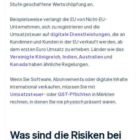
Stufe geschaffene Wertschöpfung an.
Beispielsweise verlangt die EU von Nicht-EU-
Unternehmen, sich zu registrieren und die
Umsatzsteuer auf
digitale Dienstleistungen
, die an
Kundinnen und Kunden in der EU verkauft werden, ab
dem ersten Euro Umsatz zu erheben. Länder wie das
Vereinigte Königreich
,
Indien
,
Australien
und
Kanada
haben ähnliche Regelungen.
Wenn Sie Software, Abonnements oder digitale Inhalte
international verkaufen, müssen Sie mit
Umsatzsteuer-
oder
GST-Pflichten
in Märkten
rechnen, in denen Sie nie physisch präsent waren.
Was sind die Risiken bei