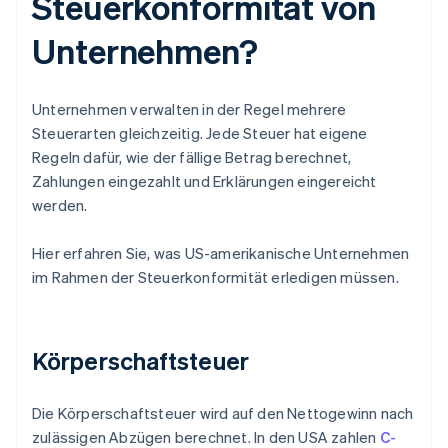
Steuerkonformität von
Unternehmen?
Unternehmen verwalten in der Regel mehrere
Steuerarten gleichzeitig. Jede Steuer hat eigene
Regeln dafür, wie der fällige Betrag berechnet,
Zahlungen eingezahlt und Erklärungen eingereicht
werden.
Hier erfahren Sie, was US-amerikanische Unternehmen
im Rahmen der Steuerkonformität erledigen müssen.
Körperschaftsteuer
Die Körperschaftsteuer wird auf den Nettogewinn nach
zulässigen Abzügen berechnet. In den USA zahlen
C-