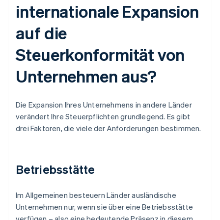
internationale Expansion
auf die
Steuerkonformität von
Unternehmen aus?
Die Expansion Ihres Unternehmens in andere Länder
verändert Ihre Steuerpflichten grundlegend. Es gibt
drei Faktoren, die viele der Anforderungen bestimmen.
Betriebsstätte
Im Allgemeinen besteuern Länder ausländische
Unternehmen nur, wenn sie über eine Betriebsstätte
verfügen – also eine bedeutende Präsenz in diesem