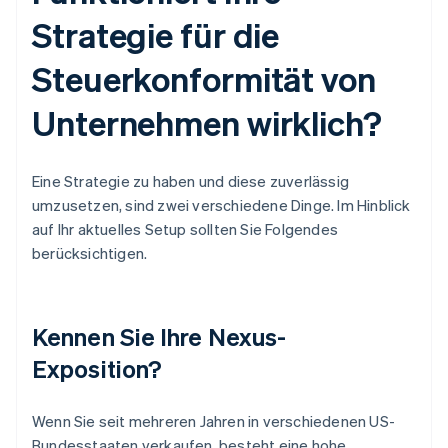
Strategie für die
Steuerkonformität von
Unternehmen wirklich?
Eine Strategie zu haben und diese zuverlässig
umzusetzen, sind zwei verschiedene Dinge. Im Hinblick
auf Ihr aktuelles Setup sollten Sie Folgendes
berücksichtigen.
Kennen Sie Ihre Nexus-
Exposition?
Wenn Sie seit mehreren Jahren in verschiedenen US-
Bundesstaaten verkaufen, besteht eine hohe