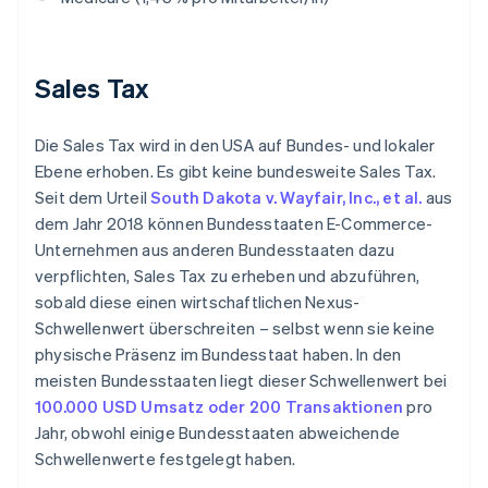
Sales Tax
Die Sales Tax wird in den USA auf Bundes- und lokaler
Ebene erhoben. Es gibt keine bundesweite Sales Tax.
Seit dem Urteil
South Dakota v. Wayfair, Inc., et al.
aus
dem Jahr 2018 können Bundesstaaten E-Commerce-
Unternehmen aus anderen Bundesstaaten dazu
verpflichten, Sales Tax zu erheben und abzuführen,
sobald diese einen wirtschaftlichen Nexus-
Schwellenwert überschreiten – selbst wenn sie keine
physische Präsenz im Bundesstaat haben. In den
meisten Bundesstaaten liegt dieser Schwellenwert bei
100.000 USD Umsatz oder 200 Transaktionen
pro
Jahr, obwohl einige Bundesstaaten abweichende
Schwellenwerte festgelegt haben.