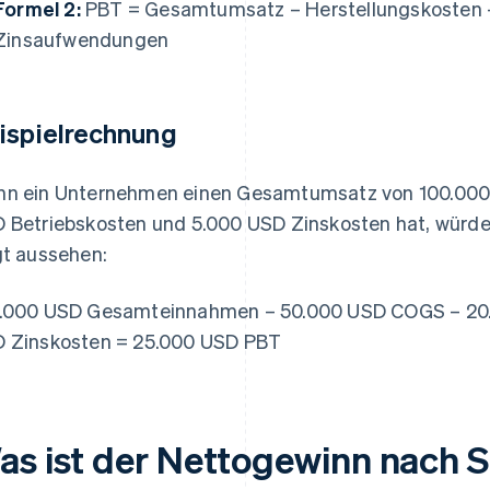
Formel 2:
PBT = Gesamtumsatz – Herstellungskosten –
Zinsaufwendungen
ispielrechnung
n ein Unternehmen einen Gesamtumsatz von 100.000
 Betriebskosten und 5.000 USD Zinskosten hat, würde
gt aussehen:
.000 USD Gesamteinnahmen – 50.000 USD COGS – 20.
 Zinskosten = 25.000 USD PBT
as ist der Nettogewinn nach 