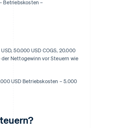
 Betriebskosten –
 USD, 50.000 USD COGS, 20.000
 der Nettogewinn vor Steuern wie
000 USD Betriebskosten – 5.000
Steuern?