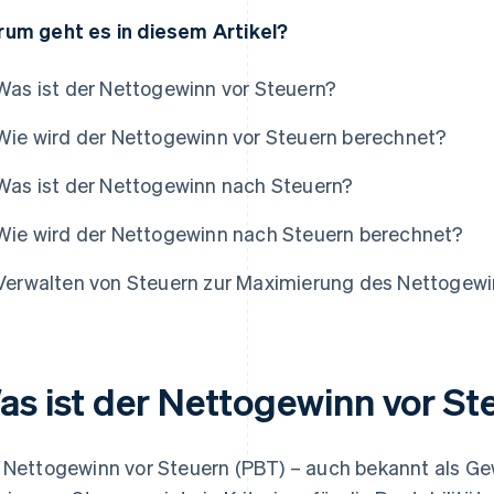
um geht es in diesem Artikel?
Was ist der Nettogewinn vor Steuern?
Wie wird der Nettogewinn vor Steuern berechnet?
Was ist der Nettogewinn nach Steuern?
Wie wird der Nettogewinn nach Steuern berechnet?
Verwalten von Steuern zur Maximierung des Nettogew
as ist der Nettogewinn vor St
 Nettogewinn vor Steuern (PBT) – auch bekannt als Ge