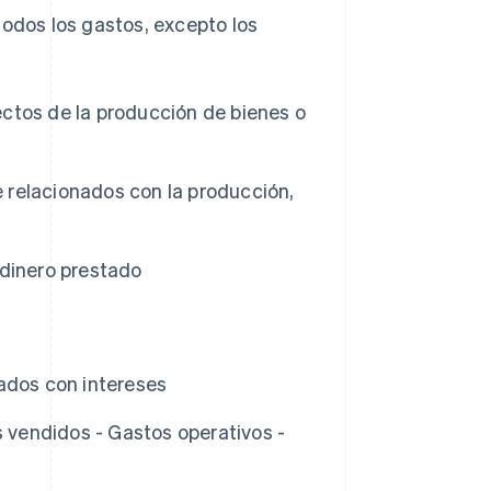
todos los gastos, excepto los
ctos de la producción de bienes o
relacionados con la producción,
 dinero prestado
ados con intereses
s vendidos - Gastos operativos -