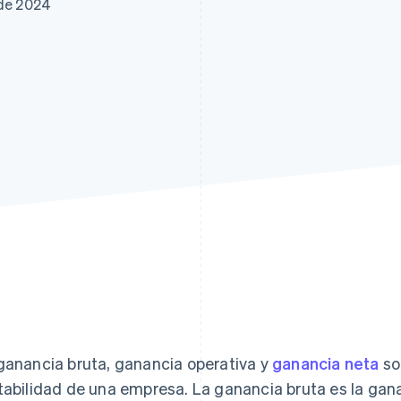
 de 2024
ganancia bruta, ganancia operativa y
ganancia neta
so
tabilidad de una empresa. La ganancia bruta es la ga