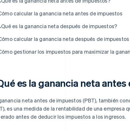
¿Qué es la ganancia neta antes de impuestos?
Cómo calcular la ganancia neta antes de impuestos
¿Qué es la ganancia neta después de impuestos?
Cómo calcular la ganancia neta después de impuestos
Cómo gestionar los impuestos para maximizar la ganan
Qué es la ganancia neta antes
ganancia neta antes de impuestos (PBT), también con
T), es una medida de la rentabilidad de una empresa 
erado antes de deducir los impuestos a los ingresos.