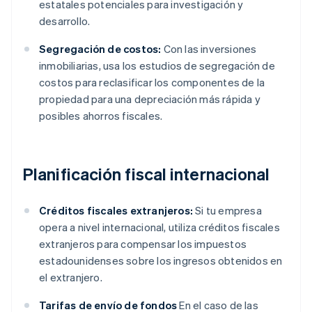
estatales potenciales para investigación y
desarrollo.
Segregación de costos:
Con las inversiones
inmobiliarias, usa los estudios de segregación de
costos para reclasificar los componentes de la
propiedad para una depreciación más rápida y
posibles ahorros fiscales.
Planificación fiscal internacional
Créditos fiscales extranjeros:
Si tu empresa
opera a nivel internacional, utiliza créditos fiscales
extranjeros para compensar los impuestos
estadounidenses sobre los ingresos obtenidos en
el extranjero.
Tarifas de envío de fondos
En el caso de las