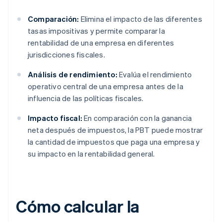
Comparación:
Elimina el impacto de las diferentes
tasas impositivas y permite comparar la
rentabilidad de una empresa en diferentes
jurisdicciones fiscales.
Análisis de rendimiento:
Evalúa el rendimiento
operativo central de una empresa antes de la
influencia de las políticas fiscales.
Impacto fiscal:
En comparación con la ganancia
neta después de impuestos, la PBT puede mostrar
la cantidad de impuestos que paga una empresa y
su impacto en la rentabilidad general.
Cómo calcular la