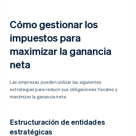
Cómo gestionar los
impuestos para
maximizar la ganancia
neta
Las empresas pueden utilizar las siguientes
estrategias para reducir sus obligaciones fiscales y
maximizar la ganancia neta.
Estructuración de entidades
estratégicas