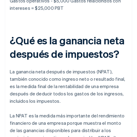
Gastos operativos - $5,000 Gastos relaciondos con
intereses = $25,000 PBT
¿Qué es la ganancia neta
después de impuestos?
La ganancia neta después de impuestos (NPAT),
también conocido como ingreso neto o resultado final,
es la medida final de la rentabilidad de una empresa
después de deducir todos los gastos de los ingresos,
incluidos los impuestos.
La NPAT es la medida más importante del rendimiento
financiero de una empresa porque muestra el monto
de las ganancias disponibles para distribuir a los