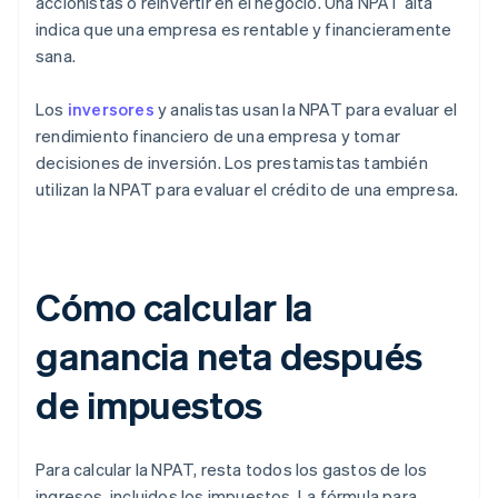
accionistas o reinvertir en el negocio. Una NPAT alta
indica que una empresa es rentable y financieramente
sana.
Los
inversores
y analistas usan la NPAT para evaluar el
rendimiento financiero de una empresa y tomar
decisiones de inversión. Los prestamistas también
utilizan la NPAT para evaluar el crédito de una empresa.
Cómo calcular la
ganancia neta después
de impuestos
Para calcular la NPAT, resta todos los gastos de los
ingresos, incluidos los impuestos. La fórmula para