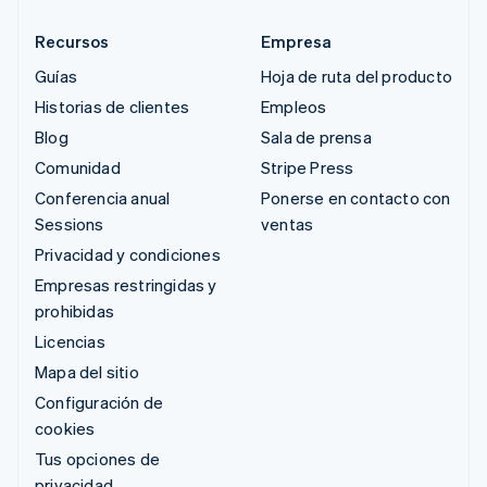
Recursos
Empresa
Guías
Hoja de ruta del producto
Historias de clientes
Empleos
Blog
Sala de prensa
Comunidad
Stripe Press
Conferencia anual
Ponerse en contacto con
Sessions
ventas
Privacidad y condiciones
Empresas restringidas y
prohibidas
Licencias
Mapa del sitio
Configuración de
cookies
Tus opciones de
privacidad