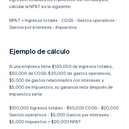
calcular la NPAT es la siguiente:
NPAT = Ingresos totales - COGS - Gastos operativos -
Gastos por intereses - Impuestos
Ejemplo de cálculo
Si una empresa tiene $100,000 de ingresos totales,
$50,000 de COGS, $20,000 de gastos operativos,
$5,000 de gastos relacionados con intereses y
$5,000 de impuestos, su ganancia neta después de
impuestos sería:
$100,000 Ingresos totales - $50,000 COGS - $20,000
Gastos operativos - $5,000 Gastos por intereses -
$5,000 Impuestos = $20,000 NPAT