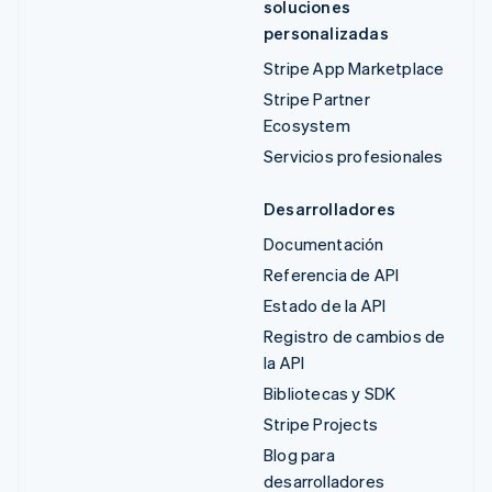
soluciones
personalizadas
Stripe App Marketplace
Stripe Partner
Ecosystem
Servicios profesionales
Desarrolladores
Documentación
Referencia de API
Estado de la API
Registro de cambios de
la API
Bibliotecas y SDK
Stripe Projects
Blog para
desarrolladores