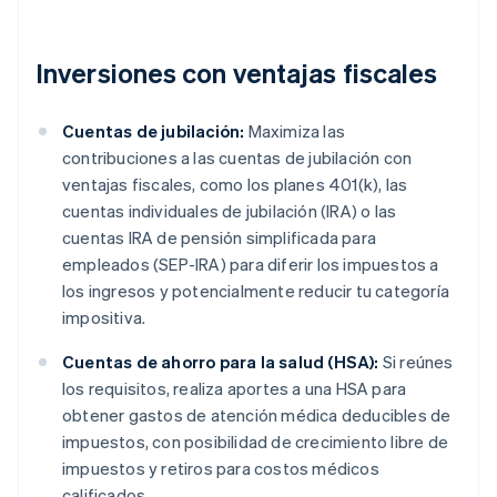
Inversiones con ventajas fiscales
Cuentas de jubilación:
Maximiza las
contribuciones a las cuentas de jubilación con
ventajas fiscales, como los planes 401(k), las
cuentas individuales de jubilación (IRA) o las
cuentas IRA de pensión simplificada para
empleados (SEP-IRA) para diferir los impuestos a
los ingresos y potencialmente reducir tu categoría
impositiva.
Cuentas de ahorro para la salud (HSA):
Si reúnes
los requisitos, realiza aportes a una HSA para
obtener gastos de atención médica deducibles de
impuestos, con posibilidad de crecimiento libre de
impuestos y retiros para costos médicos
calificados.