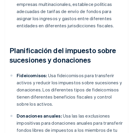
empresas multinacionales, establece políticas
adecuadas de tarifas de envío de fondos para
asignar los ingresos y gastos entre diferentes
entidades en diferentes jurisdicciones fiscales.
Planificación del impuesto sobre
sucesiones y donaciones
Fideicomisos:
Usa fideicomisos para transferir
activos y reducir los impuestos sobre sucesiones y
donaciones. Los diferentes tipos de fideicomisos
tienen diferentes beneficios fiscales y control
sobre los activos.
Donaciones anuales:
Usa las las exclusiones
impositivas para donaciones anuales para transferir
fondos libres de impuestos a los miembros de tu