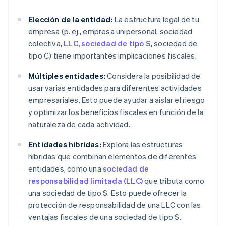
Elección de la entidad:
La estructura legal de tu
empresa (p. ej., empresa unipersonal, sociedad
colectiva,
LLC, sociedad de tipo S
, sociedad de
tipo C) tiene importantes implicaciones fiscales.
Múltiples entidades:
Considera la posibilidad de
usar varias entidades para diferentes actividades
empresariales. Esto puede ayudar a aislar el riesgo
y optimizar los beneficios fiscales en función de la
naturaleza de cada actividad.
Entidades híbridas:
Explora las estructuras
híbridas que combinan elementos de diferentes
entidades, como una
sociedad de
responsabilidad limitada (LLC)
que tributa como
una sociedad de tipo S. Esto puede ofrecer la
protección de responsabilidad de una LLC con las
ventajas fiscales de una sociedad de tipo S.