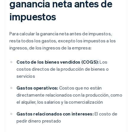
ganancia neta antes de
impuestos
Para calcular la ganancia neta antes de impuestos,
resta todos los gastos, excepto los impuestos a los
ingresos, de los ingresos de la empresa:
Costo de los bienes vendidos (COGS):
Los
costos directos de la producción de bienes o
servicios
Gastos operativos:
Costos que no están
directamente relacionados con la producción, como
el alquiler, los salarios y la comercialización
Gastos relacionados con intereses:
El costo de
pedir dinero prestado