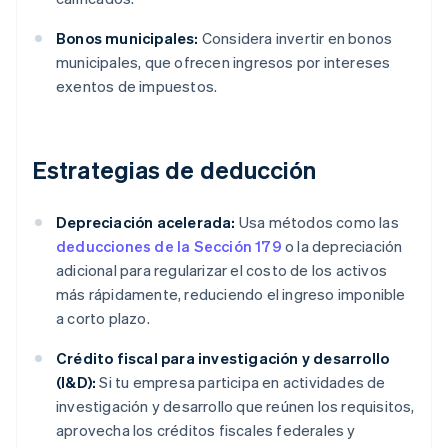
Bonos municipales:
Considera invertir en bonos
municipales, que ofrecen ingresos por intereses
exentos de impuestos.
Estrategias de deducción
Depreciación acelerada:
Usa métodos como las
deducciones de la Sección 179
o la depreciación
adicional para regularizar el costo de los activos
más rápidamente, reduciendo el ingreso imponible
a corto plazo.
Crédito fiscal para investigación y desarrollo
(I&D):
Si tu empresa participa en actividades de
investigación y desarrollo que reúnen los requisitos,
aprovecha los créditos fiscales federales y