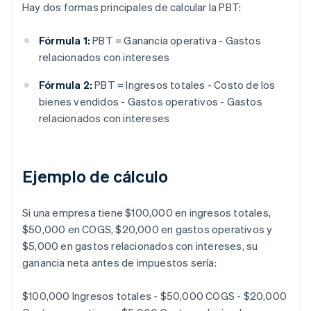
Hay dos formas principales de calcular la PBT:
Fórmula 1:
PBT = Ganancia operativa - Gastos
relacionados con intereses
Fórmula 2:
PBT = Ingresos totales - Costo de los
bienes vendidos - Gastos operativos - Gastos
relacionados con intereses
Ejemplo de cálculo
Si una empresa tiene $100,000 en ingresos totales,
$50,000 en COGS, $20,000 en gastos operativos y
$5,000 en gastos relacionados con intereses, su
ganancia neta antes de impuestos sería:
$100,000 Ingresos totales - $50,000 COGS - $20,000