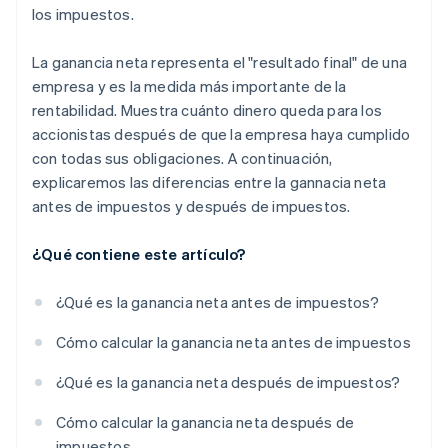
los impuestos.
La ganancia neta representa el "resultado final" de una
empresa y es la medida más importante de la
rentabilidad. Muestra cuánto dinero queda para los
accionistas después de que la empresa haya cumplido
con todas sus obligaciones. A continuación,
explicaremos las diferencias entre la gannacia neta
antes de impuestos y después de impuestos.
¿Qué contiene este artículo?
¿Qué es la ganancia neta antes de impuestos?
Cómo calcular la ganancia neta antes de impuestos
¿Qué es la ganancia neta después de impuestos?
Cómo calcular la ganancia neta después de
impuestos