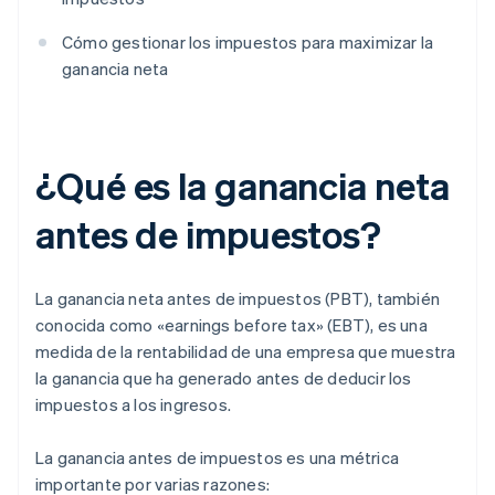
Cómo gestionar los impuestos para maximizar la
ganancia neta
¿Qué es la ganancia neta
antes de impuestos?
La ganancia neta antes de impuestos (PBT), también
conocida como «earnings before tax» (EBT), es una
medida de la rentabilidad de una empresa que muestra
la ganancia que ha generado antes de deducir los
impuestos a los ingresos.
La ganancia antes de impuestos es una métrica
importante por varias razones: