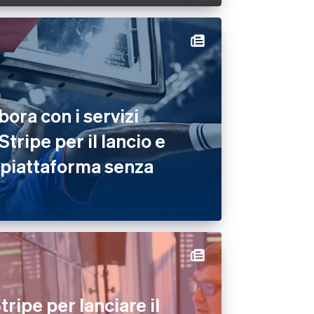
ora con i servizi
Stripe per il lancio e
a piattaforma senza
tripe per lanciare il