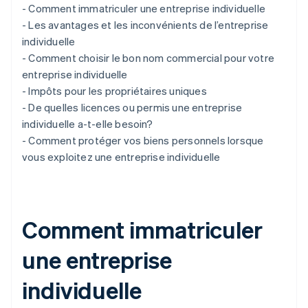
- Comment immatriculer une entreprise individuelle
- Les avantages et les inconvénients de l’entreprise
individuelle
- Comment choisir le bon nom commercial pour votre
entreprise individuelle
- Impôts pour les propriétaires uniques
- De quelles licences ou permis une entreprise
individuelle a-t-elle besoin?
- Comment protéger vos biens personnels lorsque
vous exploitez une entreprise individuelle
Comment immatriculer
une entreprise
individuelle