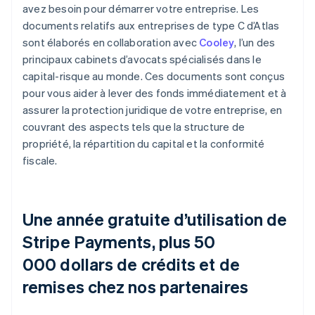
avez besoin pour démarrer votre entreprise. Les
documents relatifs aux entreprises de type C d’Atlas
sont élaborés en collaboration avec
Cooley
, l’un des
principaux cabinets d’avocats spécialisés dans le
capital-risque au monde. Ces documents sont conçus
pour vous aider à lever des fonds immédiatement et à
assurer la protection juridique de votre entreprise, en
couvrant des aspects tels que la structure de
propriété, la répartition du capital et la conformité
fiscale.
Une année gratuite d’utilisation de
Stripe Payments, plus 50
000 dollars de crédits et de
remises chez nos partenaires