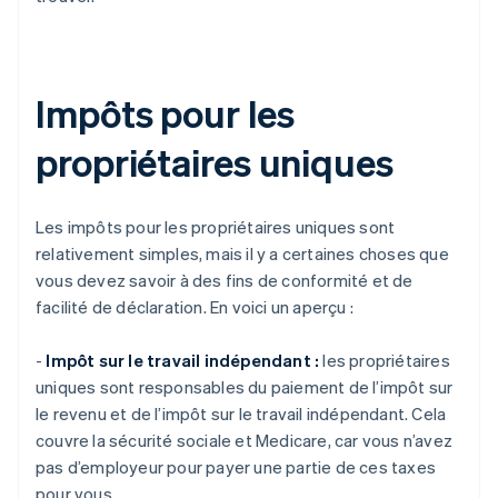
Impôts pour les
propriétaires uniques
Les impôts pour les propriétaires uniques sont
relativement simples, mais il y a certaines choses que
vous devez savoir à des fins de conformité et de
facilité de déclaration. En voici un aperçu :
-
Impôt sur le travail indépendant :
les propriétaires
uniques sont responsables du paiement de l’impôt sur
le revenu et de l’impôt sur le travail indépendant. Cela
couvre la sécurité sociale et Medicare, car vous n’avez
pas d’employeur pour payer une partie de ces taxes
pour vous.