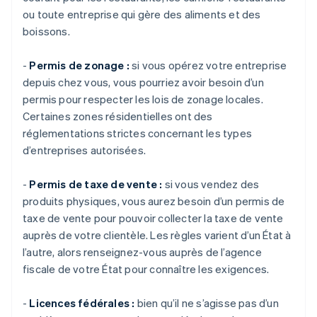
ou toute entreprise qui gère des aliments et des
boissons.
-
Permis de zonage :
si vous opérez votre entreprise
depuis chez vous, vous pourriez avoir besoin d’un
permis pour respecter les lois de zonage locales.
Certaines zones résidentielles ont des
réglementations strictes concernant les types
d’entreprises autorisées.
-
Permis de taxe de vente :
si vous vendez des
produits physiques, vous aurez besoin d’un permis de
taxe de vente pour pouvoir collecter la taxe de vente
auprès de votre clientèle. Les règles varient d’un État à
l’autre, alors renseignez-vous auprès de l’agence
fiscale de votre État pour connaître les exigences.
-
Licences fédérales :
bien qu’il ne s’agisse pas d’un