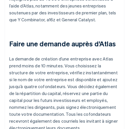
l’aide d’Atlas, notamment des jeunes entreprises
soutenues par des investisseurs de premier plan, tels
que Y Combinator, a16z et General Catalyst.
Faire une demande auprès d’Atlas
La demande de création d’une entreprise avec Atlas
prend moins de 10 minutes. Vous choisissez la
structure de votre entreprise, vérifiez instantanément
si le nom de votre entreprise est disponible et ajoutez
jusqu’à quatre cofondateurs. Vous décidez également
de la répartition du capital, réservez une partie du
capital pour les futurs investisseurs et employés,
nommez les dirigeants, puis signez électroniquement
toute votre documentation. Tous les cofondateurs
recevront également des courriels les invitant à signer
électroniquement leurs documents.