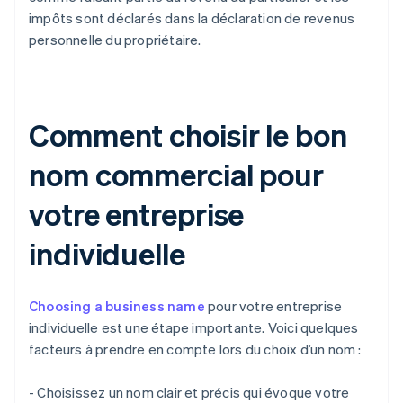
impôts sont déclarés dans la déclaration de revenus
personnelle du propriétaire.
Comment choisir le bon
nom commercial pour
votre entreprise
individuelle
Choosing a business name
pour votre entreprise
individuelle est une étape importante. Voici quelques
facteurs à prendre en compte lors du choix d’un nom :
- Choisissez un nom clair et précis qui évoque votre