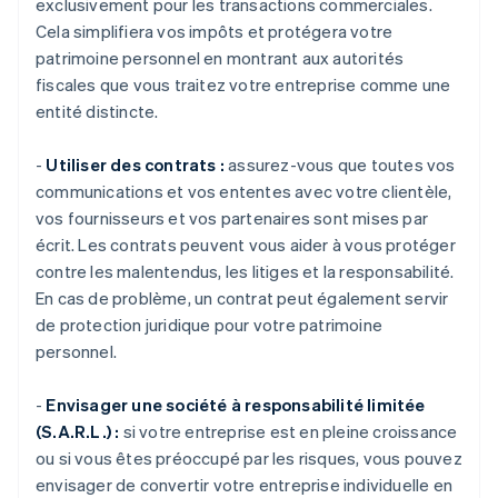
exclusivement pour les transactions commerciales.
Cela simplifiera vos impôts et protégera votre
patrimoine personnel en montrant aux autorités
fiscales que vous traitez votre entreprise comme une
entité distincte.
-
Utiliser des contrats :
assurez-vous que toutes vos
communications et vos ententes avec votre clientèle,
vos fournisseurs et vos partenaires sont mises par
écrit. Les contrats peuvent vous aider à vous protéger
contre les malentendus, les litiges et la responsabilité.
En cas de problème, un contrat peut également servir
de protection juridique pour votre patrimoine
personnel.
-
Envisager une société à responsabilité limitée
(S.A.R.L.) :
si votre entreprise est en pleine croissance
ou si vous êtes préoccupé par les risques, vous pouvez
envisager de convertir votre entreprise individuelle en