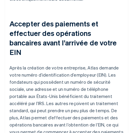
Accepter des paiements et
effectuer des opérations
bancaires avant l’arrivée de votre
EIN
Après la création de votre entreprise, Atlas demande
votre numéro d’identification d’employeur (EIN). Les
fondateurs qui possèdent un numéro de sécurité
sociale, une adresse et un numéro de téléphone
portable aux États-Unis bénéficient du traitement
accéléré par l’IRS. Les autres reçoivent un traitement
standard, qui peut prendre un peu plus de temps. De
plus, Atlas permet d’effectuer des paiements et des
opérations bancaires avant l’obtention de l’EIN, ce qui
vous permet de commencer à accepter des paiements