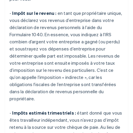
-
Impôt sur le revenu :
en tant que propriétaire unique,
vous déclarez vos revenus d’entreprise dans votre
déclaration de revenus personnels à l’aide du
Formulaire 1040. En essence, vous indiquez à l’IRS
combien d’argent votre entreprise a gagné (ou perdu)
et soustrayez vos dépenses d’entreprise pour
déterminer quelle part est imposable. Les revenus de
votre entreprise sont ensuite imposés à votre taux
d’imposition sur le revenu des particuliers. C’est ce
qu’on appelle l’imposition « indirecte », car les
obligations fiscales de l’entreprise sont transférées
dans la déclaration de revenus personnelle du
propriétaire.
-
Impôts estimés trimestriels :
étant donné que vous
êtes travailleur indépendant, vous n’avez pas d’impôt
retenu à la source sur votre chèque de paie. Au lieu de