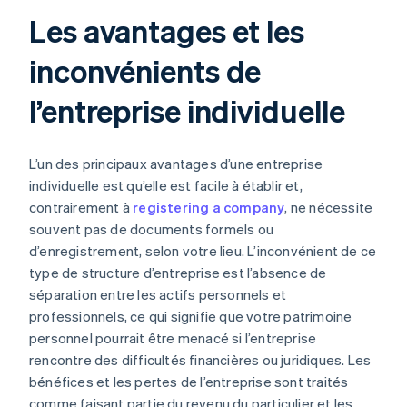
Les avantages et les
inconvénients de
l’entreprise individuelle
L’un des principaux avantages d’une entreprise
individuelle est qu’elle est facile à établir et,
contrairement à
registering a company
, ne nécessite
souvent pas de documents formels ou
d’enregistrement, selon votre lieu. L’inconvénient de ce
type de structure d’entreprise est l’absence de
séparation entre les actifs personnels et
professionnels, ce qui signifie que votre patrimoine
personnel pourrait être menacé si l’entreprise
rencontre des difficultés financières ou juridiques. Les
bénéfices et les pertes de l’entreprise sont traités
comme faisant partie du revenu du particulier et les