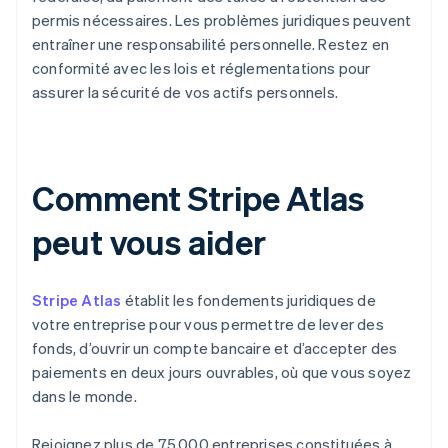
permis nécessaires. Les problèmes juridiques peuvent
entraîner une responsabilité personnelle. Restez en
conformité avec les lois et réglementations pour
assurer la sécurité de vos actifs personnels.
Comment Stripe Atlas
peut vous aider
Stripe Atlas
établit les fondements juridiques de
votre entreprise pour vous permettre de lever des
fonds, d’ouvrir un compte bancaire et d’accepter des
paiements en deux jours ouvrables, où que vous soyez
dans le monde.
Rejoignez plus de 75 000 entreprises constituées à