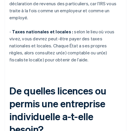
déclaration de revenus des particuliers, car l’IRS vous
traite à la fois comme un employeur et comme un
employé.
-
Taxes nationales et locales :
selon le lieu où vous
vivez, vous devrez peut-être payer des taxes
nationales et locales. Chaque État a ses propres
règles, alors consultez un(e) comptable ou un(e)
fiscaliste local(e) pour obtenir de l’aide.
De quelles licences ou
permis une entreprise
individuelle a-t-elle
besoin?