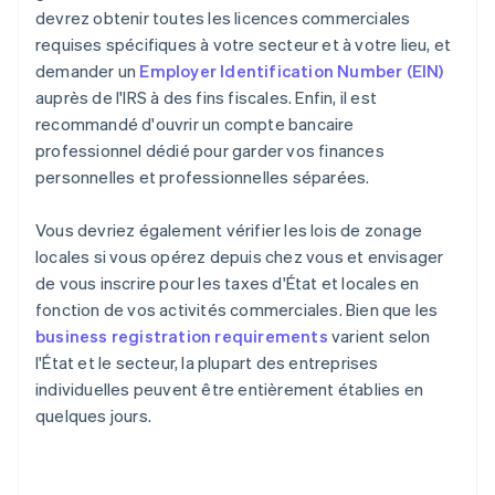
devrez obtenir toutes les licences commerciales
requises spécifiques à votre secteur et à votre lieu, et
demander un
Employer Identification Number (EIN)
auprès de l'IRS à des fins fiscales. Enfin, il est
recommandé d'ouvrir un compte bancaire
professionnel dédié pour garder vos finances
personnelles et professionnelles séparées.
Vous devriez également vérifier les lois de zonage
locales si vous opérez depuis chez vous et envisager
de vous inscrire pour les taxes d'État et locales en
fonction de vos activités commerciales. Bien que les
business registration requirements
varient selon
l'État et le secteur, la plupart des entreprises
individuelles peuvent être entièrement établies en
quelques jours.