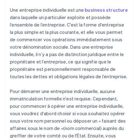
Une entreprise individuelle est une
business structure
dans laquelle un particulier exploite et possède
l’ensemble de l’entreprise. C'est la forme d'entreprise
la plus simple et la plus courante, et elle vous permet
de commencer vos opérations immédiatement sous
votre dénomination sociale. Dans une entreprise
individuelle, il n’y a pas de distinction juridique entre le
propriétaire et l’entreprise, ce qui signifie que le
propriétaire est personnellement responsable de
toutes les dettes et obligations légales de l’entreprise.
Pour démarrer une entreprise individuelle, aucune
immatriculation formelle n'est requise. Cependant,
pour commencer à opérer une entreprise individuelle,
vous voudrez d'abord choisir si vous souhaitez opérer
sous votre nom personnel ou déposer un « faisant des
affaires sous le nom de »(nom commercial) auprès du
greffier de votre comté ou de l'État. Ensuite, vous