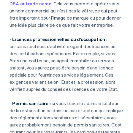
DBA or trade name
. Cela vous permet d’opérer sous
un nom commercial qui n’est pas le vôtre, ce qui peut
être important pour l’image de marque ou pour donner
une idée plus claire de ce que fait votre entreprise.
-
Licences professionnelles ou d’occupation :
certains secteurs d’activité exigent des licences ou
des certifications spécifiques. Par exemple, si vous
êtes une coiffeuse, un agent immobilier ou un sous-
traitant, vous aurez peut-être besoin d’une licence
spéciale pour fournir ces services légalement. Ces
exigences varient selon l’État et la profession, alors
vérifiez auprès du conseil des licences de votre État.
-
Permis sanitaire :
si vous travaillez dans le secteur
de la restauration ou dans un autre secteur qui implique
des réglementations sanitaires et sécuritaires, vous
aurez probablement besoin de permis sanitaires. C’est
courant pour les restaurants, les camions-restaurants