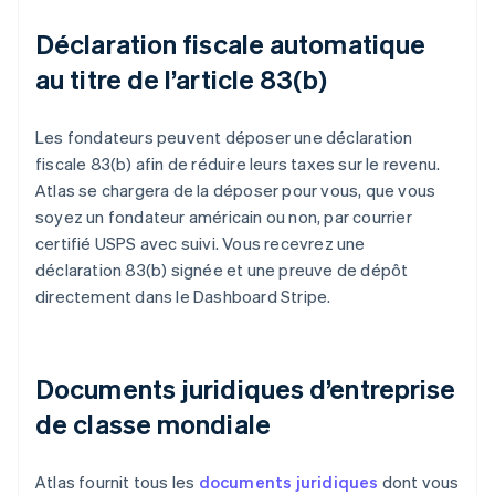
Déclaration fiscale automatique
au titre de l’article 83(b)
Les fondateurs peuvent déposer une déclaration
fiscale 83(b) afin de réduire leurs taxes sur le revenu.
Atlas se chargera de la déposer pour vous, que vous
soyez un fondateur américain ou non, par courrier
certifié USPS avec suivi. Vous recevrez une
déclaration 83(b) signée et une preuve de dépôt
directement dans le Dashboard Stripe.
Documents juridiques d’entreprise
de classe mondiale
Atlas fournit tous les
documents juridiques
dont vous