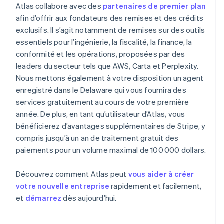
Atlas collabore avec des
partenaires de premier plan
afin d’offrir aux fondateurs des remises et des crédits
exclusifs. Il s’agit notamment de remises sur des outils
essentiels pour l’ingénierie, la fiscalité, la finance, la
conformité et les opérations, proposées par des
leaders du secteur tels que AWS, Carta et Perplexity.
Nous mettons également à votre disposition un agent
enregistré dans le Delaware qui vous fournira des
services gratuitement au cours de votre première
année. De plus, en tant qu’utilisateur d’Atlas, vous
bénéficierez d’avantages supplémentaires de Stripe, y
compris jusqu’à un an de traitement gratuit des
paiements pour un volume maximal de 100 000 dollars.
Découvrez comment Atlas peut
vous aider à créer
votre nouvelle entreprise
rapidement et facilement,
et
démarrez
dès aujourd’hui.