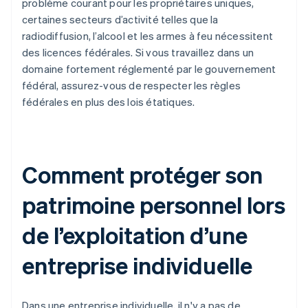
problème courant pour les propriétaires uniques,
certaines secteurs d’activité telles que la
radiodiffusion, l’alcool et les armes à feu nécessitent
des licences fédérales. Si vous travaillez dans un
domaine fortement réglementé par le gouvernement
fédéral, assurez-vous de respecter les règles
fédérales en plus des lois étatiques.
Comment protéger son
patrimoine personnel lors
de l’exploitation d’une
entreprise individuelle
Dans une entreprise individuelle, il n'y a pas de