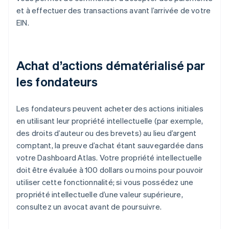
et à effectuer des transactions avant l’arrivée de votre
EIN.
Achat d’actions dématérialisé par
les fondateurs
Les fondateurs peuvent acheter des actions initiales
en utilisant leur propriété intellectuelle (par exemple,
des droits d’auteur ou des brevets) au lieu d’argent
comptant, la preuve d’achat étant sauvegardée dans
votre Dashboard Atlas. Votre propriété intellectuelle
doit être évaluée à 100 dollars ou moins pour pouvoir
utiliser cette fonctionnalité; si vous possédez une
propriété intellectuelle d’une valeur supérieure,
consultez un avocat avant de poursuivre.