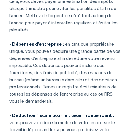
cela, vous devez payer une estimation des impôts
chaque trimestre pour éviter les pénalités à la fin de
l’année. Mettez de l’argent de côté tout au long de
l’année pour payer à intervalles réguliers et éviter les
pénalités.
-
Dépenses d’entreprise :
en tant que propriétaire
unique, vous pouvez déduire une grande partie de vos
dépenses d’entreprise afin de réduire votre revenu
imposable. Ces dépenses peuvent inclure des
fournitures, des frais de publicité, des espaces de
bureau (même un bureau à domicile) et des services
professionnels. Tenez un registre écrit minutieux de
toutes les dépenses de l’entreprise au cas où l’IRS
vous le demanderait.
-
Déduction fiscale pour le travail indépendant :
vous pouvez déduire la moitié de votre impôt sur le
travail indépendant lorsque vous produisez votre