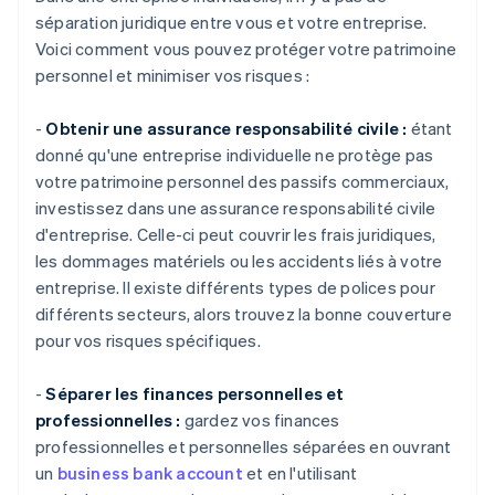
séparation juridique entre vous et votre entreprise.
Voici comment vous pouvez protéger votre patrimoine
personnel et minimiser vos risques :
-
Obtenir une assurance responsabilité civile :
étant
donné qu'une entreprise individuelle ne protège pas
votre patrimoine personnel des passifs commerciaux,
investissez dans une assurance responsabilité civile
d'entreprise. Celle-ci peut couvrir les frais juridiques,
les dommages matériels ou les accidents liés à votre
entreprise. Il existe différents types de polices pour
différents secteurs, alors trouvez la bonne couverture
pour vos risques spécifiques.
-
Séparer les finances personnelles et
professionnelles :
gardez vos finances
professionnelles et personnelles séparées en ouvrant
un
business bank account
et en l'utilisant