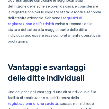
Dovresti anche controllare le leggi locali sulla
definizione delle zone se operi da casa, e considerare
la registrazione per le imposte statali e locali a seconda
dell’attività aziendale. Sebbene i
requisiti di
registrazione dell’attività
varino a seconda dello
stato e del settore, la maggior parte delle ditte
individuali può essere resa completamente operativa in
pochi giorni.
Vantaggi e svantaggi
delle ditte individuali
Uno dei principali vantaggi di una ditta individuale è la
facilità di costituzione e, a differenza della
registrazione di una società
, spesso non richiede