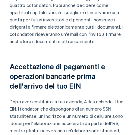
quattro cofondatori. Puoi anche decidere come
ripartire il capitale sociale, scegliere di riservarne una
quota per futuri investitori e dipendenti, nominare i
dirigenti e firmare elettronicamente tutti i documenti. I
cofondatori riceveranno un'email con l'invito a firmare
anche loro i documenti elettronicamente.
Accettazione di pagamenti e
operazioni bancarie prima
dell'arrivo del tuo EIN
Dopo aver costituito la tua azienda, Atlas richiede il tuo
EIN. I fondatori che dispongono di un numero SSN
statunitense, un indirizzo e un numero di cellulare sono
idonei per l'elaborazione accelerata da parte dell'IRS,
mentre gli altri riceveranno un'elaborazione standard,