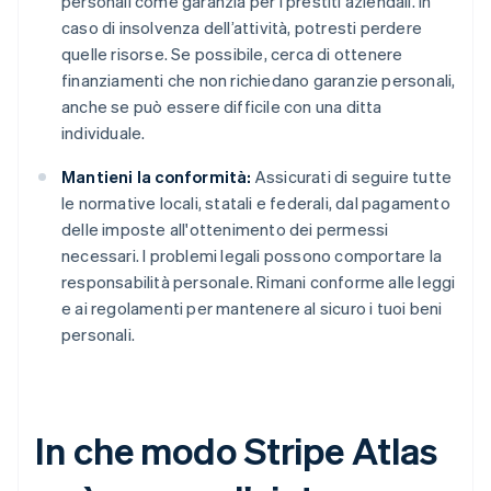
personali come garanzia per i prestiti aziendali. In
caso di insolvenza dell’attività, potresti perdere
quelle risorse. Se possibile, cerca di ottenere
finanziamenti che non richiedano garanzie personali,
anche se può essere difficile con una ditta
individuale.
Mantieni la conformità:
Assicurati di seguire tutte
le normative locali, statali e federali, dal pagamento
delle imposte all'ottenimento dei permessi
necessari. I problemi legali possono comportare la
responsabilità personale. Rimani conforme alle leggi
e ai regolamenti per mantenere al sicuro i tuoi beni
personali.
In che modo Stripe Atlas