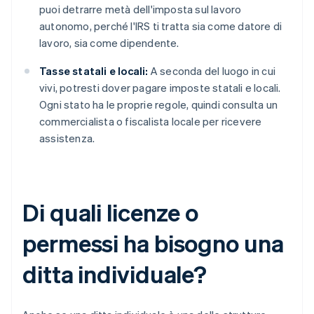
puoi detrarre metà dell'imposta sul lavoro
autonomo, perché l'IRS ti tratta sia come datore di
lavoro, sia come dipendente.
Tasse statali e locali:
A seconda del luogo in cui
vivi, potresti dover pagare imposte statali e locali.
Ogni stato ha le proprie regole, quindi consulta un
commercialista o fiscalista locale per ricevere
assistenza.
Di quali licenze o
permessi ha bisogno una
ditta individuale?