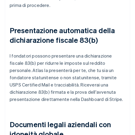
prima di procedere.
Presentazione automatica della
dichiarazione fiscale 83(b)
I fondatori possono presentare una dichiarazione
fiscale 83(b) per ridurre le imposte sul reddito
personale. Atlas la presenterà per te, che tu sia un
fondatore statunitense o non statunitense, tramite
USPS Certified Mail e tracciabilità. Riceverai una
dichiarazione 83(b) firmata e la prova dell'avvenuta
presentazione direttamente nella Dashboard di Stripe.
Documenti legali aziendali con
idoneità globale