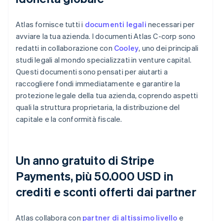
Atlas fornisce tutti i
documenti legali
necessari per
avviare la tua azienda. I documenti Atlas C-corp sono
redatti in collaborazione con
Cooley
, uno dei principali
studi legali al mondo specializzati in venture capital.
Questi documenti sono pensati per aiutarti a
raccogliere fondi immediatamente e garantire la
protezione legale della tua azienda, coprendo aspetti
quali la struttura proprietaria, la distribuzione del
capitale e la conformità fiscale.
Un anno gratuito di Stripe
Payments, più 50.000 USD in
crediti e sconti offerti dai partner
Atlas collabora con
partner di altissimo livello
e