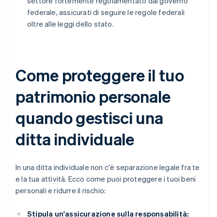
settore fortemente regolamentato dal governo
federale, assicurati di seguire le regole federali
oltre alle leggi dello stato.
Come proteggere il tuo
patrimonio personale
quando gestisci una
ditta individuale
In una ditta individuale non c'è separazione legale fra te
e la tua attività. Ecco come puoi proteggere i tuoi beni
personali e ridurre il rischio:
Stipula un'assicurazione sulla responsabilità: