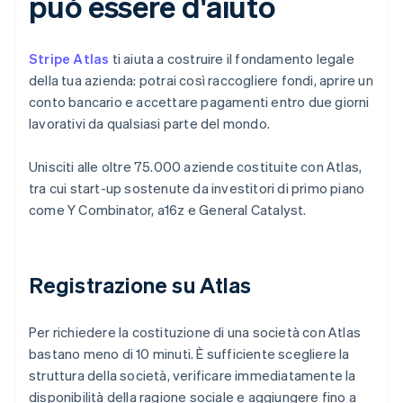
può essere d'aiuto
Stripe Atlas
ti aiuta a costruire il fondamento legale
della tua azienda: potrai così raccogliere fondi, aprire un
conto bancario e accettare pagamenti entro due giorni
lavorativi da qualsiasi parte del mondo.
Unisciti alle oltre 75.000 aziende costituite con Atlas,
tra cui start-up sostenute da investitori di primo piano
come Y Combinator, a16z e General Catalyst.
Registrazione su Atlas
Per richiedere la costituzione di una società con Atlas
bastano meno di 10 minuti. È sufficiente scegliere la
struttura della società, verificare immediatamente la
disponibilità della ragione sociale e aggiungere fino a