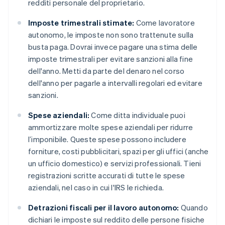
redditi personale del proprietario.
Imposte trimestrali stimate:
Come lavoratore
autonomo, le imposte non sono trattenute sulla
busta paga. Dovrai invece pagare una stima delle
imposte trimestrali per evitare sanzioni alla fine
dell'anno. Metti da parte del denaro nel corso
dell'anno per pagarle a intervalli regolari ed evitare
sanzioni.
Spese aziendali:
Come ditta individuale puoi
ammortizzare molte spese aziendali per ridurre
l’imponibile. Queste spese possono includere
forniture, costi pubblicitari, spazi per gli uffici (anche
un ufficio domestico) e servizi professionali. Tieni
registrazioni scritte accurati di tutte le spese
aziendali, nel caso in cui l'IRS le richieda.
Detrazioni fiscali per il lavoro autonomo:
Quando
dichiari le imposte sul reddito delle persone fisiche