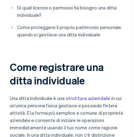
Di quali licenze o permessi ha bisogno una ditta
individuale?
Come proteggere il proprio patrimonio personale
quando si gestisce una ditta individuale
Come registrare una
ditta individuale
Una ditta individuale è una
struttura aziendale
in cui
un’unica persona fisica gestisce e possiede l'intera
attività. È la forma più semplice e comune di proprietà
aziendale e consente di iniziare le operazioni
immediatamente usando il tuo nome come ragione
sociale. In una ditta individuale, non c'è distinzione