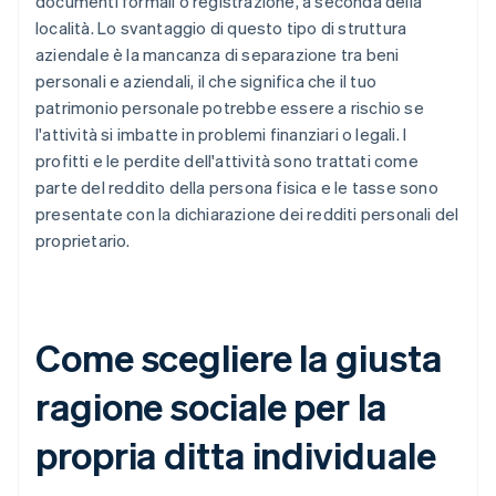
documenti formali o registrazione, a seconda della
località. Lo svantaggio di questo tipo di struttura
aziendale è la mancanza di separazione tra beni
personali e aziendali, il che significa che il tuo
patrimonio personale potrebbe essere a rischio se
l'attività si imbatte in problemi finanziari o legali. I
profitti e le perdite dell'attività sono trattati come
parte del reddito della persona fisica e le tasse sono
presentate con la dichiarazione dei redditi personali del
proprietario.
Come scegliere la giusta
ragione sociale per la
propria ditta individuale