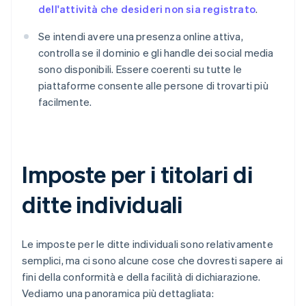
dell'attività che desideri non sia registrato
.
Se intendi avere una presenza online attiva,
controlla se il dominio e gli handle dei social media
sono disponibili. Essere coerenti su tutte le
piattaforme consente alle persone di trovarti più
facilmente.
Imposte per i titolari di
ditte individuali
Le imposte per le ditte individuali sono relativamente
semplici, ma ci sono alcune cose che dovresti sapere ai
fini della conformità e della facilità di dichiarazione.
Vediamo una panoramica più dettagliata: