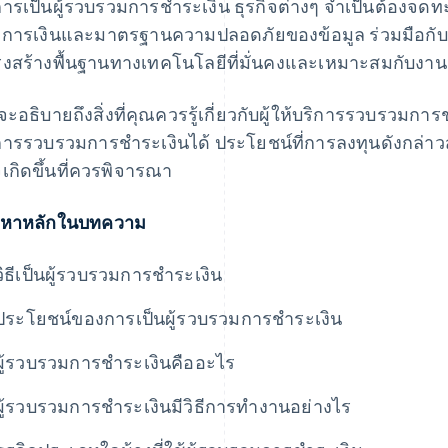
ารเป็นผู้รวบรวมการชำระเงิน ธุรกิจต่างๆ จำเป็นต้องจดทะ
การเงินและมาตรฐานความปลอดภัยของข้อมูล ร่วมมือกับสถาบ
งสร้างพื้นฐานทางเทคโนโลยีที่มั่นคงและเหมาะสมกับงาน
จะอธิบายถึงสิ่งที่คุณควรรู้เกี่ยวกับผู้ให้บริการรวบรวมการชำ
การรวบรวมการชำระเงินได้ ประโยชน์ที่การลงทุนดังกล่า
เกิดขึ้นที่ควรพิจารณา
้อหาหลักในบทความ
วิธีเป็นผู้รวบรวมการชำระเงิน
ประโยชน์ของการเป็นผู้รวบรวมการชำระเงิน
ผู้รวบรวมการชำระเงินคืออะไร
ผู้รวบรวมการชำระเงินมีวิธีการทำงานอย่างไร