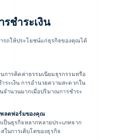
ารชำระเงิน
ารถให้ประโยชน์แก่ธุรกิจของคุณได้
านการคิดค่าธรรมเนียมธุรกรรมหรือ
ลการชำระเงิน การอำนวยความสะดวกใน
เป็นจำนวนมากเมื่อปริมาณการชำระ
าแพลตฟอร์มของคุณ
ค้าเป็นธุรกิจหลากหลายประเภทจาก
กาสในการเติบโตของธุรกิจ