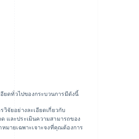
อียดทั่วไปของกระบวนการมีดังนี้
วิจัยอย่างละเอียดเกี่ยวกับ
ลาด และประเมินความสามารถของ
ป้าหมายเฉพาะเจาะจงที่คุณต้องการ