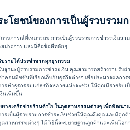
ระโยชน์ของการเป็นผู้รวบรวมก
ถานการณ์ที่เหมาะสม การเป็นผู้รวบรวมการชำระเงินสาม
ยประการ และนี่คือข้อดีหลักๆ
รับรายได้ประจำจากทุกธุรกรรม
ในฐานะผู้รวบรวมการชำระเงิน คุณสามารถสร้างรายรับผ่
ค่าคอมมิชชันที่เรียกเก็บกับธุรกิจต่างๆ เพื่อประมวลผ
การทำธุรกรรมแก่ธุรกิจหลายแห่งจะช่วยให้คุณมีรายรับ
เงินเพิ่มขึ้น
ขยายเครือข่ายร้านค้าไปในอุตสาหกรรมต่างๆ เพื่อพัฒน
การเป็นผู้รวบรวมการชำระเงินช่วยให้คุณดึงดูดและมีลูก
อุตสาหกรรมต่างๆ ได้ วิธีนี้จะขยายฐานลูกค้าและเพิ่มโอ