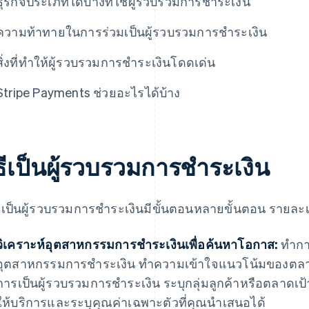
ธุรกิจประเภทใดบ้างที่ใช้ผู้รวบรวมการชำระเงิน
ความท้าทายในการร่วมเป็นผู้รวบรวมการชำระเงิน
สิ่งที่ทำให้ผู้รวบรวมการชำระเงินโดดเด่น
Stripe Payments ช่วยอะไรได้บ้าง
ิธีเป็นผู้รวบรวมการชำระเงิน
เป็นผู้รวบรวมการชำระเงินมีขั้นตอนหลายขั้นตอน รายละเ
วิเคราะห์อุตสาหกรรมการชำระเงินเพื่อค้นหาโอกาส:
ทำการ
อุตสาหกรรมการชำระเงิน ทำความเข้าใจแนวโน้มของต
การเป็นผู้รวบรวมการชำระเงิน ระบุกลุ่มลูกค้าหรือตลาดเ
ให้บริการและระบุคุณค่าเฉพาะตัวที่คุณนำเสนอได้