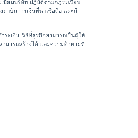
เบียนบริษัท ปฏิบัติตามกฎระเบียบ
ันการเงินที่น่าเชื่อถือ และมี
ระเงิน: วิธีที่ธุรกิจสามารถเป็นผู้ให้
วสามารถสร้างได้ และความท้าทายที่