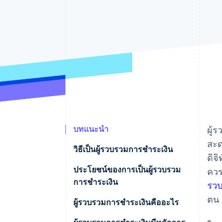
รายงานที่ออกแบบเอง
Data Pipeline
การซิงค์ข้อมูล
บทแนะนำ
ผู้
สะด
วิธีเป็นผู้รวบรวมการชำระเงิน
ดิจ
ประโยชน์ของการเป็นผู้รวบรวม
ควร
การชำระเงิน
รวบ
ตน
ผู้รวบรวมการชำระเงินคืออะไร