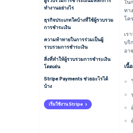
ผู้รวบรวมการชำระเงินมีหลักการ
ในก
ทำงานอย่างไร
ทาง
โคร
ธุรกิจประเภทใดบ้างที่ใช้ผู้รวบรวม
การชำระเงิน
เรา
ความท้าทายในการร่วมเป็นผู้
บริ
รวบรวมการชำระเงิน
อาจ
สิ่งที่ทำให้ผู้รวบรวมการชำระเงิน
เนื
โดดเด่น
Stripe Payments ช่วยอะไรได้
บ้าง
เริ่มใช้งาน Stripe