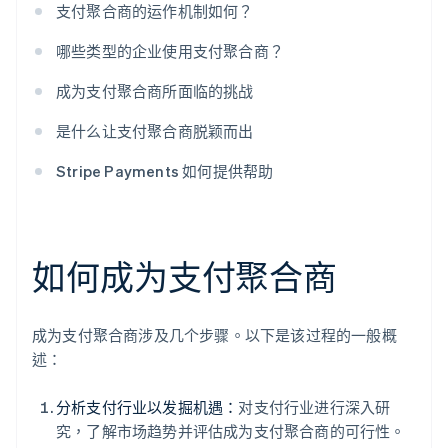
支付聚合商的运作机制如何？
哪些类型的企业使用支付聚合商？
成为支付聚合商所面临的挑战
是什么让支付聚合商脱颖而出
Stripe Payments 如何提供帮助
如何成为支付聚合商
成为支付聚合商涉及几个步骤。以下是该过程的一般概
述：
分析支付行业以发掘机遇：
对支付行业进行深入研
究，了解市场趋势并评估成为支付聚合商的可行性。