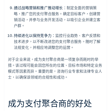
通过战略营销和推广推动增长：
制定全面的营销策
略，推广您的支付聚合服务。确定目标客户，创建营
销活动，并参与业务开发活动，以吸引企业并建立客
户群。
持续进化以保持竞争力：
监控行业趋势、客户反馈和
技术进步，以不断改进您的支付聚合服务。随时了解
法规变化，并相应地调整您的运营。
对于企业来说，成为支付聚合商是一项复杂而耗时的举
措。该过程可能会因您所在的位置、目标市场和特定业务
模式等因素而异。重要的是，咨询行业专家和法律专业人
士，以确保该领域的合规性和成功。
成为支付聚合商的好处