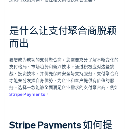
是什么让支付聚合商脱颖
而出
要想成为成功的支付聚合商，您需要充分了解不断变化的
支付格局、市场趋势和新兴技术。通过积极应对这些挑
战、投资技术，并优先保障安全与支持服务，支付聚合商
才能充分发挥自身优势，为企业和客户提供有价值的服
务。选择一款能够全面满足企业需求的支付聚合商，例如
Stripe Payments
。
Stripe Payments 如何提