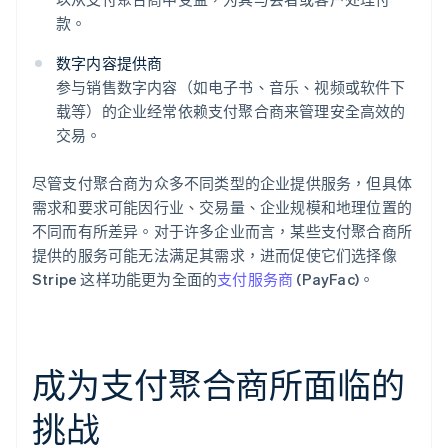
款。
数字内容提供商
参与销售数字内容（如电子书、音乐、视频或软件下
载等）的企业经常依赖支付聚合商来管理安全高效的
交易。
尽管支付聚合商为众多不同类型的企业提供服务，但具体
需求和要求可能因行业、交易量、企业规模和地理位置的
不同而有所差异。对于许多企业而言，某些支付聚合商所
提供的服务可能无法满足其需求，进而促使它们选择像
Stripe 这样功能更为全面的
支付服务商
(PayFac)。
成为支付聚合商所面临的
挑战