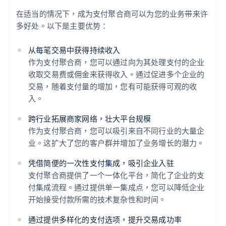
在适当的情况下，成为支付聚合商可以为您的业务带来许
多好处。以下是主要优势：
从每笔交易中获得持续收入
作为支付聚合商，您可以通过向为其处理支付的企业
收取交易费或佣金来获得收入。通过促进多个企业的
交易，随着支付量的增加，您有可能获得可观的收
入。
跨行业拓展商家网络，壮大平台规模
作为支付聚合商，您可以吸引来自不同行业的大量企
业。这扩大了您的客户群并增加了业务增长的潜力。
凭借简便的一次性支付集成，吸引企业入驻
支付聚合商提供了一个一体化平台，简化了企业的支
付集成流程。通过提供单一集成点，您可以降低企业
开始接受付款所需的技术复杂性和时间。
通过提供多样化的支付选项，提升交易成功率