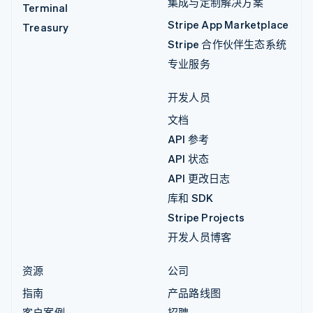
集成与定制解决方案
Terminal
Stripe App Marketplace
Treasury
Stripe 合作伙伴生态系统
专业服务
开发人员
文档
API 参考
API 状态
API 更改日志
库和 SDK
Stripe Projects
开发人员博客
资源
公司
指南
产品路线图
客户案例
招聘