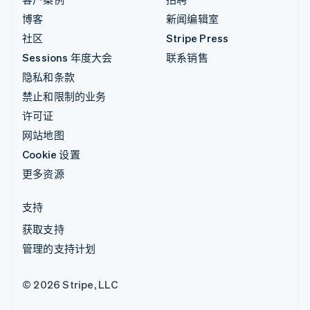
博客
新闻编辑室
社区
Stripe Press
Sessions 年度大会
联系销售
隐私和条款
禁止和限制的业务
许可证
网站地图
Cookie 设置
更多资源
支持
获取支持
管理的支持计划
© 2026 Stripe, LLC