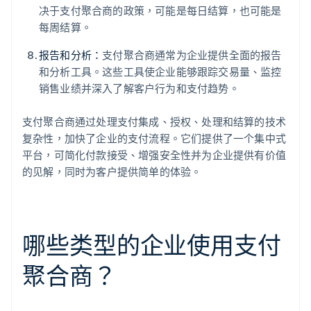
决于支付聚合商的政策，可能是每日结算，也可能是
每周结算。
报告和分析：
支付聚合商通常为企业提供全面的报告
和分析工具。这些工具使企业能够跟踪交易量、监控
销售业绩并深入了解客户行为和支付趋势。
支付聚合商通过处理支付集成、授权、处理和结算的技术
复杂性，加快了企业的支付流程。它们提供了一个集中式
平台，可简化付款接受、增强安全性并为企业提供有价值
的见解，同时为客户提供简单的体验。
哪些类型的企业使用支付
聚合商？