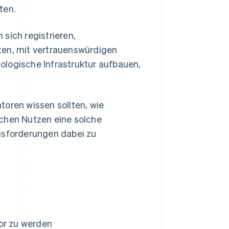
ten.
ich registrieren,
ten, mit vertrauenswürdigen
ologische Infrastruktur aufbauen,
toren wissen sollten, wie
hen Nutzen eine solche
ausforderungen dabei zu
or zu werden