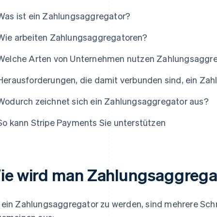
Was ist ein Zahlungsaggregator?
Wie arbeiten Zahlungsaggregatoren?
Welche Arten von Unternehmen nutzen Zahlungsaggr
Herausforderungen, die damit verbunden sind, ein Za
Wodurch zeichnet sich ein Zahlungsaggregator aus?
So kann Stripe Payments Sie unterstützen
ie wird man Zahlungsaggrega
ein Zahlungsaggregator zu werden, sind mehrere Schrit