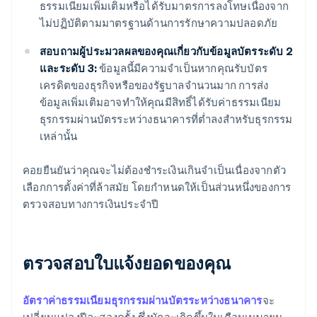
ธรรมเนียมเพิ่มเติมหรือได้รับมาตรการลงโทษเนื่องจาก
ไม่ปฏิบัติตามมาตรฐานด้านการรักษาความปลอดภัย
สอบถามผู้ประมวลผลของคุณเกี่ยวกับข้อมูลบัตรระดับ 2
และระดับ 3:
ข้อมูลนี้มีความจำเป็นหากคุณรับบัตร
เครดิตของธุรกิจหรือของรัฐบาลจำนวนมาก การส่ง
ข้อมูลเพิ่มเติมอาจทำให้คุณมีสิทธิ์ได้รับค่าธรรมเนียม
ธุรกรรมผ่านบัตรระหว่างธนาคารที่ต่ำลงสำหรับธุรกรรม
เหล่านั้น
คอยยืนยันว่าคุณจะไม่ต้องชำระเงินเกินจำเป็นเนื่องจากตัว
เลือกการตั้งค่าที่ล้าสมัย โดยกำหนดให้เป็นส่วนหนึ่งของการ
ตรวจสอบทางการเงินประจำปี
ตรวจสอบใบแจ้งยอดของคุณ
อัตราค่าธรรมเนียมธุรกรรมผ่านบัตรระหว่างธนาคาร
จะ