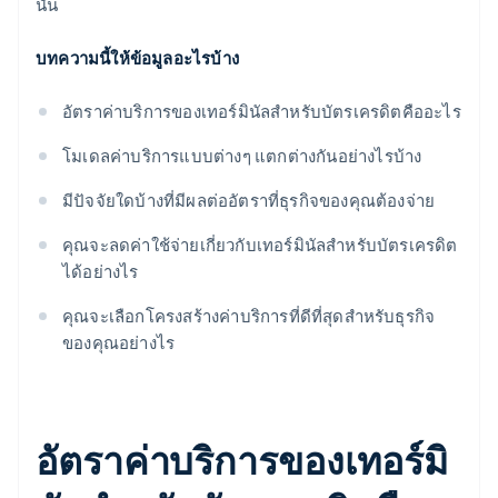
นั้น
บทความนี้ให้ข้อมูลอะไรบ้าง
อัตราค่าบริการของเทอร์มินัลสำหรับบัตรเครดิตคืออะไร
โมเดลค่าบริการแบบต่างๆ แตกต่างกันอย่างไรบ้าง
มีปัจจัยใดบ้างที่มีผลต่ออัตราที่ธุรกิจของคุณต้องจ่าย
คุณจะลดค่าใช้จ่ายเกี่ยวกับเทอร์มินัลสำหรับบัตรเครดิต
ได้อย่างไร
คุณจะเลือกโครงสร้างค่าบริการที่ดีที่สุดสำหรับธุรกิจ
ของคุณอย่างไร
อัตราค่าบริการของเทอร์มิ