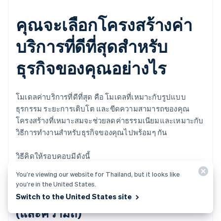
คุณจะเลือกโครงสร้างค่า
บริการที่ดีที่สุดสำหรับ
ธุรกิจของคุณอย่างไร
โมเดลค่าบริการที่ดีที่สุด คือ โมเดลที่เหมาะกับรูปแบบ
ธุรกรรม ระยะการเติบโต และขีดความสามารถของคุณ
โครงสร้างที่เหมาะสมจะช่วยลดค่าธรรมเนียมและเหมาะกับ
วิธีการทำงานสำหรับธุรกิจของคุณไปพร้อมๆ กัน
วิธีคิดให้รอบคอบมีดังนี้
You’re viewing our website for Thailand, but it looks like
you’re in the United States.
เริ่มต้นด้วยจำนวนที่คุณประมวลผล
Switch to the United States site
(และความถี่)