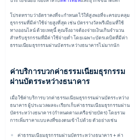
ประโยชน์อย่างยิ่งสำหรับ
สตาร์ทอัพ
และธุรกิจขนาดเล็ก
โปรดทราบว่าอัตราคงที่จะกำหนดไว้ให้สูงพอที่จะครอบคลุม
ธุรกรรมที่มีค่าใช้จ่ายสูงที่สุด เช่น บัตรรางวัลพรีเมียมที่ใช้
ทางออนไลน์ ด้วยเหตุนี้ คุณจึงอาจต้องจ่ายเงินเกินจำนวน
สำหรับธุรกรรมที่มีค่าใช้จ่ายต่ำ โดยเฉพาะบัตรเดบิตที่มีค่า
ธรรมเนียมธุรกรรมผ่านบัตรระหว่างธนาคารไม่มากนัก
ค่าบริการบวกค่าธรรมเนียมธุรกรรม
ผ่านบัตรระหว่างธนาคาร
เมื่อใช้ค่าบริการบวกค่าธรรมเนียมธุรกรรมผ่านบัตรระหว่าง
ธนาคาร ผู้ประมวลผลจะเรียกเก็บค่าธรรมเนียมธุรกรรมผ่าน
บัตรระหว่างธนาคาร (กำหนดตามเครือข่ายบัตร) โดยรวม
การเพิ่มราคาแบบคงที่ของตนเข้าไปด้วย ตัวอย่างเช่น
ค่าธรรมเนียมธุรกรรมผ่านบัตรระหว่างธนาคาร + ค่า