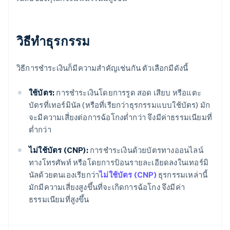
วิธีทำธุรกรรม
วิธีการชำระเงินก็มีความสำคัญเช่นกัน ตัวเลือกมีดังนี้
ใช้บัตร:
การชำระเงินโดยการรูด สอด เสียบ หรือแตะ
บัตรที่เทอร์มินัล (หรือที่เรียกว่าธุรกรรมแบบใช้บัตร) มัก
จะมีความเสี่ยงต่อการฉ้อโกงต่ำกว่า จึงมีค่าธรรมเนียมที่
ต่ำกว่า
ไม่ใช้บัตร (CNP):
การชำระเงินด้วยบัตรทางออนไลน์
ทางโทรศัพท์ หรือโดยการป้อนรายละเอียดลงในเทอร์มิ
นัลด้วยตนเองเรียกว่า
ไม่ใช้บัตร (CNP)
ธุรกรรมเหล่านี้
มักมีความเสี่ยงสูงขึ้นที่จะเกิดการฉ้อโกง จึงมีค่า
ธรรมเนียมที่สูงขึ้น