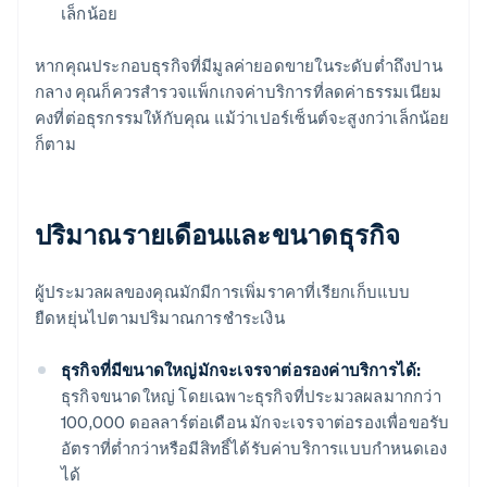
เล็กน้อย
หากคุณประกอบธุรกิจที่มีมูลค่ายอดขายในระดับต่ำถึงปาน
กลาง คุณก็ควรสำรวจแพ็กเกจค่าบริการที่ลดค่าธรรมเนียม
คงที่ต่อธุรกรรมให้กับคุณ แม้ว่าเปอร์เซ็นต์จะสูงกว่าเล็กน้อย
ก็ตาม
ปริมาณรายเดือนและขนาดธุรกิจ
ผู้ประมวลผลของคุณมักมีการเพิ่มราคาที่เรียกเก็บแบบ
ยืดหยุ่นไปตามปริมาณการชำระเงิน
ธุรกิจที่มีขนาดใหญ่มักจะเจรจาต่อรองค่าบริการได้:
ธุรกิจขนาดใหญ่ โดยเฉพาะธุรกิจที่ประมวลผลมากกว่า
100,000 ดอลลาร์ต่อเดือน มักจะเจรจาต่อรองเพื่อขอรับ
อัตราที่ต่ำกว่าหรือมีสิทธิ์ได้รับค่าบริการแบบกำหนดเอง
ได้