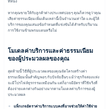
ทีหนึ่ง
หากคุณขายให้กับลูกค้าต่างประเทศบ่อยๆ คุณก็ควรดูว่าคุณ
เสียค่าธรรมเนียมเพิ่มเติมเหล่านี้เป็นจำนวนเท่าใด และผู้ให้
บริการของคุณเสนอข้อกำหนดที่แข่งขันได้สำหรับปริมาณ
การใช้งานข้ามพรมแดนหรือไม่
โมเดลค่าบริการและค่าธรรมเนียม
ของผู้ประมวลผลของคุณ
สุดท้ายนี้ วิธีที่ผู้ประมวลผลของคุณจัดโครงสร้างค่า
ธรรมเนียมนั้นสำคัญพอๆ กับปัจจัยอื่นๆ แม้ว่าธุรกิจสองแห่ง
จะมีโปรไฟล์ธุรกรรมเหมือนกัน แต่ก็อาจมีอัตราที่ใช้จริงที่
ต้องจ่ายแตกต่างกันอย่างมากตามโมเดลค่าบริการของผู้
ประมวลผล
แพ็กเกจอัตราค่าบริการแบบคงที่อาจช่วยให้ค่าใช้จ่าย