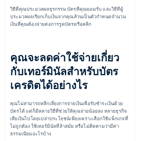
วิธีที่คุณประมวลผลธุรกรรม บัตรที่คุณยอมรับ และวิธีที่ผู้
ประมวลผลเรียกเก็บเงินจากคุณล้วนเป็นตัวกำหนดจำนวน
เงินที่คุณต้องจ่ายต่อการรูดบัตรหรือคลิก
คุณจะลดค่าใช้จ่ายเกี่ยว
กับเทอร์มินัลสำหรับบัตร
เครดิตได้อย่างไร
คุณไม่สามารถหลีกเลี่ยงการจ่ายเงินเพื่อรับชำระเงินด้วย
บัตรได้ แต่ก็มีหลายวิธีที่ช่วยให้คุณจ่ายน้อยลง หลายธุรกิจ
เสียเงินไปโดยเปล่าประโยชน์เพียงเพราะเลือกใช้แพ็กเกจที่
ไม่ถูกต้อง ใช้เทอร์มินัลที่ล้าสมัย หรือไม่ติดตามว่ามีค่า
ธรรมเนียมอะไรบ้าง