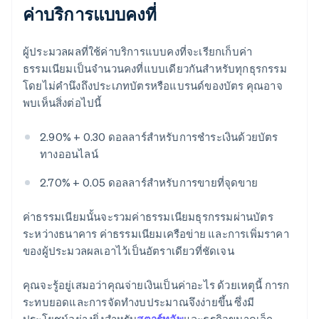
ค่าบริการแบบคงที่
ผู้ประมวลผลที่ใช้ค่าบริการแบบคงที่จะเรียกเก็บค่า
ธรรมเนียมเป็นจำนวนคงที่แบบเดียวกันสำหรับทุกธุรกรรม
โดยไม่คำนึงถึงประเภทบัตรหรือแบรนด์ของบัตร คุณอาจ
พบเห็นสิ่งต่อไปนี้
2.90% + 0.30 ดอลลาร์สำหรับการชำระเงินด้วยบัตร
ทางออนไลน์
2.70% + 0.05 ดอลลาร์สำหรับการขายที่จุดขาย
ค่าธรรมเนียมนั้นจะรวมค่าธรรมเนียมธุรกรรมผ่านบัตร
ระหว่างธนาคาร ค่าธรรมเนียมเครือข่าย และการเพิ่มราคา
ของผู้ประมวลผลเอาไว้เป็นอัตราเดียวที่ชัดเจน
คุณจะรู้อยู่เสมอว่าคุณจ่ายเงินเป็นค่าอะไร ด้วยเหตุนี้ การก
ระทบยอดและการจัดทำงบประมาณจึงง่ายขึ้น ซึ่งมี