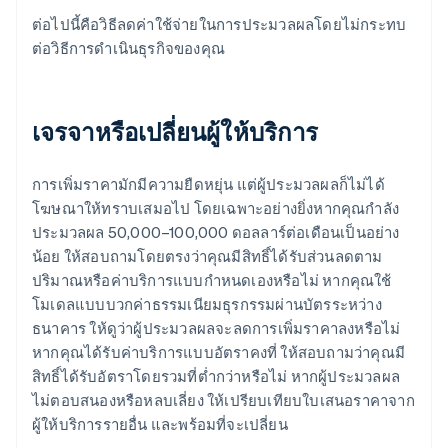
ต่อไปนี้คือวิธีลดค่าใช้จ่ายในการประมวลผลโดยไม่กระทบ
ต่อวิธีการดำเนินธุรกิจของคุณ
เจรจาหรือเปลี่ยนผู้ให้บริการ
การเพิ่มราคามักมีความยืดหยุ่น แต่ผู้ประมวลผลก็ไม่ได้
โฆษณาให้ทราบเสมอไป โดยเฉพาะอย่างยิ่งหากคุณกำลัง
ประมวลผล 50,000–100,000 ดอลลาร์ต่อเดือนเป็นอย่าง
น้อย ให้สอบถามโดยตรงว่าคุณมีสิทธิ์ได้รับส่วนลดตาม
ปริมาณหรือค่าบริการแบบกำหนดเองหรือไม่ หากคุณใช้
โมเดลแบบบวกค่าธรรมเนียมธุรกรรมผ่านบัตรระหว่าง
ธนาคาร ให้ดูว่าผู้ประมวลผลจะลดการเพิ่มราคาลงหรือไม่
หากคุณได้รับค่าบริการแบบอัตราคงที่ ให้สอบถามว่าคุณมี
สิทธิ์ได้รับอัตราโดยรวมที่ต่ำกว่าหรือไม่ หากผู้ประมวลผล
ไม่ตอบสนองหรือหลบเลี่ยง ให้เปรียบเทียบใบเสนอราคาจาก
ผู้ให้บริการรายอื่น และพร้อมที่จะเปลี่ยน