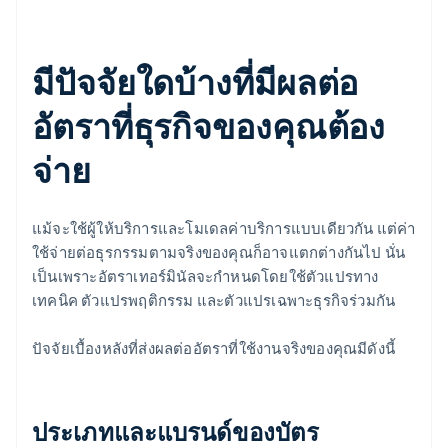
มีปัจจัยใดบ้างที่มีผลต่อ
อัตราที่ธุรกิจของคุณต้อง
จ่าย
แม้จะใช้ผู้ให้บริการและโมเดลค่าบริการแบบเดียวกัน แต่ค่า
ใช้จ่ายต่อธุรกรรมตามจริงของคุณก็อาจแตกต่างกันไป นั่น
เป็นเพราะอัตราเทอร์มินัลจะกำหนดโดยใช้ตัวแปรทาง
เทคนิค ตัวแปรพฤติกรรม และตัวแปรเฉพาะธุรกิจร่วมกัน
ปัจจัยเบื้องหลังที่ส่งผลต่ออัตราที่ใช้งานจริงของคุณมีดังนี้
ประเภทและแบรนด์ของบัตร