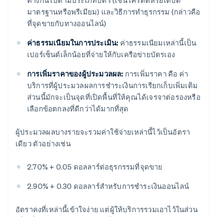
ต่างกันไปตามประเภทบัตร (เช่น เครดิตหรือเดบิต
มาตรฐานหรือพรีเมียม) และวิธีการทำธุรกรรม (กล่าวคือ
ที่จุดขายกับทางออนไลน์)
ค่าธรรมเนียมในการประเมิน:
ค่าธรรมเนียมเหล่านี้เป็น
เปอร์เซ็นต์เล็กน้อยที่จ่ายให้กับเครือข่ายบัตรเอง
การเพิ่มราคาของผู้ประมวลผล:
การเพิ่มราคา คือ ค่า
บริการที่ผู้ประมวลผลการชำระเงินการเรียกเก็บเพิ่มเติม
ส่วนนี้มักจะเป็นจุดที่เปิดพื้นที่ให้คุณได้เจรจาต่อรองหรือ
เลือกข้อตกลงที่ดีกว่าได้มากที่สุด
ผู้ประมวลผลบางรายจะรวมค่าใช้จ่ายเหล่านี้ไว้เป็นอัตรา
เดียว ตัวอย่างเช่น
2.70% + 0.05 ดอลลาร์ต่อธุรกรรมที่จุดขาย
2.90% + 0.30 ดอลลาร์สำหรับการชำระเงินออนไลน์
อัตราคงที่เหล่านี้เข้าใจง่าย แต่ผู้ให้บริการรวมเอาไว้ในส่วน