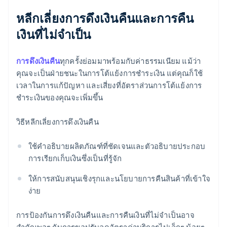
หลีกเลี่ยงการดึงเงินคืนและการคืน
เงินที่ไม่จำเป็น
การดึงเงินคืน
ทุกครั้งย่อมมาพร้อมกับค่าธรรมเนียม แม้ว่า
คุณจะเป็นฝ่ายชนะในการโต้แย้งการชำระเงิน แต่คุณก็ใช้
เวลาในการแก้ปัญหา และเสี่ยงที่อัตราส่วนการโต้แย้งการ
ชำระเงินของคุณจะเพิ่มขึ้น
วิธีหลีกเลี่ยงการดึงเงินคืน
ใช้คำอธิบายผลิตภัณฑ์ที่ชัดเจนและตัวอธิบายประกอบ
การเรียกเก็บเงินซึ่งเป็นที่รู้จัก
ให้การสนับสนุนเชิงรุกและนโยบายการคืนสินค้าที่เข้าใจ
ง่าย
การป้องกันการดึงเงินคืนและการคืนเงินที่ไม่จำเป็นอาจ