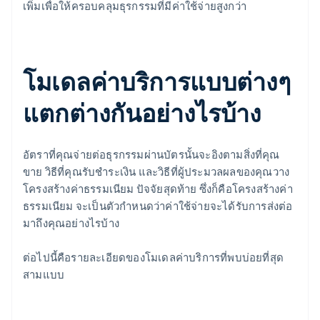
เพิ่มเพื่อให้ครอบคลุมธุรกรรมที่มีค่าใช้จ่ายสูงกว่า
โมเดลค่าบริการแบบต่างๆ
แตกต่างกันอย่างไรบ้าง
อัตราที่คุณจ่ายต่อธุรกรรมผ่านบัตรนั้นจะอิงตามสิ่งที่คุณ
ขาย วิธีที่คุณรับชำระเงิน และวิธีที่ผู้ประมวลผลของคุณวาง
โครงสร้างค่าธรรมเนียม ปัจจัยสุดท้าย ซึ่งก็คือโครงสร้างค่า
ธรรมเนียม จะเป็นตัวกำหนดว่าค่าใช้จ่ายจะได้รับการส่งต่อ
มาถึงคุณอย่างไรบ้าง
ต่อไปนี้คือรายละเอียดของโมเดลค่าบริการที่พบบ่อยที่สุด
สามแบบ