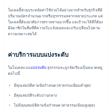
โมเดลนี้ช่วยประหยัดค่าใช้จ่ายได้อย่างมากสำหรับธุรกิจที่มี
ปริมาณบัตรจำนวนมากหรือธุรกรรมหลากหลายประเภท แต่
โมเดลนี้ต้องอาศัยการตรวจทานมากขึ้น และถ้าจะให้ดีก็ต้อง
มีสมาชิกในทีมที่ตีความใบแจ้งยอดและปรับเปลี่ยนไปตาม
ความเหมาะสมได้
ค่าบริการแบบแบ่งระดับ
ในโมเดลแบบ
แบ่งระดับ
ธุรกรรมจะถูกจัดเรียงเป็นหมวดหมู่
ต่อไปนี้
มีคุณสมบัติตามข้อกำหนด (ค่าธรรมเนียมต่ำสุด)
มีคุณสมบัติระดับปานกลาง
ไม่มีคุณสมบัติตามข้อกำหนด (ค่าธรรมเนียมสูงสุด)