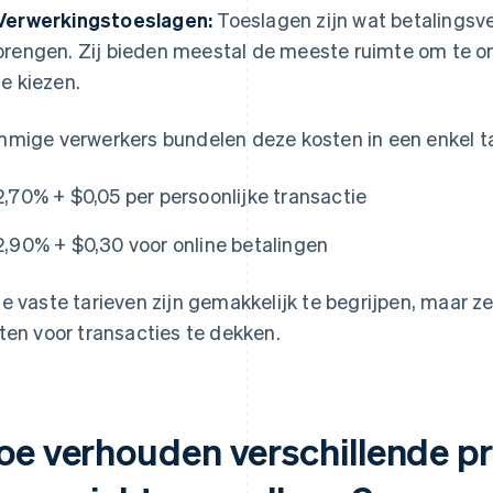
Verwerkingstoeslagen:
Toeslagen zijn wat betalingsve
brengen. Zij bieden meestal de meeste ruimte om te o
te kiezen.
mige verwerkers bundelen deze kosten in een enkel tar
2,70% + $0,05 per persoonlijke transactie
2,90% + $0,30 voor online betalingen
e vaste tarieven zijn gemakkelijk te begrijpen, maar 
ten voor transacties te dekken.
oe verhouden verschillende pr