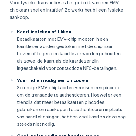
Voor fysieke transacties is het gebruik van een EMV-
chipkaart snel en intuïtief. Zo werkt het bij een fysieke
aankoop:
Kaart insteken of tikken
Betaalkaarten met EMV-chip moeten in een
kaartlezer worden gestoken met de chip naar
boven of tegen een kaartlezer worden gehouden
als zowel de kaart als de kaartlezer zijn
ingeschakeld voor contactloze NFC-betalingen.
Voer indien nodig een pincode in
Sommige EMV-chipkaarten vereisen een pincode
om de transactie te authenticeren. Hoewel er een
trend is dat meer betaalkaarten pincodes
gebruiken om aankopen te authenticeren in plaats
van handtekeningen, hebben veel kaarten deze nog
steeds niet nodig.