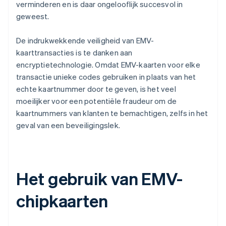
verminderen en is daar ongelooflijk succesvol in
geweest.
De indrukwekkende veiligheid van EMV-
kaarttransacties is te danken aan
encryptietechnologie. Omdat EMV-kaarten voor elke
transactie unieke codes gebruiken in plaats van het
echte kaartnummer door te geven, is het veel
moeilijker voor een potentiële fraudeur om de
kaartnummers van klanten te bemachtigen, zelfs in het
geval van een beveiligingslek.
Het gebruik van EMV-
chipkaarten