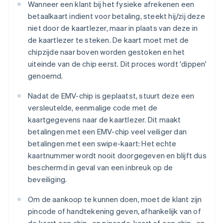
Wanneer een klant bij het fysieke afrekenen een
betaalkaart indient voor betaling, steekt hij/zij deze
niet door de kaartlezer, maar in plaats van deze in
de kaartlezer te steken. De kaart moet met de
chipzijde naar boven worden gestoken en het
uiteinde van de chip eerst. Dit proces wordt 'dippen'
genoemd.
Nadat de EMV-chip is geplaatst, stuurt deze een
versleutelde, eenmalige code met de
kaartgegevens naar de kaartlezer. Dit maakt
betalingen met een EMV-chip veel veiliger dan
betalingen met een swipe-kaart: Het echte
kaartnummer wordt nooit doorgegeven en blijft dus
beschermd in geval van een inbreuk op de
beveiliging.
Om de aankoop te kunnen doen, moet de klant zijn
pincode of handtekening geven, afhankelijk van of