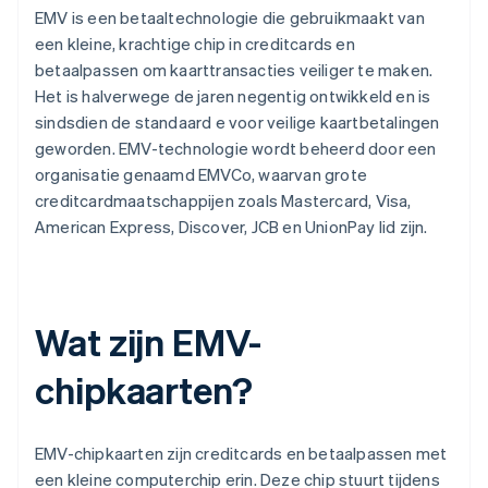
EMV is een betaaltechnologie die gebruikmaakt van
een kleine, krachtige chip in creditcards en
betaalpassen om kaarttransacties veiliger te maken.
Het is halverwege de jaren negentig ontwikkeld en is
sindsdien de standaard e voor veilige kaartbetalingen
geworden. EMV-technologie wordt beheerd door een
organisatie genaamd EMVCo, waarvan grote
creditcardmaatschappijen zoals Mastercard, Visa,
American Express, Discover, JCB en UnionPay lid zijn.
Wat zijn EMV-
chipkaarten?
EMV-chipkaarten zijn creditcards en betaalpassen met
een kleine computerchip erin. Deze chip stuurt tijdens