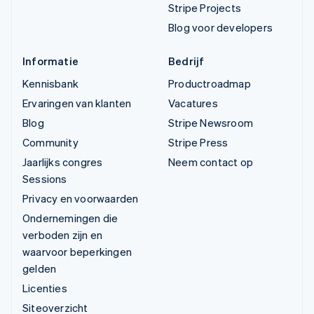
Stripe Projects
Blog voor developers
Informatie
Bedrijf
Kennisbank
Productroadmap
Ervaringen van klanten
Vacatures
Blog
Stripe Newsroom
Community
Stripe Press
Jaarlijks congres
Neem contact op
Sessions
Privacy en voorwaarden
Ondernemingen die
verboden zijn en
waarvoor beperkingen
gelden
Licenties
Siteoverzicht