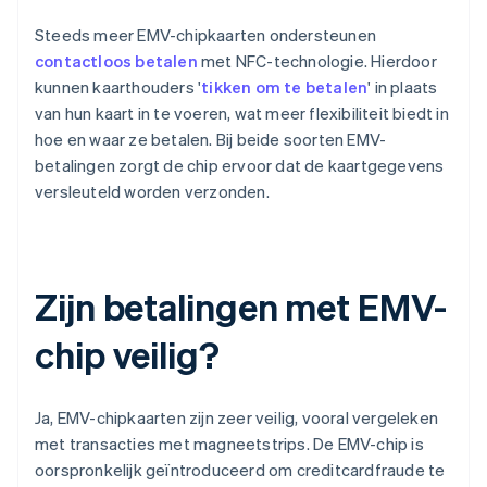
Steeds meer EMV-chipkaarten ondersteunen
contactloos betalen
met NFC-technologie. Hierdoor
kunnen kaarthouders '
tikken om te betalen
' in plaats
van hun kaart in te voeren, wat meer flexibiliteit biedt in
hoe en waar ze betalen. Bij beide soorten EMV-
betalingen zorgt de chip ervoor dat de kaartgegevens
versleuteld worden verzonden.
Zijn betalingen met EMV-
chip veilig?
Ja, EMV-chipkaarten zijn zeer veilig, vooral vergeleken
met transacties met magneetstrips. De EMV-chip is
oorspronkelijk geïntroduceerd om creditcardfraude te