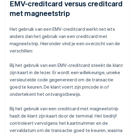
EMV-creditcard versus creditcard
met magneetstrip
Het gebruik van een EMV-creditcard werkt net iets
anders dan het gebruik van een creditcard met
magneetstrip. Hieronder vind je een overzicht van de
verschillen:
Bij het gebruik van een EMV-creditcard steekt de klant
zijn kaart in de lezer. Er wordt een willekeurige, unieke
versleutelde code gegenereerd om de transactie
goed te keuren. De klant voert zijn pincode in of
ondertekent het ontvangstbewijs.
Bij het gebruik van een creditcard met magneetstrip
haalt de klant zijn kaart door de terminal. Het bedrijf
controleert vervolgens het kaartnummer en de
vervaldatum om de transactie goed te keuren, waarna