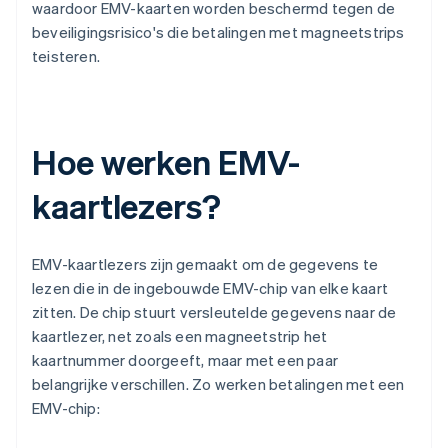
waardoor EMV-kaarten worden beschermd tegen de
beveiligingsrisico's die betalingen met magneetstrips
teisteren.
Hoe werken EMV-
kaartlezers?
EMV-kaartlezers zijn gemaakt om de gegevens te
lezen die in de ingebouwde EMV-chip van elke kaart
zitten. De chip stuurt versleutelde gegevens naar de
kaartlezer, net zoals een magneetstrip het
kaartnummer doorgeeft, maar met een paar
belangrijke verschillen. Zo werken betalingen met een
EMV-chip: