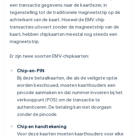
een transactie gegevens naar de kaartlezer, in
tegenstelling tot de traditionele magneetstrip op de
achterkant van de kaart. Hoewel de EMV-chip
transacties uitvoert zonder de magneetstrip van de
kaart, hebben chipkaarten meestal nog steeds een
magneetstrip.
Er zijn twee soorten EMV-chipkaarten:
Chip-en-PIN
Bij deze betaalkaarten, die als de veiligste optie
worden beschouwd, moeten kaarthouders een
pincode aanmaken en dat nummer invoeren bij het
verkooppunt (POS) om de transactie te
authenticeren. De betaling kan niet doorgaan
zonder de pincode.
Chip en handtekening
Voor deze kaarten moeten kaarthouders voor elke