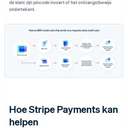
de klant zijn pincode invoert of het ontvangstbewijs
ondertekent.
Hoe Stripe Payments kan
helpen