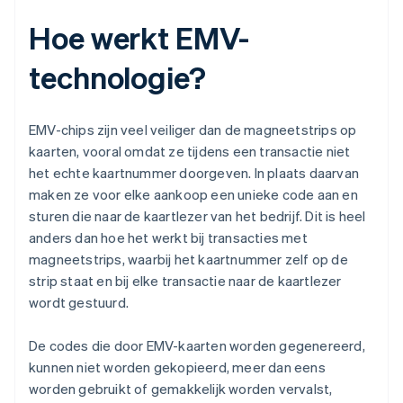
Hoe werkt EMV-
technologie?
EMV-chips zijn veel veiliger dan de magneetstrips op
kaarten, vooral omdat ze tijdens een transactie niet
het echte kaartnummer doorgeven. In plaats daarvan
maken ze voor elke aankoop een unieke code aan en
sturen die naar de kaartlezer van het bedrijf. Dit is heel
anders dan hoe het werkt bij transacties met
magneetstrips, waarbij het kaartnummer zelf op de
strip staat en bij elke transactie naar de kaartlezer
wordt gestuurd.
De codes die door EMV-kaarten worden gegenereerd,
kunnen niet worden gekopieerd, meer dan eens
worden gebruikt of gemakkelijk worden vervalst,