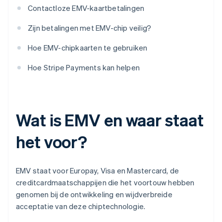
Contactloze EMV-kaartbetalingen
Zijn betalingen met EMV-chip veilig?
Hoe EMV-chipkaarten te gebruiken
Hoe Stripe Payments kan helpen
Wat is EMV en waar staat
het voor?
EMV staat voor Europay, Visa en Mastercard, de
creditcardmaatschappijen die het voortouw hebben
genomen bij de ontwikkeling en wijdverbreide
acceptatie van deze chiptechnologie.