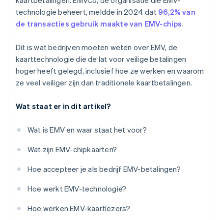
kaartbetalingen. EMVCo, de organisatie die EMV-
technologie beheert, meldde in 2024 dat
96,2% van
de transacties gebruik maakte van EMV-chips
.
Dit is wat bedrijven moeten weten over EMV, de
kaarttechnologie die de lat voor veilige betalingen
hoger heeft gelegd, inclusief hoe ze werken en waarom
ze veel veiliger zijn dan traditionele kaartbetalingen.
Wat staat er in dit artikel?
Wat is EMV en waar staat het voor?
Wat zijn EMV-chipkaarten?
Hoe accepteer je als bedrijf EMV-betalingen?
Hoe werkt EMV-technologie?
Hoe werken EMV-kaartlezers?