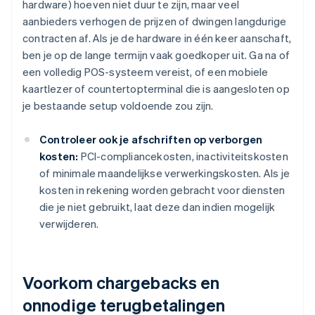
hardware) hoeven niet duur te zijn, maar veel
aanbieders verhogen de prijzen of dwingen langdurige
contracten af. Als je de hardware in één keer aanschaft,
ben je op de lange termijn vaak goedkoper uit. Ga na of
een volledig POS-systeem vereist, of een mobiele
kaartlezer of countertopterminal die is aangesloten op
je bestaande setup voldoende zou zijn.
Controleer ook je afschriften op verborgen
kosten:
PCI-compliancekosten, inactiviteitskosten
of minimale maandelijkse verwerkingskosten. Als je
kosten in rekening worden gebracht voor diensten
die je niet gebruikt, laat deze dan indien mogelijk
verwijderen.
Voorkom chargebacks en
onnodige terugbetalingen