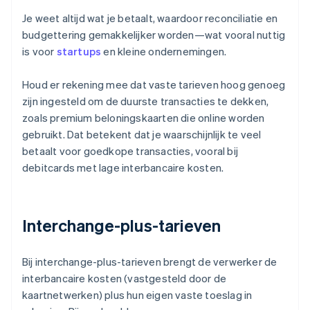
Je weet altijd wat je betaalt, waardoor reconciliatie en
budgettering gemakkelijker worden—wat vooral nuttig
is voor
startups
en kleine ondernemingen.
Houd er rekening mee dat vaste tarieven hoog genoeg
zijn ingesteld om de duurste transacties te dekken,
zoals premium beloningskaarten die online worden
gebruikt. Dat betekent dat je waarschijnlijk te veel
betaalt voor goedkope transacties, vooral bij
debitcards met lage interbancaire kosten.
Interchange-plus-tarieven
Bij interchange-plus-tarieven brengt de verwerker de
interbancaire kosten (vastgesteld door de
kaartnetwerken) plus hun eigen vaste toeslag in