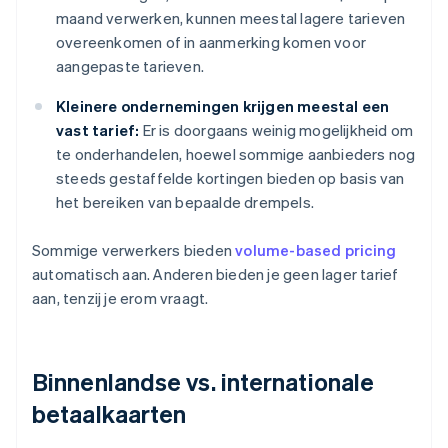
maand verwerken, kunnen meestal lagere tarieven
overeenkomen of in aanmerking komen voor
aangepaste tarieven.
Kleinere ondernemingen krijgen meestal een
vast tarief:
Er is doorgaans weinig mogelijkheid om
te onderhandelen, hoewel sommige aanbieders nog
steeds gestaffelde kortingen bieden op basis van
het bereiken van bepaalde drempels.
Sommige verwerkers bieden
volume-based pricing
automatisch aan. Anderen bieden je geen lager tarief
aan, tenzij je erom vraagt.
Binnenlandse vs. internationale
betaalkaarten