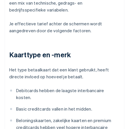
een mix van technische, gedrags- en
bedrijfsspecifieke variabelen.
Je effectieve tarief achter de schermen wordt
aangedreven door de volgende factoren.
Kaarttype en -merk
Het type betaalkaart dat een klant gebruikt, heeft
directe invloed op hoeveel je betaalt.
Debitcards hebben de laagste interbancaire
kosten.
Basic creditcards vallen in het midden.
Beloningskaarten, zakelijke kaarten en premium
creditcards hebben veel hogere interbancaire