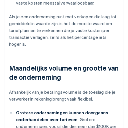
vaste kosten meestal verwaarloosbaar.
Als je een onderneming runt met verkopen die laag tot
gemiddeld in waarde zijn, is het de moeite waard om
tariefplannen te verkennen die je vaste kosten per
transactie verlagen, zelfs als het percentage iets
hoger is.
Maandelijks volume en grootte van
de onderneming
Afhankelijk van je betalingsvolume is de toeslag die je
verwerker in rekening brengt vaak flexibel.
Grotere ondernemingen kunnen doorgaans
onderhandelen over tarieven:
Grotere
ondernemingen, vooral die die meer dan $100K per