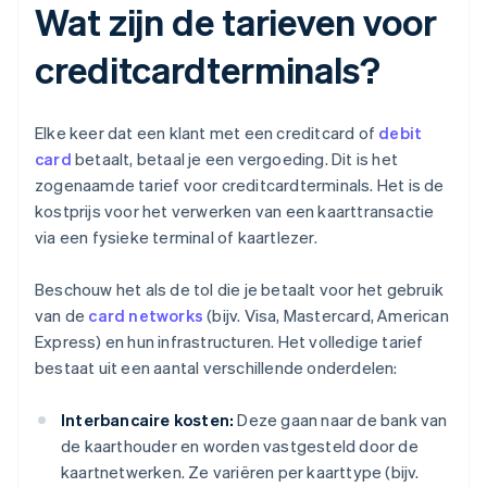
Wat zijn de tarieven voor
creditcardterminals?
Elke keer dat een klant met een creditcard of
debit
card
betaalt, betaal je een vergoeding. Dit is het
zogenaamde tarief voor creditcardterminals. Het is de
kostprijs voor het verwerken van een kaarttransactie
via een fysieke terminal of kaartlezer.
Beschouw het als de tol die je betaalt voor het gebruik
van de
card networks
(bijv. Visa, Mastercard, American
Express) en hun infrastructuren. Het volledige tarief
bestaat uit een aantal verschillende onderdelen:
Interbancaire kosten:
Deze gaan naar de bank van
de kaarthouder en worden vastgesteld door de
kaartnetwerken. Ze variëren per kaarttype (bijv.