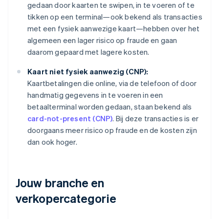
gedaan door kaarten te swipen, in te voeren of te
tikken op een terminal—ook bekend als transacties
met een fysiek aanwezige kaart—hebben over het
algemeen een lager risico op fraude en gaan
daarom gepaard met lagere kosten.
Kaart niet fysiek aanwezig (CNP):
Kaartbetalingen die online, via de telefoon of door
handmatig gegevens in te voeren in een
betaalterminal worden gedaan, staan bekend als
card-not-present (CNP)
. Bij deze transacties is er
doorgaans meer risico op fraude en de kosten zijn
dan ook hoger.
Jouw branche en
verkopercategorie