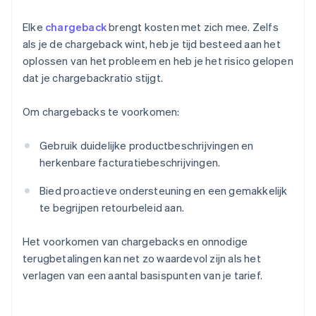
Elke
chargeback
brengt kosten met zich mee. Zelfs
als je de chargeback wint, heb je tijd besteed aan het
oplossen van het probleem en heb je het risico gelopen
dat je chargebackratio stijgt.
Om chargebacks te voorkomen:
Gebruik duidelijke productbeschrijvingen en
herkenbare facturatiebeschrijvingen.
Bied proactieve ondersteuning en een gemakkelijk
te begrijpen retourbeleid aan.
Het voorkomen van chargebacks en onnodige
terugbetalingen kan net zo waardevol zijn als het
verlagen van een aantal basispunten van je tarief.