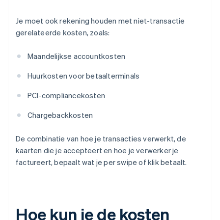
Je moet ook rekening houden met niet-transactie
gerelateerde kosten, zoals:
Maandelijkse accountkosten
Huurkosten voor betaalterminals
PCI-compliancekosten
Chargebackkosten
De combinatie van hoe je transacties verwerkt, de
kaarten die je accepteert en hoe je verwerker je
factureert, bepaalt wat je per swipe of klik betaalt.
Hoe kun je de kosten