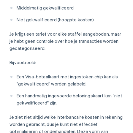
Middelmatig gekwalificeerd
Niet gekwalificeerd (hoogste kosten)
Je krijgt een tarief voor elke staffel aangeboden, maar
je hebt geen controle over hoe je transacties worden
gecategoriseerd.
Bijvoorbeeld:
Een Visa-betaalkaart met ingestoken chip kan als
"gekwalificeerd" worden gelabeld.
Een handmatig ingevoerde beloningskaart kan "niet
gekwalificeerd" zijn.
Je ziet niet altijd welke interbancaire kosten in rekening
worden gebracht, dus je kunt niet effectief
optimaliseren of onderhandelen. Deze vorm van