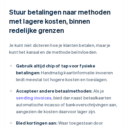
Stuur betalingen naar methoden
met lagere kosten, binnen
redelijke grenzen
Je kunt niet dicteren hoe je klanten betalen, maar je
kunt het kanaal en de methode beïnvloeden.
Gebruik altijd chip of tap voor fysieke
betalingen:
Handmatig kaartinformatie invoeren
leidt meestal tot hogere kosten en toeslagen.
Accepteer andere betaalmethoden:
Als je
sending invoices
, bied dan naast betaalkaarten
automatische incasso of bankoverschrijvingen aan,
aangezien de kosten daarvoor lager zijn.
Bied kortingen aan:
Waar toegestaan door