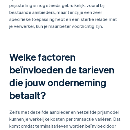
prijsstelling is nog steeds gebruikelijk, vooral bij
bestaande aanbieders, maar tenzij je een zeer
specifieke toepassing hebt en een sterke relatie met
je verwerker, kun je maar beter voorzichtig zijn.
Welke factoren
beïnvloeden de tarieven
die jouw onderneming
betaalt?
Zelfs met dezelfde aanbieder en hetzelfde prijsmodel
kunnen je werkelijke kosten per transactie variëren. Dat
komt omdat terminaltarieven worden beïnvloed door