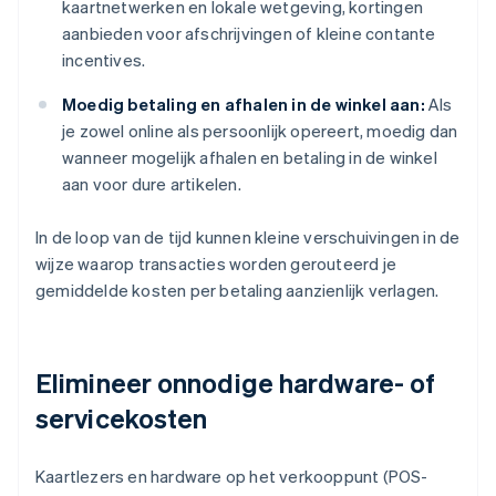
kaartnetwerken en lokale wetgeving, kortingen
aanbieden voor afschrijvingen of kleine contante
incentives.
Moedig betaling en afhalen in de winkel aan:
Als
je zowel online als persoonlijk opereert, moedig dan
wanneer mogelijk afhalen en betaling in de winkel
aan voor dure artikelen.
In de loop van de tijd kunnen kleine verschuivingen in de
wijze waarop transacties worden gerouteerd je
gemiddelde kosten per betaling aanzienlijk verlagen.
Elimineer onnodige hardware- of
servicekosten
Kaartlezers en hardware op het verkooppunt (POS-