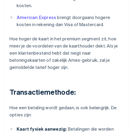
kosten.
American Express
brengt doorgaans hogere
kosten in rekening dan Visa of Mastercard.
Hoe hoger de kaart in het premium segment zit, hoe
meer je de voordelen van de kaarthouder dekt. Als je
een klantenbestand hebt dat neigt naar
beloningskaarten of zakelijk Amex-gebruik, zal je
gemiddelde tarief hoger zijn.
Transactiemethode:
Hoe een betaling wordt gedaan, is ook belangrijk. De
opties zijn:
Kaart fysiek aanwezig:
Betalingen die worden