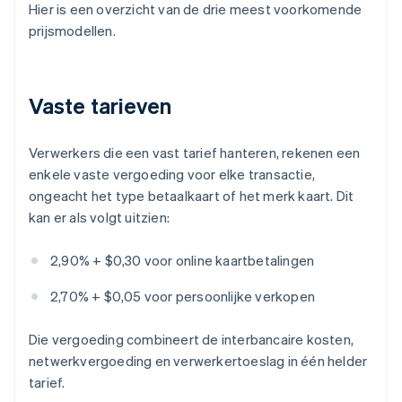
Hier is een overzicht van de drie meest voorkomende
prijsmodellen.
Vaste tarieven
Verwerkers die een vast tarief hanteren, rekenen een
enkele vaste vergoeding voor elke transactie,
ongeacht het type betaalkaart of het merk kaart. Dit
kan er als volgt uitzien:
2,90% + $0,30 voor online kaartbetalingen
2,70% + $0,05 voor persoonlijke verkopen
Die vergoeding combineert de interbancaire kosten,
netwerkvergoeding en verwerkertoeslag in één helder
tarief.