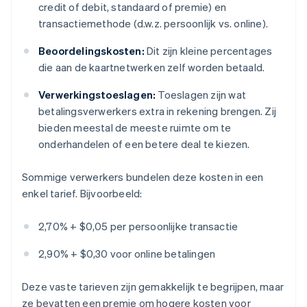
credit of debit, standaard of premie) en
transactiemethode (d.w.z. persoonlijk vs. online).
Beoordelingskosten:
Dit zijn kleine percentages
die aan de kaartnetwerken zelf worden betaald.
Verwerkingstoeslagen:
Toeslagen zijn wat
betalingsverwerkers extra in rekening brengen. Zij
bieden meestal de meeste ruimte om te
onderhandelen of een betere deal te kiezen.
Sommige verwerkers bundelen deze kosten in een
enkel tarief. Bijvoorbeeld:
2,70% + $0,05 per persoonlijke transactie
2,90% + $0,30 voor online betalingen
Deze vaste tarieven zijn gemakkelijk te begrijpen, maar
ze bevatten een premie om hogere kosten voor