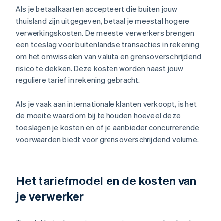
Als je betaalkaarten accepteert die buiten jouw
thuisland zijn uitgegeven, betaal je meestal hogere
verwerkingskosten. De meeste verwerkers brengen
een toeslag voor buitenlandse transacties in rekening
om het omwisselen van valuta en grensoverschrijdend
risico te dekken. Deze kosten worden naast jouw
reguliere tarief in rekening gebracht.
Als je vaak aan internationale klanten verkoopt, is het
de moeite waard om bij te houden hoeveel deze
toeslagen je kosten en of je aanbieder concurrerende
voorwaarden biedt voor grensoverschrijdend volume.
Het tariefmodel en de kosten van
je verwerker