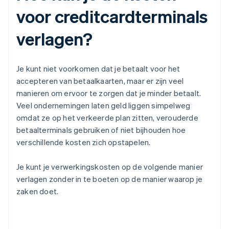
voor creditcardterminals
verlagen?
Je kunt niet voorkomen dat je betaalt voor het
accepteren van betaalkaarten, maar er zijn veel
manieren om ervoor te zorgen dat je minder betaalt.
Veel ondernemingen laten geld liggen simpelweg
omdat ze op het verkeerde plan zitten, verouderde
betaalterminals gebruiken of niet bijhouden hoe
verschillende kosten zich opstapelen.
Je kunt je verwerkingskosten op de volgende manier
verlagen zonder in te boeten op de manier waarop je
zaken doet.