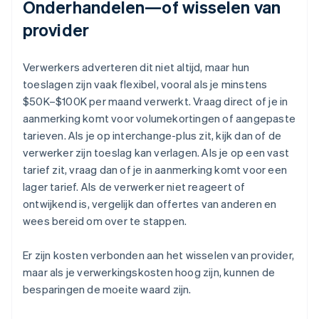
Onderhandelen—of wisselen van
provider
Verwerkers adverteren dit niet altijd, maar hun
toeslagen zijn vaak flexibel, vooral als je minstens
$50K–$100K per maand verwerkt. Vraag direct of je in
aanmerking komt voor volumekortingen of aangepaste
tarieven. Als je op interchange-plus zit, kijk dan of de
verwerker zijn toeslag kan verlagen. Als je op een vast
tarief zit, vraag dan of je in aanmerking komt voor een
lager tarief. Als de verwerker niet reageert of
ontwijkend is, vergelijk dan offertes van anderen en
wees bereid om over te stappen.
Er zijn kosten verbonden aan het wisselen van provider,
maar als je verwerkingskosten hoog zijn, kunnen de
besparingen de moeite waard zijn.