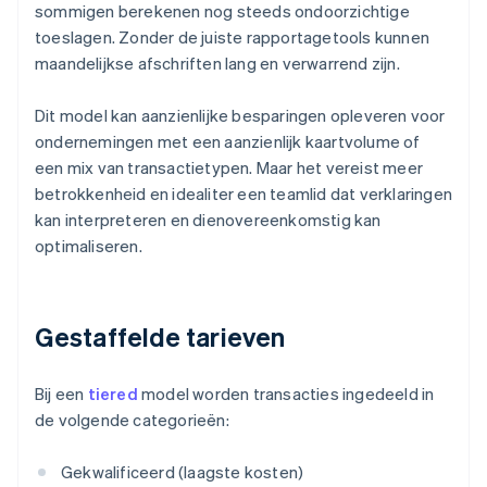
sommigen berekenen nog steeds ondoorzichtige
toeslagen. Zonder de juiste rapportagetools kunnen
maandelijkse afschriften lang en verwarrend zijn.
Dit model kan aanzienlijke besparingen opleveren voor
ondernemingen met een aanzienlijk kaartvolume of
een mix van transactietypen. Maar het vereist meer
betrokkenheid en idealiter een teamlid dat verklaringen
kan interpreteren en dienovereenkomstig kan
optimaliseren.
Gestaffelde tarieven
Bij een
tiered
model worden transacties ingedeeld in
de volgende categorieën:
Gekwalificeerd (laagste kosten)