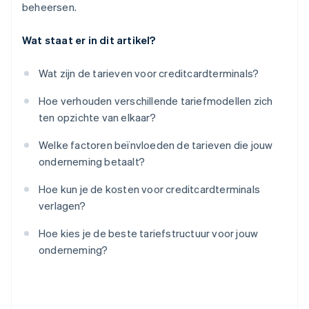
beheersen.
Wat staat er in dit artikel?
Wat zijn de tarieven voor creditcardterminals?
Hoe verhouden verschillende tariefmodellen zich
ten opzichte van elkaar?
Welke factoren beïnvloeden de tarieven die jouw
onderneming betaalt?
Hoe kun je de kosten voor creditcardterminals
verlagen?
Hoe kies je de beste tariefstructuur voor jouw
onderneming?