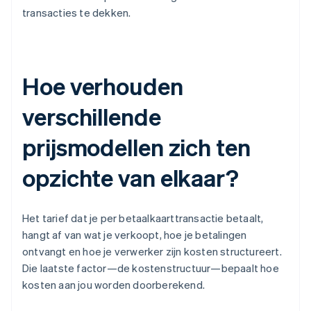
transacties te dekken.
Hoe verhouden
verschillende
prijsmodellen zich ten
opzichte van elkaar?
Het tarief dat je per betaalkaarttransactie betaalt,
hangt af van wat je verkoopt, hoe je betalingen
ontvangt en hoe je verwerker zijn kosten structureert.
Die laatste factor—de kostenstructuur—bepaalt hoe
kosten aan jou worden doorberekend.